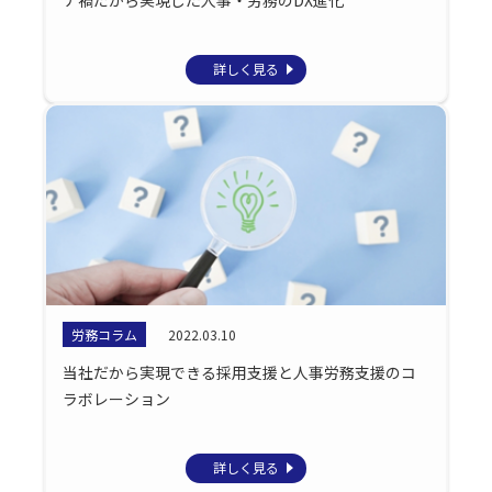
詳しく見る
労務コラム
2022.03.10
当社だから実現できる採用支援と人事労務支援のコ
ラボレーション
詳しく見る