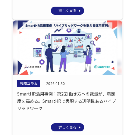
詳しく見る
労務コラム
2026.01.30
SmartHR活用事例：第2回 働き方への裁量が、満足
度を高める。SmartHRで実現する透明性あるハイブ
リッドワーク
詳しく見る