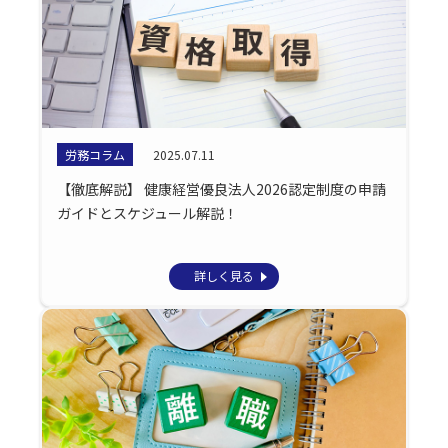
労務コラム
2025.07.11
【徹底解説】 健康経営優良法人2026認定制度の申請
ガイドとスケジュール解説！
詳しく見る