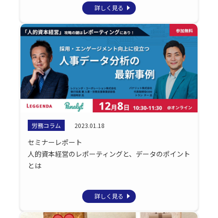
詳しく見る
労務コラム
2023.01.18
セミナーレポート
人的資本経営のレポーティングと、データのポイント
とは
詳しく見る