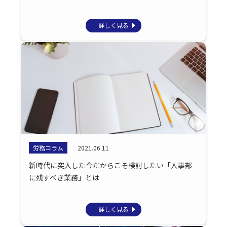
詳しく見る
労務コラム
2021.06.11
新時代に突入した今だからこそ検討したい「人事部
に残すべき業務」とは
詳しく見る