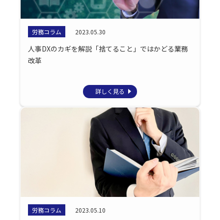
労務コラム
2023.05.30
人事DXのカギを解説「捨てること」ではかどる業務
改革
詳しく見る
労務コラム
2023.05.10