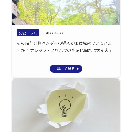
労務コラム
2022.06.23
その給与計算ベンダーの導入効果は継続できていま
すか？ ナレッジ・ノウハウの空洞化問題は大丈夫？
詳しく見る