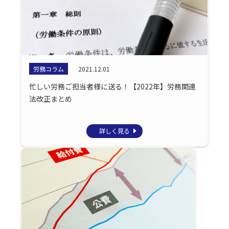
労務コラム
2021.12.01
忙しい労務ご担当者様に送る！【2022年】労務関連
法改正まとめ
詳しく見る