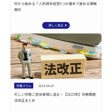
何から始める？人的資本経営5つの基本で進める情報
開示
詳しく見る
労務コラム
2023.04.10
忙しい労務ご担当者様に送る！【2023年】労務関連
法改正まとめ