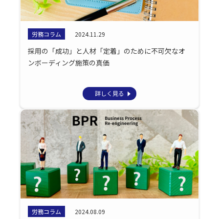
労務コラム
2024.11.29
採用の「成功」と人材「定着」のために不可欠なオ
ンボーディング施策の真価
詳しく見る
労務コラム
2024.08.09