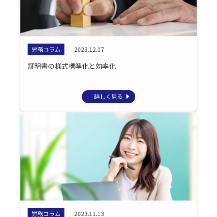
労務コラム
2023.12.07
証明書の様式標準化と効率化
詳しく見る
労務コラム
2023.11.13