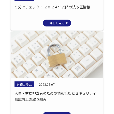
５分でチェック！ ２０２４年以降の法改正情報
詳しく見る
労務コラム
2023.09.07
人事・労務担当者のための情報管理とセキュリティ
意識向上の取り組み