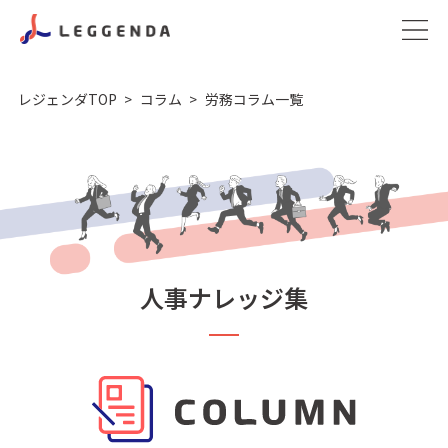
レジェンダTOP
コラム
労務コラム一覧
人事ナレッジ集