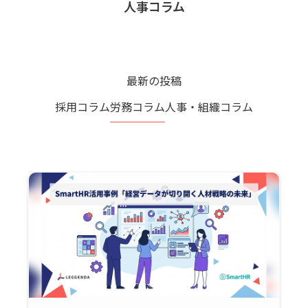
人事コラム
最新の投稿
採用コラム
労務コラム
人事・組織コラム