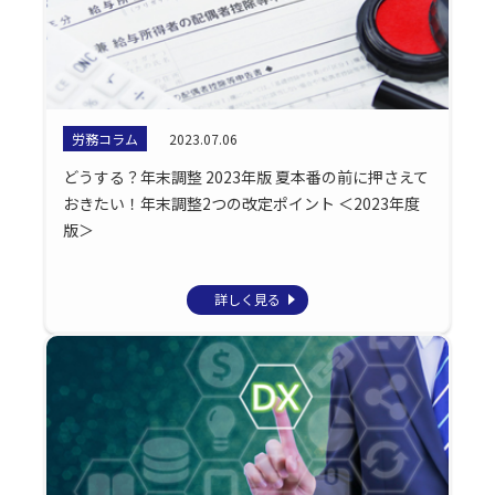
労務コラム
2023.07.06
どうする？年末調整 2023年版 夏本番の前に押さえて
おきたい！年末調整2つの改定ポイント ＜2023年度
版＞
詳しく見る