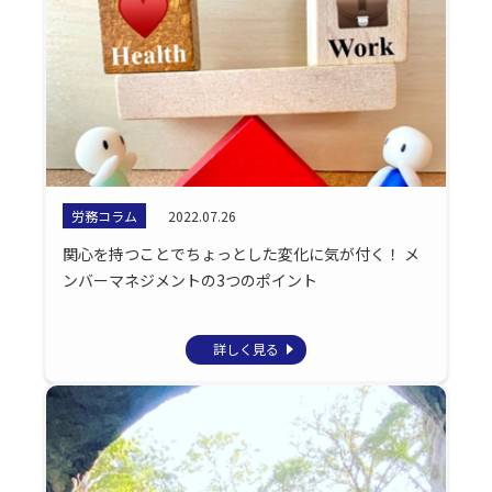
労務コラム
2022.07.26
関心を持つことでちょっとした変化に気が付く！ メ
ンバーマネジメントの3つのポイント
詳しく見る