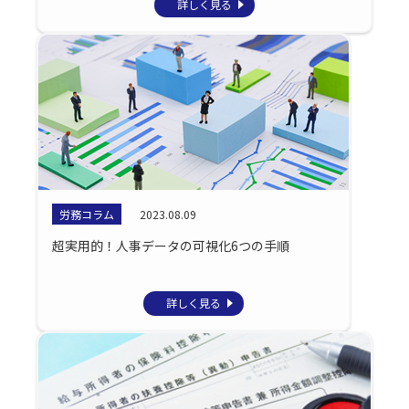
詳しく見る
労務コラム
2023.08.09
超実用的！人事データの可視化6つの手順
詳しく見る