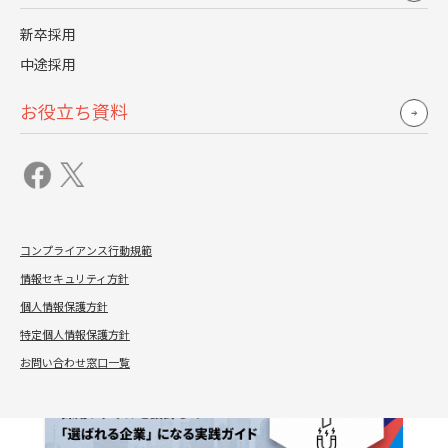
行政への許可など8つの観点から解説
新卒採用
詳しく見る
中途採用
お役立ち資料
コンプライアンス行動規範
新着記事
情報セキュリティ方針
個人情報保護方針
特定個人情報保護方針
お問い合わせ窓口一覧