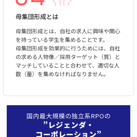
母集団形成とは
母集団形成とは、自社の求人に興味や関心
を持っている学生を集めることです。
母集団形成を効果的に行うためには、自社
の求める人物像／採用ターゲット（質）と
マッチしていることと合わせて、適切な人
数（量）を集めなければなりません。
国内最大規模の独立系RPOの
”レジェンダ・
コーポレーション”