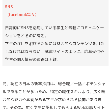
SNS
（facebook等々）
日常的にSNSを活用している学生と気軽にコミュニケー
ションをとるのに有効。
学生の注目を浴びるためには魅力的なコンテンツを用意
しなければならない。就職サイトのように、応募受付や
学生の個人情報の取得は困難。
尚、現在の日本の新卒採用は、総合職／一括／ポテンシャ
ルであることが多いため、特定の職種スキルより、広く総
合的な能力や素養がある学生が求められる傾向がありま
す。その為、広く学生に認知してもらえるWeb就職サイト