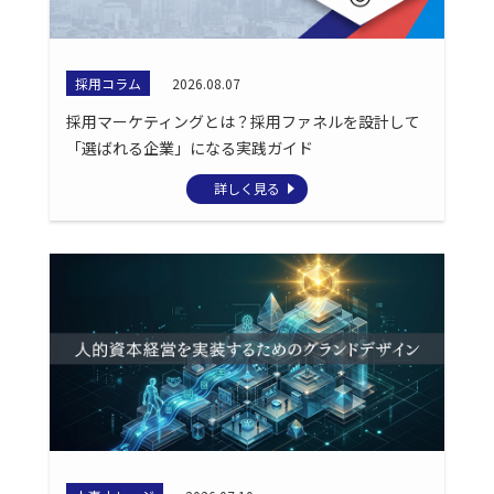
採用コラム
2026.08.07
採用マーケティングとは？採用ファネルを設計して
「選ばれる企業」になる実践ガイド
詳しく見る