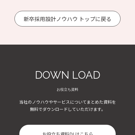
新卒採用設計ノウハウ トップに戻る
DOWN LOAD
お役立ち資料
当社のノウハウやサービスについてまとめた資料を
無料でダウンロードしていただけます。
お役立ち資料DLはこちら