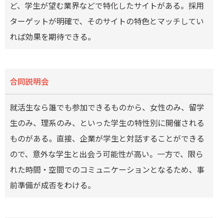
ど、学生が望む業界などで特化したサイトがある。採用
ターゲットが明確で、そのサイトの特色とマッチしてい
れば効果を期待できる。
合同説明会
就活生なら誰でも参加できるものから、女性のみ、留学
生のみ、理系のみ、といった学生の特性別に開催される
ものがある。直接、企業が学生と対話することができる
ので、意外な学生と出会う可能性が高い。一方で、限ら
れた時間・空間でのコミュニケーションとなるため、事
前準備が成否をわける。