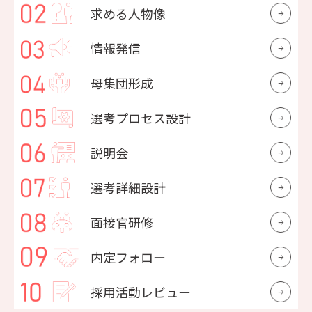
求める人物像
情報発信
母集団形成
選考プロセス設計
説明会
選考詳細設計
面接官研修
内定フォロー
採用活動レビュー