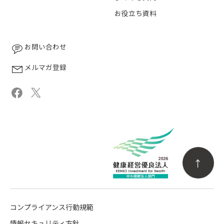
お役立ち資料
お問い合わせ
メルマガ登録
コンプライアンス行動規範
情報セキュリティ方針