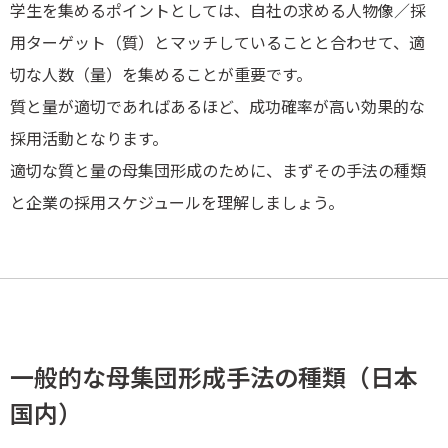
学生を集めるポイントとしては、自社の求める人物像／採
用ターゲット（質）とマッチしていることと合わせて、適
切な人数（量）を集めることが重要です。
質と量が適切であればあるほど、成功確率が高い効果的な
採用活動となります。
適切な質と量の母集団形成のために、まずその手法の種類
と企業の採用スケジュールを理解しましょう。
一般的な母集団形成手法の種類（日本
国内）