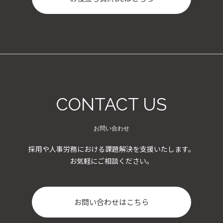
CONTACT US
お問い合わせ
採用や人事労務における課題解決を支援いたします。
お気軽にご相談ください。
お問い合わせはこちら