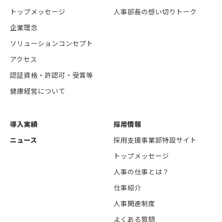
トップメッセージ
人事部長の想い切りトーク
企業理念
ソリューションコンセプト
アクセス
認証資格・許認可・受賞等
健康経営について
導入実績
採用情報
ニュース
採用支援事業部特設サイト
トップメッセージ
人事の仕事とは？
仕事紹介
人事関連制度
よくある質問