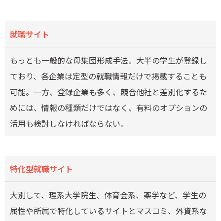
就職サイト
もっとも一般的な母集団形成手法。大半の学生が登録し
ており、各企業は定型の就職情報だけで掲載することも
可能。一方、登録企業も多く、競合他社と差別化するた
めには、情報の種類だけではなく、有料のオプションの
活用も検討しなければならない。
特化型就職サイト
大別して、理系大学院生、体育会系、薬学など、学生の
属性や所属で特化しているサイトとマスコミ、外資系な