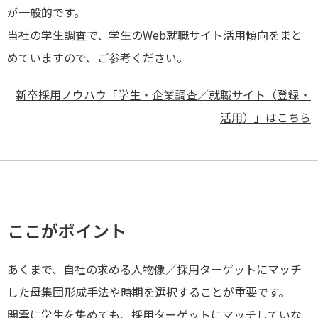
が一般的です。
当社の学生調査で、学生のWeb就職サイト活用傾向をまと
めていますので、ご参考ください。
新卒採用ノウハウ「学生・企業調査／就職サイト（登録・
活用）」はこちら
ここがポイント
あくまで、自社の求める人物像／採用ターゲットにマッチ
した母集団形成手法や時期を選択することが重要です。
闇雲に学生を集めても、採用ターゲットにマッチしていな