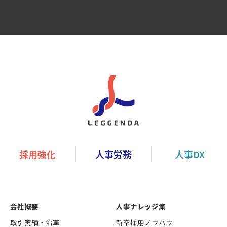
採用強化
人事労務
人事DX
会社概要
人事ナレッジ集
取引実績・沿革
新卒採用ノウハウ