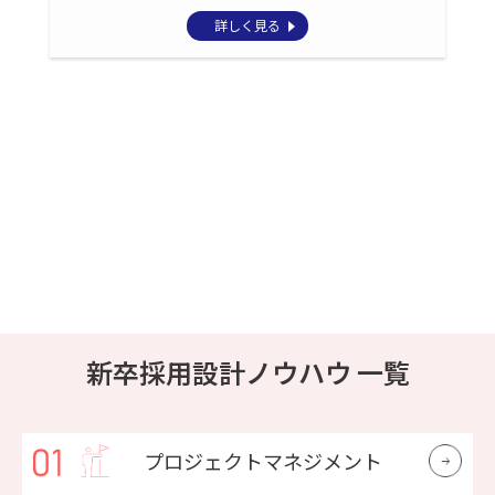
詳しく見る
新卒採用設計ノウハウ 一覧
プロジェクトマネジメント