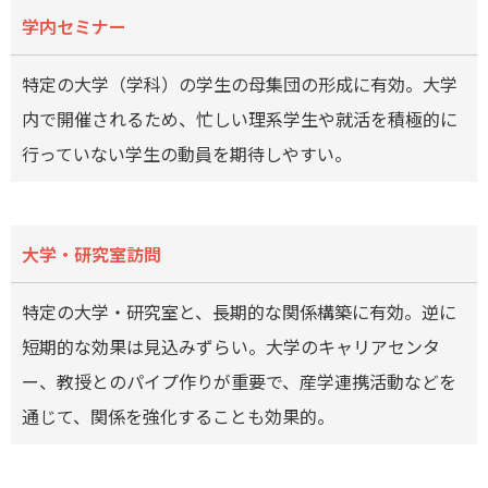
学内セミナー
特定の大学（学科）の学生の母集団の形成に有効。大学
内で開催されるため、忙しい理系学生や就活を積極的に
行っていない学生の動員を期待しやすい。
大学・研究室訪問
特定の大学・研究室と、長期的な関係構築に有効。逆に
短期的な効果は見込みずらい。大学のキャリアセンタ
ー、教授とのパイプ作りが重要で、産学連携活動などを
通じて、関係を強化することも効果的。