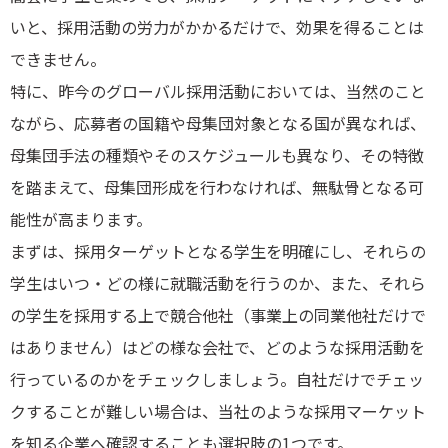
いと、採用活動の労力がかかるだけで、効果を得ることは
できません。
特に、昨今のグローバル採用活動においては、当然のこと
ながら、応募者の国籍や母集団対象となる国が異なれば、
母集団手法の種類やそのスケジュールも異なり、その特徴
を踏まえて、母集団形成を行わなければ、無駄骨となる可
能性が高まります。
まずは、採用ターゲットとなる学生を明確にし、それらの
学生はいつ・どの様に就職活動を行うのか、また、それら
の学生を採用する上で競合他社（事業上の同業他社だけで
はありません）はどの様な会社で、どのような採用活動を
行っているのかをチェックしましょう。自社だけでチェッ
クすることが難しい場合は、当社のような採用マーケット
を知る企業へ確認することも選択肢の1つです。