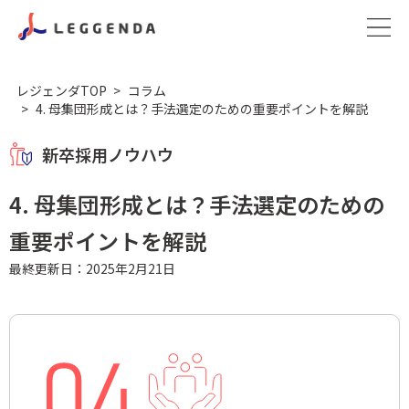
レジェンダTOP
コラム
4. 母集団形成とは？手法選定のための重要ポイントを解説
新卒採用ノウハウ
4. 母集団形成とは？手法選定のための
重要ポイントを解説
最終更新日：2025年2月21日