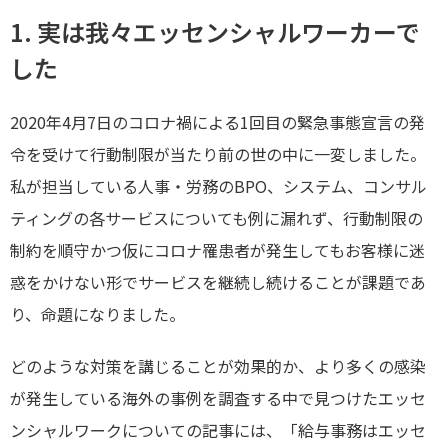
1. 実は我々エッセンシャルワーカーで
した
2020年4月7日のコロナ禍による1回目の緊急事態宣言の発
令を受けて行動制限が当たり前の世の中に一変しました。
私が担当している人事・労務のBPO、システム、コンサル
ティングの各サービスについても例に漏れず、行動制限の
制約を順守かつ仮にコロナ罹患者が発生してもお客様に迷
惑をかけない形でサービスを継続し続けることが課題であ
り、命題になりました。
どのような対策を講じることが効果的か、より多くの感染
が発生している海外の事例を調査する中で見つけたエッセ
ンシャルワークについての記事には、「給与事務はエッセ