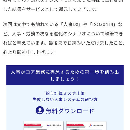
した結果をサービスとして還元していきます。
次回は文中でも触れている「人事DX」や「ISO30414」な
ど、人事・労務の次なる進化のシナリオについて執筆でき
ればと考えています。最後までお読みいただけましたこと、
心より御礼申し上げます。
人事がコア業務に専念するための第一歩を踏み出
しましょう！
給与計算ミス防止策
失敗しない人事システムの選び方
無料ダウンロード