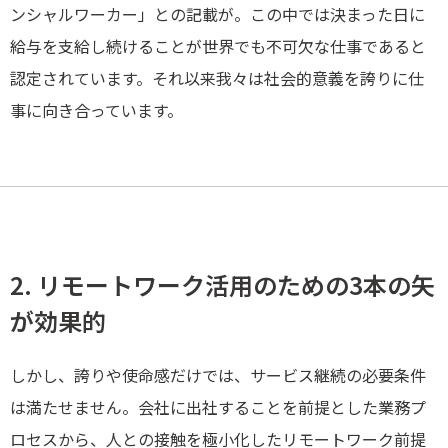
ンシャルワーカー」との記載が。この中では決まった日に
給与を支給し続けることが世界でも不可欠な仕事であると
認定されています。それ以来我々は社会的意義を誇りに仕
事に向き合っています。
2. リモートワーク活用のための3本の矢
が効果的
しかし、誇りや使命感だけでは、サービス継続の必要条件
は満たせません。会社に出社することを前提とした業務プ
ロセスから、人との接触を極小化したリモートワーク前提