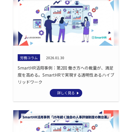
労務コラム
2026.01.30
SmartHR活用事例：第2回 働き方への裁量が、満足
度を高める。SmartHRで実現する透明性あるハイブ
リッドワーク
詳しく見る