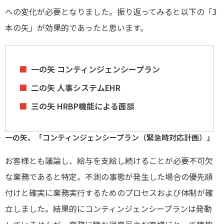
への変化が必要となりました。振り返ってみると以下の「3
本の矢」が効果的であったと思います。
一の矢 コンティンジェンシープラン
二の矢 人事システムEHR
三の矢 HRBP機能による面談
一の矢、「コンティンジェンシープラン（緊急時対応計画）」
お客様とも議論し、給与を支給し続けることが必要不可欠
な業務であると特定。不測の事態が発生した場合の優先順
付けと確実に業務実行するためのプロセスおよび体制が確
立しました。結果的にコンティンジェンシープランは発動