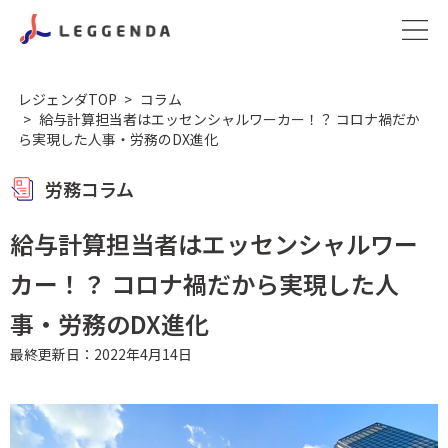
レジェンダTOP
コラム
給与計算担当者はエッセンシャルワーカー！？ コロナ禍だか
ら実現した人事・労務のDX進化
労務コラム
給与計算担当者はエッセンシャルワー
カー！？ コロナ禍だから実現した人
事・労務のDX進化
最終更新日：2022年4月14日