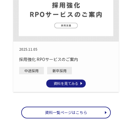
2025.11.05
採用強化 RPOサービスのご案内
中途採用
新卒採用
資料を見てみる
資料一覧ページはこちら