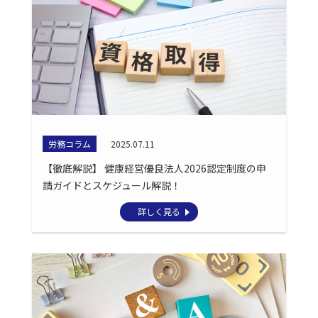
労務コラム
2025.07.11
【徹底解説】 健康経営優良法人2026認定制度の申
請ガイドとスケジュール解説！
詳しく見る