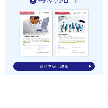
無料ダウンロード
資料を受け取る