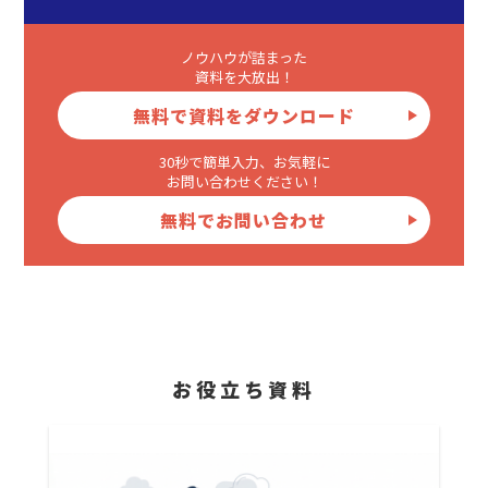
ノウハウが詰まった
資料を大放出！
無料で資料をダウンロード
30秒で簡単入力、お気軽に
お問い合わせください！
無料でお問い合わせ
お役立ち資料