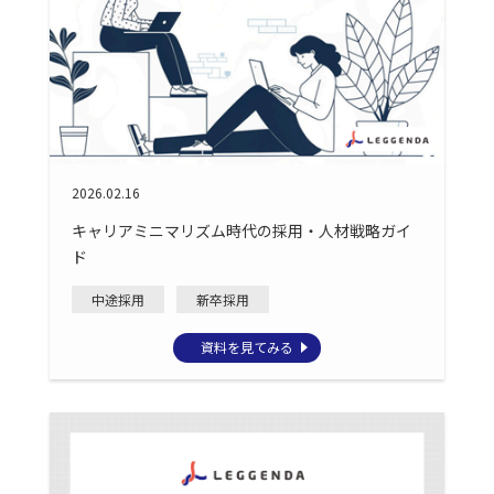
2026.02.16
キャリアミニマリズム時代の採用・人材戦略ガイ
ド
中途採用
新卒採用
資料を見てみる