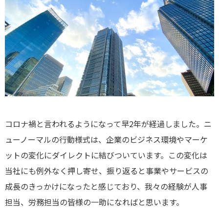
コロナ禍と言われるようになって早2年が経過しました。ニ
ューノーマルの行動様式は、企業のビジネス環境やマーケ
ットの変化にダイレクトに結びついています。この変化は
当社にも例外なく押し寄せ、振り返ると事業やサービスの
成長のきっかけになったと感じており、我々の経験が人事
担当、労務担当の皆様の一助になればと思います。