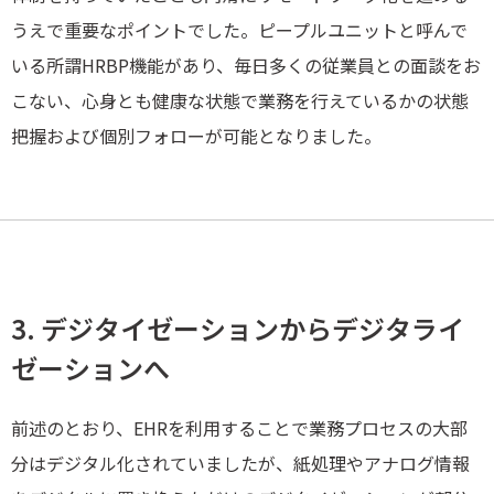
うえで重要なポイントでした。ピープルユニットと呼んで
いる所謂HRBP機能があり、毎日多くの従業員との面談をお
こない、心身とも健康な状態で業務を行えているかの状態
把握および個別フォローが可能となりました。
3. デジタイゼーションからデジタライ
ゼーションへ
前述のとおり、EHRを利用することで業務プロセスの大部
分はデジタル化されていましたが、紙処理やアナログ情報