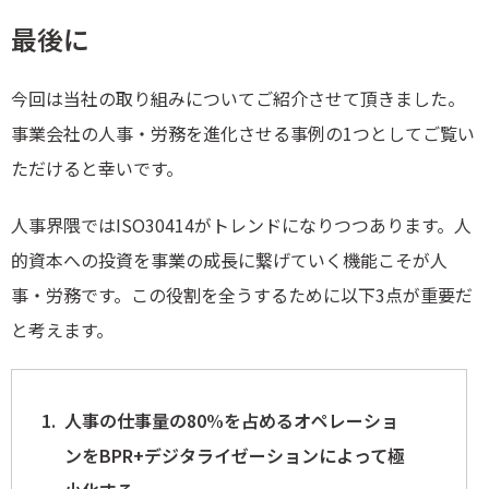
最後に
今回は当社の取り組みについてご紹介させて頂きました。
事業会社の人事・労務を進化させる事例の1つとしてご覧い
ただけると幸いです。
人事界隈ではISO30414がトレンドになりつつあります。人
的資本への投資を事業の成長に繋げていく機能こそが人
事・労務です。この役割を全うするために以下3点が重要だ
と考えます。
人事の仕事量の80%を占めるオペレーショ
ンをBPR+デジタライゼーションによって極