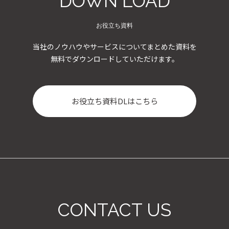
DOWN LOAD
お役立ち資料
当社のノウハウやサービスについてまとめた資料を
無料でダウンロードしていただけます。
お役立ち資料DLはこちら
CONTACT US