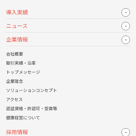
無料でお問い合わせ
導入実績
ニュース
企業情報
お役立ち資料
会社概要
取引実績・沿革
トップメッセージ
企業理念
ソリューションコンセプト
アクセス
認証資格・許認可・受賞等
健康経営について
採用情報
2026.04.20