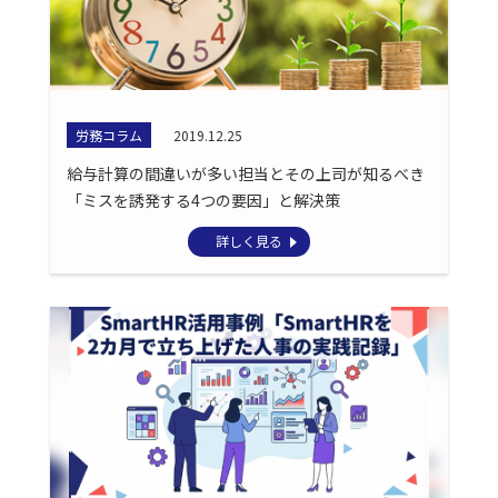
労務コラム
2019.12.25
給与計算の間違いが多い担当とその上司が知るべき
「ミスを誘発する4つの要因」と解決策
詳しく見る