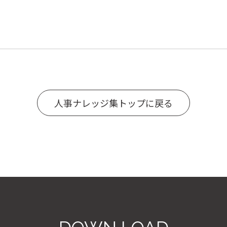
人事ナレッジ集トップに戻る