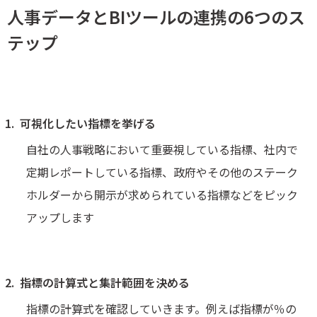
人事データとBIツールの連携の6つのス
テップ
可視化したい指標を挙げる
自社の人事戦略において重要視している指標、社内で
定期レポートしている指標、政府やその他のステーク
ホルダーから開示が求められている指標などをピック
アップします
指標の計算式と集計範囲を決める
指標の計算式を確認していきます。例えば指標が％の