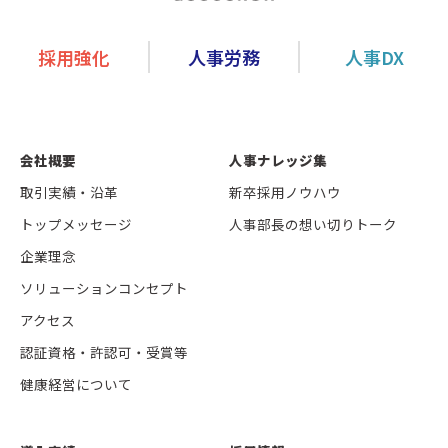
採用強化
人事労務
人事DX
会社概要
人事ナレッジ集
取引実績・沿革
新卒採用ノウハウ
トップメッセージ
人事部長の想い切りトーク
企業理念
ソリューションコンセプト
アクセス
認証資格・許認可・受賞等
健康経営について