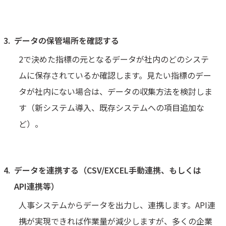
データの保管場所を確認する
2で決めた指標の元となるデータが社内のどのシステ
ムに保存されているか確認します。見たい指標のデー
タが社内にない場合は、データの収集方法を検討しま
す（新システム導入、既存システムへの項目追加な
ど）。
データを連携する（CSV/EXCEL手動連携、もしくは
API連携等）
人事システムからデータを出力し、連携します。API連
携が実現できれば作業量が減少しますが、多くの企業