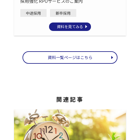
採用強化 RPOサービスのご案内
中途採用
新卒採用
資料を見てみる
資料一覧ページはこちら
関連記事