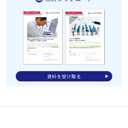
資料を受け取る