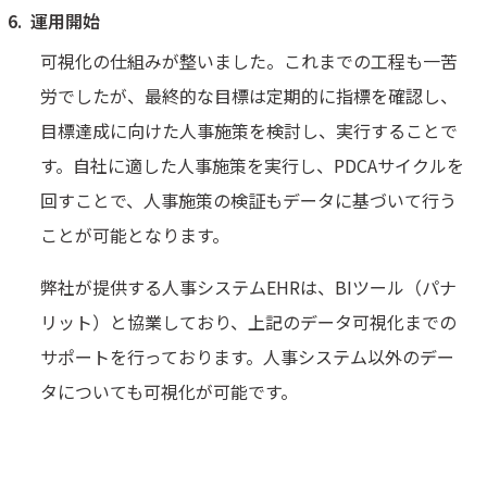
運用開始
可視化の仕組みが整いました。これまでの工程も一苦
労でしたが、最終的な目標は定期的に指標を確認し、
目標達成に向けた人事施策を検討し、実行することで
す。自社に適した人事施策を実行し、PDCAサイクルを
回すことで、人事施策の検証もデータに基づいて行う
ことが可能となります。
弊社が提供する人事システムEHRは、BIツール（パナ
リット）と協業しており、上記のデータ可視化までの
サポートを行っております。人事システム以外のデー
タについても可視化が可能です。