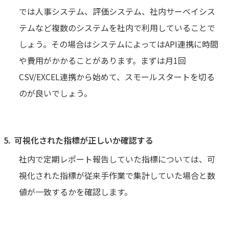
では人事システム、評価システム、社内サーベイシス
テムなど複数のシステムを社内で利用していることで
しょう。その場合はシステムによってはAPI連携に時間
や費用がかかることがあります。まずは月1回
CSV/EXCEL連携から始めて、スモールスタートを切る
のが良いでしょう。
可視化された指標が正しいか確認する
社内で定期レポート報告していた指標については、可
視化された指標が従来手作業で集計していた場合と数
値が一致するかを確認します。