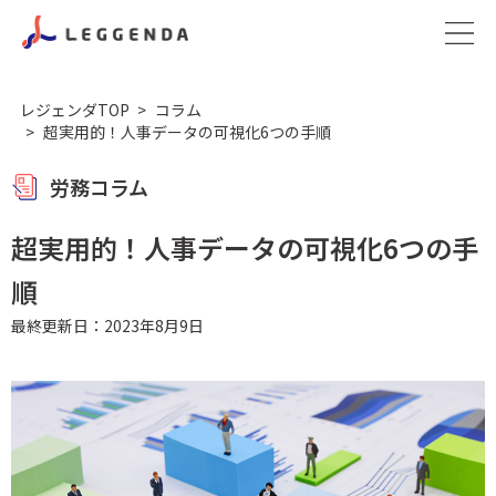
レジェンダTOP
コラム
超実用的！人事データの可視化6つの手順
労務コラム
超実用的！人事データの可視化6つの手
順
最終更新日：2023年8月9日