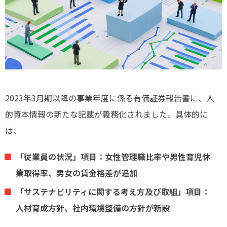
2023年3月期以降の事業年度に係る有価証券報告書に、人
的資本情報の新たな記載が義務化されました。具体的に
は、
「従業員の状況」項目：女性管理職比率や男性育児休
業取得率、男女の賃金格差が追加
「サステナビリティに関する考え方及び取組」項目：
人材育成方針、社内環境整備の方針が新設