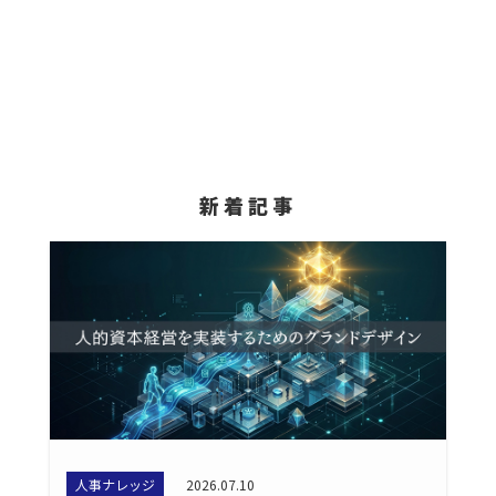
新着記事
人事ナレッジ
2026.07.10