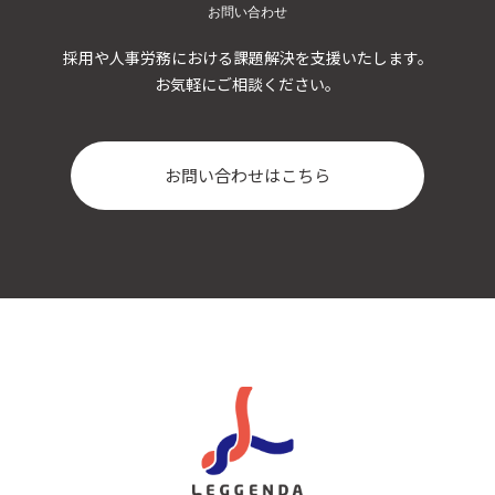
お問い合わせ
採用や人事労務における課題解決を支援いたします。
お気軽にご相談ください。
お問い合わせはこちら