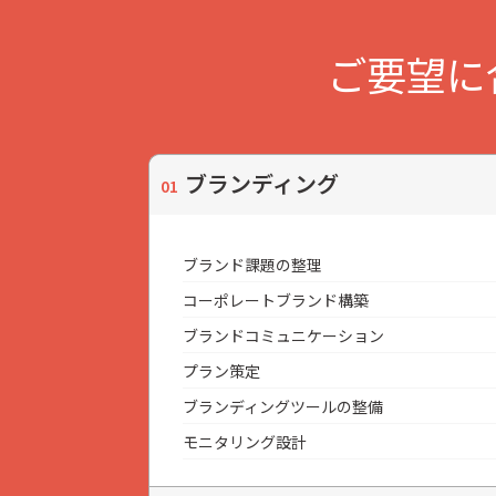
ご要望に
ブランディング
ブランド課題の整理
コーポレートブランド構築
ブランドコミュニケーション
プラン策定
ブランディングツールの整備
モニタリング設計