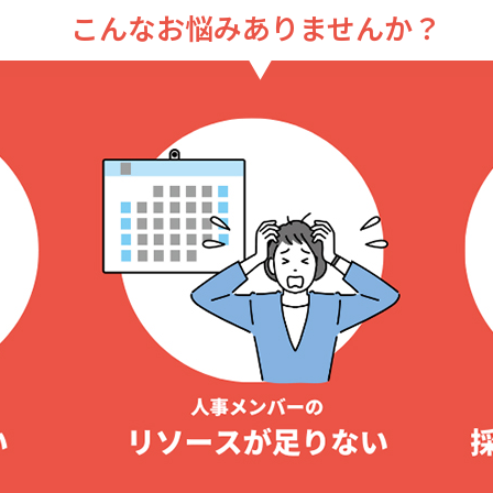
こんなお悩みありませんか？