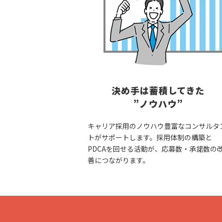
決め手は蓄積してきた
”ノウハウ”
キャリア採用のノウハウ豊富なコンサルタ
トがサポートします。採用体制の構築と
PDCAを回せる活動が、応募数・承諾数の
善につながります。