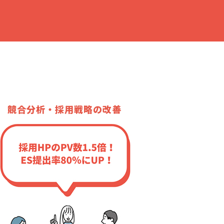
競合分析・採用戦略の改善