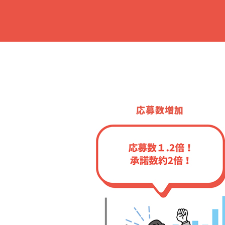
応募数増加