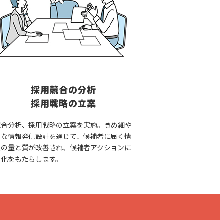
採用競合の分析
採用戦略の立案
競合分析、採用戦略の立案を実施。きめ細や
かな情報発信設計を通じて、候補者に届く情
報の量と質が改善され、候補者アクションに
変化をもたらします。