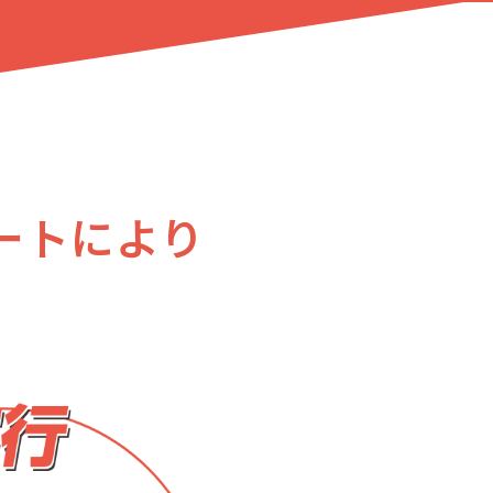
ートにより