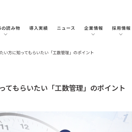
事の読み物
導入実績
ニュース
企業情報
採用情報
たい方に知ってもらいたい「工数管理」のポイント
ってもらいたい「工数管理」のポイント