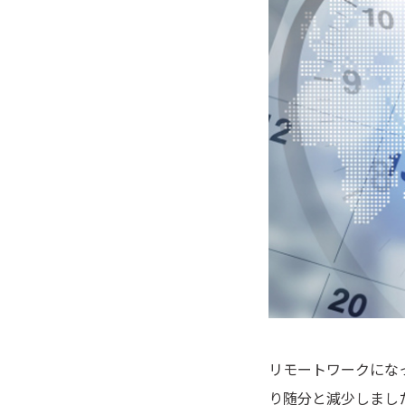
リモートワークにな
り随分と減少しまし