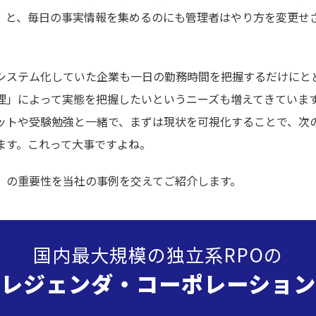
」と、毎日の事実情報を集めるのにも管理者はやり方を変更せ
システム化していた企業も一日の勤務時間を把握するだけにと
理」によって実態を把握したいというニーズも増えてきていま
ットや受験勉強と一緒で、まずは現状を可視化することで、次
ます。これって大事ですよね。
」の重要性を当社の事例を交えてご紹介します。
国内最大規模の独立系RPOの
”レジェンダ・
コーポレーション