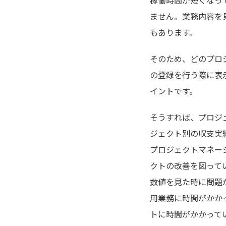
ません。業務内容を
もあります。
そのため、どのプロ
の登録を行う際に表
イントです。
そうすれば、プロジ
ジェクト別の収支実
プロジェクトマネー
クトの改善を図って
数値を見た時に問題
用業務に時間がかか
トに時間がかかって