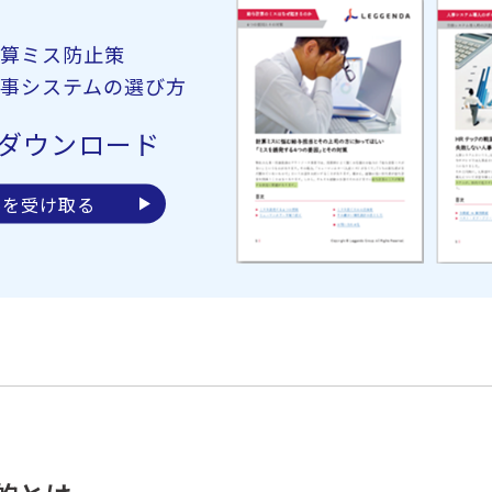
算ミス防止策
事システムの選び方
ダウンロード
料を受け取る