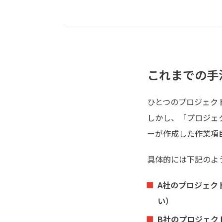
これまでの手
ひとつのプロジェク
しかし、「プロジェ
ーが作成した作業項
具体的には下記のよ
A社のプロジェク
い）
B社のプロジェク