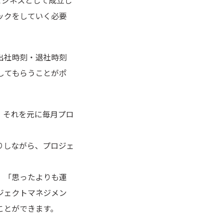
ックをしていく必要
出社時刻・退社時刻
してもらうことがポ
、それを元に毎月プロ
りしながら、プロジェ
、「思ったよりも運
ジェクトマネジメン
ことができます。