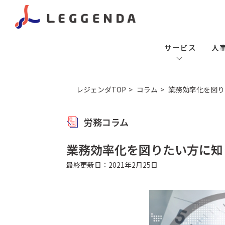
サービス
人
レジェンダTOP
コラム
業務効率化を図り
労務コラム
業務効率化を図りたい方に知
最終更新日：2021年2月25日