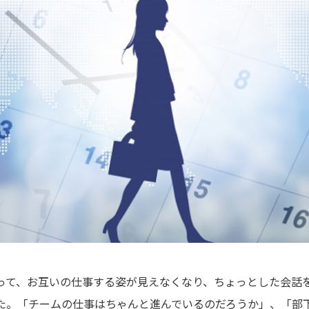
って、お互いの仕事する姿が見えなくなり、ちょっとした会話
た。「チームの仕事はちゃんと進んでいるのだろうか」、「部