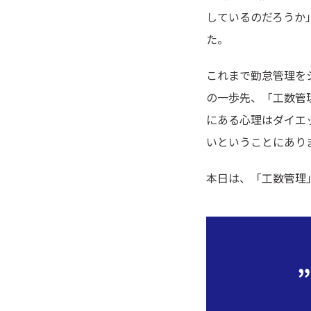
しているのだろうか
た。
これまで勤怠管理を
の一歩先、「工数管
にある心理はダイエ
いということにあり
本日は、「工数管理