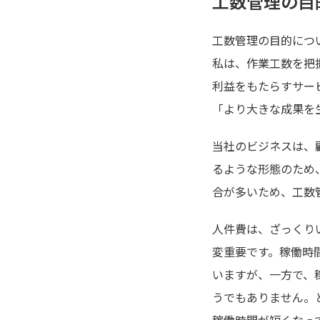
工数管理の目
工数管理の目的につ
私は、作業工数を把
利益をもたらすサー
「より大きな成果を
当社のビジネスは、
るような形態のため
合が多いため、工数
人件費は、ざっくり
変重要です。稼働時
いますが、一方で、
うでもありません。
稼働時間が短くなっ