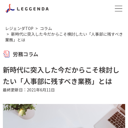
レジェンダTOP
コラム
新時代に突入した今だからこそ検討したい「人事部に残すべき
業務」とは
労務コラム
新時代に突入した今だからこそ検討し
たい「人事部に残すべき業務」とは
最終更新日：2021年6月11日