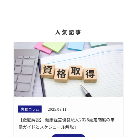
人気記事
労務コラム
2025.07.11
【徹底解説】 健康経営優良法人2026認定制度の申
請ガイドとスケジュール解説！