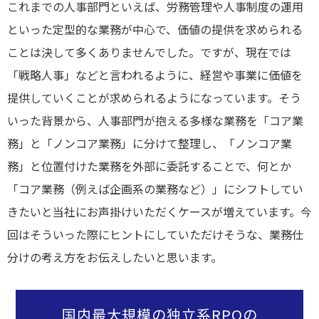
これまでの人事部門といえば、労務管理や人事制度の運用
といった定型的な業務が中心で、価値の提供を求められる
ことは決して多くありませんでした。ですが、現在では
「戦略人事」などと言われるように、経営や事業に価値を
提供していくことが求められるようになっています。そう
いった背景から、人事部門が抱える多様な業務を「コア業
務」と「ノンコア業務」に分けて整理し、「ノンコア業
務」と位置付けた業務を外部に委託することで、何とか
「コア業務（例えば企画系の業務など）」にシフトしてい
きたいと当社にお声掛けいただくケースが増えています。今
回はそういった際にヒントにしていただけそうな、業務仕
分けの考え方をお伝えしたいと思います。
国内最大規模の独立系RPOの