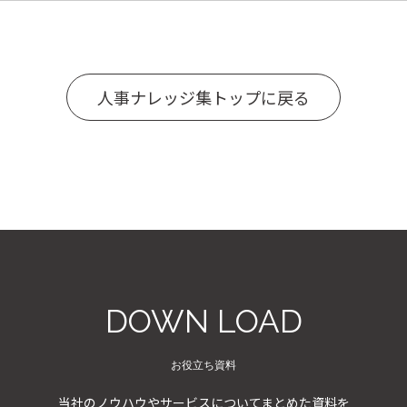
人事ナレッジ集トップに戻る
DOWN LOAD
お役立ち資料
当社のノウハウやサービスについてまとめた資料を