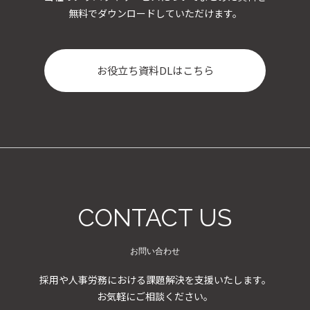
無料でダウンロードしていただけます。
お役立ち資料DLはこちら
CONTACT US
お問い合わせ
採用や人事労務における課題解決を支援いたします。
お気軽にご相談ください。