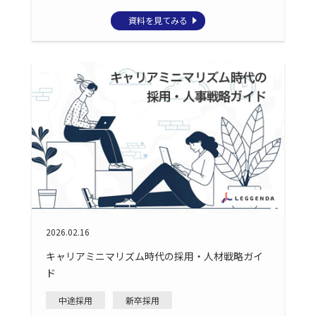
資料を見てみる
2026.02.16
キャリアミニマリズム時代の採用・人材戦略ガイ
ド
中途採用
新卒採用