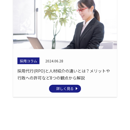
採用コラム
2024.06.28
採用代行(RPO)と人材紹介の違いとは？メリットや
行政への許可など8つの観点から解説
詳しく見る