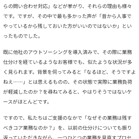
らの問い合わせ対応」などが挙がり、それらの理由も様々
です。ですが、その中で最も多かった声が「昔から人事で
やっているから残しておいた方がいいのではないか」とい
ったものでした。
既に他社のアウトソーシングを導入済みで、その際に業務
仕分けを経ているようなお客様でも、似たような状況が多
く見られます。背景を伺ってみると「なるほど、そうですよ
ねえ……」とは思えるものの、その状態で実際に業務負荷
が軽減したのか？を尋ねてみると、やはりそうではないケ
ースがほとんどです。
ですので、私たちはご支援のなかで「なぜその業務は残す
べきコア業務なのか？」を、以前の仕分けについても振り
返っていただきながら、一つひとつの業務を見直すプロセ