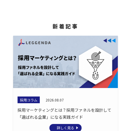
新着記事
採用コラム
2026.08.07
採用マーケティングとは？採用ファネルを設計して
「選ばれる企業」になる実践ガイド
詳しく見る