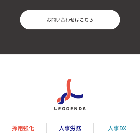
お問い合わせはこちら
採用強化
人事労務
人事DX