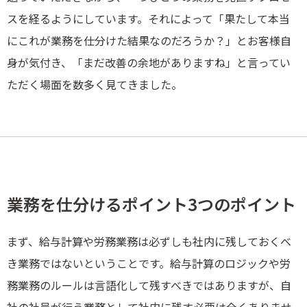
スを経るようにしています。それによって「果たして本当
にこれが業務を仕分けた結果なのだろうか？」とお客様自
身が気付き、「まだ改善の余地がありますね」と言ってい
ただく場面を数多く見てきました。
業務を仕分けるポイント3つのポイント
まず、給与計算や労務業務は必ずしも社内に残しておくべ
き業務ではないということです。給与計算のロジックや労
務業務のルールは言語化して残すべきではありますが、自