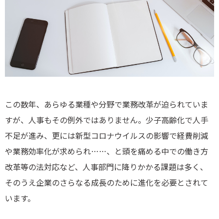
この数年、あらゆる業種や分野で業務改革が迫られていま
すが、人事もその例外ではありません。少子高齢化で人手
不足が進み、更には新型コロナウイルスの影響で経費削減
や業務効率化が求められ……、と頭を痛める中での働き方
改革等の法対応など、人事部門に降りかかる課題は多く、
そのうえ企業のさらなる成長のために進化を必要とされて
います。