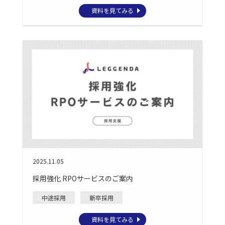
資料を見てみる
2025.11.05
採用強化 RPOサービスのご案内
中途採用
新卒採用
資料を見てみる