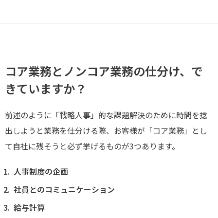
コア業務とノンコア業務の仕分け、で
きていますか？
前述のように「戦略人事」的な課題解決のために時間を捻
出しようと業務を仕分ける際、お客様が「コア業務」とし
て自社に残そうと必ず挙げるものが3つあります。
人事制度の企画
社員とのコミュニケーション
給与計算