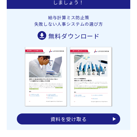
しましょう！
給与計算ミス防止策
失敗しない人事システムの選び方
無料ダウンロード
資料を受け取る