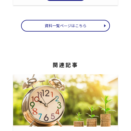
資料一覧ページはこちら
関連記事