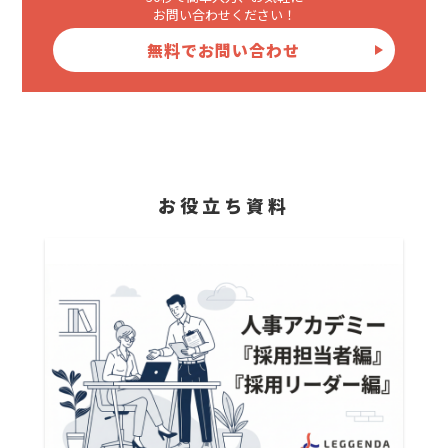
お問い合わせください！
無料でお問い合わせ
お役立ち資料