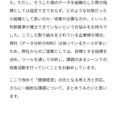
た。ただし、そうした個のデータを組織化した際の指
標としては設定できておらず、どのような状態だった
ら組織として良いのか／改善が必要なのか、といった
判断基準が確立できていないというお悩みをお持ちで
した。こうした取り組みをされている企業様の場合、
資料（データ分析の材料）は揃っているケースが多い
ため、弊社からのご提案としては、目標とする指標を
決め、ツールを通して分析し、課題のあるシーンでの
改善活動を行っていくことをお勧めしています。
ここで改めて「健康経営」の元となる考え方と対応、
さらに一般的な課題について、まとめてみたいと思い
ます。