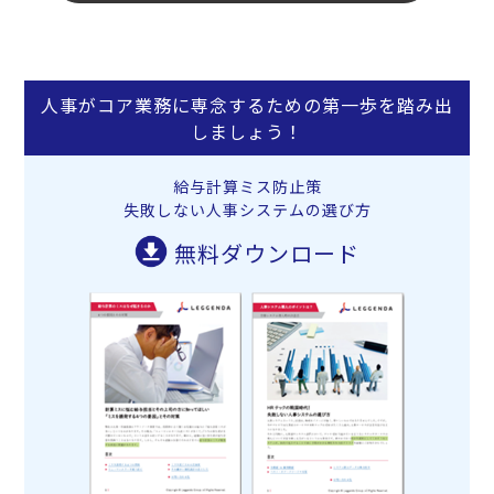
人事がコア業務に専念するための第一歩を踏み出
しましょう！
給与計算ミス防止策
失敗しない人事システムの選び方
無料ダウンロード