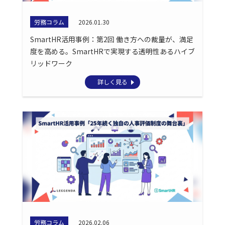
労務コラム
2026.01.30
SmartHR活用事例：第2回 働き方への裁量が、満足
度を高める。SmartHRで実現する透明性あるハイブ
リッドワーク
詳しく見る
労務コラム
2026.02.06