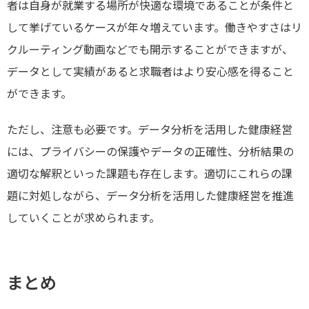
者は自身が就業する場所が快適な環境であることが条件と
して挙げているケースが年々増えています。働きやすさはリ
クルーティング動画などでも開示することができますが、
データとして実績があると求職者はより安心感を得ること
ができます。
ただし、注意も必要です。データ分析を活用した健康経営
には、プライバシーの保護やデータの正確性、分析結果の
適切な解釈といった課題も存在します。適切にこれらの課
題に対処しながら、データ分析を活用した健康経営を推進
していくことが求められます。
まとめ