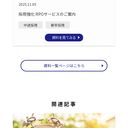
2025.11.05
採用強化 RPOサービスのご案内
中途採用
新卒採用
資料を見てみる
資料一覧ページはこちら
関連記事