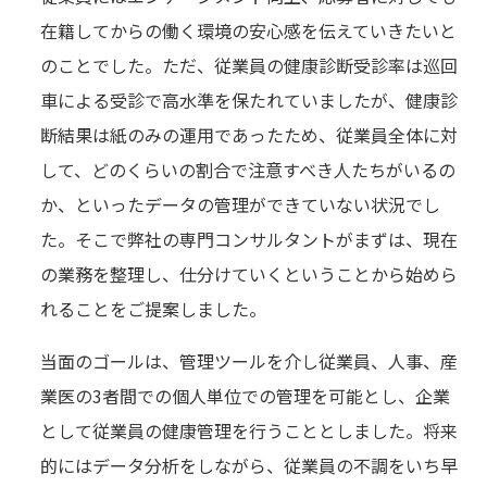
在籍してからの働く環境の安心感を伝えていきたいと
のことでした。ただ、従業員の健康診断受診率は巡回
車による受診で高水準を保たれていましたが、健康診
断結果は紙のみの運用であったため、従業員全体に対
して、どのくらいの割合で注意すべき人たちがいるの
か、といったデータの管理ができていない状況でし
た。そこで弊社の専門コンサルタントがまずは、現在
の業務を整理し、仕分けていくということから始めら
れることをご提案しました。
当面のゴールは、管理ツールを介し従業員、人事、産
業医の3者間での個人単位での管理を可能とし、企業
として従業員の健康管理を行うこととしました。将来
的にはデータ分析をしながら、従業員の不調をいち早