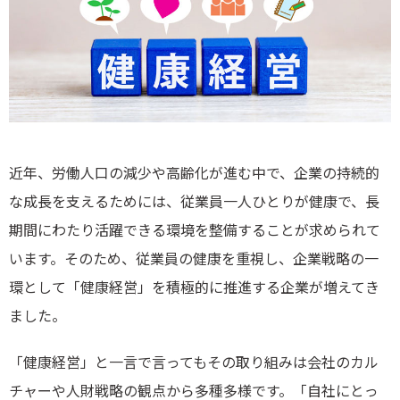
近年、労働人口の減少や高齢化が進む中で、企業の持続的
な成長を支えるためには、従業員一人ひとりが健康で、長
期間にわたり活躍できる環境を整備することが求められて
います。そのため、従業員の健康を重視し、企業戦略の一
環として「健康経営」を積極的に推進する企業が増えてき
ました。
「健康経営」と一言で言ってもその取り組みは会社のカル
チャーや人財戦略の観点から多種多様です。「自社にとっ