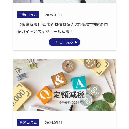
労務コラム
2025.07.11
【徹底解説】 健康経営優良法人2026認定制度の申
請ガイドとスケジュール解説！
詳しく見る
労務コラム
2024.05.16