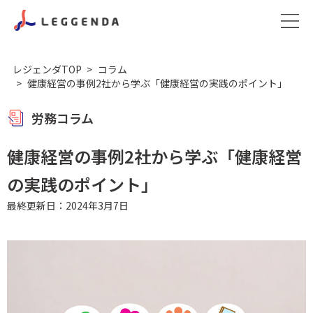
レジェンダTOP
コラム
健康経営の事例2社から学ぶ「健康経営の実践のポイント」
労務コラム
健康経営の事例2社から学ぶ「健康経営
の実践のポイント」
最終更新日：2024年3月7日