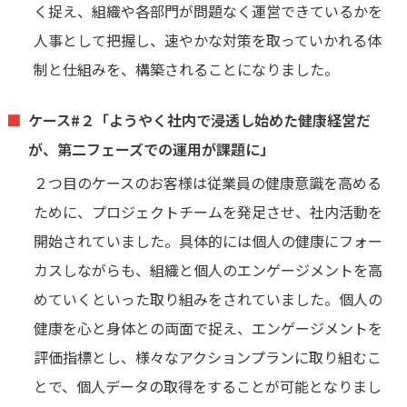
く捉え、組織や各部門が問題なく運営できているかを
人事として把握し、速やかな対策を取っていかれる体
制と仕組みを、構築されることになりました。
ケース#２「ようやく社内で浸透し始めた健康経営だ
が、第二フェーズでの運用が課題に」
２つ目のケースのお客様は従業員の健康意識を高める
ために、プロジェクトチームを発足させ、社内活動を
開始されていました。具体的には個人の健康にフォー
カスしながらも、組織と個人のエンゲージメントを高
めていくといった取り組みをされていました。個人の
健康を心と身体との両面で捉え、エンゲージメントを
評価指標とし、様々なアクションプランに取り組むこ
とで、個人データの取得をすることが可能となりまし