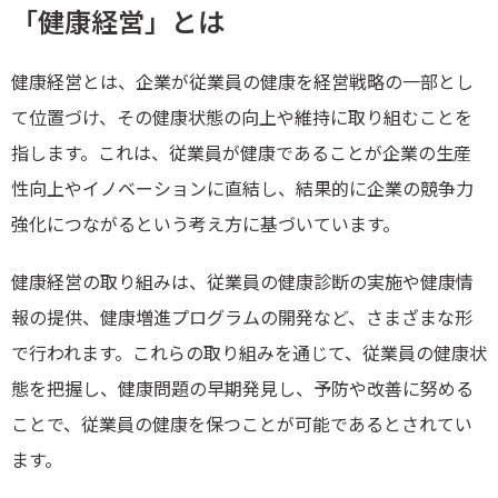
「健康経営」とは
健康経営とは、企業が従業員の健康を経営戦略の一部とし
て位置づけ、その健康状態の向上や維持に取り組むことを
指します。これは、従業員が健康であることが企業の生産
性向上やイノベーションに直結し、結果的に企業の競争力
強化につながるという考え方に基づいています。
健康経営の取り組みは、従業員の健康診断の実施や健康情
報の提供、健康増進プログラムの開発など、さまざまな形
で行われます。これらの取り組みを通じて、従業員の健康状
態を把握し、健康問題の早期発見し、予防や改善に努める
ことで、従業員の健康を保つことが可能であるとされてい
ます。