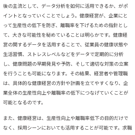
後の主流として、データ分析を如何に活用できるか、がポ
イントとなっていくことでしょう。健康経営が、企業にと
って生産性の低下を防ぎ、離職率を下げるための指針とし
て、大きな可能性を秘めていることは明らかです。健康経
営の関するデータを活用することで、従業員の健康状態や
生活習慣、ストレスレベルなどをデータで定期的に分析
し、健康問題の早期発見や予防、そして適切な対策の立案
を行うことも可能になります。その結果、経営者や管理職
は、具体的な健康経営の方針や計画を立てやすくなり、企
業全体の生産性向上や離職率の低下につなげていくことが
可能となるのです。
また、健康経営は、生産性向上や離職率低下の目的だけで
なく、採用シーンにおいても活用することが可能です。求職