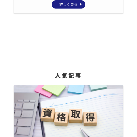
詳しく見る
人気記事