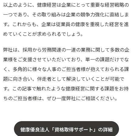
以上のように、健康経営は企業にとって重要な経営戦略の
一つであり、その取り組みは企業の競争力強化に直結しま
す。これからも、企業は従業員の健康を重視した経営を進
めていくことが求められるでしょう。
弊社は、採用から労務関連の一連の業務に関して多数の企
業様をご支援させていただいており、単一の課題だけでな
く、多角的に様々な人事のご担当者様が抱えておられる課
題に向き合い、伴走者として解決していくことが可能で
す。この記事で触れたような健康経営に関する課題をお持
ちのご担当者様は、ぜひ一度弊社にご相談ください。
健康優良法人「資格取得サポート」の詳細