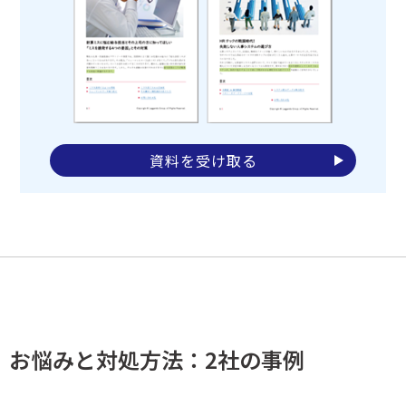
資料を受け取る
お悩みと対処方法：2社の事例