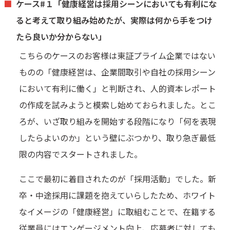
ケース#１「健康経営は採用シーンにおいても有利にな
ると考えて取り組み始めたが、実際は何から手をつけ
たら良いか分からない」
こちらのケースのお客様は東証プライム企業ではない
ものの「健康経営は、企業間取引や自社の採用シーン
において有利に働く」と判断され、人的資本レポート
の作成を試みようと模索し始めておられました。とこ
ろが、いざ取り組みを開始する段階になり「何を表現
したらよいのか」という壁にぶつかり、取り急ぎ最低
限の内容でスタートされました。
ここで最初に着目されたのが「採用活動」でした。新
卒・中途採用に課題を抱えていらしたため、ホワイト
なイメージの「健康経営」に取組むことで、在籍する
従業員にはエンゲージメント向上、応募者に対しても