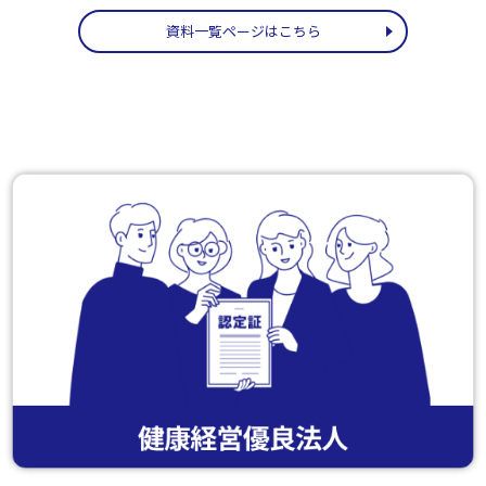
資料一覧ページはこちら