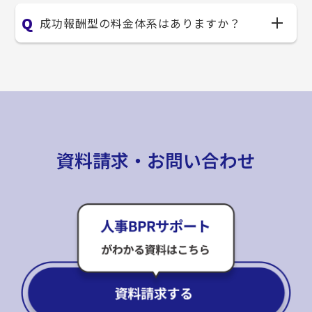
成功報酬型の料金体系はありますか？
資料請求・お問い合わせ