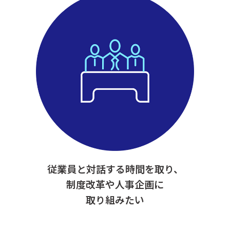
従業員と対話する時間を取り、
制度改革や人事企画に
取り組みたい