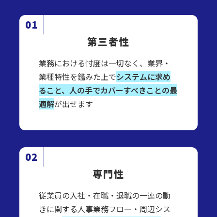
第三者性
業務における忖度は一切なく、業界・
業種特性を鑑みた上で
システムに求め
ること、人の手でカバーすべきことの最
適解
が出せます
専門性
従業員の入社・在職・退職の一連の動
きに関する人事業務フロー・周辺シス