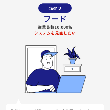
2
CASE
フード
従業員数10,000名
システムを見直したい