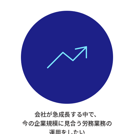
会社が急成長する中で、
今の企業規模に見合う労務業務の
運用をしたい