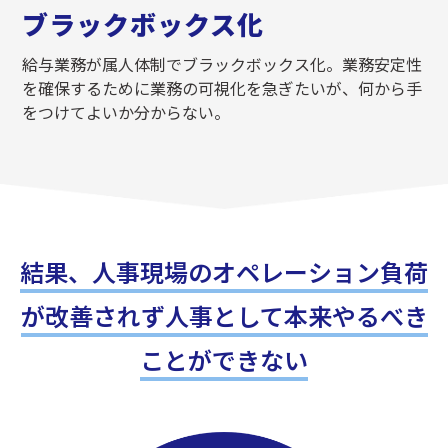
​ブラックボックス化
給与業務が属人体制でブラックボックス化。業務安定性
を確保するために業務の可視化を急ぎたいが、何から手
をつけてよいか分からない。
結果、人事現場のオペレーション負荷
が改善されず
人事として本来やるべき
ことができない