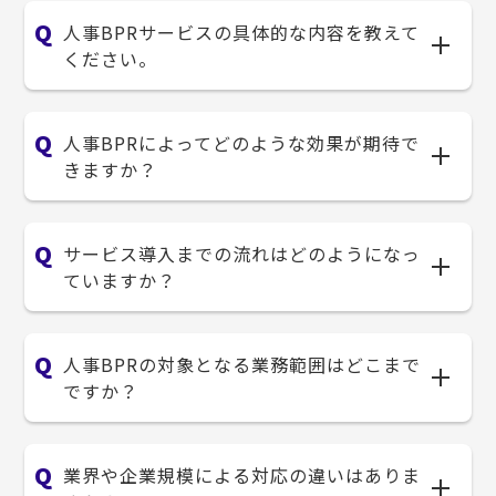
人事BPRサービスの具体的な内容を教えて
ください。
人事BPRによってどのような効果が期待で
きますか？
サービス導入までの流れはどのようになっ
ていますか？
人事BPRの対象となる業務範囲はどこまで
ですか？
業界や企業規模による対応の違いはありま