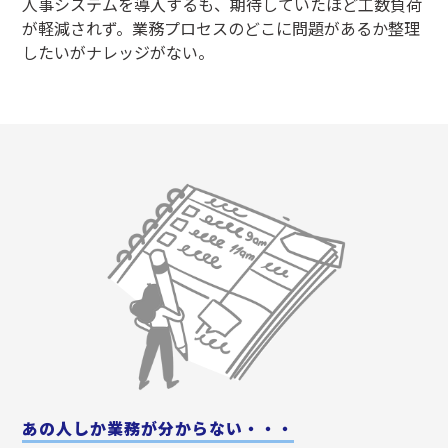
人事システムを導入するも、期待していたほど工数負荷
が軽減されず。業務プロセスのどこに問題があるか整理
したいがナレッジがない。
あの人しか業務が分からない・・・