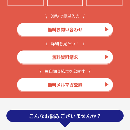
30秒で簡単入力
無料お問い合わせ
詳細を見たい！
無料資料請求
独自調査結果を公開中
無料メルマガ登録
こんなお悩みございませんか？