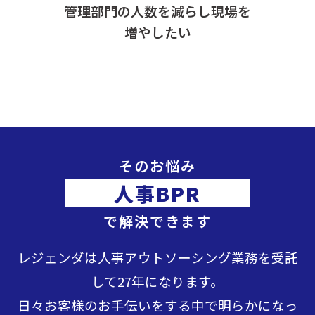
管理部門の人数を減らし現場を
増やしたい
そのお悩み
人事BPR
で解決できます
レジェンダは人事アウトソーシング業務を受託
して27年になります。
日々お客様のお手伝いをする中で明らかになっ