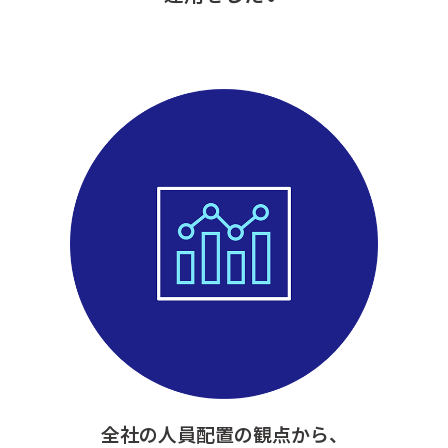
全社の人員配置の観点から、