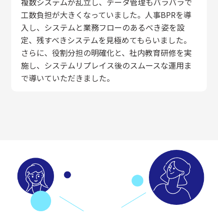
複数システムが乱立し、データ管理もバラバラで
工数負担が大きくなっていました。人事BPRを導
入し、システムと業務フローのあるべき姿を設
定、残すべきシステムを見極めてもらいました。
さらに、役割分担の明確化と、社内教育研修を実
施し、システムリプレイス後のスムースな運用ま
で導いていただきました。