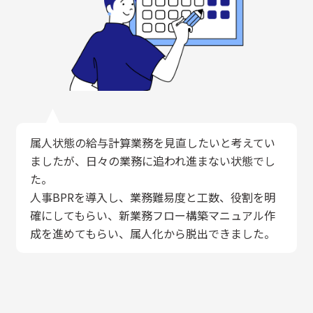
属人状態の給与計算業務を見直したいと考えてい
ましたが、日々の業務に追われ進まない状態でし
た。
人事BPRを導入し、業務難易度と工数、役割を明
確にしてもらい、新業務フロー構築マニュアル作
成を進めてもらい、属人化から脱出できました。