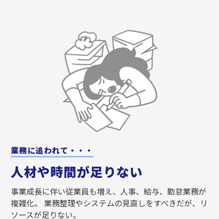
業務に追われて・・・
人材や時間が足りない
事業成長に伴い従業員も増え、人事、給与、勤怠業務が
複雑化。 業務整理やシステムの見直しをすべきだが、リ
ソースが足りない。