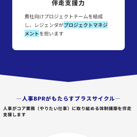
伴走支援力
貴社向けプロジェクトチームを結成
し、レジェンダが
プロジェクトマネジ
メント
を担います
―人事BPRがもたらすプラスサイクル―
人事がコア業務（やりたい仕事）に取り組める体制構築を伴走
支援します