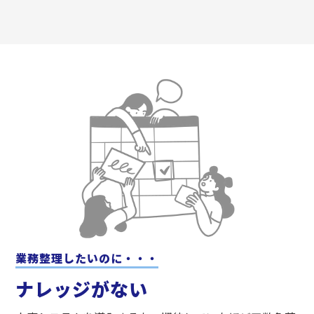
業務整理したいのに・・・
ナレッジがない