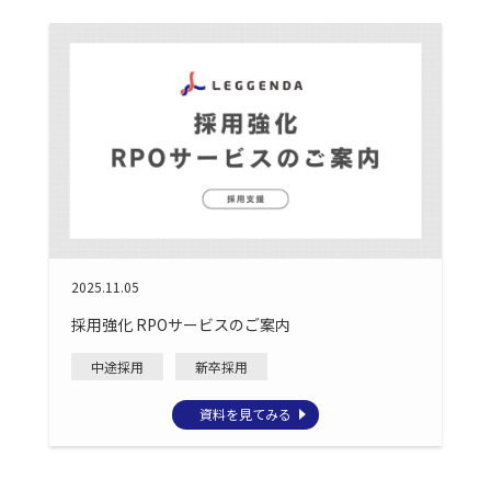
2025.11.05
採用強化 RPOサービスのご案内
中途採用
新卒採用
資料を見てみる