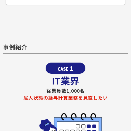
事例紹介
1
CASE
IT業界
従業員数1,000名
属人状態の給与計算業務を見直したい