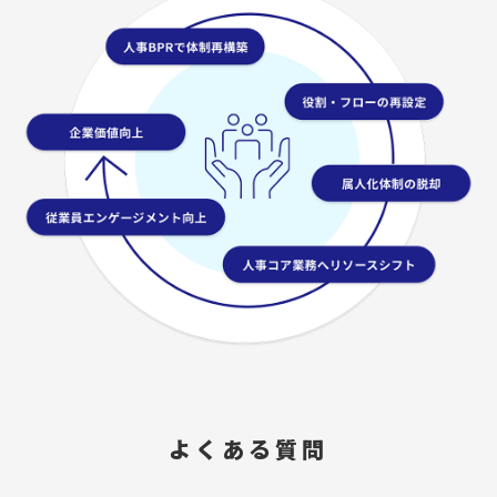
よくある質問