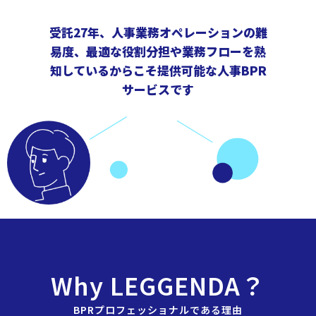
受託27年、人事業務オペレーションの難
易度、最適な役割分担や業務フローを熟
知しているからこそ提供可能な人事BPR
サービスです
Why LEGGENDA？
BPRプロフェッショナルである理由