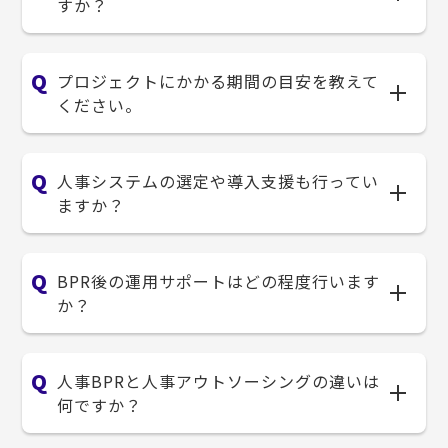
すか？
プロジェクトにかかる期間の目安を教えて
ください。
人事システムの選定や導入支援も行ってい
ますか？
BPR後の運用サポートはどの程度行います
か？
人事BPRと人事アウトソーシングの違いは
何ですか？