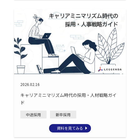
2026.02.16
キャリアミニマリズム時代の採用・人材戦略ガイ
ド
中途採用
新卒採用
資料を見てみる