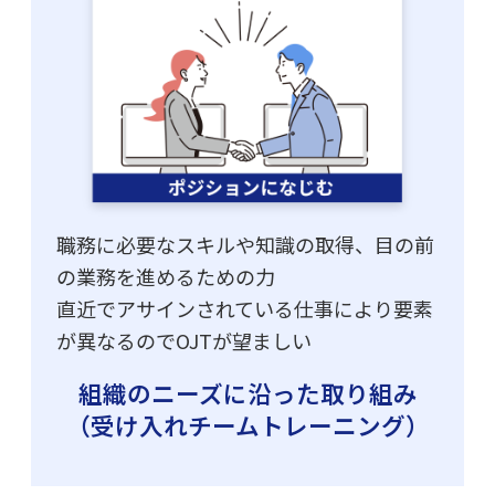
職務に必要なスキルや知識の取得、目の前
の業務を進めるための力
直近でアサインされている仕事により要素
が異なるのでOJTが望ましい
組織のニーズに沿った取り組み
（受け入れチームトレーニング）