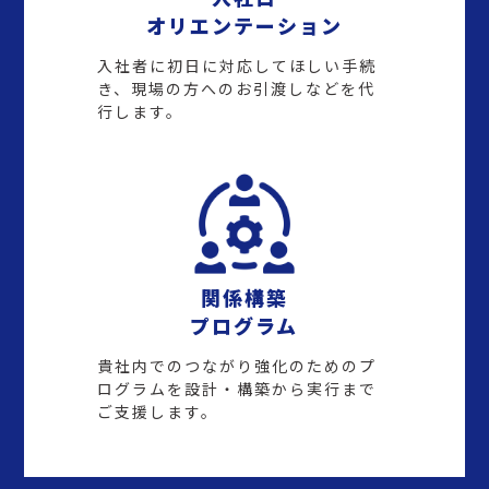
オリエンテーション
入社者に初日に対応してほしい手続
き、現場の方へのお引渡しなどを代
行します。
関係構築
プログラム
貴社内でのつながり強化のためのプ
ログラムを設計・構築から実行まで
ご支援します。