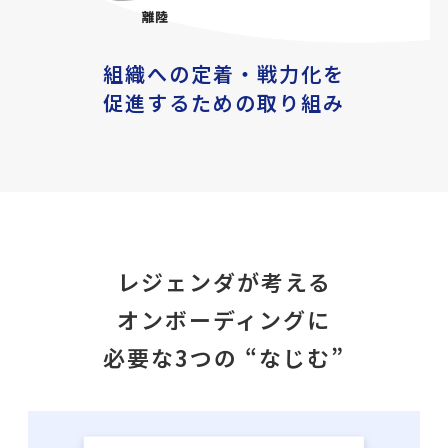
組織への定着・戦力化を
促進するための取り組み
レジェンダが考える
オンボーディングに
必要な3つの “なじむ”