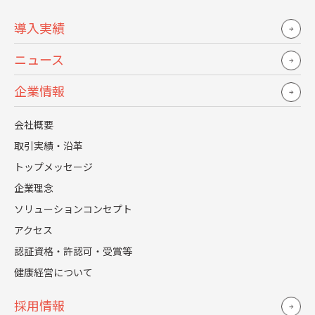
導入実績
採用から定着までの
候補者のキモチ
ニュース
企業情報
会社概要
取引実績・沿革
トップメッセージ
企業理念
ソリューションコンセプト
アクセス
認証資格・許認可・受賞等
健康経営について
採用情報