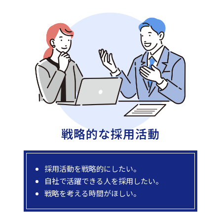
戦略的な
採用活動
採用活動を戦略的にしたい。
自社で活躍できる人を採用したい。
戦略を考える時間がほしい。