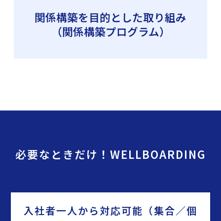
関係構築を目的とした取り組み
（関係構築プログラム）
必要なときだけ！WELLBOARDING
入社者一人から対応可能（集合／個