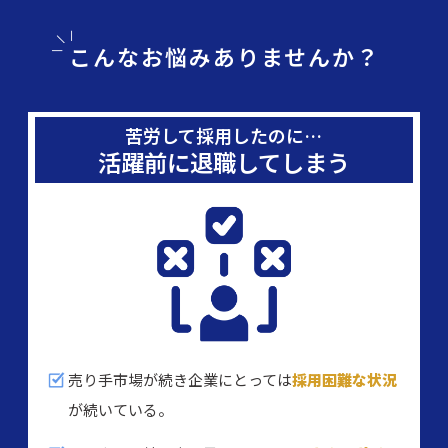
こんなお悩みありませんか？
苦労して採用したのに…
活躍前に退職してしまう
売り手市場が続き企業にとっては
採用困難な状況
が続いている。