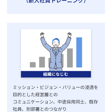
（新入社員トレーニング）
ミッション・ビジョン・バリューの浸透を
目的とした経営層との
コミュニケーション、中途採用同士、既存
社員、別部署とのつながり