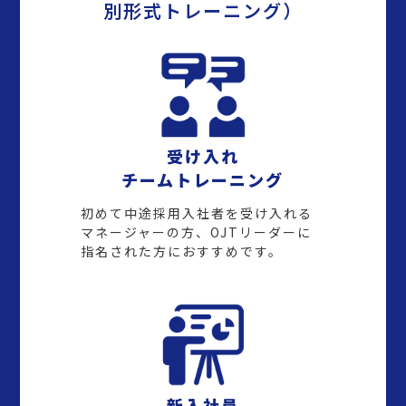
別形式トレーニング）
受け入れ
チームトレーニング
初めて中途採用入社者を受け入れる
マネージャーの方、OJTリーダーに
指名された方におすすめです。
新入社員