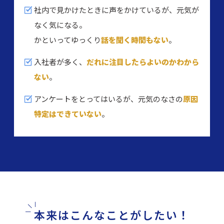
社内で見かけたときに声をかけているが、元気が
なく気になる。
かといってゆっくり
話を聞く時間もない
。
入社者が多く、
だれに注目したらよいのかわから
ない
。
アンケートをとってはいるが、元気のなさの
原因
特定はできていない
。
本来はこんなことがしたい！