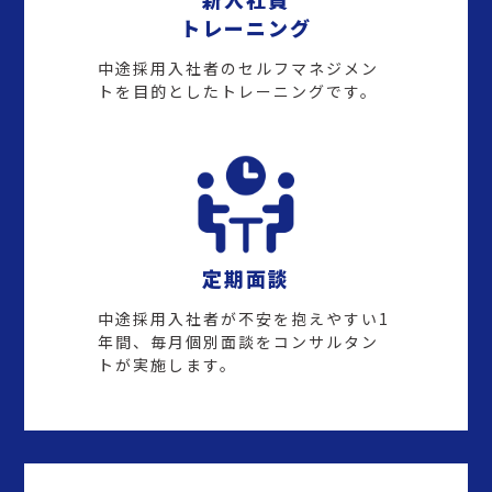
トレーニング
中途採用入社者のセルフマネジメン
トを目的としたトレーニングです。
定期面談
中途採用入社者が不安を抱えやすい1
年間、毎月個別面談をコンサルタン
トが実施します。