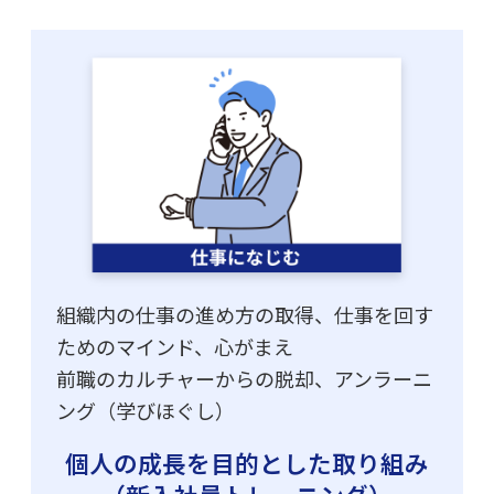
組織内の仕事の進め方の取得、仕事を回す
ためのマインド、心がまえ
前職のカルチャーからの脱却、アンラーニ
ング（学びほぐし）
個人の成長を目的とした取り組み