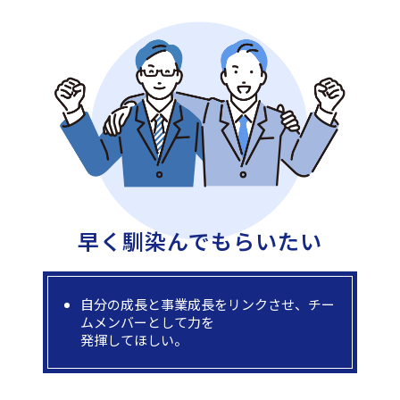
早く馴染んで
もらいたい
自分の成長と事業成長をリンクさせ、チー
ムメンバーとして力を
発揮してほしい。