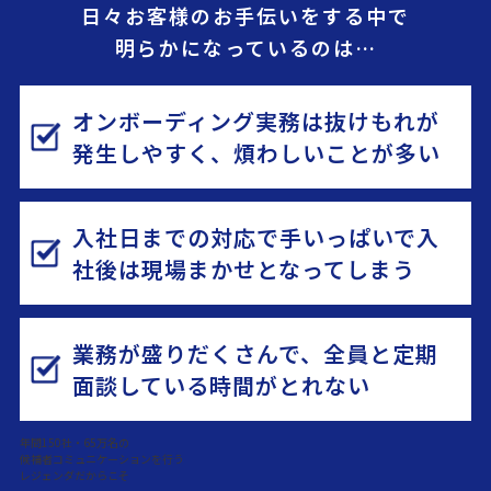
日々お客様のお手伝いをする中で
明らかになっているのは…
オンボーディング実務は抜けもれが
発生しやすく、煩わしいことが多い
入社日までの対応で手いっぱいで入
社後は現場まかせとなってしまう
業務が盛りだくさんで、全員と定期
面談している時間がとれない
年間150社・65万名の
候補者コミュニケーションを行う
レジェンダだからこそ