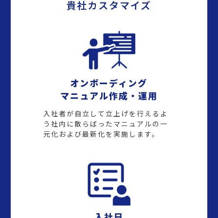
貴社カスタマイズ
オンボーディング
マニュアル作成・運用
入社者が自立して立上げを行えるよ
う社内に散らばったマニュアルの一
元化および最新化を実施します。
入社日