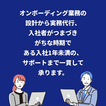
オンボーディング業務の
設計から実務代行、
入社者がつまづき
がちな時期で
ある入社1年未満の、
サポートまで一貫して
承ります。