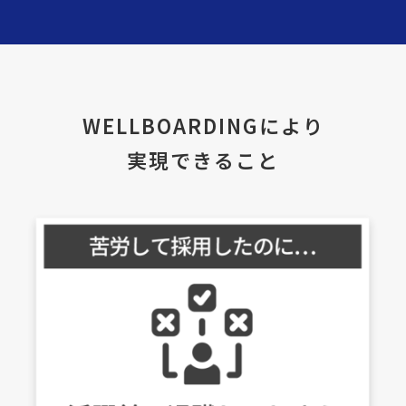
WELLBOARDINGにより
実現できること