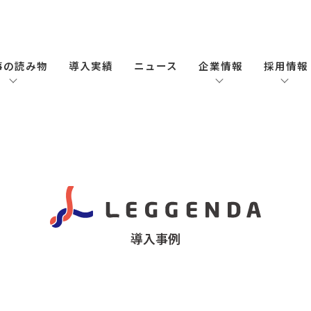
事の読み物
導入実績
ニュース
企業情報
採用情報
導入事例