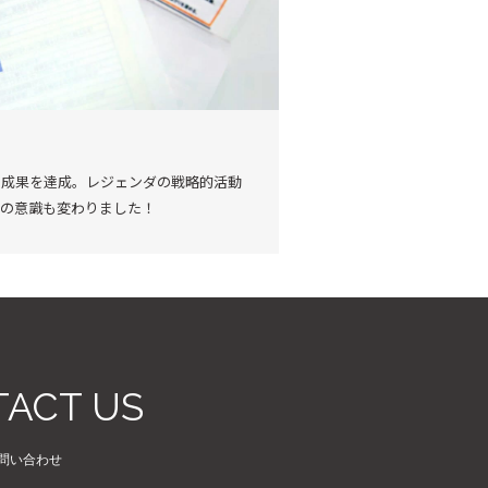
の成果を達成。レジェンダの戦略的活動
ちの意識も変わりました！
ACT US
問い合わせ