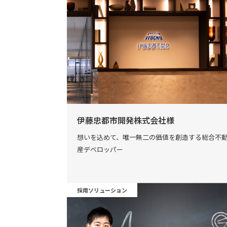
伊藤忠都市開発株式会社様
想いを込めて、唯一無二の価値を創造する総合不
産デベロッパー
採用ソリューション