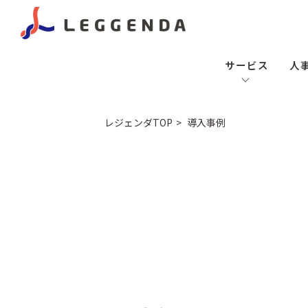
サービス
人
レジェンダTOP
導入事例