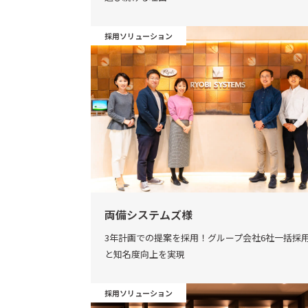
採用ソリューション
両備システムズ様
3年計画での提案を採用！グループ会社6社一括採
と知名度向上を実現
採用ソリューション