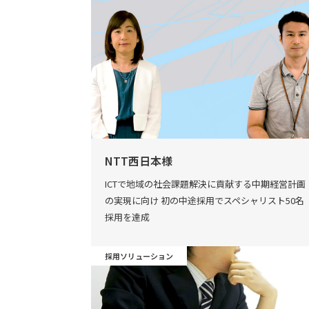
NTT西日本様
ICTで地域の社会課題解決に貢献する中期経営計画
の実現に向け 初の中途採用でスペシャリスト50名
採用を達成
採用ソリューション