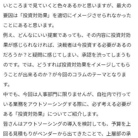
いところまで見ていくと色々あるかと思いますが、最大の
要因は「投資対効果」を適切にイメージさせられなかった
ことにあると思います。
例え、どんなにいい提案であっても、その内容に投資対効
果が感じられなければ、決裁者は今投資する必要があるの
だろうか？と疑問に感じてしまい、承認を渋ってしまうも
のです。では、どうすれば投資対効果をイメージしてもら
うことが出来るのか？が今回のコラムのテーマとなりま
す。
中でも、今回は人事部門に限りませんが、自社内で行って
いる業務をアウトソーシングする際に、必ず考える必要が
ある「投資対効果」についてご紹介します。
皆さんはアウトソーシングの導入を検討しても、予算を上
回る見積もりがベンダーから出てきたことで、上層部の承