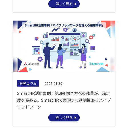
詳しく見る
労務コラム
2026.01.30
SmartHR活用事例：第2回 働き方への裁量が、満足
度を高める。SmartHRで実現する透明性あるハイブ
リッドワーク
詳しく見る