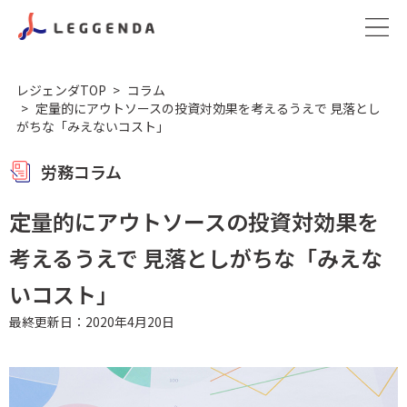
レジェンダTOP
コラム
定量的にアウトソースの投資対効果を考えるうえで 見落とし
がちな「みえないコスト」
労務コラム
定量的にアウトソースの投資対効果を
考えるうえで 見落としがちな「みえな
いコスト」
最終更新日：2020年4月20日