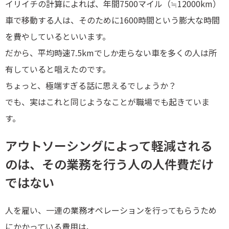
イリイチの計算によれば、年間7500マイル（≒12000km）
車で移動する人は、そのために1600時間という膨大な時間
を費やしているといいます。
だから、平均時速7.5kmでしか走らない車を多くの人は所
有していると唱えたのです。
ちょっと、極端すぎる話に思えるでしょうか？
でも、実はこれと同じようなことが職場でも起きていま
す。
アウトソーシングによって軽減される
のは、その業務を行う人の人件費だけ
ではない
人を雇い、一連の業務オペレーションを行ってもらうため
にかかっている費用は、