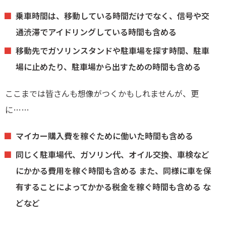
乗車時間は、移動している時間だけでなく、信号や交
通渋滞でアイドリングしている時間も含める
移動先でガソリンスタンドや駐車場を探す時間、駐車
場に止めたり、駐車場から出すための時間も含める
ここまでは皆さんも想像がつくかもしれませんが、更
に……
マイカー購入費を稼ぐために働いた時間も含める
同じく駐車場代、ガソリン代、オイル交換、車検など
にかかる費用を稼ぐ時間も含める また、同様に車を保
有することによってかかる税金を稼ぐ時間も含める な
どなど