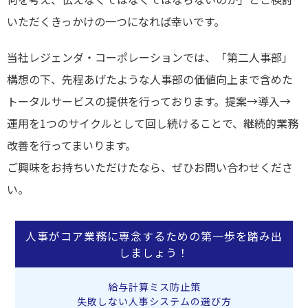
いただくきっかけの一つになれば幸いです。
当社レジェンダ・コーポレーションでは、「第二人事部」
構想の下、先程あげたような人事部の価値向上まで含めた
トータルサービスの提供を行っております。提案→導入→
運用を1つのサイクルとして回し続けることで、継続的業務
改善を行ってまいります。
ご興味をお持ちいただけたなら、ぜひお問い合わせくださ
い。
人事がコア業務に専念するための第一歩を踏み出
しましょう！
給与計算ミス防止策
失敗しない人事システムの選び方