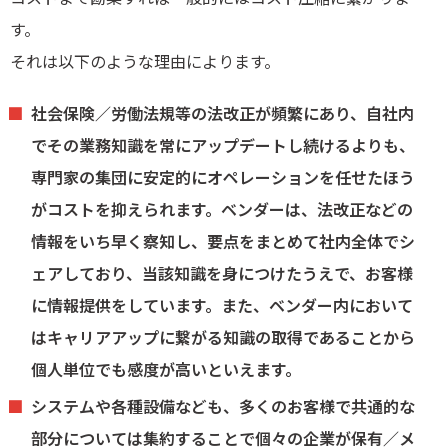
す。
それは以下のような理由によります。
社会保険／労働法規等の法改正が頻繁にあり、自社内
でその業務知識を常にアップデートし続けるよりも、
専門家の集団に安定的にオペレーションを任せたほう
がコストを抑えられます。ベンダーは、法改正などの
情報をいち早く察知し、要点をまとめて社内全体でシ
ェアしており、当該知識を身につけたうえで、お客様
に情報提供をしています。また、ベンダー内において
はキャリアアップに繋がる知識の取得であることから
個人単位でも感度が高いといえます。
システムや各種設備なども、多くのお客様で共通的な
部分については集約することで個々の企業が保有／メ