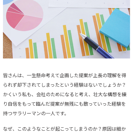
皆さんは、一生懸命考えて企画した提案が上長の理解を得
られず却下されてしまったという経験はないでしょうか？
かくいう私も、会社のためになると考え、壮大な構想を練
り自信をもって臨んだ提案が無残にも散っていった経験を
持つサラリーマンの一人です。
なぜ、このようなことが起こってしまうのか？原因は細か