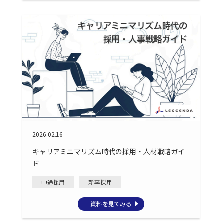
2026.02.16
キャリアミニマリズム時代の採用・人材戦略ガイ
ド
中途採用
新卒採用
資料を見てみる