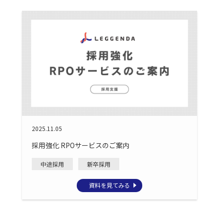
2025.11.05
採用強化 RPOサービスのご案内
中途採用
新卒採用
資料を見てみる