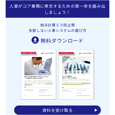
人事がコア業務に専念するための第一歩を踏み出
しましょう！
給与計算ミス防止策
失敗しない人事システムの選び方
無料ダウンロード
資料を受け取る