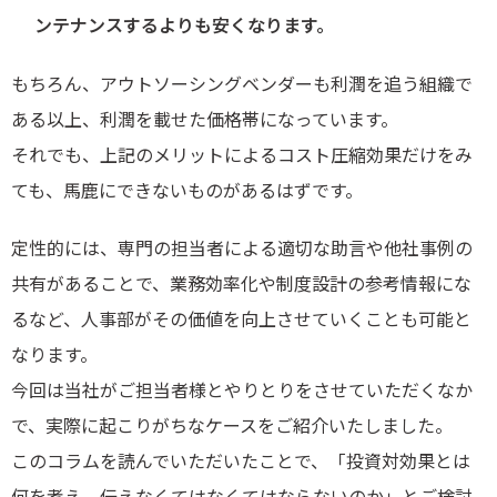
ンテナンスするよりも安くなります。
もちろん、アウトソーシングベンダーも利潤を追う組織で
ある以上、利潤を載せた価格帯になっています。
それでも、上記のメリットによるコスト圧縮効果だけをみ
ても、馬鹿にできないものがあるはずです。
定性的には、専門の担当者による適切な助言や他社事例の
共有があることで、業務効率化や制度設計の参考情報にな
るなど、人事部がその価値を向上させていくことも可能と
なります。
今回は当社がご担当者様とやりとりをさせていただくなか
で、実際に起こりがちなケースをご紹介いたしました。
このコラムを読んでいただいたことで、「投資対効果とは
何を考え、伝えなくてはなくてはならないのか」とご検討