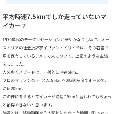
平均時速7.5kmでしか走っていないマ
イカー？
1970年代のモータリゼーションが華やかなりし頃に、オー
ストリアの社会批評家イヴァン・イリイチは、その著書で
車を保有しているアメリカ人について、上記のような主張
をしました。
人の歩くスピードは、一般的に時速5km。
プロのマラソン選手は42.195kmを2時間程度で走るので、
時速20km。
この様に考えるとマイカーが時速7.5kmと言われてもちょっ
と納得できないと思います。
時速とは、移動距離をその移動にかかった時間で割ったも