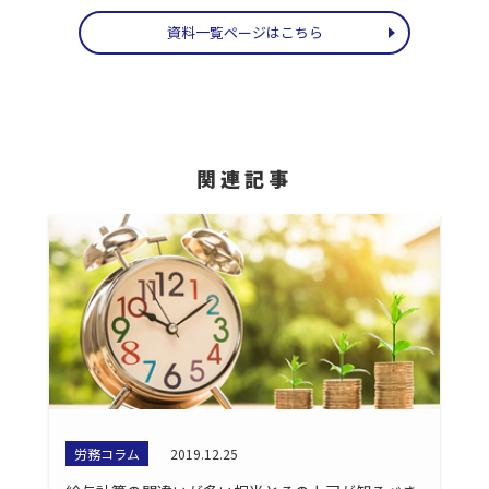
資料一覧ページはこちら
関連記事
労務コラム
2019.12.25