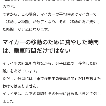
のです。
ですから、この場合、マイカーの平均時速はマイカーで
「移動した距離」が分子となり、その「移動の為に費やし
た時間」が分母になります。
マイカーの移動のために費やした時間
は、乗車時間だけではない
イリイチの計算も当然ながら、分子は車で「移動した距
離」をあげています。
ただし、分母には「車で
移動中の乗車時間」だけを数えた
わけではありません
。
イリイチは、以下の時間もその分母に含めるべきと主張し
ました。