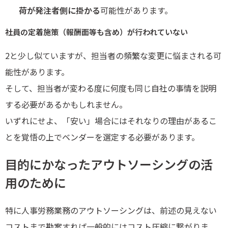
荷が発注者側に掛かる
可能性があります。
社員の定着施策（報酬面等も含め）が行われていない
2と少し似ていますが、担当者の頻繁な変更に悩まされる可
能性があります。
そして、担当者が変わる度に何度も同じ自社の事情を説明
する必要があるかもしれません。
いずれにせよ、「安い」場合にはそれなりの理由があるこ
とを覚悟の上でベンダーを選定する必要があります。
目的にかなったアウトソーシングの活
用のために
特に人事労務業務のアウトソーシングは、前述の見えない
コストまで勘案すれば一般的にはコスト圧縮に繋がりま