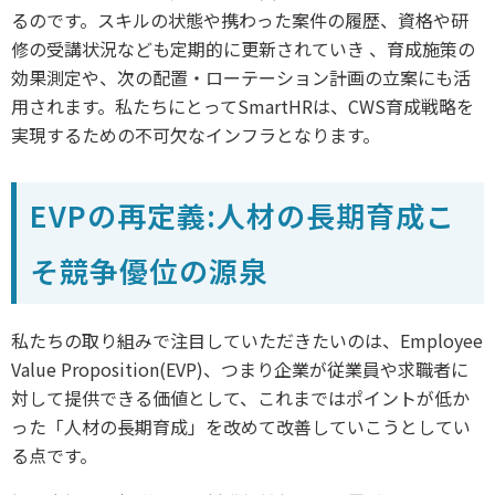
るのです。スキルの状態や携わった案件の履歴、資格や研
修の受講状況なども定期的に更新されていき 、育成施策の
効果測定や、次の配置・ローテーション計画の立案にも活
用されます。私たちにとってSmartHRは、CWS育成戦略を
実現するための不可欠なインフラとなります。
EVPの再定義:人材の長期育成こ
そ競争優位の源泉
私たちの取り組みで注目していただきたいのは、Employee
Value Proposition(EVP)、つまり企業が従業員や求職者に
対して提供できる価値として、これまではポイントが低か
った「人材の長期育成」を改めて改善していこうとしてい
る点です。