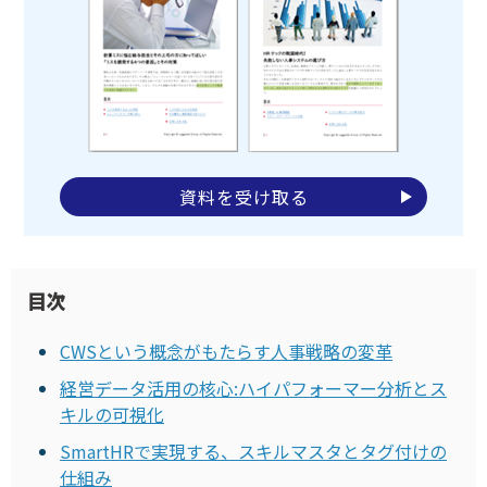
資料を受け取る
目次
CWSという概念がもたらす人事戦略の変革
経営データ活用の核心:ハイパフォーマー分析とス
キルの可視化
SmartHRで実現する、スキルマスタとタグ付けの
仕組み