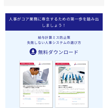
人事がコア業務に専念するための第一歩を踏み出
しましょう！
給与計算ミス防止策
失敗しない人事システムの選び方
無料ダウンロード