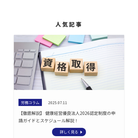
人気記事
労務コラム
2025.07.11
【徹底解説】 健康経営優良法人2026認定制度の申
請ガイドとスケジュール解説！
詳しく見る