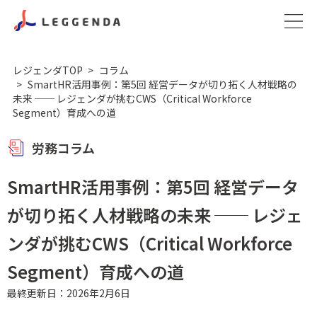
レジェンダTOP
コラム
SmartHR活用事例：第5回 経営データが切り拓く人材戦略の
未来 ── レジェンダが挑むCWS（Critical Workforce
Segment）育成への道
労務コラム
SmartHR活用事例：第5回 経営データ
が切り拓く人材戦略の未来 ── レジェ
ンダが挑むCWS（Critical Workforce
Segment）育成への道
最終更新日：2026年2月6日