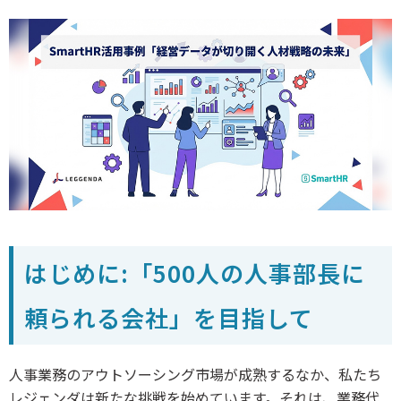
はじめに:「500人の人事部長に
頼られる会社」を目指して
人事業務のアウトソーシング市場が成熟するなか、私たち
レジェンダは新たな挑戦を始めています。それは、業務代