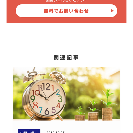
お問い合わせください！
無料でお問い合わせ
関連記事
労務コラム
2019.12.25