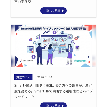
事の実践記
詳しく見る
労務コラム
2026.01.30
SmartHR活用事例：第2回 働き方への裁量が、満足
度を高める。SmartHRで実現する透明性あるハイブ
リッドワーク
詳しく見る