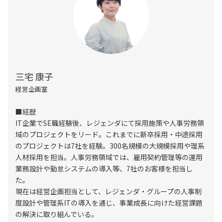
三宅 康子
経営企画室
■経歴
IT企業でSE職経験後、レジェンダにて採用施策や人事労務領
域のプロジェクトをリード。これまでに新卒採用・中途採用
のプロジェクトは7社を経験。300名規模の大規模採用や理系
人材採用を担当。人事労務領域では、雇用契約管理等の運用
業務設計や勤怠システムの導入等、7社のお客様を担当し
た。
現在は経営企画担当として、レジェンダ・グループの人事制
度設計や管理系ITの導入を通じ、事業成長に向けた経営課題
の解決に取り組んでいる。