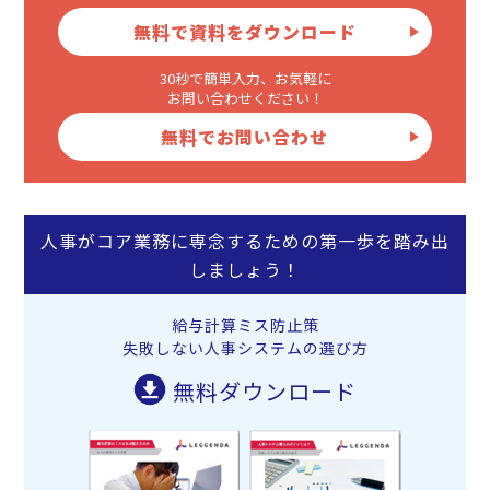
無料で資料をダウンロード
30秒で簡単入力、お気軽に
お問い合わせください！
無料でお問い合わせ
人事がコア業務に専念するための第一歩を踏み出
しましょう！
給与計算ミス防止策
失敗しない人事システムの選び方
無料ダウンロード