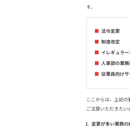
す。
法令変更
制度改定
イレギュラー
人事部の業務
従業員向けサ
ここからは、上記の
ご注意いただきたい
変更が多い業務の