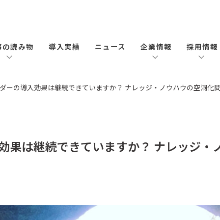
事の読み物
導入実績
ニュース
企業情報
採用情報
ダーの導入効果は継続できていますか？ ナレッジ・ノウハウの空洞化
効果は継続できていますか？ ナレッジ・