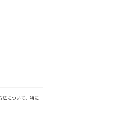
方法について、特に