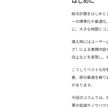
はじめに
給与計算をはじめと
ーの標準化や最適化
に、大きな時間とコ
導入時にはユーザー
グ）による業務内容
向上などを実現し、
こうしてベストな形
善、部分最適を繰り
があります。
今回のコラムでは、
果の低減やノウハウ