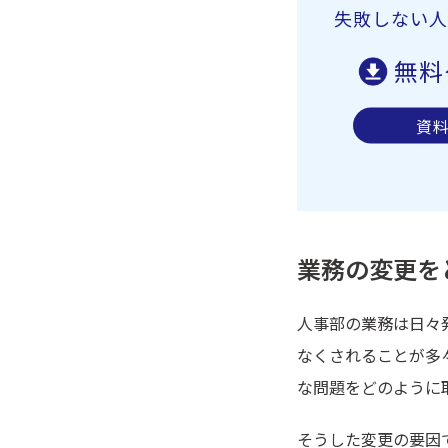
失敗しない人
無料
資
業務の変更を
人事部の業務は日々
なくされることが多
な問題をどのように
そうした変更の要因