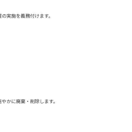
置の実施を義務付けます。
速やかに廃棄・削除します。