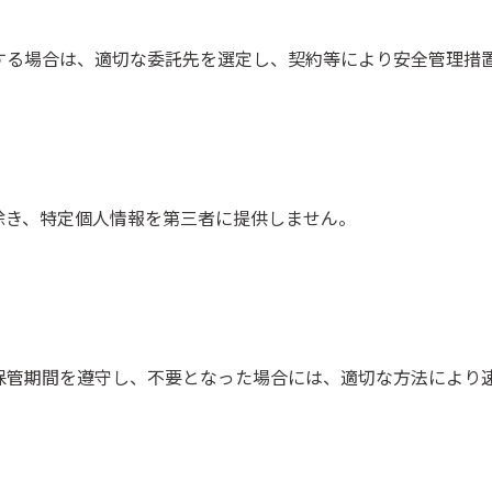
する場合は、適切な委託先を選定し、契約等により安全管理措
除き、特定個人情報を第三者に提供しません。
保管期間を遵守し、不要となった場合には、適切な方法により