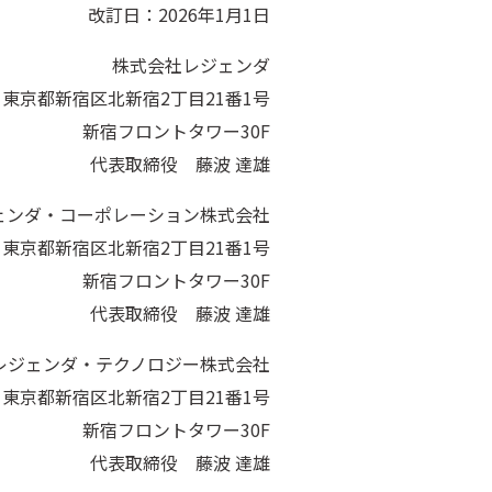
改訂日：2026年1月1日
株式会社レジェンダ
東京都新宿区北新宿2丁目21番1号
新宿フロントタワー30F
代表取締役 藤波 達雄
ェンダ・コーポレーション株式会社
東京都新宿区北新宿2丁目21番1号
新宿フロントタワー30F
代表取締役 藤波 達雄
レジェンダ・テクノロジー株式会社
東京都新宿区北新宿2丁目21番1号
新宿フロントタワー30F
代表取締役 藤波 達雄