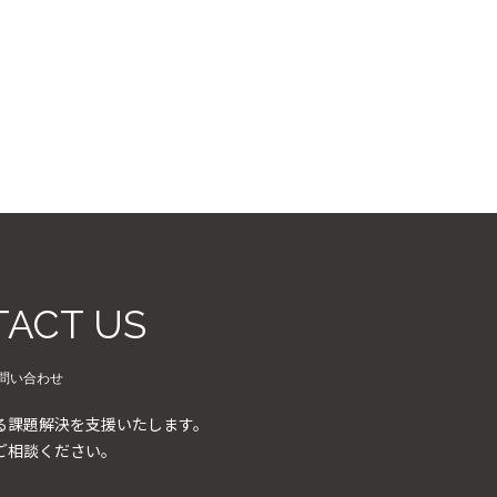
ACT US
問い合わせ
る課題解決を支援いたします。
ご相談ください。