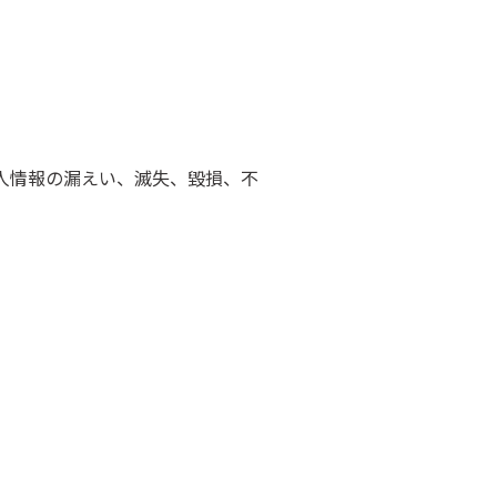
個人情報の漏えい、滅失、毀損、不