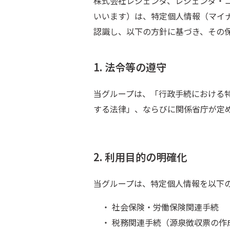
株式会社レジェンダ、レジェンダ・
いいます）は、特定個人情報（マイ
認識し、以下の方針に基づき、その
1. 法令等の遵守
当グループは、「行政手続における
する法律」、ならびに関係省庁が定
2. 利用目的の明確化
当グループは、特定個人情報を以下
・ 社会保険・労働保険関連手続
・ 税務関連手続（源泉徴収票の作