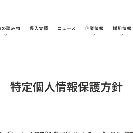
事の読み物
導入実績
ニュース
企業情報
採用情報
特定個人情報保護方針