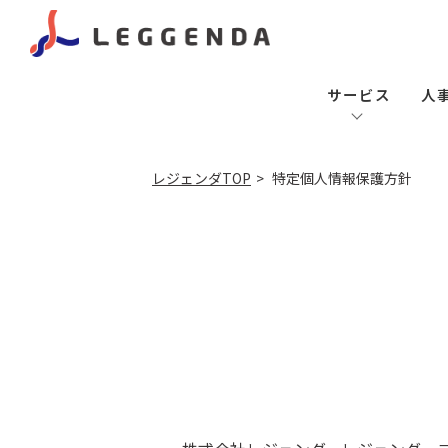
サービス
人
レジェンダTOP
特定個人情報保護方針