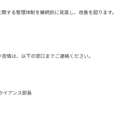
に関する管理体制を継続的に見直し、改善を図ります。
や苦情は、以下の窓口までご連絡ください。
ライアンス部長