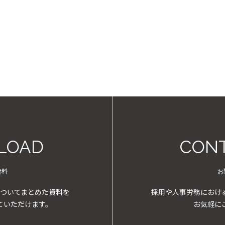
LOAD
CONT
資料
お
ついてまとめた資料を
採用や人事労務におけ
ていただけます。
お気軽に