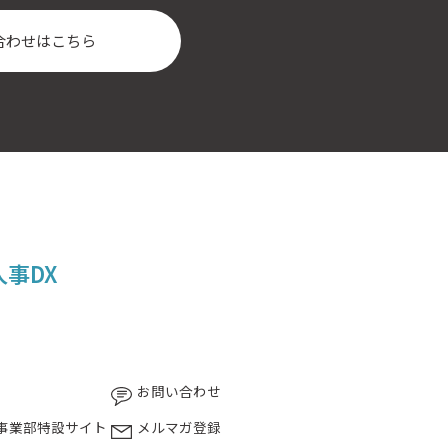
合わせはこちら
人事DX
お問い合わせ
事業部特設サイト
メルマガ登録