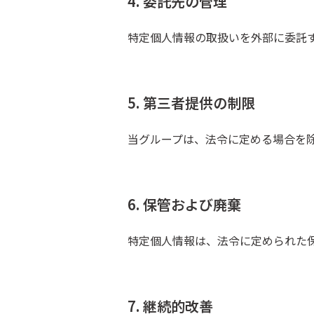
4. 委託先の管理
特定個人情報の取扱いを外部に委託
5. 第三者提供の制限
当グループは、法令に定める場合を
6. 保管および廃棄
特定個人情報は、法令に定められた
7. 継続的改善