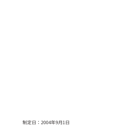
制定日：2004年9月1日