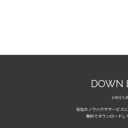
DOWN 
お役立ち
当社のノウハウやサービスに
無料でダウンロードし