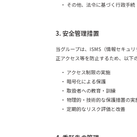
・ その他、法令に基づく行政手続
3. 安全管理措置
当グループは、ISMS（情報セキュ
正アクセス等を防止するため、以下
・ アクセス制限の実施
・ 暗号化による保護
・ 取扱者への教育・訓練
・ 物理的・技術的な保護措置の実
・ 定期的なリスク評価と改善