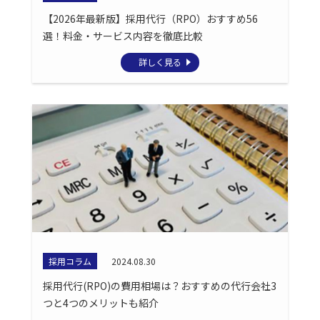
【2026年最新版】採用代行（RPO）おすすめ56
選！料金・サービス内容を徹底比較
詳しく見る
採用コラム
2024.08.30
採用代行(RPO)の費用相場は？おすすめの代行会社3
つと4つのメリットも紹介