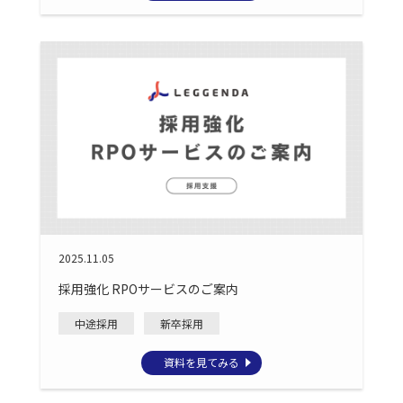
2025.11.05
採用強化 RPOサービスのご案内
中途採用
新卒採用
資料を見てみる