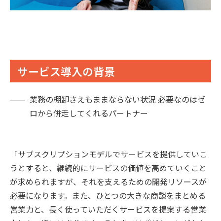
サービス導入の背景
業務の棚卸さえもままならない状況 必要なのはゼ
ロから併走してくれるパートナー
「サブスクリプションモデルでサービスを提供していこ
うとすると、継続的にサービスの価値を高めていくこと
が求められますが、それを支えるための開発リソースが
必要になります。また、ひとつの大きな商談をまとめる
営業力と、長く使っていただくサービスを提案する営業