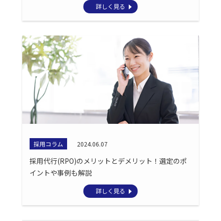
詳しく見る
採用コラム
2024.06.07
採用代行(RPO)のメリットとデメリット！選定のポ
イントや事例も解説
詳しく見る