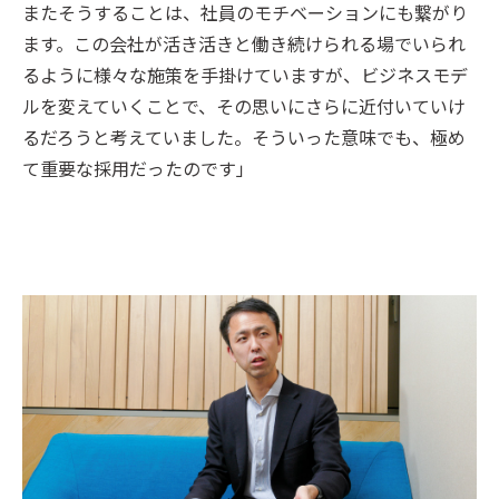
またそうすることは、社員のモチベーションにも繋がり
ます。この会社が活き活きと働き続けられる場でいられ
るように様々な施策を手掛けていますが、ビジネスモデ
ルを変えていくことで、その思いにさらに近付いていけ
るだろうと考えていました。そういった意味でも、極め
て重要な採用だったのです」