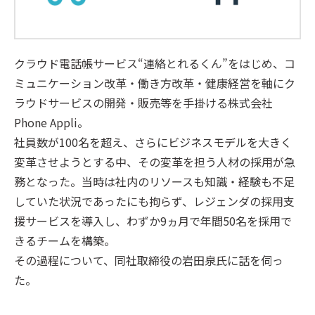
クラウド電話帳サービス“連絡とれるくん”をはじめ、コ
ミュニケーション改革・働き方改革・健康経営を軸にク
ラウドサービスの開発・販売等を手掛ける株式会社
Phone Appli。
社員数が100名を超え、さらにビジネスモデルを大きく
変革させようとする中、その変革を担う人材の採用が急
務となった。当時は社内のリソースも知識・経験も不足
していた状況であったにも拘らず、レジェンダの採用支
援サービスを導入し、わずか9ヵ月で年間50名を採用で
きるチームを構築。
その過程について、同社取締役の岩田泉氏に話を伺っ
た。