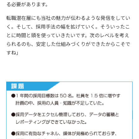
る必要があります。
転職潜在層にも当社の魅力が伝わるような発信をしてい
く。そして、採用手法の幅を拡げていく。そういったこ
とに時間と頭を使っていきたいです。次のレベルを考え
られるのも、安定した仕組みづくりができたからこそで
すね」