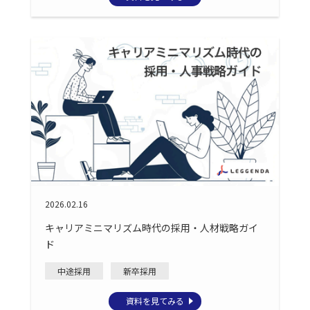
2026.02.16
キャリアミニマリズム時代の採用・人材戦略ガイ
ド
中途採用
新卒採用
資料を見てみる