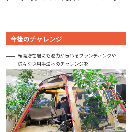
今後のチャレンジ
転職潜在層にも魅力が伝わるブランディングや
様々な採用手法へのチャレンジを