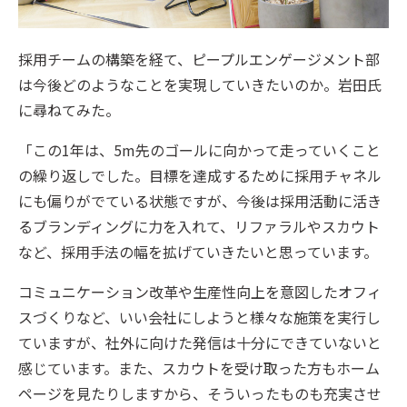
採用チームの構築を経て、ピープルエンゲージメント部
は今後どのようなことを実現していきたいのか。岩田氏
に尋ねてみた。
「この1年は、5m先のゴールに向かって走っていくこと
の繰り返しでした。目標を達成するために採用チャネル
にも偏りがでている状態ですが、今後は採用活動に活き
るブランディングに力を入れて、リファラルやスカウト
など、採用手法の幅を拡げていきたいと思っています。
コミュニケーション改革や生産性向上を意図したオフィ
スづくりなど、いい会社にしようと様々な施策を実行し
ていますが、社外に向けた発信は十分にできていないと
感じています。また、スカウトを受け取った方もホーム
ページを見たりしますから、そういったものも充実させ