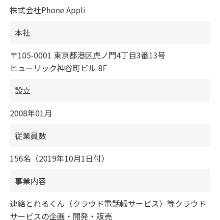
株式会社Phone Appli
本社
〒105-0001 東京都港区虎ノ門4丁目3番13号
ヒューリック神谷町ビル 8F
設立
2008年01月
従業員数
156名（2019年10月1日付）
事業内容
連絡とれるくん（クラウド電話帳サービス）等クラウド
サービスの企画・開発・販売