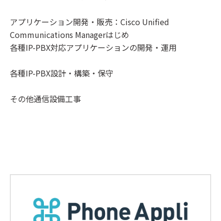
アプリケーション開発・販売：Cisco Unified
Communications Managerはじめ
各種IP-PBX対応アプリケーションの開発・運用
各種IP-PBX設計・構築・保守
その他通信設備工事