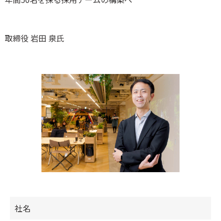
取締役 岩田 泉氏
社名