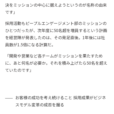
決をミッションの中心に据えようというのが名称の由来
です」
採用活動もピープルエンゲージメント部のミッションの
ひとつだったが、次年度に50名超を増員するという計画
を経営陣が発表したのは、その発足直後。1年後には社
員数が1.5倍になる計算だ。
「開発や営業など各チームがミッションを果たすため
に、あと何名が必要か。それを積み上げたら50名を超え
ていたのです」
お客様の成功を考え続けること 採用成果がビジネ
スモデル変革の成否を握る