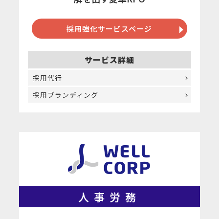
採用強化サービスページ
サービス詳細
採用代行
採用ブランディング
人事労務