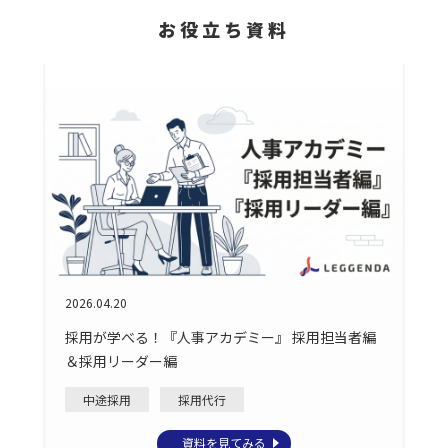
お役立ち資料
2026.04.20
採用が学べる！『人事アカデミー』 採用担当者編
＆採用リーダー編
中途採用
採用代行
資料を見てみる