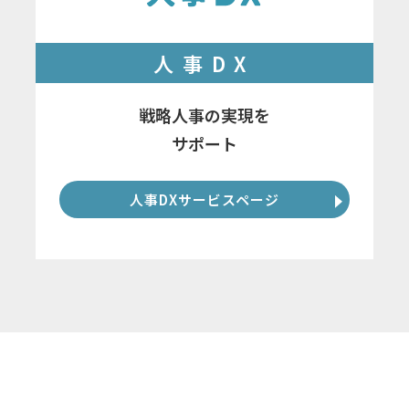
人事DX
戦略人事の実現を
サポート
人事DXサービスページ