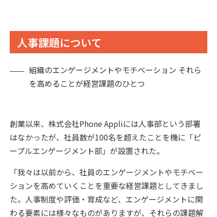
人事課題について
組織のエンゲージメントやモチベーション それら
を高めることが経営課題のひとつ
創業以来、株式会社Phone Appliには人事部という部署
はなかったが、社員数が100名を超えたことを機に「ピ
ープルエンゲージメント部」が設置された。
「我々は以前から、社員のエンゲージメントやモチベー
ションを高めていくことを重要な経営課題としてきまし
た。人事制度や評価・育成など、エンゲージメントに関
わる要素には様々なものがありますが、それらの課題解