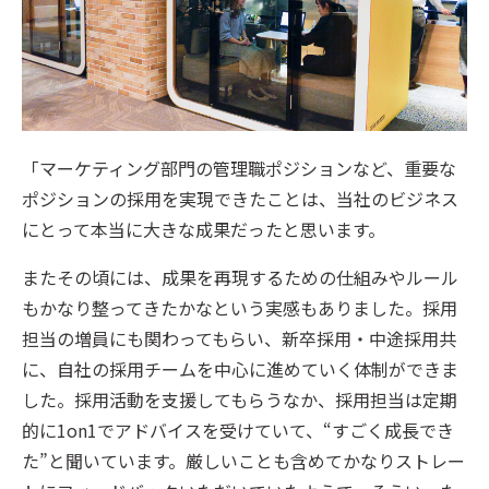
「マーケティング部門の管理職ポジションなど、重要な
ポジションの採用を実現できたことは、当社のビジネス
にとって本当に大きな成果だったと思います。
またその頃には、成果を再現するための仕組みやルール
もかなり整ってきたかなという実感もありました。採用
担当の増員にも関わってもらい、新卒採用・中途採用共
に、自社の採用チームを中心に進めていく体制ができま
した。採用活動を支援してもらうなか、採用担当は定期
的に1on1でアドバイスを受けていて、“すごく成長でき
た”と聞いています。厳しいことも含めてかなりストレー