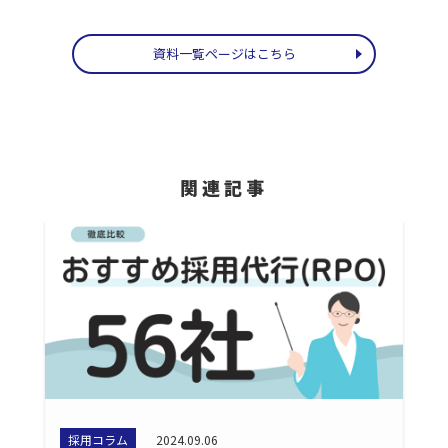
資料一覧ページはこちら
関連記事
採用コラム
2024.09.06