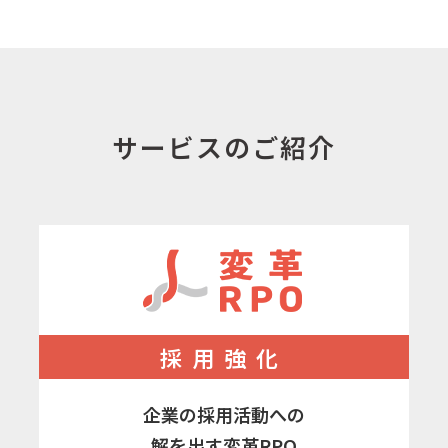
サービスのご紹介
採用強化
企業の採用活動への
解を出す変革RPO