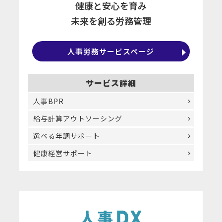
健康と安心を育み
未来を創る労務管理
人事労務サービスページ
サービス詳細
人事BPR
給与計算アウトソーシング
選べる年調サポート
健康経営サポート