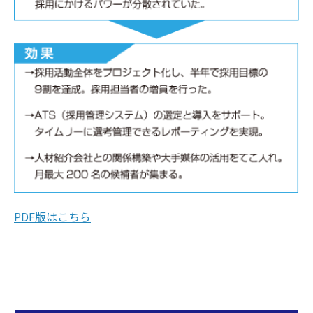
PDF版はこちら