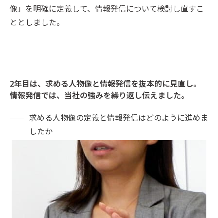
像」を明確に定義して、情報発信について検討し直すこ
ととしました。
2年目は、求める人物像と情報発信を抜本的に見直し。
情報発信では、当社の強みを繰り返し伝えました。
求める人物像の定義と情報発信はどのように進めま
したか