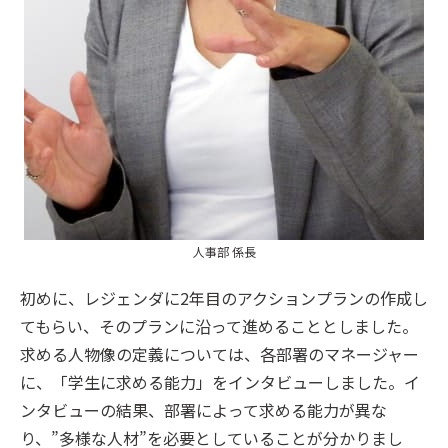
人事部 係長
初めに、レジェンダに2年目のアクションプランの作成し
てもらい、そのプランに沿って進めることとしました。
求める人物像の定義については、各部署のマネージャー
に、「学生に求める能力」をインタビューしました。イ
ンタビューの結果、部署によって求める能力が異な
り、”多様な人材”を必要としていることが分かりまし