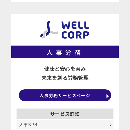
人事労務
健康と安心を育み
未来を創る労務管理
人事労務サービスページ
サービス詳細
人事BPR