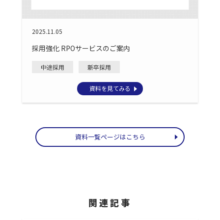
2025.11.05
採用強化 RPOサービスのご案内
中途採用
新卒採用
資料を見てみる
資料一覧ページはこちら
関連記事