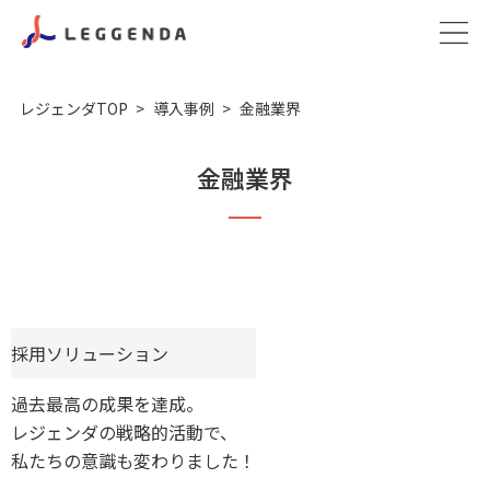
レジェンダTOP
導入事例
金融業界
金融業界
採用ソリューション
過去最高の成果を達成。
レジェンダの戦略的活動で、
私たちの意識も変わりました！