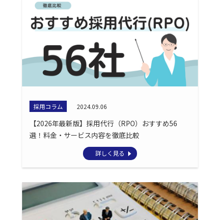
採用コラム
2024.09.06
【2026年最新版】採用代行（RPO）おすすめ56
選！料金・サービス内容を徹底比較
詳しく見る