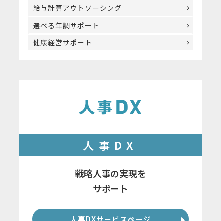
給与計算アウトソーシング
選べる年調サポート
健康経営サポート
人事DX
戦略人事の実現を
サポート
人事DXサービスページ