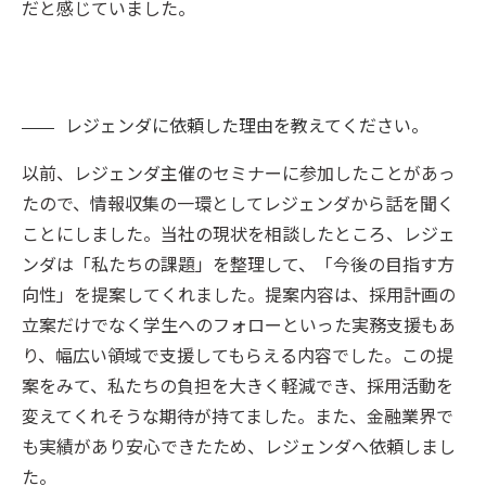
だと感じていました。
レジェンダに依頼した理由を教えてください。
以前、レジェンダ主催のセミナーに参加したことがあっ
たので、情報収集の一環としてレジェンダから話を聞く
ことにしました。当社の現状を相談したところ、レジェ
ンダは「私たちの課題」を整理して、「今後の目指す方
向性」を提案してくれました。提案内容は、採用計画の
立案だけでなく学生へのフォローといった実務支援もあ
り、幅広い領域で支援してもらえる内容でした。この提
案をみて、私たちの負担を大きく軽減でき、採用活動を
変えてくれそうな期待が持てました。また、金融業界で
も実績があり安心できたため、レジェンダへ依頼しまし
た。