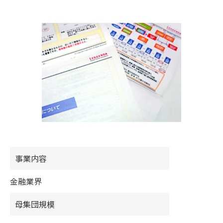
事業内容
金融業界
母集団規模