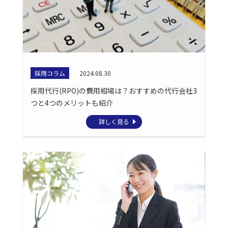
採用コラム
2024.08.30
採用代行(RPO)の費用相場は？おすすめの代行会社3
つと4つのメリットも紹介
詳しく見る