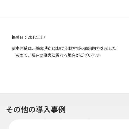
掲載日：2012.11.7
※
本原稿は、掲載時点におけるお客様の取組内容を示した
もので、現在の事実と異なる場合がございます。
その他の導入事例