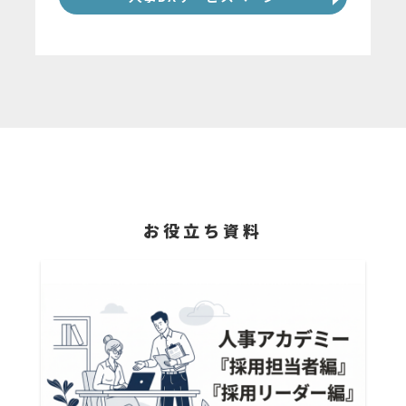
お役立ち資料