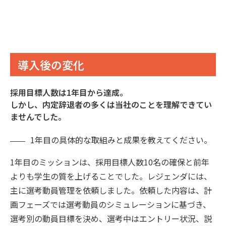
導入後の変化
採用目標人数は1年目から達成。
しかし、内定辞退者の多くは当社のことを理解できてい
ませんでした。
1年目の具体的な取組みと成果を教えてください。
1年目のミッションは、採用目標人数10名の確保と前年
よりも学生の質を上げることでした。レジェンダには、
主に選考動員管理を依頼しました。依頼した内容は、計
画フェーズでは選考動員のシミュレーションに基づき、
選考別の動員目標を決め、選考中はエントリー状況、説