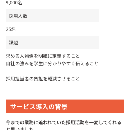
9,000名
採用人数
25名
課題
求める人物像を明確に定義すること
自社の強みを学生に分かりやすく伝えること
採用担当者の負担を軽減させること
サービス導入の背景
今までの業務に追われていた採用活動を一変してくれる
と思いました。