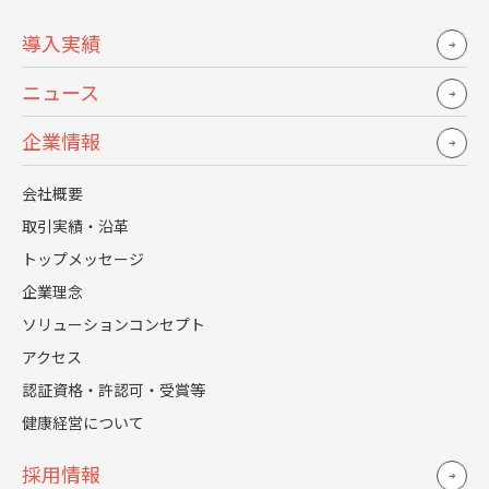
2年間を振り返ってみて、レジェンダに対する感想
導入実績
をお願いします。
ニュース
企業情報
会社概要
取引実績・沿革
トップメッセージ
企業理念
ソリューションコンセプト
アクセス
認証資格・許認可・受賞等
健康経営について
採用情報