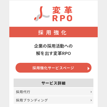
採用強化
企業の採用活動への
解を出す変革RPO
採用強化サービスページ
サービス詳細
採用代行
採用ブランディング