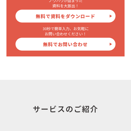
ノウハウが詰まった
資料を大放出！
無料で資料をダウンロード
30秒で簡単入力、お気軽に
お問い合わせください！
無料でお問い合わせ
サービスのご紹介