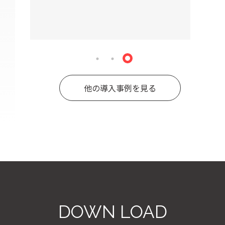
他の導入事例を見る
DOWN LOAD