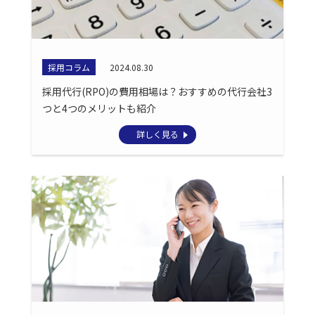
採用コラム
2024.08.30
採用代行(RPO)の費用相場は？おすすめの代行会社3
つと4つのメリットも紹介
詳しく見る