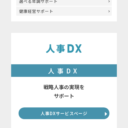
選べる年調サポート
健康経営サポート
人事DX
戦略人事の実現を
サポート
人事DXサービスページ