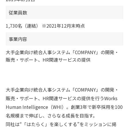
従業員数
1,730名（連結） ※2021年12月末時点
事業内容
大手企業向け統合人事システム「COMPANY」の開発・
販売・サポート、HR関連サービスの提供
大手企業向け統合人事システム「COMPANY」の開発・
販売・サポート、HR関連サービスの提供を行うWorks
Human Intelligence（WHI）。創業3年で新卒採用を100
名規模まで伸ばし、さらなる成長を目指す。
同社は“「はたらく」を楽しくする”をミッションに掲