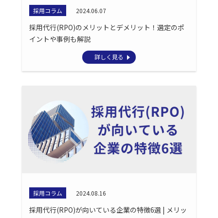
採用コラム
2024.06.07
採用代行(RPO)のメリットとデメリット！選定のポ
イントや事例も解説
詳しく見る
採用コラム
2024.08.16
採用代行(RPO)が向いている企業の特徴6選 | メリッ