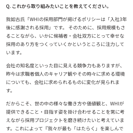
Q. これから取り組みたいことを教えてください。
我如古氏「WHIの採用部門が掲げるポリシーは「入社3年
後に感謝される採用」です。 そのために、採用規模もさ
ることながら、いかに候補者・会社双方にとって幸せな
採用のあり方をつくっていくかというところに注力して
います。
会社の知名度といった目に見える競争力もありますが、
昨今は求職者個人のキャリア観やその時々に求める環境
についても、会社に求められるものに変化が見られま
す。
だからこそ、世の中の様々な働き方や価値観と、WHIが
提供できること・目指す姿を掛け合わせることを常に考
えながら採用プロジェクトを磨き続けたいと考えていま
す。これによって『我々が最も「はたらく」を楽しんで