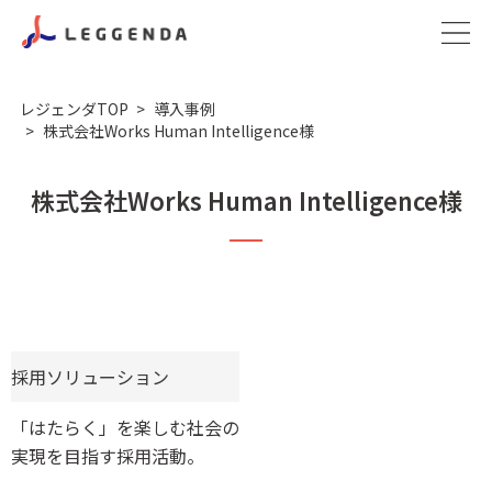
レジェンダTOP
導入事例
株式会社Works Human Intelligence様
株式会社Works Human Intelligence様
採用ソリューション
「はたらく」を楽しむ社会の
実現を目指す採用活動。