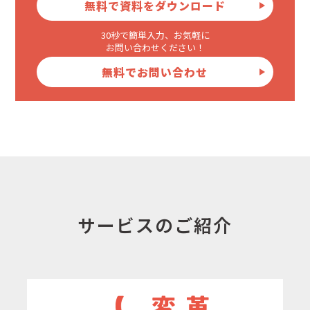
無料で資料をダウンロード
30秒で簡単入力、お気軽に
お問い合わせください！
無料でお問い合わせ
サービスのご紹介