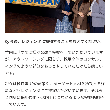
Q. 今後、レジェンダに期待することを教えてください。
竹内氏「すでに様々な改善提案をしていただいています
が、アウトソーシングに限らず、採用全体のコンサルテ
ィングのような部分をもっとやっていただけたら嬉しい
です。
現在は移行率UPの施策や、ターゲット人材を誘致する施
策などもレジェンダにご提案いただいています。それら
と同様に採用強化・CX向上につながるような提案も期待
しています。」