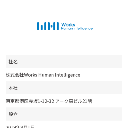
社名
株式会社Works Human Intelligence
本社
東京都港区赤坂1-12-32 アーク森ビル21階
設立
2019年8月1日