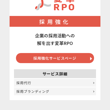
採用強化
企業の採用活動への
解を出す変革RPO
採用強化サービスページ
サービス詳細
採用代行
採用ブランディング