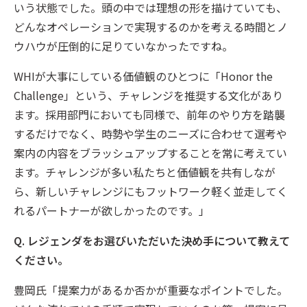
いう状態でした。頭の中では理想の形を描けていても、
どんなオペレーションで実現するのかを考える時間とノ
ウハウが圧倒的に足りていなかったですね。
WHIが大事にしている価値観のひとつに「Honor the
Challenge」という、チャレンジを推奨する文化があり
ます。採用部門においても同様で、前年のやり方を踏襲
するだけでなく、時勢や学生のニーズに合わせて選考や
案内の内容をブラッシュアップすることを常に考えてい
ます。チャレンジが多い私たちと価値観を共有しなが
ら、新しいチャレンジにもフットワーク軽く並走してく
れるパートナーが欲しかったのです。」
Q. レジェンダをお選びいただいた決め手について教えて
ください。
豊岡氏「提案力があるか否かが重要なポイントでした。