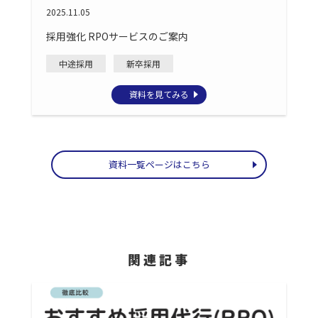
2025.11.05
採用強化 RPOサービスのご案内
中途採用
新卒採用
資料を見てみる
資料一覧ページはこちら
関連記事