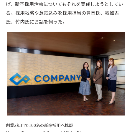
げ、新卒採用活動についてもそれを実践しようとしてい
る。採用戦略や意気込みを採用担当の豊岡氏、我如古
氏、竹内氏にお話を伺った。
創業3年目で100名の新卒採用へ挑戦