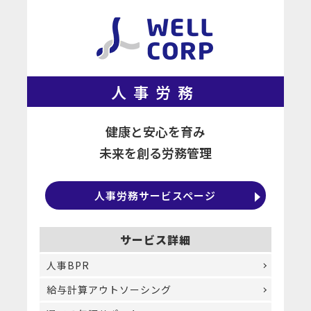
人事労務
健康と安心を育み
未来を創る労務管理
人事労務サービスページ
サービス詳細
人事BPR
給与計算アウトソーシング