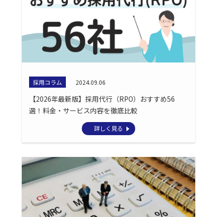
採用コラム
2024.09.06
【2026年最新版】採用代行（RPO）おすすめ56
選！料金・サービス内容を徹底比較
詳しく見る