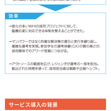
サービス導入の背景