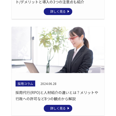
ト/デメリットと導入の3つの注意点も紹介
詳しく見る
採用コラム
2024.06.28
採用代行(RPO)と人材紹介の違いとは？メリットや
行政への許可など8つの観点から解説
詳しく見る