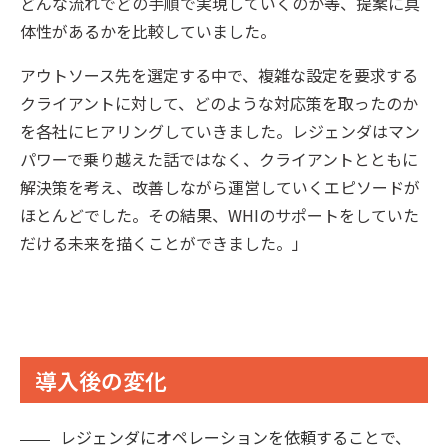
どんな流れでどの手順で実現していくのか等、提案に具
体性があるかを比較していました。
アウトソース先を選定する中で、複雑な設定を要求する
クライアントに対して、どのような対応策を取ったのか
を各社にヒアリングしていきました。レジェンダはマン
パワーで乗り越えた話ではなく、クライアントとともに
解決策を考え、改善しながら運営していくエピソードが
ほとんどでした。その結果、WHIのサポートをしていた
だける未来を描くことができました。」
導入後の変化
レジェンダにオペレーションを依頼することで、