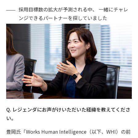
採用目標数の拡大が予測される中、 一緒にチャレ
ンジできるパートナーを探していました
Q. レジェンダにお声がけいただいた経緯を教えてくださ
い。
豊岡氏「Works Human Intelligence（以下、WHI）の前