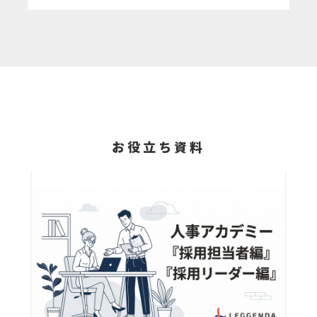
お役立ち資料