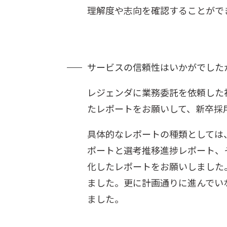
理解度や志向を確認することがで
サービスの信頼性はいかがでした
レジェンダに業務委託を依頼した
たレポートをお願いして、新卒採
具体的なレポートの種類としては
ポートと選考推移進捗レポート、
化したレポートをお願いしました
ました。更に計画通りに進んでい
ました。