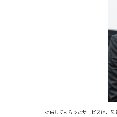
提供してもらったサービスは、母