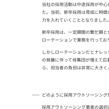
当社の採用活動は中途採用が中心
た。当初、新卒採用は育成に時間
力を入れていくこととなりました
新卒採用は、一定期間の繁忙期と
ローテーションで業務を行ってお
しかしローテーションだとナレッ
の発展に伴って母集団が増えて応
ら、担当者の負担は非常に大きく
どのように採用アウトソーシング
採用アウトソーシング業者の選択