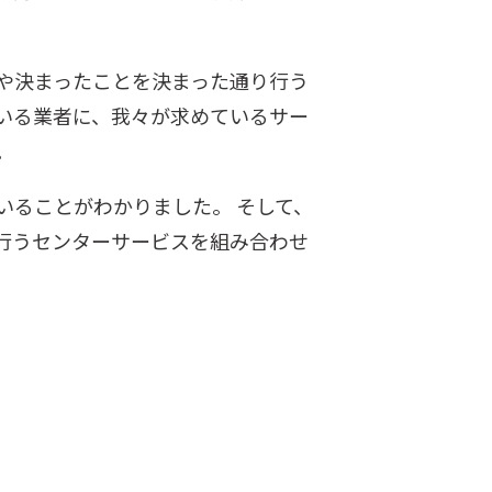
や決まったことを決まった通り行う
いる業者に、我々が求めているサー
。
いることがわかりました。 そして、
行うセンターサービスを組み合わせ