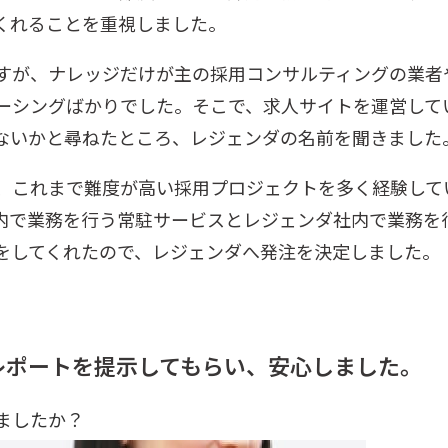
くれることを重視しました。
すが、ナレッジだけが主の採用コンサルティングの業者
ーシングばかりでした。そこで、求人サイトを運営して
ないかと尋ねたところ、レジェンダの名前を聞きました
、これまで難度が高い採用プロジェクトを多く経験して
内で業務を行う常駐サービスとレジェンダ社内で業務を
をしてくれたので、レジェンダへ発注を決定しました。
たレポートを提示してもらい、安心しました。
ましたか？