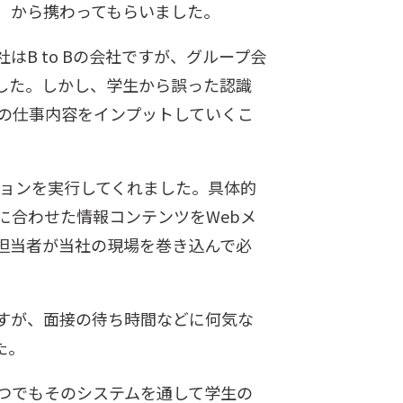
）から携わってもらいました。
B to Bの会社ですが、グループ会
した。しかし、学生から誤った認識
の仕事内容をインプットしていくこ
ーションを実行してくれました。具体的
に合わせた情報コンテンツをWebメ
担当者が当社の現場を巻き込んで必
すが、面接の待ち時間などに何気な
た。
つでもそのシステムを通して学生の