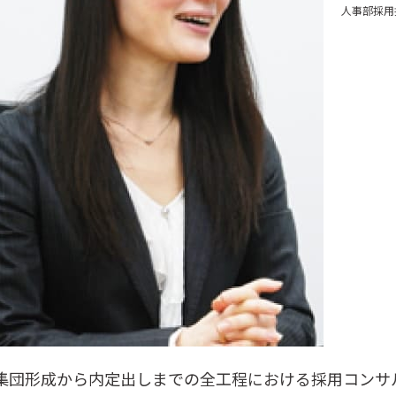
人事部採用
集団形成から内定出しまでの全工程における採用コンサ