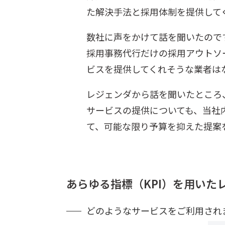
た解決手法と採用体制を提供して
数社に声をかけて話を聞いたので
採用事務代行だけの採用アウトソ
ビスを提供してくれそうな業者は
レジェンダから話を聞いたところ
サービスの提供についても、当社
て、可能な限り予算を抑えた提案
あらゆる指標（KPI）を用い
どのようなサービスをご利用され