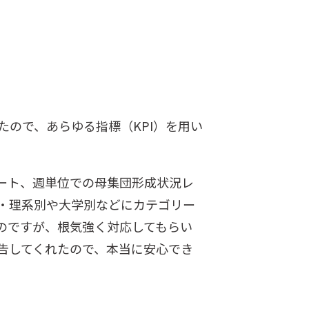
ので、あらゆる指標（KPI）を用い
ート、週単位での母集団形成状況レ
・理系別や大学別などにカテゴリー
のですが、根気強く対応してもらい
告してくれたので、本当に安心でき