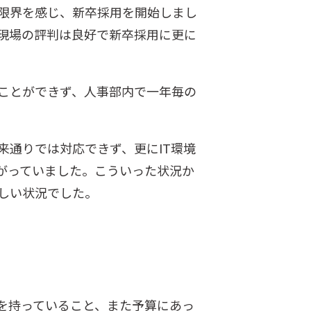
限界を感じ、新卒採用を開始しまし
現場の評判は良好で新卒採用に更に
ことができず、人事部内で一年毎の
通りでは対応できず、更にIT環境
がっていました。こういった状況か
しい状況でした。
を持っていること、また予算にあっ