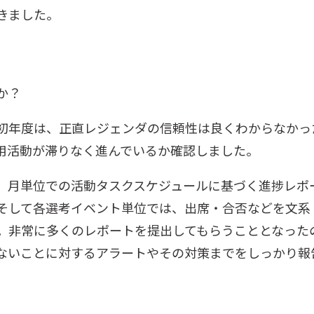
きました。
か？
初年度は、正直レジェンダの信頼性は良くわからなかった
用活動が滞りなく進んでいるか確認しました。
、月単位での活動タスクスケジュールに基づく進捗レポ
そして各選考イベント単位では、出席・合否などを文系
。非常に多くのレポートを提出してもらうこととなった
ないことに対するアラートやその対策までをしっかり報