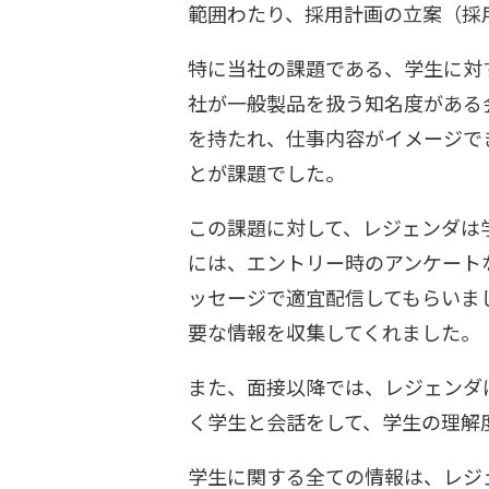
範囲わたり、採用計画の立案（採
特に当社の課題である、学生に対す
社が一般製品を扱う知名度がある
を持たれ、仕事内容がイメージで
とが課題でした。
この課題に対して、レジェンダは学
には、エントリー時のアンケート
ッセージで適宜配信してもらいま
要な情報を収集してくれました。
また、面接以降では、レジェンダ
く学生と会話をして、学生の理解
学生に関する全ての情報は、レジ