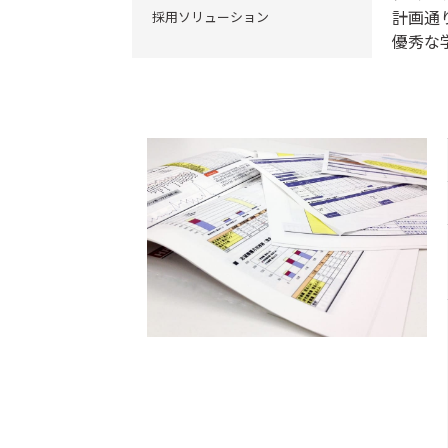
計画通
採用ソリューション
優秀な