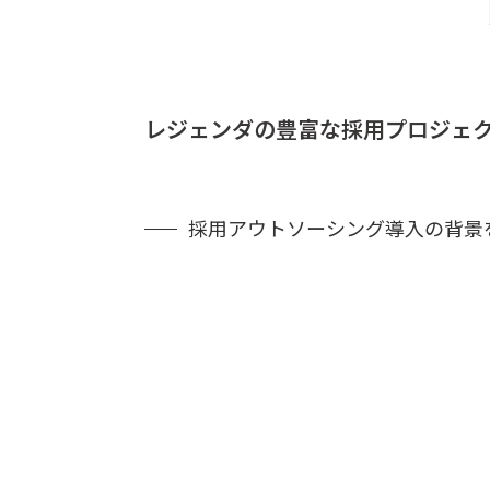
レジェンダの豊富な採用プロジェ
採用アウトソーシング導入の背景