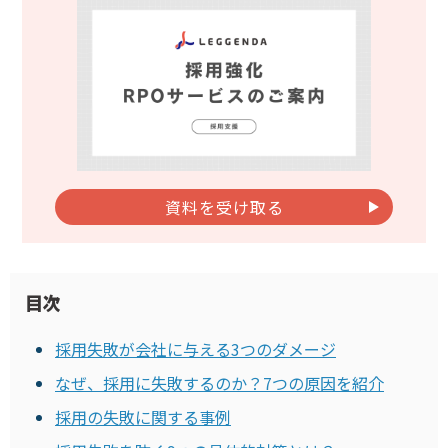
資料を受け取る
目次
採用失敗が会社に与える3つのダメージ
なぜ、採用に失敗するのか？7つの原因を紹介
採用の失敗に関する事例