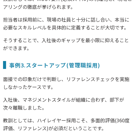
アリングの徹底が挙げられます。
担当者は採用前に、現場の社員と十分に話し合い、本当に
必要なスキルレベルを具体的に定義することが大切です。
そうすることで、入社後のギャップを最小限に抑えること
ができます。
事例3.スタートアップ(管理職採用)
面接での印象だけで判断し、リファレンスチェックを実施
しなかったケースです。
入社後、マネジメントスタイルが組織に合わず、部下が
次々離職しました。
教訓としては、ハイレイヤー採用こそ、多面的評価(360度
評価、リファレンス)が必須だということです。