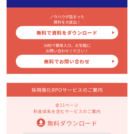
ノウハウが詰まった
資料を大放出！
無料で資料をダウンロード
30秒で簡単入力、お気軽に
お問い合わせください！
無料でお問い合わせ
採用強化RPOサービスのご案内
全11ページ
料金体系を含むサービスのご案内
無料ダウンロード