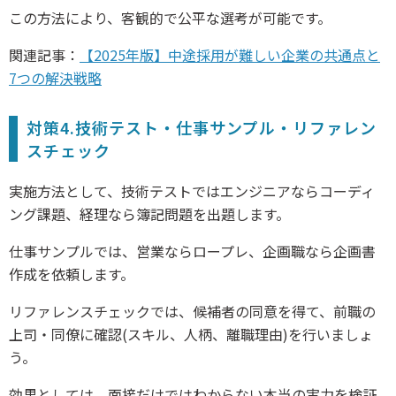
この方法により、客観的で公平な選考が可能です。
関連記事：
【2025年版】中途採用が難しい企業の共通点と
7つの解決戦略
対策4.技術テスト・仕事サンプル・リファレン
スチェック
実施方法として、技術テストではエンジニアならコーディ
ング課題、経理なら簿記問題を出題します。
仕事サンプルでは、営業ならロープレ、企画職なら企画書
作成を依頼します。
リファレンスチェックでは、候補者の同意を得て、前職の
上司・同僚に確認(スキル、人柄、離職理由)を行いましょ
う。
効果としては、面接だけではわからない本当の実力を検証