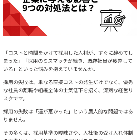
「コストと時間をかけて採用した人材が、すぐに辞めてし
まった」「採用のミスマッチが続き、既存社員が疲弊して
いる」といった悩みを抱えていませんか。
採用の失敗は、単なる直接コストの発生だけでなく、優秀
な社員の離職や組織全体の士気低下を招く、深刻な経営リ
スクです。
採用の失敗は「運が悪かった」という属人的な問題ではあ
りません。
その多くは、採用基準の曖昧さや、入社後の受け入れ体制