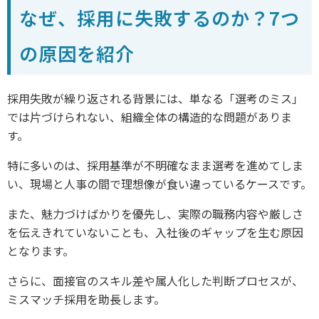
なぜ、採用に失敗するのか？7つ
の原因を紹介
採用失敗が繰り返される背景には、単なる「選考のミス」
では片づけられない、組織全体の構造的な問題がありま
す。
特に多いのは、採用基準が不明確なまま選考を進めてしま
い、現場と人事の間で理想像が食い違っているケースです。
また、魅力づけばかりを優先し、実際の職務内容や厳しさ
を伝えきれていないことも、入社後のギャップを生む原因
となります。
さらに、面接官のスキル差や属人化した判断プロセスが、
ミスマッチ採用を助長します。