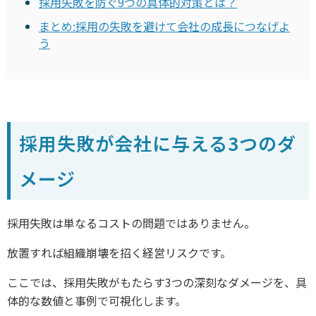
採用失敗を防ぐ9つの具体的対策とは？
まとめ:採用の失敗を避けて会社の成長につなげよ
う
採用失敗が会社に与える3つのダ
メージ
採用失敗は単なるコストの問題ではありません。
放置すれば組織崩壊を招く経営リスクです。
ここでは、採用失敗がもたらす3つの深刻なダメージを、具
体的な数値と事例で可視化します。