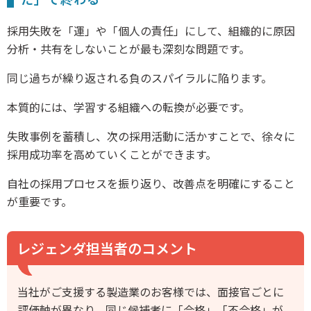
採用失敗を「運」や「個人の責任」にして、組織的に原因
分析・共有をしないことが最も深刻な問題です。
同じ過ちが繰り返される負のスパイラルに陥ります。
本質的には、学習する組織への転換が必要です。
失敗事例を蓄積し、次の採用活動に活かすことで、徐々に
採用成功率を高めていくことができます。
自社の採用プロセスを振り返り、改善点を明確にすること
が重要です。
レジェンダ担当者のコメント
当社がご支援する製造業のお客様では、面接官ごとに
評価軸が異なり、同じ候補者に「合格」「不合格」が