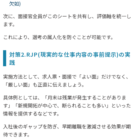
欠如)
次に、面接官全員がこのシートを共有し、評価軸を統一し
ます。
これにより、選考の属人化を防ぐことが可能です。
対策2.RJP(現実的な仕事内容の事前提示)の実
践
実施方法として、求人票・面接で「よい面」だけでなく、
「厳しい面」も正直に伝えましょう。
具体例としては、「月末は残業が発生することがありま
す」「新規開拓が中心で、断られることも多い」といった
情報を提供するなどです。
入社後のギャップを防ぎ、早期離職を激減させる効果が期
待できます。