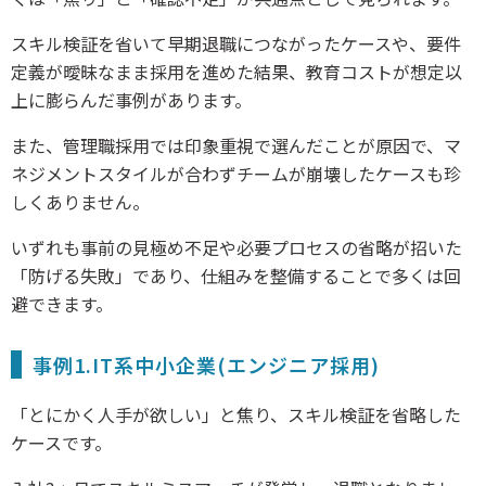
スキル検証を省いて早期退職につながったケースや、要件
定義が曖昧なまま採用を進めた結果、教育コストが想定以
上に膨らんだ事例があります。
また、管理職採用では印象重視で選んだことが原因で、マ
ネジメントスタイルが合わずチームが崩壊したケースも珍
しくありません。
いずれも事前の見極め不足や必要プロセスの省略が招いた
「防げる失敗」であり、仕組みを整備することで多くは回
避できます。
事例1.IT系中小企業(エンジニア採用)
「とにかく人手が欲しい」と焦り、スキル検証を省略した
ケースです。