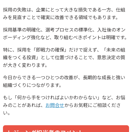
採用の失敗は、企業にとって大きな損失である一方、仕組
みを見直すことで確実に改善できる領域でもあります。
採用基準の明確化、選考プロセスの標準化、入社後のオン
ボーディング強化など、取り組むべきポイントは明確です。
特に、採用を「即戦力の確保」だけで捉えず、「未来の組
織をつくる投資」として位置づけることで、意思決定の質
が大きく変わります。
今日からできる一つひとつの改善が、長期的な成長と強い
組織づくりにつながります。
もし「何から手をつければよいかわからない」など、お悩
みのことがあれば、
お問合せ
からお気軽にご相談くださ
い。