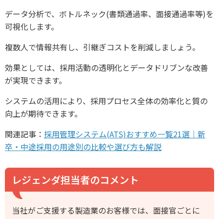
データ分析で、ボトルネック(書類通過率、面接通過率等)を
可視化します。
複数人で情報共有し、引継ぎコストを削減しましょう。
効果としては、採用活動の透明化とデータドリブンな改善
が実現できます。
システムの活用により、採用プロセス全体の効率化と質の
向上が期待できます。
関連記事：
採用管理システム(ATS)おすすめ一覧21選｜新
卒・中途採用の用途別の比較や選び方も解説
レジェンダ担当者のコメント
当社がご支援する製造業のお客様では、面接官ごとに