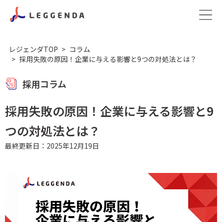
レジェンダTOP
コラム
採用失敗の原因！企業に与える影響と9つの対処法とは？
採用コラム
採用失敗の原因！企業に与える影響と9
つの対処法とは？
最終更新日：2025年12月19日