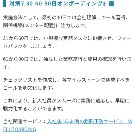
対策7.30-60-90日オンボーディング計画
実施方法として、最初の30日では会社理解、ツール習得、
関係構築(メンター配置)に注力します。
31から60日では、小規模な実務タスクに挑戦させ、フィー
ドバックをしましょう。
61から90日では、独立した業務遂行と成果の確認を行いま
す。
チェックリストを作成し、各マイルストーンで達成すべき
ゴールを明文化します。
これにより、新入社員がスムーズに業務に適応し、早期に
戦力化することができます。
当社関連サービス：
入社後1年未満の離職予防サービス W
ELLBOARDING