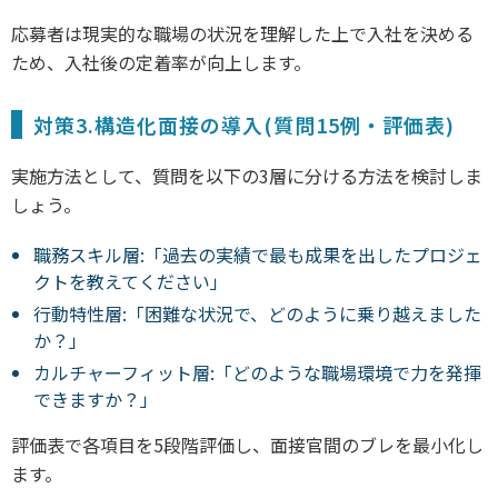
応募者は現実的な職場の状況を理解した上で入社を決める
ため、入社後の定着率が向上します。
対策3.構造化面接の導入(質問15例・評価表)
実施方法として、質問を以下の3層に分ける方法を検討しま
しょう。
職務スキル層:「過去の実績で最も成果を出したプロジェ
クトを教えてください」
行動特性層:「困難な状況で、どのように乗り越えました
か？」
カルチャーフィット層:「どのような職場環境で力を発揮
できますか？」
評価表で各項目を5段階評価し、面接官間のブレを最小化し
ます。