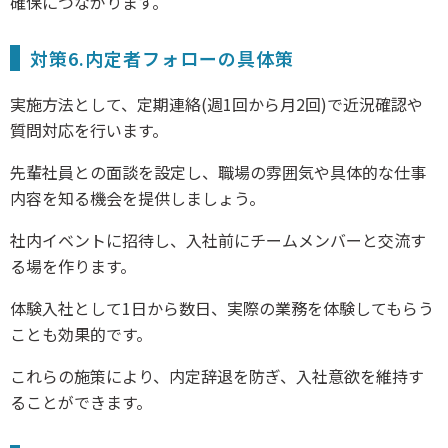
確保につながります。
対策6.内定者フォローの具体策
実施方法として、定期連絡(週1回から月2回)で近況確認や
質問対応を行います。
先輩社員との面談を設定し、職場の雰囲気や具体的な仕事
内容を知る機会を提供しましょう。
社内イベントに招待し、入社前にチームメンバーと交流す
る場を作ります。
体験入社として1日から数日、実際の業務を体験してもらう
ことも効果的です。
これらの施策により、内定辞退を防ぎ、入社意欲を維持す
ることができます。