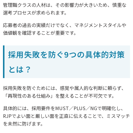
管理職クラスの人材は、その影響力が大きいため、慎重な
選考プロセスが求められます。
応募者の過去の実績だけでなく、マネジメントスタイルや
価値観を確認することが重要です。
採用失敗を防ぐ9つの具体的対策
とは？
採用失敗を防ぐためには、感覚や属人的な判断に頼らず、
「再現性のある仕組み」を整えることが不可欠です。
具体的には、採用要件をMUST／PLUS／NGで明確化し、
RJPでよい面と厳しい面を正直に伝えることで、ミスマッチ
を未然に防げます。