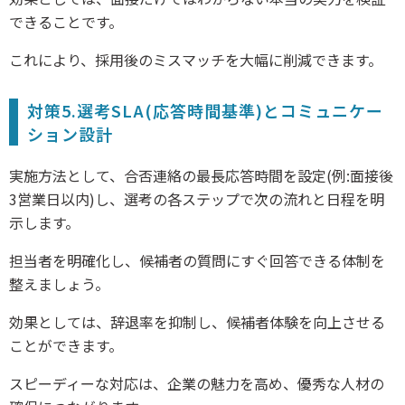
できることです。
これにより、採用後のミスマッチを大幅に削減できます。
対策5.選考SLA(応答時間基準)とコミュニケー
ション設計
実施方法として、合否連絡の最長応答時間を設定(例:面接後
3営業日以内)し、選考の各ステップで次の流れと日程を明
示します。
担当者を明確化し、候補者の質問にすぐ回答できる体制を
整えましょう。
効果としては、辞退率を抑制し、候補者体験を向上させる
ことができます。
スピーディーな対応は、企業の魅力を高め、優秀な人材の