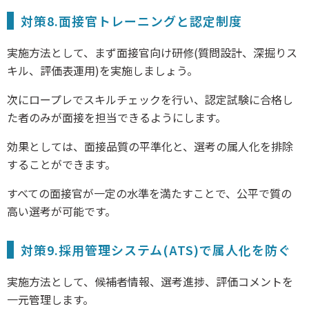
対策8.面接官トレーニングと認定制度
実施方法として、まず面接官向け研修(質問設計、深掘りス
キル、評価表運用)を実施しましょう。
次にロープレでスキルチェックを行い、認定試験に合格し
た者のみが面接を担当できるようにします。
効果としては、面接品質の平準化と、選考の属人化を排除
することができます。
すべての面接官が一定の水準を満たすことで、公平で質の
高い選考が可能です。
対策9.採用管理システム(ATS)で属人化を防ぐ
実施方法として、候補者情報、選考進捗、評価コメントを
一元管理します。