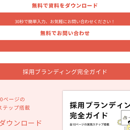
無料で資料をダウンロード
30秒で簡単入力、お気軽に
お問い合わせください！
無料でお問い合わせ
採用ブランディング完全ガイド
10ページの
ステップ搭載
ダウンロード