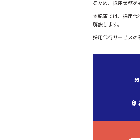
るため、採用業務を
本記事では、採用代
解説します。
採用代行サービスの
創