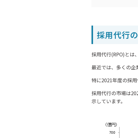
採用代行の
採用代行(RPO)とは
最近では、多くの企
特に2021年度の採
採用代行の市場は20
示しています。