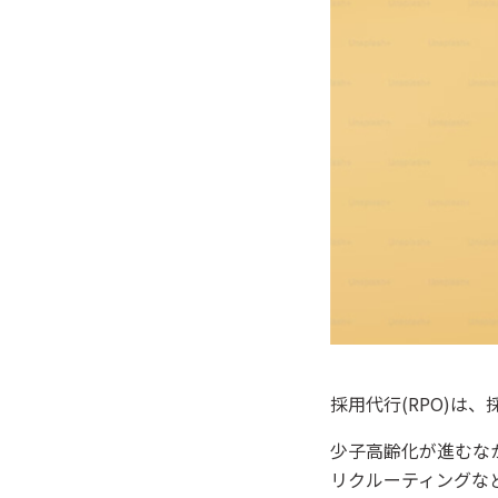
採用代行(RPO)は
少子高齢化が進むな
リクルーティングな