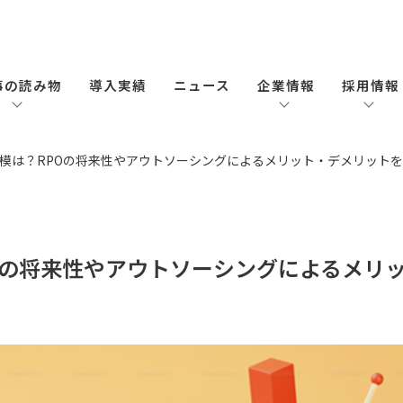
事の読み物
導入実績
ニュース
企業情報
採用情報
模は？RPOの将来性やアウトソーシングによるメリット・デメリット
Oの将来性やアウトソーシングによるメリ