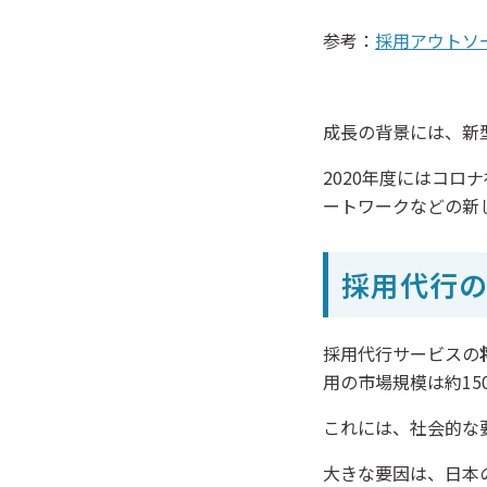
参考：
採用アウトソ
成長の背景には、新
2020年度にはコ
ートワークなどの新
採用代行
採用代行サービスの
用の市場規模は約1
これには、社会的な
大きな要因は、日本