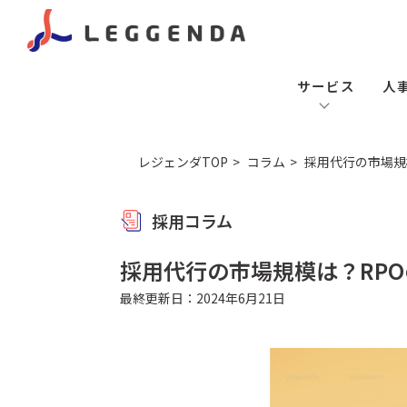
サービス
人
レジェンダTOP
コラム
採用代行の市場規
採用コラム
採用代行の市場規模は？RP
最終更新日：2024年6月21日