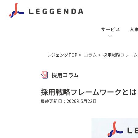
サービス
人
レジェンダTOP
コラム
採用戦略フレーム
採用コラム
採用戦略フレームワークとは
最終更新日：2026年5月22日