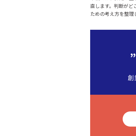
直します。判断がど
ための考え方を整理
創