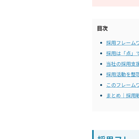
目次
採用フレームワ
採用は「点」
当社の採用支
採用活動を整
このフレーム
まとめ｜採用