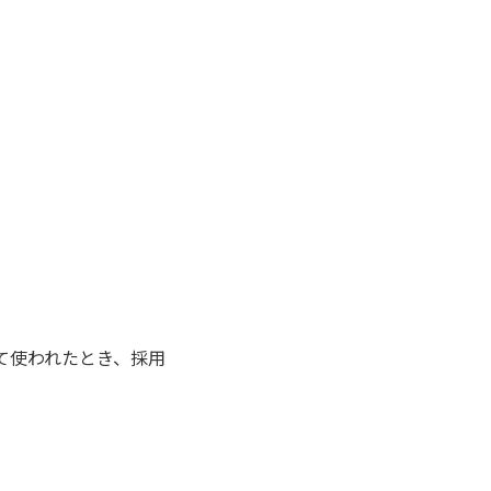
て使われたとき、採用