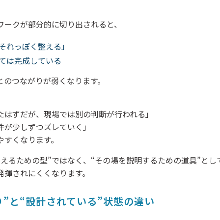
ワークが部分的に切り出されると、
それっぽく整える」
ては完成している
とのつながりが弱くなります。
たはずだが、現場では別の判断が行われる」
件が少しずつズレていく」
やすくなります。
考えるための型”ではなく、“その場を説明するための道具”とし
発揮されにくくなります。
り”と“設計されている”状態の違い