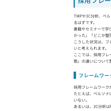
採用フレー
TMPや3C分析、
るはずです。
書籍やセミナーで学
かった」「どこか整
こうした状況は、フ
いと考えられます。
ここでは、採用フレ
態」の違いについて
フレームワー
採用フレームワーク
たとえば、ペルソナ
いない。
あるいは、3C分析