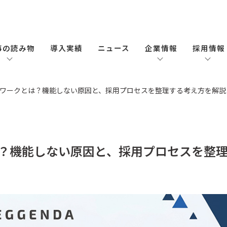
事の読み物
導入実績
ニュース
企業情報
採用情報
ワークとは？機能しない原因と、採用プロセスを整理する考え方を解説
？機能しない原因と、採用プロセスを整