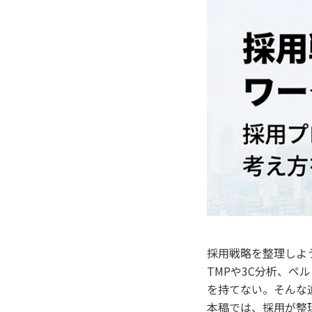
採用戦略を整理しよ
TMPや3C分析、
を持てない。そんな
本稿では、採用が整