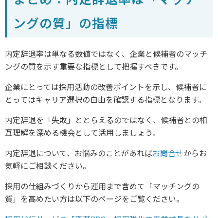
ングの質」の指標
内定辞退率は単なる数値ではなく、企業と候補者のマッチ
ングの質を示す重要な指標として把握すべきです。
企業にとっては採用活動の改善ポイントを示し、候補者に
とってはキャリア選択の自由を確認する指標となります。
内定辞退を「失敗」ととらえるのではなく、候補者との相
互理解を深める機会として活用しましょう。
内定辞退について、お悩みのことがあれば
お問合せ
からお
気軽にご相談ください。
採用の仕組みづくりから運用まで含めて「マッチングの
質」を高めたい方は以下のページをご覧ください。