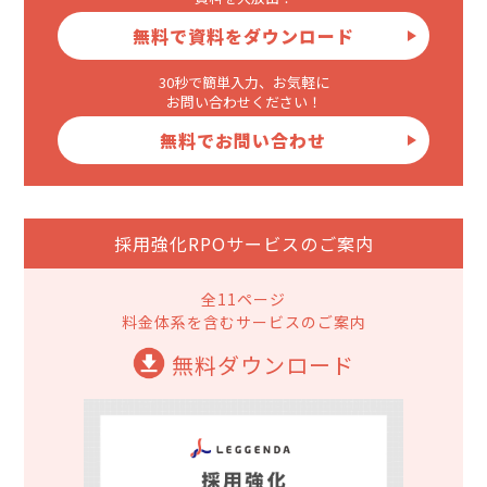
無料で資料をダウンロード
30秒で簡単入力、お気軽に
お問い合わせください！
無料でお問い合わせ
採用強化RPOサービスのご案内
全11ページ
料金体系を含むサービスのご案内
無料ダウンロード