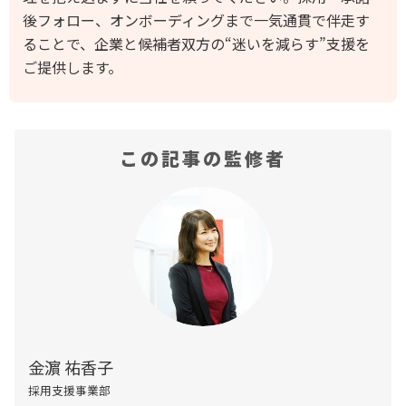
後フォロー、オンボーディングまで一気通貫で伴走す
ることで、企業と候補者双方の“迷いを減らす”支援を
ご提供します。
この記事の監修者
金濵 祐香子
採用支援事業部