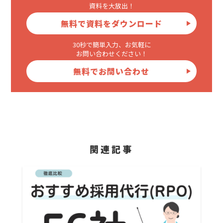
資料を大放出！
無料で資料をダウンロード
30秒で簡単入力、お気軽に
お問い合わせください！
無料でお問い合わせ
関連記事