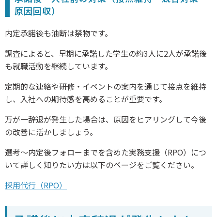
原因回収）
内定承諾後も油断は禁物です。
調査によると、早期に承諾した学生の約3人に2人が承諾後
も就職活動を継続しています。
定期的な連絡や研修・イベントの案内を通じて接点を維持
し、入社への期待感を高めることが重要です。
万が一辞退が発生した場合は、原因をヒアリングして今後
の改善に活かしましょう。
選考〜内定後フォローまでを含めた実務支援（RPO）につ
いて詳しく知りたい方は以下のページをご覧ください。
採用代行（RPO）