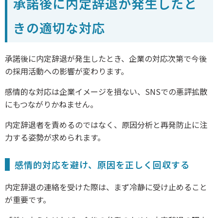
承諾後に内定辞退が発生したと
きの適切な対応
承諾後に内定辞退が発生したとき、企業の対応次第で今後
の採用活動への影響が変わります。
感情的な対応は企業イメージを損ない、SNSでの悪評拡散
にもつながりかねません。
内定辞退者を責めるのではなく、原因分析と再発防止に注
力する姿勢が求められます。
感情的対応を避け、原因を正しく回収する
内定辞退の連絡を受けた際は、まず冷静に受け止めること
が重要です。