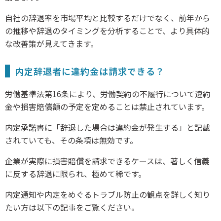
自社の辞退率を市場平均と比較するだけでなく、前年から
の推移や辞退のタイミングを分析することで、より具体的
な改善策が見えてきます。
内定辞退者に違約金は請求できる？
労働基準法第16条により、労働契約の不履行について違約
金や損害賠償額の予定を定めることは禁止されています。
内定承諾書に「辞退した場合は違約金が発生する」と記載
されていても、その条項は無効です。
企業が実際に損害賠償を請求できるケースは、著しく信義
に反する辞退に限られ、極めて稀です。
内定通知や内定をめぐるトラブル防止の観点を詳しく知り
たい方は以下の記事をご覧ください。