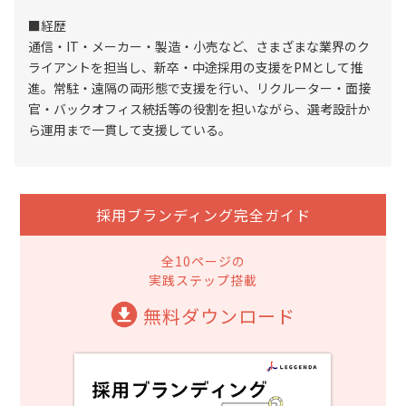
■経歴
通信・IT・メーカー・製造・小売など、さまざまな業界のク
ライアントを担当し、新卒・中途採用の支援をPMとして推
進。常駐・遠隔の両形態で支援を行い、リクルーター・面接
官・バックオフィス統括等の役割を担いながら、選考設計か
ら運用まで一貫して支援している。
採用ブランディング完全ガイド
全10ページの
実践ステップ搭載
無料ダウンロード