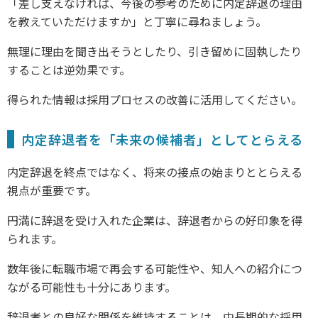
「差し支えなければ、今後の参考のために内定辞退の理由
を教えていただけますか」と丁寧に尋ねましょう。
無理に理由を聞き出そうとしたり、引き留めに固執したり
することは逆効果です。
得られた情報は採用プロセスの改善に活用してください。
内定辞退者を「未来の候補者」としてとらえる
内定辞退を終点ではなく、将来の接点の始まりととらえる
視点が重要です。
円満に辞退を受け入れた企業は、辞退者からの好印象を得
られます。
数年後に転職市場で再会する可能性や、知人への紹介につ
ながる可能性も十分にあります。
辞退者との良好な関係を維持することは、中長期的な採用