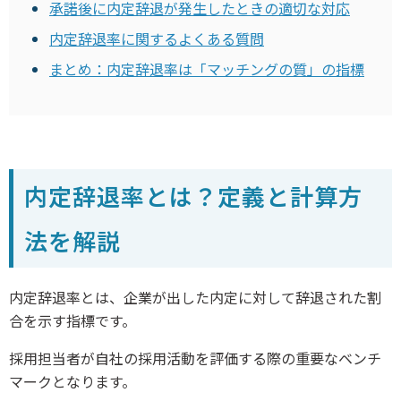
承諾後に内定辞退が発生したときの適切な対応
内定辞退率に関するよくある質問
まとめ：内定辞退率は「マッチングの質」の指標
内定辞退率とは？定義と計算方
法を解説
内定辞退率とは、企業が出した内定に対して辞退された割
合を示す指標です。
採用担当者が自社の採用活動を評価する際の重要なベンチ
マークとなります。