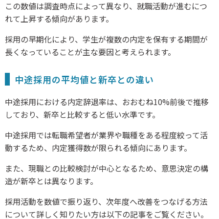
この数値は調査時点によって異なり、就職活動が進むにつ
れて上昇する傾向があります。
採用の早期化により、学生が複数の内定を保有する期間が
長くなっていることが主な要因と考えられます。
中途採用の平均値と新卒との違い
中途採用における内定辞退率は、おおむね10%前後で推移
しており、新卒と比較すると低い水準です。
中途採用では転職希望者が業界や職種をある程度絞って活
動するため、内定獲得数が限られる傾向にあります。
また、現職との比較検討が中心となるため、意思決定の構
造が新卒とは異なります。
採用活動を数値で振り返り、次年度へ改善をつなげる方法
について詳しく知りたい方は以下の記事をご覧ください。