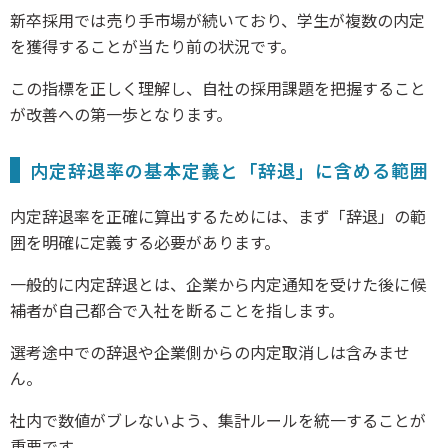
新卒採用では売り手市場が続いており、学生が複数の内定
を獲得することが当たり前の状況です。
この指標を正しく理解し、自社の採用課題を把握すること
が改善への第一歩となります。
内定辞退率の基本定義と「辞退」に含める範囲
内定辞退率を正確に算出するためには、まず「辞退」の範
囲を明確に定義する必要があります。
一般的に内定辞退とは、企業から内定通知を受けた後に候
補者が自己都合で入社を断ることを指します。
選考途中での辞退や企業側からの内定取消しは含みませ
ん。
社内で数値がブレないよう、集計ルールを統一することが
重要です。