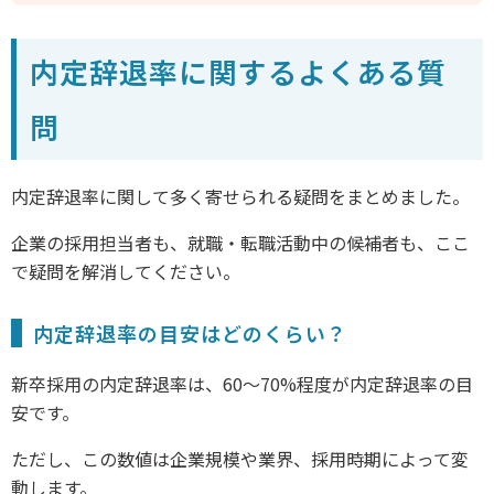
内定辞退率に関するよくある質
問
内定辞退率に関して多く寄せられる疑問をまとめました。
企業の採用担当者も、就職・転職活動中の候補者も、ここ
で疑問を解消してください。
内定辞退率の目安はどのくらい？
新卒採用の内定辞退率は、60〜70%程度が内定辞退率の目
安です。
ただし、この数値は企業規模や業界、採用時期によって変
動します。