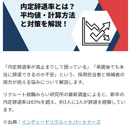
「内定辞退率が高止まりして困っている」「承諾後でも本
当に辞退できるのか不安」という、採用担当者と候補者の
両方が抱える悩みについて解説します。
リクルート就職みらい研究所の最新調査によると、新卒の
内定辞退率は65%を超え、約3人に2人が辞退を経験してい
ます。
※出典：
インディードリクルートパートナーズ