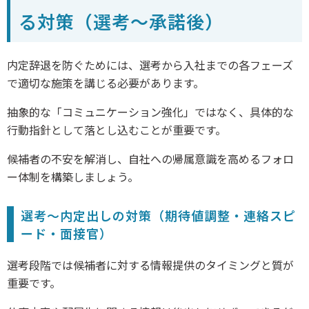
る対策（選考〜承諾後）
内定辞退を防ぐためには、選考から入社までの各フェーズ
で適切な施策を講じる必要があります。
抽象的な「コミュニケーション強化」ではなく、具体的な
行動指針として落とし込むことが重要です。
候補者の不安を解消し、自社への帰属意識を高めるフォロ
ー体制を構築しましょう。
選考〜内定出しの対策（期待値調整・連絡スピ
ード・面接官）
選考段階では候補者に対する情報提供のタイミングと質が
重要です。