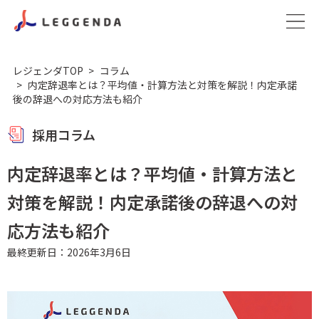
レジェンダTOP
コラム
内定辞退率とは？平均値・計算方法と対策を解説！内定承諾
後の辞退への対応方法も紹介
採用コラム
内定辞退率とは？平均値・計算方法と
対策を解説！内定承諾後の辞退への対
応方法も紹介
最終更新日：2026年3月6日