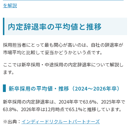
を解説
内定辞退率の平均値と推移
採用担当者にとって最も関心が高いのは、自社の辞退率が
市場平均と比較して妥当かどうかという点です。
ここでは新卒採用・中途採用の内定辞退率について解説し
ます。
新卒採用の平均値・推移（2024〜2026年卒）
新卒採用の内定辞退率は、2024年卒で63.6%、2025年卒で
63.8%、2026年卒は12月時点で65.1%と推移しています。
※出典：
インディードリクルートパートナーズ