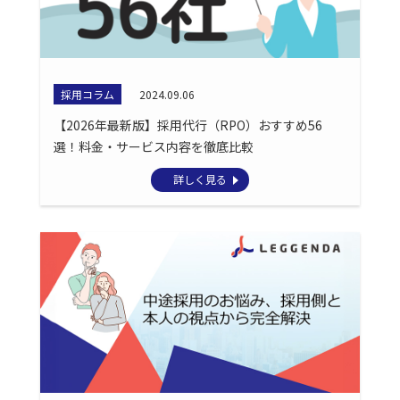
採用コラム
2024.09.06
【2026年最新版】採用代行（RPO）おすすめ56
選！料金・サービス内容を徹底比較
詳しく見る