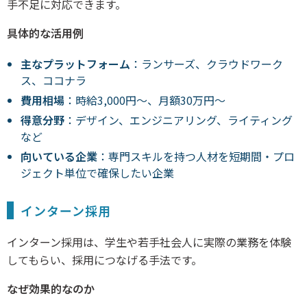
手不足に対応できます。
具体的な活用例
主なプラットフォーム
：ランサーズ、クラウドワーク
ス、ココナラ
費用相場
：時給3,000円～、月額30万円～
得意分野
：デザイン、エンジニアリング、ライティング
など
向いている企業
：専門スキルを持つ人材を短期間・プロ
ジェクト単位で確保したい企業
インターン採用
インターン採用は、学生や若手社会人に実際の業務を体験
してもらい、採用につなげる手法です。
なぜ効果的なのか