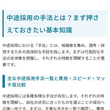
中途採用の手法とは？まず押さ
えておきたい基本知識
中途採用における「手法」とは、候補者を集め、選考・採
用するための具体的な手段を指します。まずは代表的な手
法の全体像を把握し、それぞれの特徴を理解することが重
要です。
主な中途採用手法一覧と費用・スピード・マッ
チ度比較
中途採用には多種多様な手法が存在します。それぞれの特
徴を理解し、自社の状況に合ったものを選ぶことが成功へ
の第一歩です。まずは、主要な手法を一覧で確認し、費用