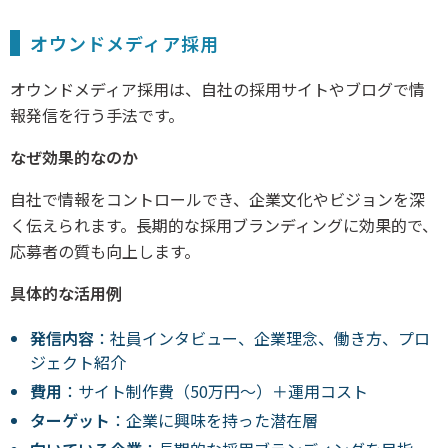
オウンドメディア採用
オウンドメディア採用は、自社の採用サイトやブログで情
報発信を行う手法です。
なぜ効果的なのか
自社で情報をコントロールでき、企業文化やビジョンを深
く伝えられます。長期的な採用ブランディングに効果的で、
応募者の質も向上します。
具体的な活用例
発信内容
：社員インタビュー、企業理念、働き方、プロ
ジェクト紹介
費用
：サイト制作費（50万円～）＋運用コスト
ターゲット
：企業に興味を持った潜在層