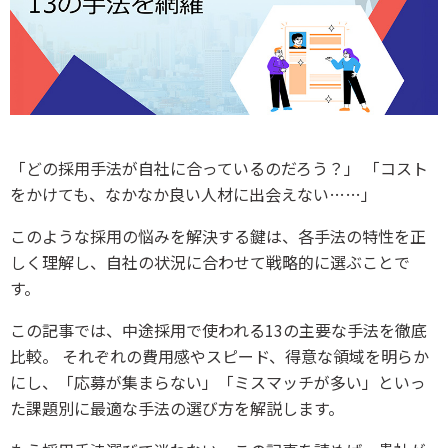
「どの採用手法が自社に合っているのだろう？」 「コスト
をかけても、なかなか良い人材に出会えない……」
このような採用の悩みを解決する鍵は、各手法の特性を正
しく理解し、自社の状況に合わせて戦略的に選ぶことで
す。
この記事では、中途採用で使われる13の主要な手法を徹底
比較。 それぞれの費用感やスピード、得意な領域を明らか
にし、「応募が集まらない」「ミスマッチが多い」といっ
た課題別に最適な手法の選び方を解説します。