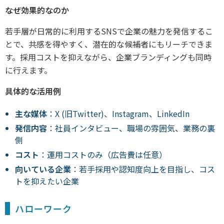
なぜ効果的なのか
若手層が日常的に利用するSNSで企業の魅力を発信するこ
とで、共感を得やすく、潜在的な候補者にもリーチできま
す。採用コストを抑えながら、企業ブランディングも同時
に行えます。
具体的な活用例
主な媒体
：X (旧Twitter)、Instagram、LinkedIn
発信内容
：社員インタビュー、職場の雰囲気、業務の裏
側
コスト
：運用コストのみ（広告費は任意）
向いている企業
：若手採用や認知度向上を目指し、コス
トを抑えたい企業
ハローワーク