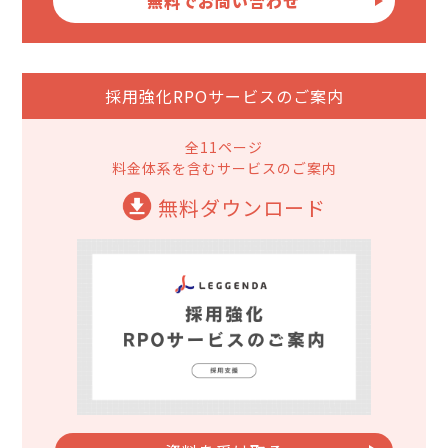
無料でお問い合わせ
採用強化RPOサービスのご案内
全11ページ
料金体系を含むサービスのご案内
無料ダウンロード