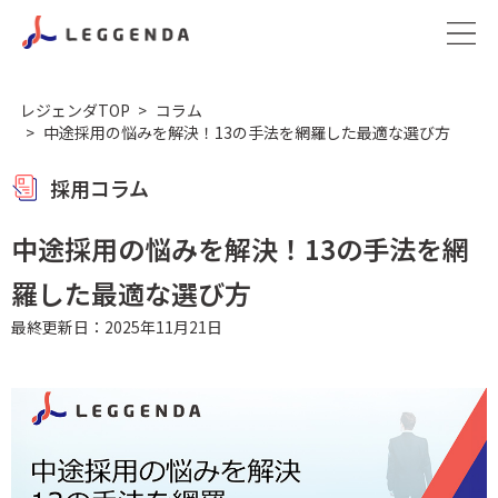
レジェンダTOP
コラム
中途採用の悩みを解決！13の手法を網羅した最適な選び方
採用コラム
中途採用の悩みを解決！13の手法を網
羅した最適な選び方
最終更新日：2025年11月21日