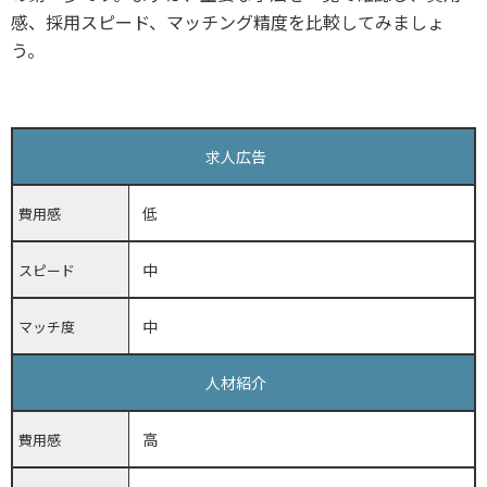
感、採用スピード、マッチング精度を比較してみましょ
う。
求人広告
低
費用感
中
スピード
中
マッチ度
人材紹介
高
費用感