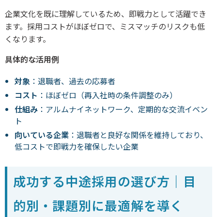
企業文化を既に理解しているため、即戦力として活躍でき
ます。採用コストがほぼゼロで、ミスマッチのリスクも低
くなります。
具体的な活用例
対象
：退職者、過去の応募者
コスト
：ほぼゼロ（再入社時の条件調整のみ）
仕組み
：アルムナイネットワーク、定期的な交流イベン
ト
向いている企業
：退職者と良好な関係を維持しており、
低コストで即戦力を確保したい企業
成功する中途採用の選び方｜目
的別・課題別に最適解を導く