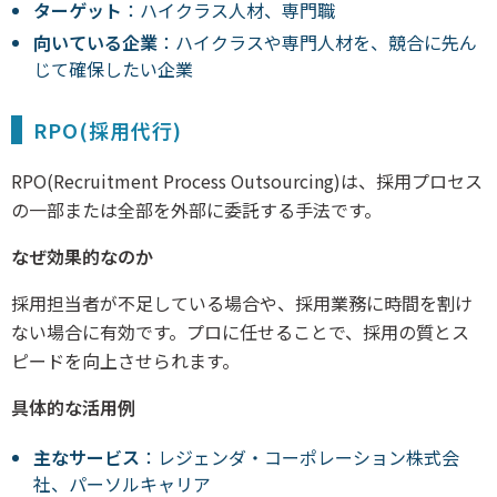
ターゲット
：ハイクラス人材、専門職
向いている企業
：ハイクラスや専門人材を、競合に先ん
じて確保したい企業
RPO(採用代行)
RPO(Recruitment Process Outsourcing)は、採用プロセス
の一部または全部を外部に委託する手法です。
なぜ効果的なのか
採用担当者が不足している場合や、採用業務に時間を割け
ない場合に有効です。プロに任せることで、採用の質とス
ピードを向上させられます。
具体的な活用例
主なサービス
：レジェンダ・コーポレーション株式会
社、パーソルキャリア