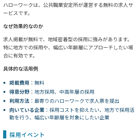
ハローワークは、公共職業安定所が運営する無料の求人サ
ービスです。
なぜ効果的なのか
求人掲載が無料で、地域密着型の採用に強みがあります。
特に地方での採用や、幅広い年齢層にアプローチしたい場
合に有効です。
具体的な活用例
掲載費用
：無料
得意分野
：地方採用、中高年層の採用
利用方法
：最寄りのハローワークで求人票を提出
向いている企業
：採用コストを抑えたい、地方で採用活
動を行う、幅広い年齢層を対象にしたい企業
採用イベント