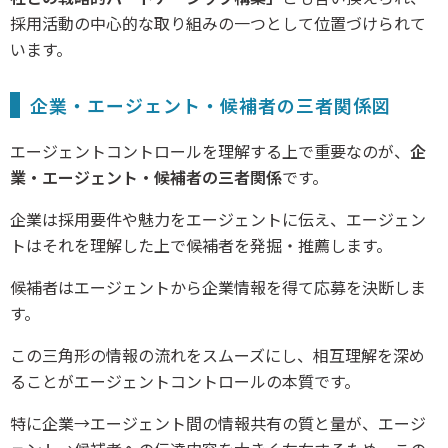
採用活動の中心的な取り組みの一つとして位置づけられて
います。
企業・エージェント・候補者の三者関係図
エージェントコントロールを理解する上で重要なのが、
企
業・エージェント・候補者の三者関係
です。
企業は採用要件や魅力をエージェントに伝え、エージェン
トはそれを理解した上で候補者を発掘・推薦します。
候補者はエージェントから企業情報を得て応募を決断しま
す。
この三角形の情報の流れをスムーズにし、相互理解を深め
ることがエージェントコントロールの本質です。
特に企業→エージェント間の情報共有の質と量が、エージ