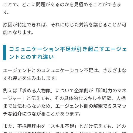
ことで、どこに問題があるのかを見極めることができま
す。
原因が特定できれば、それに応じた対策を講じることが可
能となります。
コミュニケーション不足が引き起こすエージェ
ントとのすれ違い
エージェントとのコミュニケーション不足は、さまざまな
すれ違いを生み出します。
例えば「求める人物像」について企業側が「即戦力のマネ
ージャー」と伝えても、その具体的なスキルや経験、人柄
までは伝わらないため、
エージェント側の解釈でミスマッ
チな紹介につながる
ことがあります。
また、不採用理由を「スキル不足」とだけ伝えても、どの