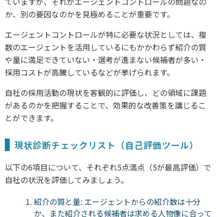
ていますが、それがエージェントコントロールの問題なの
か、別の要因なのかを見極めることが重要です。
エージェントコントロールが特に必要な状況としては、複
数のエージェントを活用しているにもかかわらず紹介の質
や量に満足できていない・選考が進まない候補者が多い・
採用コストが高騰しているなどが挙げられます。
自社の採用活動の現状を客観的に評価し、どの領域に課題
があるのかを把握することで、効果的な改善策を講じるこ
とができます。
現状診断チェックリスト（自己評価ツール）
以下の6項目について、それぞれ5点満点（5が最高評価）で
自社の状況を評価してみましょう。
紹介の質と量: エージェントからの紹介数は十分
か、また紹介される候補者は求める人物像に合って