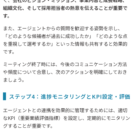
組織文化、そして採用担当者の熱意を伝えることが重要で
す。
また、エージェントからの質問を歓迎する姿勢を示し、
「どのような候補者が過去に成功したか」「どのような点
を重視して選考するか」といった情報も共有すると効果的
です。
ミーティング終了時には、今後のコミュニケーション方法
や頻度について合意し、次のアクションを明確にしておき
ましょう。
ステップ4：進捗モニタリングとKPI設定・評価
エージェントとの連携を効果的に管理するためには、適切
なKPI（重要業績評価指標）を設定し、定期的にモニタリン
グすることが重要です。