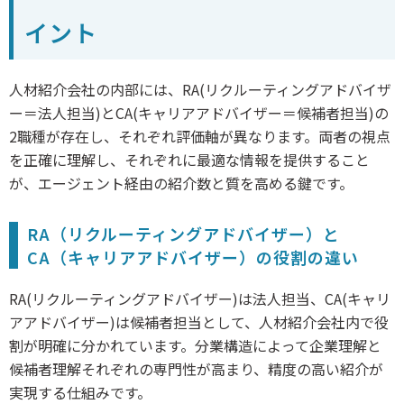
イント
人材紹介会社の内部には、RA(リクルーティングアドバイザ
ー＝法人担当)とCA(キャリアアドバイザー＝候補者担当)の
2職種が存在し、それぞれ評価軸が異なります。両者の視点
を正確に理解し、それぞれに最適な情報を提供すること
が、エージェント経由の紹介数と質を高める鍵です。
RA（リクルーティングアドバイザー）と
CA（キャリアアドバイザー）の役割の違い
RA(リクルーティングアドバイザー)は法人担当、CA(キャリ
アアドバイザー)は候補者担当として、人材紹介会社内で役
割が明確に分かれています。分業構造によって企業理解と
候補者理解それぞれの専門性が高まり、精度の高い紹介が
実現する仕組みです。