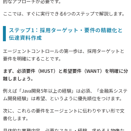
的なアプローチが必要です。
ここでは、すぐに実行できる6つのステップで解説します。
ステップ1：採用ターゲット・要件の精緻化と
伝達資料作成
エージェントコントロールの第一歩は、採用ターゲットと
要件を明確にすることです。
まず、必須要件（MUST）と希望要件（WANT）を明確に分
離しましょう。
例えば「Java開発5年以上の経験」は必須、「金融系システ
ム開発経験」は希望、というように優先順位をつけます。
次に、これらの要件をエージェントに伝わりやすい形で文
書化します。
具体的な業務内容、必要なスキル・経験、求める人物像な