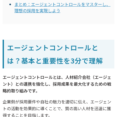
まとめ：エージェントコントロールをマスターし、
理想の採用を実現しよう
エージェントコントロールと
は？基本と重要性を3分で理解
エージェントコントロールとは、人材紹介会社（エージェ
ント）との連携を強化し、採用成果を最大化するための戦
略的取り組みです。
企業側が採用要件や自社の魅力を適切に伝え、エージェン
トの活動を効果的に導くことで、質の高い人材を迅速に獲
得することを目指します。