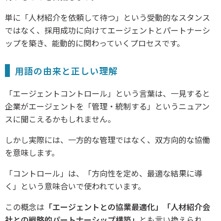
単に「人材紹介を依頼して待つ」という受動的なスタンス
ではなく、採用成功に向けてエージェントとパートナーシ
ップを築き、能動的に関わっていくプロセスです。
用語の由来と正しい理解
「エージェントコントロール」という言葉は、一見すると
企業がエージェントを「管理・統制する」というニュアン
スに聞こえるかもしれません。
しかし実際には、一方的な管理ではなく、双方向的な協働
を意味します。
「コントロール」は、「方向性を定め、最適な結果に導
く」という意味合いで使われています。
この概念は
「エージェントとの協業最適化」「人材紹介会
社との戦略的パートナーシップ構築」
とも言い換えられ、