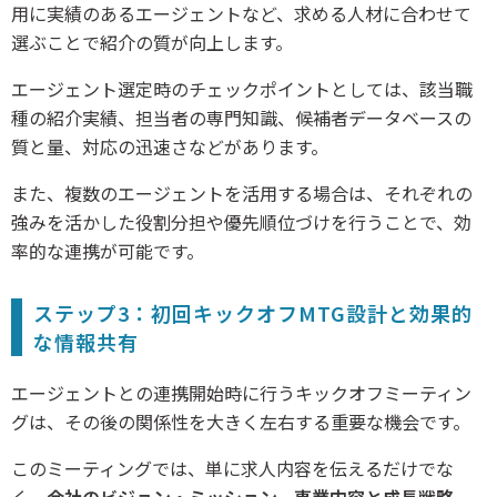
用に実績のあるエージェントなど、求める人材に合わせて
選ぶことで紹介の質が向上します。
エージェント選定時のチェックポイントとしては、該当職
種の紹介実績、担当者の専門知識、候補者データベースの
質と量、対応の迅速さなどがあります。
また、複数のエージェントを活用する場合は、それぞれの
強みを活かした役割分担や優先順位づけを行うことで、効
率的な連携が可能です。
ステップ3：初回キックオフMTG設計と効果的
な情報共有
エージェントとの連携開始時に行うキックオフミーティン
グは、その後の関係性を大きく左右する重要な機会です。
このミーティングでは、単に求人内容を伝えるだけでな
く、
会社のビジョン・ミッション、事業内容と成長戦略、