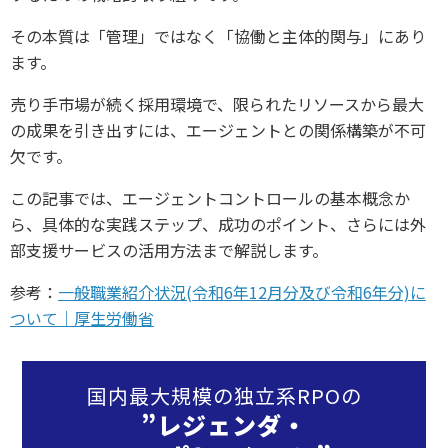
その本質は「管理」ではなく「協働と主体的関与」にあり
ます。
売り手市場が続く採用環境で、限られたリソースから最大
の成果を引き出すには、エージェントとの関係構築が不可
欠です。
この記事では、エージェントコントロールの基本概念か
ら、具体的な実践ステップ、成功のポイント、さらには外
部支援サービスの活用方法まで解説します。
参考：
一般職業紹介状況(令和6年12月分及び令和6年分)に
ついて｜厚生労働省
国内最大規模の独立系RPOの
”レジェンダ・