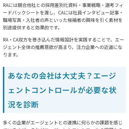
RAには競合他社との採用差別化資料・事業戦略・選考フィ
ードバックシートを渡し、CAには社員インタビュー記事・
職場写真・入社者の声といった候補者の興味を引く素材を
別途提供すると効果的です。
RA・CA双方を巻き込んだ情報設計を実践することで、エー
ジェント全体の推薦意欲が高まり、注力企業への近道にな
ります。
あなたの会社は大丈夫？エージ
ェントコントロールが必要な状
況を診断
多くの企業がエージェントとの連携に何らかの課題を感じ