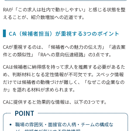
RAが「この求人は社内で動かしやすい」と感じる状態を整
えることが、紹介数増加への近道です。
CA（候補者担当）が重視する3つのポイント
CAが重視するのは、「候補者への魅力の伝え方」「過去案
件との類似性」「RAへの意向伝達経路」の3点です。
CAは候補者に納得感を持って求人を推薦する必要があるた
め、判断材料となる定性情報が不可欠です。スペック情報
だけでは候補者の動機づけが難しく、「なぜこの企業なの
か」を語れる材料が求められます。
CAに提供すると効果的な情報は、以下の3つです。
職場の雰囲気・面接官の人柄・チームの構成な