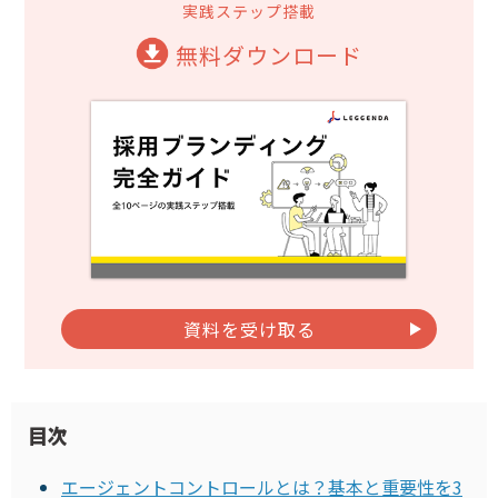
実践ステップ搭載
無料ダウンロード
資料を受け取る
目次
エージェントコントロールとは？基本と重要性を3