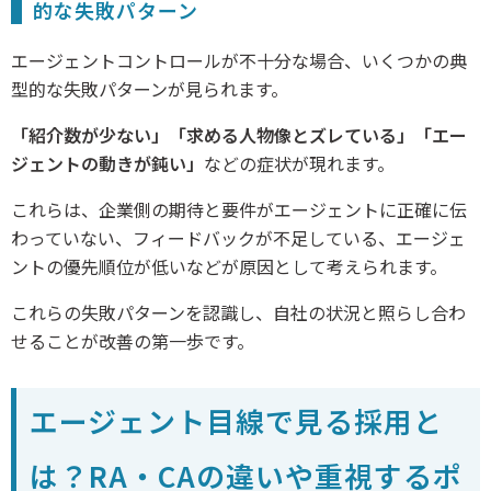
的な失敗パターン
エージェントコントロールが不十分な場合、いくつかの典
型的な失敗パターンが見られます。
「紹介数が少ない」「求める人物像とズレている」「エー
ジェントの動きが鈍い」
などの症状が現れます。
これらは、企業側の期待と要件がエージェントに正確に伝
わっていない、フィードバックが不足している、エージェ
ントの優先順位が低いなどが原因として考えられます。
これらの失敗パターンを認識し、自社の状況と照らし合わ
せることが改善の第一歩です。
エージェント目線で見る採用と
は？RA・CAの違いや重視するポ