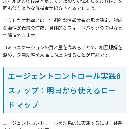
スキルがどの程度不足していたのかが伝わらなければ、次
回も似たような候補者が紹介されるでしょう。
こうしたすれ違いは、定期的な情報共有の場の設定、詳細
な要件定義書の作成、具体的なフィードバックの提供など
で解消できます。
コミュニケーションの質と量を高めることで、相互理解を
深め、採用効率を大幅に向上させることが可能です。
エージェントコントロール実践6
ステップ：明日から使えるロー
ドマップ
エージェントコントロールを効果的に実践するには、体系