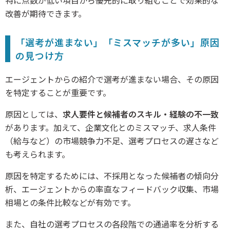
改善が期待できます。
「選考が進まない」「ミスマッチが多い」原因
の見つけ方
エージェントからの紹介で選考が進まない場合、その原因
を特定することが重要です。
原因としては、
求人要件と候補者のスキル・経験の不一致
があります。加えて、企業文化とのミスマッチ、求人条件
（給与など）の市場競争力不足、選考プロセスの遅さなど
も考えられます。
原因を特定するためには、不採用となった候補者の傾向分
析、エージェントからの率直なフィードバック収集、市場
相場との条件比較などが有効です。
また、自社の選考プロセスの各段階での通過率を分析する