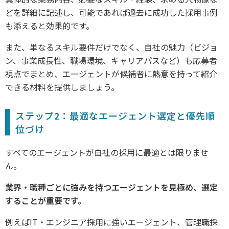
どを詳細に記述し、可能であれば過去に成功した採用事例
も添えると効果的です。
また、単なるスキル要件だけでなく、自社の魅力（ビジョ
ン、事業成長性、職場環境、キャリアパスなど）も応募者
視点でまとめ、エージェントが候補者に熱意を持って紹介
できる材料を提供しましょう。
ステップ2：最適なエージェント選定と優先順
位づけ
すべてのエージェントが自社の採用に最適とは限りませ
ん。
業界・職種ごとに強みを持つエージェントを見極め、選定
することが重要です。
例えばIT・エンジニア採用に強いエージェント、管理職採