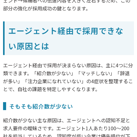
ェント→候補者への伝達内容を大きく左右するため、この
部分の強化が採用成功の鍵となります。
エージェント経由で採用できな
い原因とは
エージェント経由で採用が決まらない原因は、主に4つに分
類できます。「紹介数が少ない」「マッチしない」「辞退
が多い」「注力企業になれていない」の4症状を整理するこ
とで、自社の課題を特定しやすくなります。
そもそも紹介数が少ない
紹介数が少ない主な原因は、エージェントへの認知不足と
求人要件の曖昧さです。エージェント1人あたり100〜200
社を担当しているため、認知度が低い企業は優先順位が下