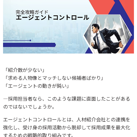
「紹介数が少ない」
「求める人物像とマッチしない候補者ばかり」
「エージェントの動きが鈍い」
―採用担当者なら、このような課題に直面したことがある
のではないでしょうか。
エージェントコントロールとは、人材紹介会社との連携を
強化し、受け身の採用活動から脱却して採用成果を最大化
するための戦略的取り組みです。