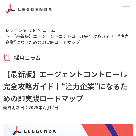
レジェンダTOP
コラム
【最新版】エージェントコントロール完全攻略ガイド｜“注力
企業”になるための即実践ロードマップ
採用コラム
【最新版】エージェントコントロール
完全攻略ガイド｜“注力企業”になるた
めの即実践ロードマップ
最終更新日：2026年7月17日