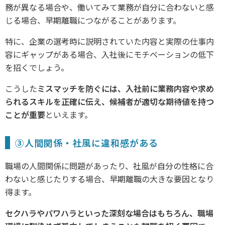
務が異なる場合や、働いてみて業務が自分に合わないと感
じる場合、早期離職につながることがあります。
特に、企業の選考時に説明されていた内容と実際の仕事内
容にギャップがある場合、入社後にモチベーションの低下
を招くでしょう。
こうした
ミスマッチを防ぐには、入社前に業務内容や求め
られるスキルを正確に伝え、候補者が適切な期待値を持つ
ことが重要
といえます。
③人間関係・社風に違和感がある
職場の人間関係に問題があったり、社風が自分の性格に合
わないと感じたりする場合、早期離職の大きな要因となり
得ます。
セクハラやパワハラといった深刻な場合はもちろん、職場