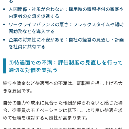
る
人間関係・社風が合わない：採用時の情報提供の徹底や
内定者の交流を促進する
ワークライフバランスの悪さ：フレックスタイムや短時
間勤務などを導入する
企業の将来性に不安がある：自社の経営の見通し・計画
を社員に共有する
①待遇面での不満：評価制度の見直しを行って
適切な対価を支払う
給与や賃金など待遇面への不満は、離職率を押し上げる大
きな要因です。
自分の能力や成果に見合った報酬が得られないと感じた場
合、従業員のモチベーションは低下し、より良い待遇を求
めて転職を検討する可能性が高まります。