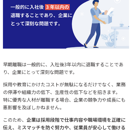
早期離職は一般的に、入社後3年以内に退職することであ
り、企業にとって深刻な問題です。
採用や教育にかけたコストが無駄になるだけでなく、業務
の停滞や組織力の低下、生産性の低下などを招きます。
特に優秀な人材が離職する場合、企業の競争力や成長にも
悪影響を及ぼしかねません。
このため、
企業は採用段階で仕事内容や職場環境を正確に
伝え、ミスマッチを防ぐ努力や、従業員が安心して働ける