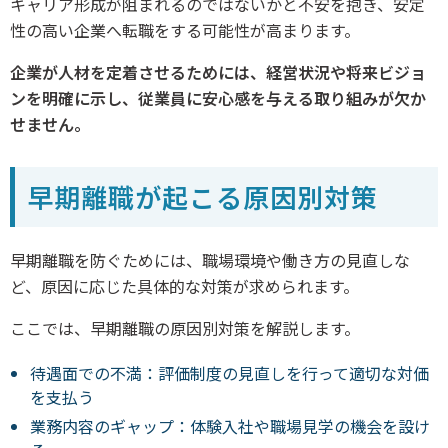
キャリア形成が阻まれるのではないかと不安を抱き、安定
性の高い企業へ転職をする可能性が高まります。
企業が人材を定着させるためには、経営状況や将来ビジョ
ンを明確に示し、従業員に安心感を与える取り組みが欠か
せません。
早期離職が起こる原因別対策
早期離職を防ぐためには、職場環境や働き方の見直しな
ど、原因に応じた具体的な対策が求められます。
ここでは、早期離職の原因別対策を解説します。
待遇面での不満：評価制度の見直しを行って適切な対価
を支払う
業務内容のギャップ：体験入社や職場見学の機会を設け