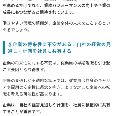
を高めるだけでなく、業務パフォーマンスの向上や企業の
成長にもつながると期待されています。
働きやすい環境の整備が、企業全体の未来を左右するとい
えるでしょう。
⑤企業の将来性に不安がある：自社の経営の見
通し・計画を社員に共有する
企業の将来性に対する不安は、従業員の早期離職を引き起
こす要因となり得ます。
将来の見通しが不透明な状況では、従業員は自身のキャリ
アや雇用の安定性に懸念を抱き、より安定した企業への転
職を考える可能性が高まります。
企業は、
自社の経営見通しや計画を、社員に積極的に共有
することが重要
です。