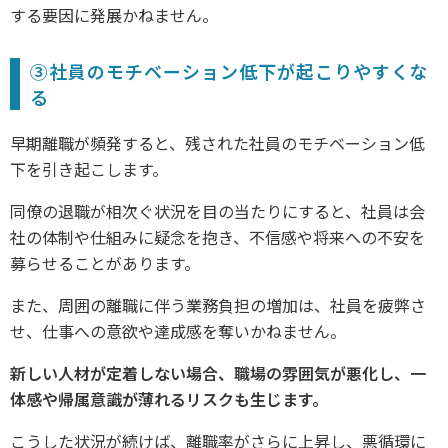
する要因に発展かねません。
③社員のモチベーション低下が起こりやすくな
る
早期離職が頻発すると、残された社員のモチベーション低
下を引き起こします。
同僚の退職が相次ぐ状況を目の当たりにすると、社員は会
社の体制や仕組みに疑念を抱き、不信感や将来への不安を
募らせることがあります。
また、周囲の離職に伴う業務負担の増加は、社員を疲弊さ
せ、仕事への意欲や達成感を奪いかねません。
新しい人材が定着しない場合、職場の雰囲気が悪化し、一
体感や帰属意識が薄れるリスクも生じます。
こうした状況が続けば、離職率がさらに上昇し、悪循環に