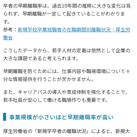
卒者の早期離職率は、過去10年間の推移に大きな変化は見
られず、早期離職が一定して起きていることがわかりま
す。
参考：
新規学校卒業就職者の在職期間別離職状況│厚生労
働省
こうしたデータから、若手人材の定着は依然として企業の
大きな課題であると考えられます。
早期離職を防ぐためには、仕事内容や職場環境について十
分な情報提供を行うことが欠かせません。
また、キャリアパスの導入や育成体制を強化することで、
若手社員が安心して働ける職場作りも重要です。
事業規模が小さいほど早期離職率が高い
厚生労働省の「新規学卒者の離職状況」によると、新規大