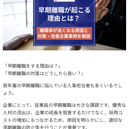
「早期離職をする理由は？」
「早期離職の対策はどうしたら良い？」
若年層の早期離職に悩んでいる人事担当者も多くいるでし
ょう。
企業にとって、従業員の早期離職は大きな課題です。優秀な
人材の流出は、企業の成長を阻害するだけでなく、採用コ
ストの増加にもつながるため、原因を明らかにし、適切な
早期離職の防止策を行うことが重要です。