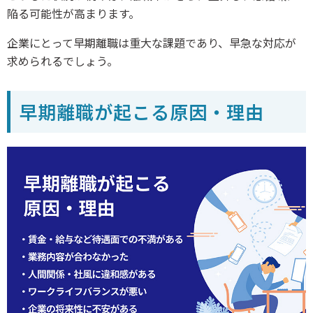
陥る可能性が高まります。
企業にとって早期離職は重大な課題であり、早急な対応が
求められるでしょう。
早期離職が起こる原因・理由