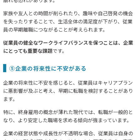
家族や友人との時間が削られたり、趣味や自己啓発の機会
を失ったりすることで、生活全体の満足度が下がり、従業
員の早期離職につながることが考えられます。
従業員の健全なワークライフバランスを保つことは、企業
にとっても重要な課題
です。
⑤企業の将来性に不安がある
企業の将来性に不安を感じると、従業員はキャリアプラン
に悪影響が及ぶと考え、早期に転職を検討することがあり
ます。
特に、終身雇用の概念が薄れた現代では、転職が一般的と
なり、より安定した職場を求める傾向が強まっています。
企業の経営状態や成長性が不透明な場合、従業員は自身の