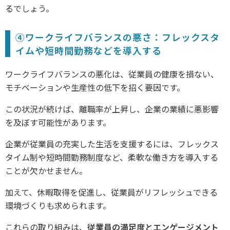
るでしょう。
④ワークライフバランスの悪さ：フレックスタ
イムや短時間勤務などを導入する
ワークライフバランスの悪化は、従業員の健康を損ない、
モチベーションや生産性の低下を招く要因です。
この状況が続けば、離職率が上昇し、企業の業績に悪影響
を及ぼす可能性があります。
企業が従業員の充実した生活を支援するには、フレックス
タイム制や短時間勤務制度など、柔軟な働き方を導入する
ことが欠かせません。
加えて、休暇取得を促進し、従業員がリフレッシュできる
環境づくりも求められます。
これらの取り組みは、
従業員の満足度とエンゲージメント