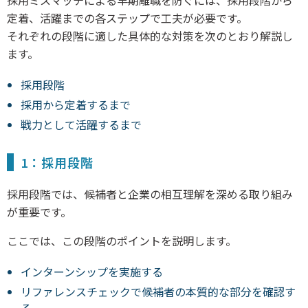
定着、活躍までの各ステップで工夫が必要です。
それぞれの段階に適した具体的な対策を次のとおり解説し
ます。
採用段階
採用から定着するまで
戦力として活躍するまで
1：採用段階
採用段階では、候補者と企業の相互理解を深める取り組み
が重要です。
ここでは、この段階のポイントを説明します。
インターンシップを実施する
リファレンスチェックで候補者の本質的な部分を確認す
る