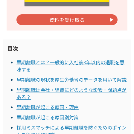
資料を受け取る
目次
早期離職とは？一般的に入社後3年以内の退職を意
味する
早期離職の現状を厚生労働省のデータを用いて解説
早期離職は会社・組織にどのような影響・問題点が
ある？
早期離職が起こる原因・理由
早期離職が起こる原因別対策
採用ミスマッチによる早期離職を防ぐためのポイン