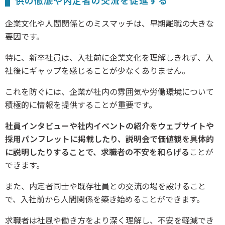
企業文化や人間関係とのミスマッチは、早期離職の大きな
要因です。
特に、新卒社員は、入社前に企業文化を理解しきれず、入
社後にギャップを感じることが少なくありません。
これを防ぐには、企業が社内の雰囲気や労働環境について
積極的に情報を提供することが重要です。
社員インタビューや社内イベントの紹介をウェブサイトや
採用パンフレットに掲載したり、説明会で価値観を具体的
に説明したりすることで、求職者の不安を和らげる
ことが
できます。
また、内定者同士や既存社員との交流の場を設けること
で、入社前から人間関係を築き始めることができます。
求職者は社風や働き方をより深く理解し、不安を軽減でき