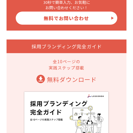
30秒で簡単入力、お気軽に
お問い合わせください！
無料でお問い合わせ
採用ブランディング完全ガイド
全10ページの
実践ステップ搭載
無料ダウンロード