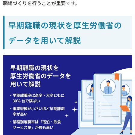
職場づくりを行うことが重要
です。
早期離職の現状を厚生労働省の
データを用いて解説