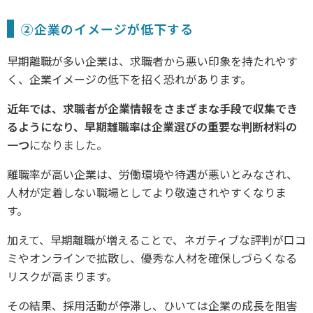
②企業のイメージが低下する
早期離職が多い企業は、求職者から悪い印象を持たれやす
く、企業イメージの低下を招く恐れがあります。
近年では、求職者が企業情報をさまざまな手段で収集でき
るようになり、早期離職率は企業選びの重要な判断材料の
一つ
になりました。
離職率が高い企業は、労働環境や待遇が悪いとみなされ、
人材が定着しない職場としてより敬遠されやすくなりま
す。
加えて、早期離職が増えることで、ネガティブな評判が口コ
ミやオンラインで拡散し、優秀な人材を確保しづらくなる
リスクが高まります。
その結果、採用活動が停滞し、ひいては企業の成長を阻害