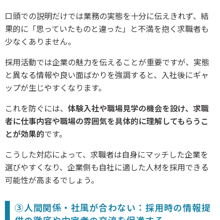
口頭での説明だけでは業務の実態を十分に伝えきれず、結
果的に「思っていたものと違った」と不満を抱く求職者も
少なくありません。
採用活動では企業の魅力を伝えることが重要ですが、実態
と異なる情報や良い面ばかりを強調すると、入社後にギャ
ップが生じやすくなります。
これを防ぐには、
体験入社や職場見学の機会を設け、求職
者に仕事内容や職場の雰囲気を具体的に理解してもらうこ
とが効果的
です。
こうした対応によって、求職者は自身にマッチした企業を
選びやすくなり、企業側も自社に適した人材を採用できる
可能性が高まるでしょう。
③人間関係・社風が合わない：採用時の情報提
供の徹底や内定者の交流を促進する