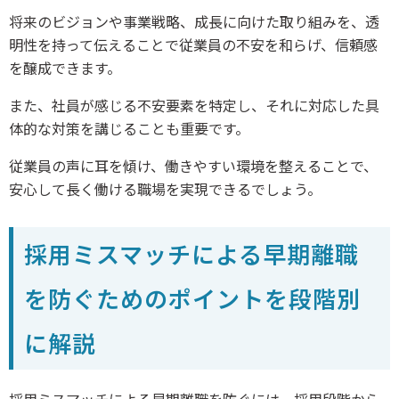
将来のビジョンや事業戦略、成長に向けた取り組みを、透
明性を持って伝えることで従業員の不安を和らげ、信頼感
を醸成できます。
また、社員が感じる不安要素を特定し、それに対応した具
体的な対策を講じることも重要です。
従業員の声に耳を傾け、働きやすい環境を整えることで、
安心して長く働ける職場を実現できるでしょう。
採用ミスマッチによる早期離職
を防ぐためのポイントを段階別
に解説
採用ミスマッチによる早期離職を防ぐには、採用段階から