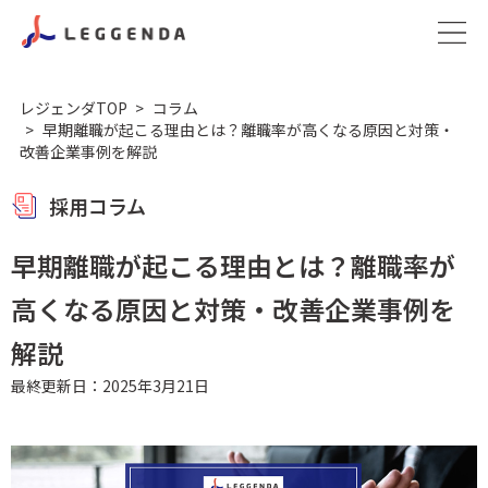
レジェンダTOP
コラム
早期離職が起こる理由とは？離職率が高くなる原因と対策・
改善企業事例を解説
採用コラム
早期離職が起こる理由とは？離職率が
高くなる原因と対策・改善企業事例を
解説
最終更新日：2025年3月21日