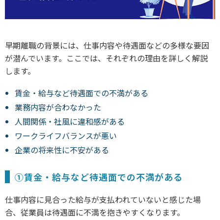
早期離職の背景には、仕事内容や待遇面などの多様な要因
が潜んでいます。ここでは、それぞれの理由を詳しく解説
します。
賃金・給与など待遇面での不満がある
業務内容が合わなかった
人間関係・社風に違和感がある
ワークライフバランスが悪い
企業の将来性に不安がある
①賃金・給与など待遇面での不満がある
仕事内容に見合った給与が支払われていないと感じた場
合、従業員は待遇面に不満を抱きやすくなります。