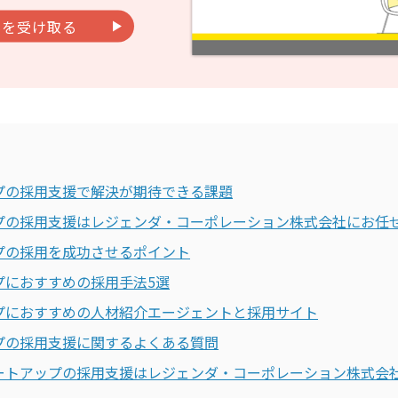
料を受け取る
プの採用支援で解決が期待できる課題
プの採用支援はレジェンダ・コーポレーション株式会社にお任
プの採用を成功させるポイント
プにおすすめの採用手法5選
プにおすすめの人材紹介エージェントと採用サイト
プの採用支援に関するよくある質問
ートアップの採用支援はレジェンダ・コーポレーション株式会