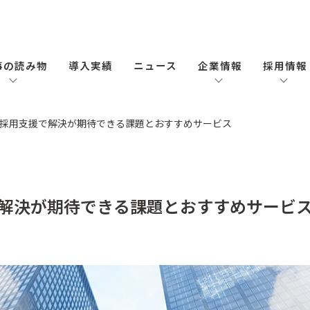
事の読み物
導入実績
ニュース
企業情報
採用情報
採用支援で解決が期待できる課題とおすすめサービス
解決が期待できる課題とおすすめサービ