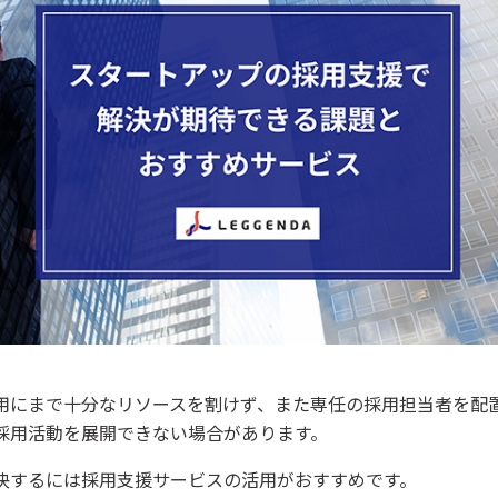
用にまで十分なリソースを割けず、また専任の採用担当者を配
採用活動を展開できない場合があります。
決するには採用支援サービスの活用がおすすめです。