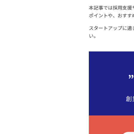
本記事では採用支援
ポイントや、おすす
スタートアップに適
い。
創