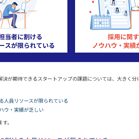
解決が期待できるスタートアップの課題については、大きく分
る人員リソースが限られている
ハウ・実績が乏しい
ます。