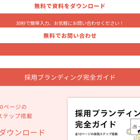
無料で資料をダウンロード
30秒で簡単入力、お気軽に
お問い合わせください！
無料でお問い合わせ
採用ブランディング完全ガイド
10ページの
ステップ搭載
ダウンロード