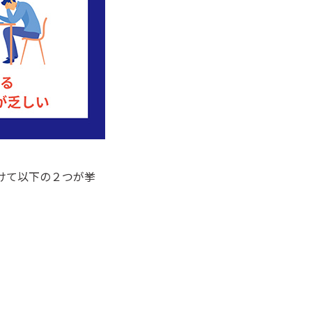
けて以下の２つが挙