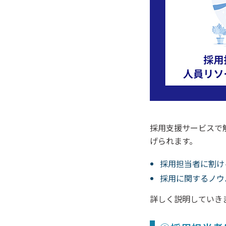
採用支援サービスで
げられます。
採用担当者に割け
採用に関するノウ
詳しく説明していき