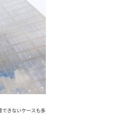
置できないケースも多