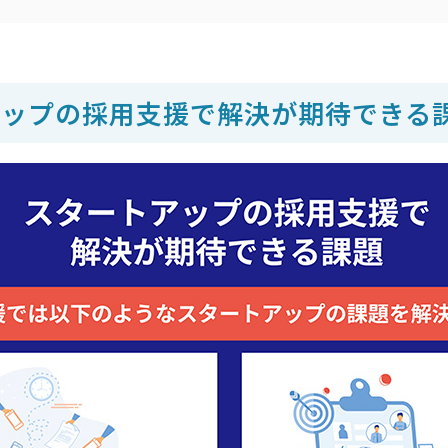
アップの採用支援で解決が期待できる