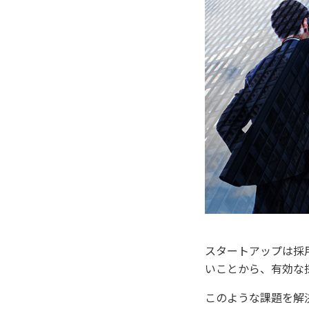
スタートアップは採
いことから、有効な
このような課題を解