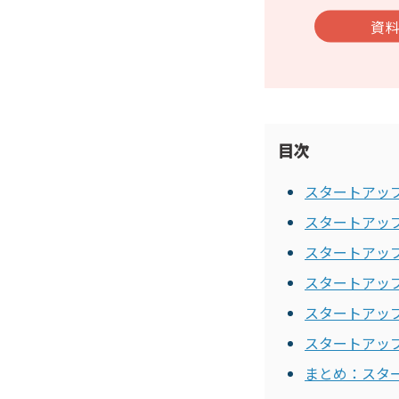
資
目次
スタートアッ
スタートアッ
スタートアッ
スタートアッ
スタートアッ
スタートアッ
まとめ：スタ