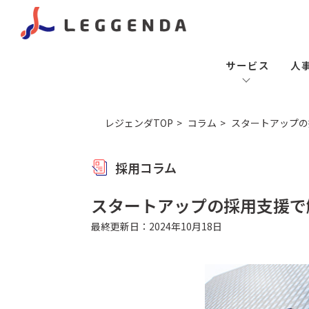
サービス
人
レジェンダTOP
コラム
スタートアップの
採用コラム
スタートアップの採用支援で
最終更新日：2024年10月18日