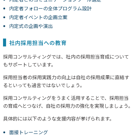
内定者フォローの全体プログラム設計
内定者イベントの企画立案
内定式の企画や演出
社内採用担当への教育
採用コンサルティングでは、社内の採用担当育成について
もサポートしています。
採用担当者の採用実践力の向上は自社の採用成果に直結す
るといっても過言ではないでしょう。
採用コンサルティングをうまく活用することで、採用担当
の育成へとつなげ、自社の採用力の強化を実現しましょう。
具体的には以下のような支援内容が挙げられます。
面接トレーニング