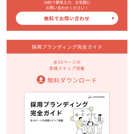
30秒で簡単入力、お気軽に
お問い合わせください！
無料でお問い合わせ
採用ブランディング完全ガイド
全10ページの
実践ステップ搭載
無料ダウンロード