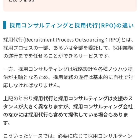
採用コンサルティングと採用代行(RPO)の違い
採用代行(Recruitment Process Outsourcing：RPO)とは、
採用プロセスの一部、あるいは全部を委託して、採用業務
の遂行までを任せることができるサービスです。
一方、採用コンサルティングは戦略設計や各種ノウハウ提
供が主軸となるため、採用業務の遂行は基本的に自社で対
応しなければなりません。
上記のとおり
採用代行と採用コンサルティングは支援のス
タンスが大きく異なりますが、採用コンサルティング会社
のなかには採用代行も含めて提供している場合もありま
す。
こういったケースでは、必要に応じて採用コンサルティン