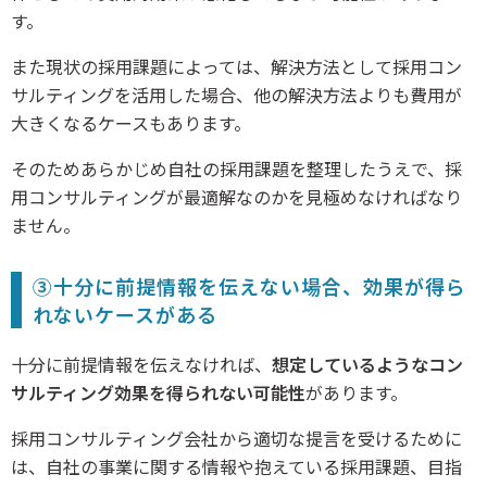
す。
また現状の採用課題によっては、解決方法として採用コン
サルティングを活用した場合、他の解決方法よりも費用が
大きくなるケースもあります。
そのためあらかじめ自社の採用課題を整理したうえで、採
用コンサルティングが最適解なのかを見極めなければなり
ません。
③十分に前提情報を伝えない場合、効果が得ら
れないケースがある
十分に前提情報を伝えなければ、
想定しているようなコン
サルティング効果を得られない可能性
があります。
採用コンサルティング会社から適切な提言を受けるために
は、自社の事業に関する情報や抱えている採用課題、目指