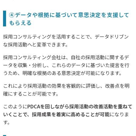
④データや根拠に基づいて意思決定を支援して
もらえる
採用コンサルティングを活用することで、データドリブン
な採用活動へと変革できます。
採用コンサルティング会社は、自社の採用活動に関するデ
ータを収集・分析し、これらのデータに基づいた提言を行
うため、明確な根拠のある意思決定が可能になります。
これにより採用活動の効果を客観的に評価し、改善点を明
確にすることが可能です。
このように
PDCAを回しながら採用活動の改善活動を重ねて
いくことで、採用成果を着実に高めることが可能
になりま
す。