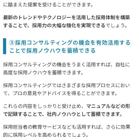
に踏まえた提案を受けることができます。
最新のトレンドやテクノロジーを活用した採用体制を構築
することで、採用力の大幅な強化を実現できる
でしょう。
③採用コンサルティングの機会を有効活用する
ことで採用ノウハウを蓄積できる
採用コンサルティングの機会をうまく活用すれば、自社に
高度な採用ノウハウを蓄積できます。
採用コンサルティングではさまざまな採用プロセスにおい
て、プロの意見やアドバイスを得ることができます。
これらの内容をしっかりと受け止め、
マニュアルなどの形
で記録することで、社内ノウハウとして蓄積できます。
採用担当者の教育サービスなども活用すれば、さらに効果
的に採用レベルを高められるでしょう。