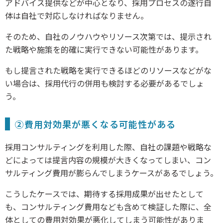
アドバイス提供などが中心となり、採用プロセスの遂行自
体は自社で対応しなければなりません。
そのため、自社のノウハウやリソース次第では、提示され
た戦略や施策を的確に実行できない可能性があります。
もし提言された戦略を実行できるほどのリソースなどがな
い場合は、採用代行の併用も検討する必要があるでしょ
う。
②費用対効果が悪くなる可能性がある
採用コンサルティングを利用した際、自社の課題や戦略な
どによっては提言内容の規模が大きくなってしまい、コン
サルティング費用が膨らんでしまうケースがあるでしょう。
こうしたケースでは、期待する採用成果が出せたとして
も、コンサルティング費用なども含めて検証した際に、全
体としての費用対効果が悪化してしまう可能性がありま