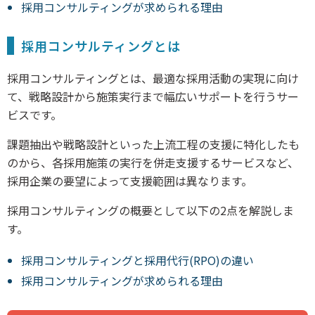
採用コンサルティングが求められる理由
採用コンサルティングとは
採用コンサルティングとは、最適な採用活動の実現に向け
て、戦略設計から施策実行まで幅広いサポートを行うサー
ビスです。
課題抽出や戦略設計といった上流工程の支援に特化したも
のから、各採用施策の実行を併走支援するサービスなど、
採用企業の要望によって支援範囲は異なります。
採用コンサルティングの概要として以下の2点を解説しま
す。
採用コンサルティングと採用代行(RPO)の違い
採用コンサルティングが求められる理由