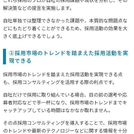
これら採用のプロが自社の採用課題や現状を分析し、その
解決策などの提言を実施します。
自社単独では整理できなかった課題や、本質的な問題点な
どにもたどり着くことができるため、採用活動の効果を大
きく底上げできるでしょう。
②採用市場のトレンドを踏まえた採用活動を実
現できる
採用市場のトレンドを踏まえた採用活動を実現できる点
も、採用コンサルティングを活用する際の利点です。
自社だけで採用に取り組んでいる場合、目の前の選考や応
募者対応などで手一杯になり、採用市場のトレンドまでキ
ャッチアップしている時間はなかなか取れません。
その点採用コンサルティングを導入することで、採用市場
のトレンドや最新のテクノロジーなどに関する情報を十分