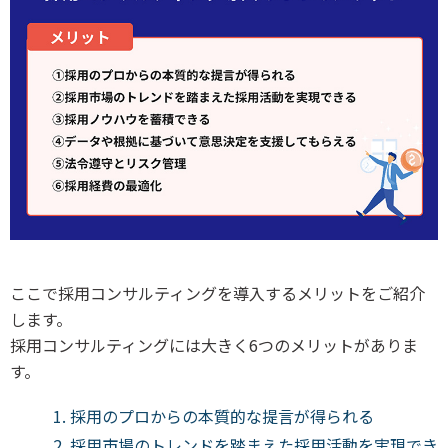
ここで採用コンサルティングを導入するメリットをご紹介
します。
採用コンサルティングには大きく6つのメリットがありま
す。
採用のプロからの本質的な提言が得られる
採用市場のトレンドを踏まえた採用活動を実現でき