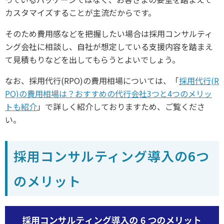
カスタマイズすることが主流だからです。
そのため費用感などを把握したい場合は採用コンサルティ
ング会社に相談し、自社が想定している支援内容を踏まえ
て見積もりなどを出してもらうとよいでしょう。
なお、採用代行(RPO)の費用相場については、「
採用代行(R
PO)の費用相場は？おすすめの代行会社3つと4つのメリッ
トも紹介
」で詳しく紹介しておりますため、ご覧くださ
い。
採用コンサルティング導入の6つ
のメリット