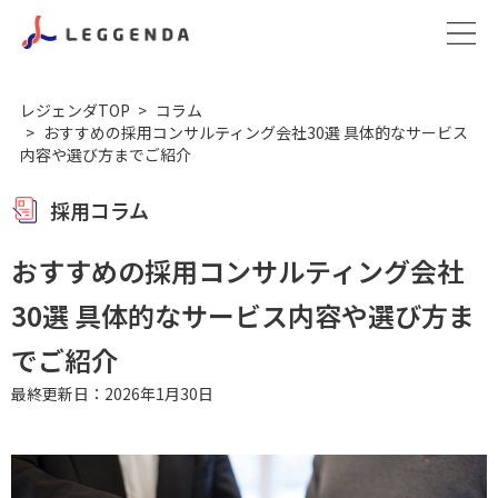
レジェンダTOP
コラム
おすすめの採用コンサルティング会社30選 具体的なサービス
内容や選び方までご紹介
採用コラム
おすすめの採用コンサルティング会社
30選 具体的なサービス内容や選び方ま
でご紹介
最終更新日：2026年1月30日