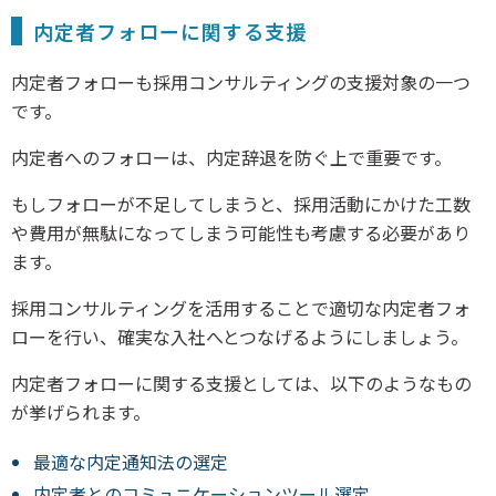
内定者フォローに関する支援
内定者フォローも採用コンサルティングの支援対象の一つ
です。
内定者へのフォローは、内定辞退を防ぐ上で重要です。
もしフォローが不足してしまうと、採用活動にかけた工数
や費用が無駄になってしまう可能性も考慮する必要があり
ます。
採用コンサルティングを活用することで適切な内定者フォ
ローを行い、確実な入社へとつなげるようにしましょう。
内定者フォローに関する支援としては、以下のようなもの
が挙げられます。
最適な内定通知法の選定
内定者とのコミュニケーションツール選定