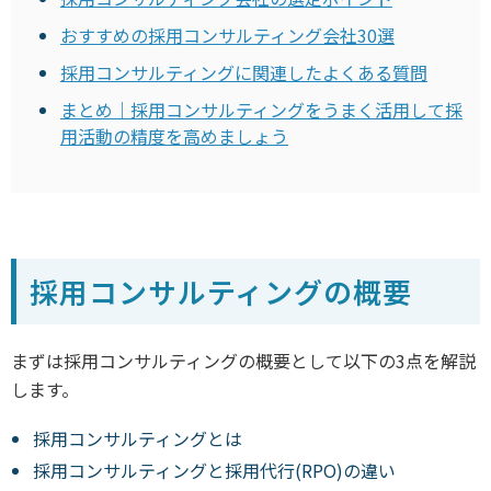
おすすめの採用コンサルティング会社30選
採用コンサルティングに関連したよくある質問
まとめ｜採用コンサルティングをうまく活用して採
用活動の精度を高めましょう
採用コンサルティングの概要
まずは採用コンサルティングの概要として以下の3点を解説
します。
採用コンサルティングとは
採用コンサルティングと採用代行(RPO)の違い