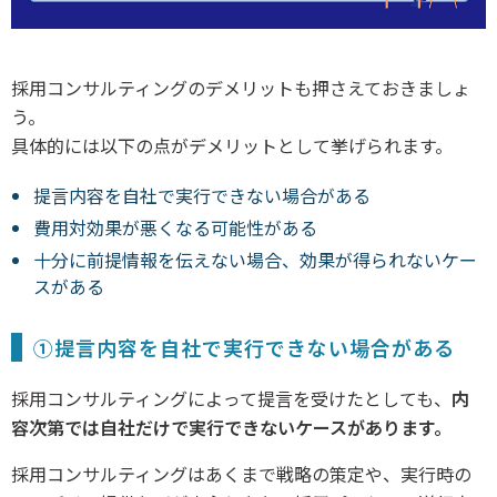
採用コンサルティングのデメリットも押さえておきましょ
う。
具体的には以下の点がデメリットとして挙げられます。
提言内容を自社で実行できない場合がある
費用対効果が悪くなる可能性がある
十分に前提情報を伝えない場合、効果が得られないケー
スがある
①提言内容を自社で実行できない場合がある
採用コンサルティングによって提言を受けたとしても、
内
容次第では自社だけで実行できないケースがあります。
採用コンサルティングはあくまで戦略の策定や、実行時の