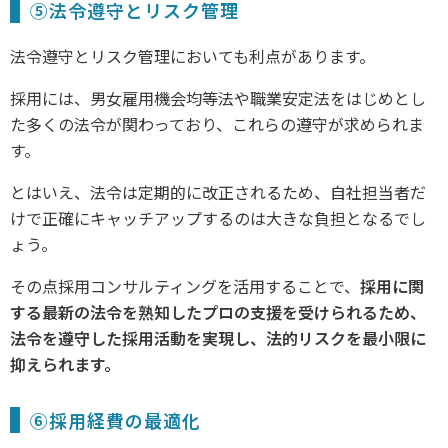
⑤法令遵守とリスク管理
法令遵守とリスク管理においても利点があります。
採用には、男女雇用機会均等法や職業安定法をはじめとし
た多くの法令が関わっており、これらの遵守が求められま
す。
とはいえ、法令は定期的に改正されるため、自社担当者だ
けで正確にキャッチアップするのは大きな負担となるでし
ょう。
その点採用コンサルティングを活用することで、
採用に関
する最新の法令を熟知したプロの支援を受けられるため、
法令を遵守した採用活動を実現し、法的リスクを最小限に
抑えられます。
⑥採用経費の最適化