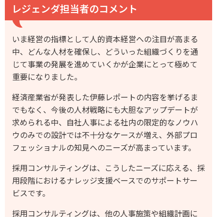
レジェンダ担当者のコメント
いま経営の指標として人的資本経営への注目が高まる
中、どんな人材を確保し、どういった組織づくりを通
じて事業の発展を進めていくかが企業にとって極めて
重要になりました。
経済産業省が発表した伊藤レポートの内容を挙げるま
でもなく、今後の人材戦略にも大胆なアップデートが
求められる中、自社人事による社内の限定的なノウハ
ウのみでの設計では不十分なケースが増え、外部プロ
フェッショナルの知見へのニーズが高まっています。
採用コンサルティングは、こうしたニーズに応える、採
用段階におけるナレッジ支援ベースでのサポートサー
ビスです。
採用コンサルティングは、他の人事施策や組織計画に