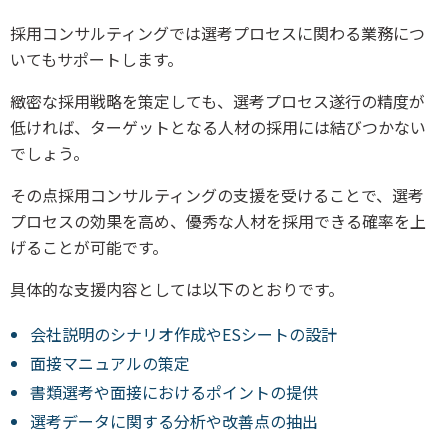
採用コンサルティングでは選考プロセスに関わる業務につ
いてもサポートします。
緻密な採用戦略を策定しても、選考プロセス遂行の精度が
低ければ、ターゲットとなる人材の採用には結びつかない
でしょう。
その点採用コンサルティングの支援を受けることで、選考
プロセスの効果を高め、優秀な人材を採用できる確率を上
げることが可能です。
具体的な支援内容としては以下のとおりです。
会社説明のシナリオ作成やESシートの設計
面接マニュアルの策定
書類選考や面接におけるポイントの提供
選考データに関する分析や改善点の抽出