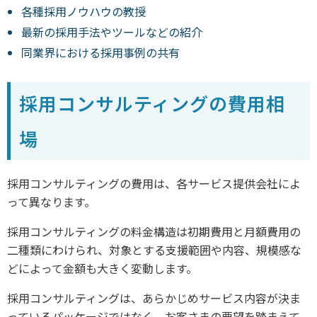
各種採用ノウハウの教授
最新の採用手法やツールなどの紹介
同業界における採用事例の共有
採用コンサルティングの費用相
場
採用コンサルティングの費用は、各サービス提供会社によ
って異なります。
採用コンサルティングの料金構造は初期費用と月額費用の
二種類にわけられ、対象とする支援範囲や内容、規模感な
どによって金額も大きく変動します。
採用コンサルティングは、あらかじめサービス内容が決ま
っているパッケージではなく、お客さまの要望を踏まえて