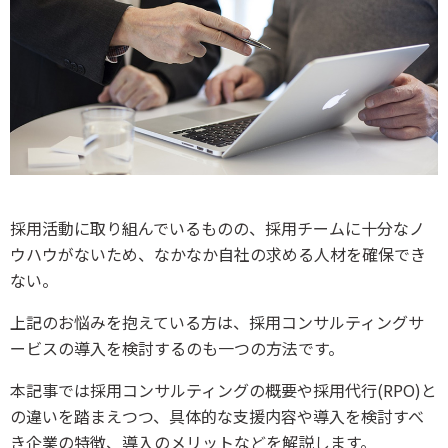
採用活動に取り組んでいるものの、採用チームに十分なノ
ウハウがないため、なかなか自社の求める人材を確保でき
ない。
上記のお悩みを抱えている方は、採用コンサルティングサ
ービスの導入を検討するのも一つの方法です。
本記事では採用コンサルティングの概要や採用代行(RPO)と
の違いを踏まえつつ、具体的な支援内容や導入を検討すべ
き企業の特徴、導入のメリットなどを解説します。