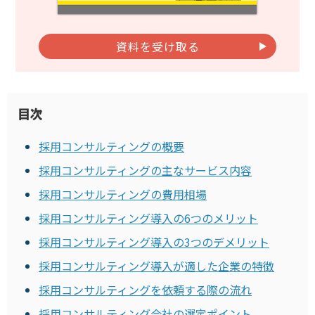
資料を受け取る
目次
採用コンサルティングの概要
採用コンサルティングの主なサービス内容
採用コンサルティングの費用相場
採用コンサルティング導入の6つのメリット
採用コンサルティング導入の3つのデメリット
採用コンサルティング導入が適した企業の特徴
採用コンサルティングを依頼する際の流れ
採用コンサルティング会社の選定ポイント