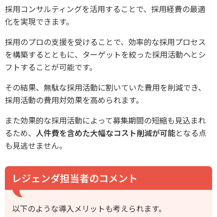
採用コンサルティングを活用することで、採用経費の最適
化を実現できます。
採用のプロの支援を受けることで、効率的な採用プロセス
を構築するとともに、ターゲットを絞った採用活動へとシ
フトすることが可能です。
その結果、無駄な採用活動に割いていた費用を削減でき、
採用活動の費用対効果を高められます。
また効果的な採用活動によって募集期間の短縮も見込まれ
るため、
人件費を含めた大幅なコスト削減が可能
となる点
も見逃せません。
レジェンダ担当者のコメント
以下のような導入メリットも考えられます。