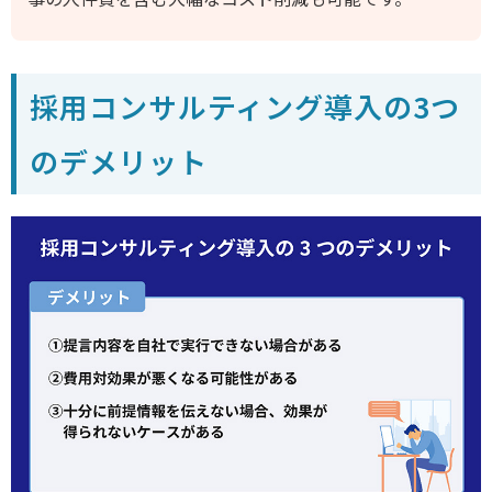
採用コンサルティング導入の3つ
のデメリット