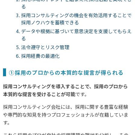
る
採用コンサルティングの機会を有効活用することで
採用ノウハウを蓄積できる
データや根拠に基づいて意思決定を支援してもらえ
る
法令遵守とリスク管理
採用経費の最適化
①採用のプロからの本質的な提言が得られる
採用コンサルティングを導入することで、採用のプロから
本質的な提言を受けることが可能
です。
採用コンサルティング会社には、採用に関する豊富な経験
や専門的な知見を持つプロフェッショナルが在籍していま
す。