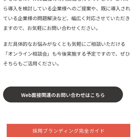
ら導入を検討している企業様へのご提案や、既に導入され
ている企業様の問題解決など、幅広く対応させていただき
ますので、お気軽にお問い合わせください。
まだ具体的なお悩みがなくとも気軽にご相談いただける
「オンライン相談会」も今後実施する予定ですので、ぜひ
そちらもご活用ください。
Web面接関連のお問い合わせはこちら
採用ブランディング完全ガイド