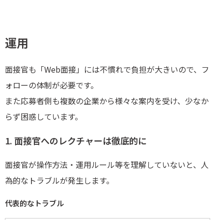
運用
面接官も「Web面接」には不慣れで負担が大きいので、フ
ォローの体制が必要です。
また応募者側も複数の企業から様々な案内を受け、少なか
らず困惑しています。
1. 面接官へのレクチャーは徹底的に
面接官が操作方法・運用ルール等を理解していないと、人
為的なトラブルが発生します。
代表的なトラブル