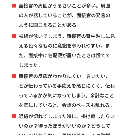
面接官の周囲がうるさいことが多い。周囲
の人が話していることが、面接官の発言の
ように聞こえることがある。
視線が泳いでしまう。面接官の背中越しに見
える色々なものに意識を奪われやすい。ま
た、面接中に宅配便が届いたときは慌てて
しまった。
面接官の反応がわかりにくい。言いたいこ
とが伝わっている手応えを感じにくく、伝わ
っているかが気になってしまう。余計なこと
を気にしていると、会話のペースも乱れる。
通信が切れてしまった時に、掛け直したらい
いのか？待ったほうがいいのか？どうして