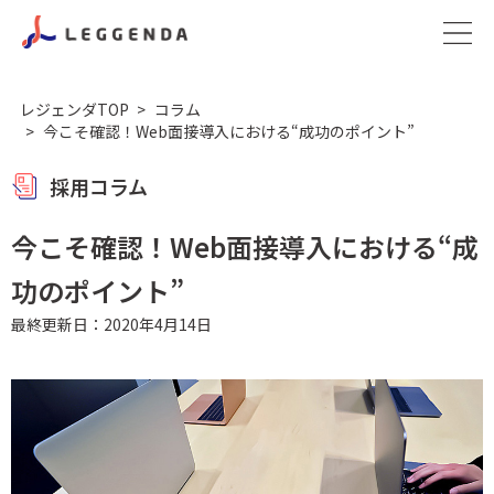
レジェンダTOP
コラム
今こそ確認！Web面接導入における“成功のポイント”
採用コラム
今こそ確認！Web面接導入における“成
功のポイント”
最終更新日：2020年4月14日