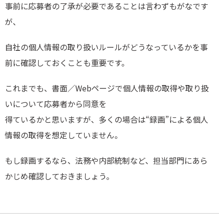
事前に応募者の了承が必要であることは言わずもがなです
が、
自社の個人情報の取り扱いルールがどうなっているかを事
前に確認しておくことも重要です。
これまでも、書面／Webページで個人情報の取得や取り扱
いについて応募者から同意を
得ているかと思いますが、多くの場合は“録画”による個人
情報の取得を想定していません。
もし録画するなら、法務や内部統制など、担当部門にあら
かじめ確認しておきましょう。