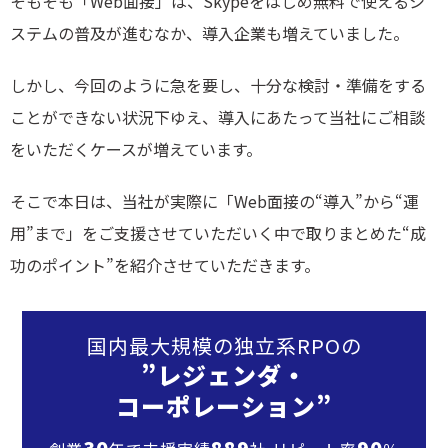
そもそも「Web面接」は、Skypeをはじめ無料で使えるシ
ステムの普及が進むなか、導入企業も増えていました。
しかし、今回のように急を要し、十分な検討・準備をする
ことができない状況下ゆえ、導入にあたって当社にご相談
をいただくケースが増えています。
そこで本日は、当社が実際に「Web面接の“導入”から“運
用”まで」をご支援させていただいく中で取りまとめた“成
功のポイント”を紹介させていただきます。
国内最大規模の独立系RPOの
”レジェンダ・
コーポレーション”
30
889
90