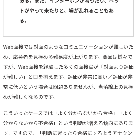
ある。また、インターホンが鳴ったり、ペッ
トがやって来たりと、場が乱れることもあ
る。
Web面接では対面のようなコミュニケーションが難しいた
め、応募者を見極める難易度が上がります。要因は様々で
すが、Web面接を経験した多くの面接官が「対面より評価
が難しい」と口を揃えます。評価が非常に高い／評価が非
常に低いという場合は問題ありませんが、当落線上の見極
めが難しくなるのです。
こういったケースでは「よく分からないから合格」「よく
分からないから不合格」という判断が増える傾向にありま
す。ですので、「判断に迷ったら合格にするようアナウン