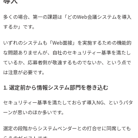
多くの場合、第一の課題は「どのWeb会議システムを導入
するか」です。
いずれのシステムも「Web面接」を実施するための機能的
な問題ありませんが、自社のセキュリティー基準を満たし
ているか、応募者側が敬遠するものでないか、という点で
は注意が必要です。
1. 選定前から情報システム部門を巻き込む
セキュリティー基準を満たしておらず導入NG、というパタ
ーンが思いのほか多いです。
選定の段階からシステムベンダーとの打合せに同席しても