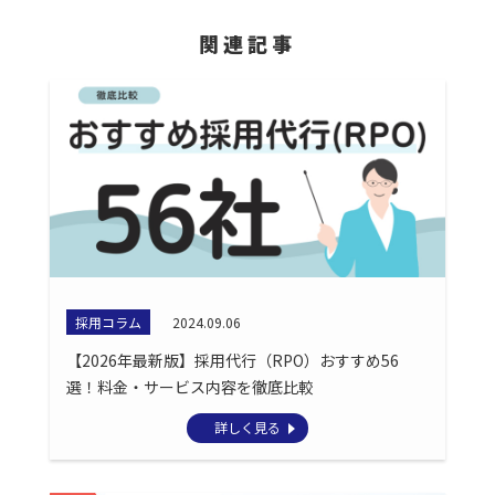
関連記事
採用コラム
2024.09.06
【2026年最新版】採用代行（RPO）おすすめ56
選！料金・サービス内容を徹底比較
詳しく見る