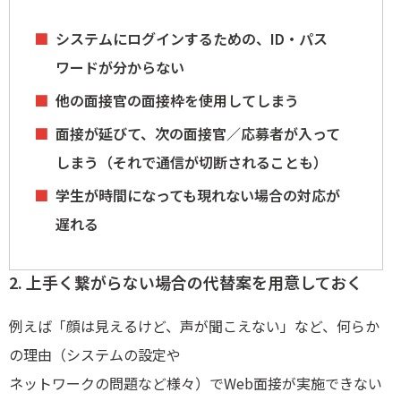
システムにログインするための、ID・パス
ワードが分からない
他の面接官の面接枠を使用してしまう
面接が延びて、次の面接官／応募者が入って
しまう（それで通信が切断されることも）
学生が時間になっても現れない場合の対応が
遅れる
2. 上手く繋がらない場合の代替案を用意しておく
例えば「顔は見えるけど、声が聞こえない」など、何らか
の理由（システムの設定や
ネットワークの問題など様々）でWeb面接が実施できない