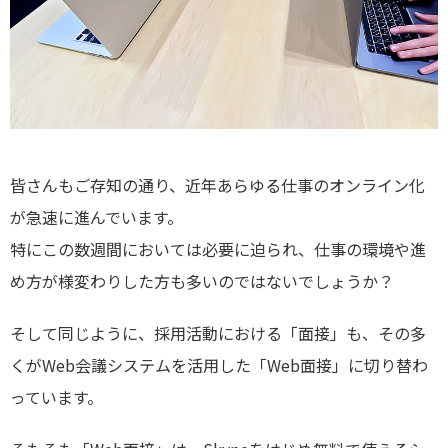
皆さんもご存知の通り、近年あらゆる仕事のオンライン化
が急速に進んでいます。
特にこの数週間においては必要に迫られ、仕事の環境や進
め方が様変わりした方も多いのではないでしょうか？
そして同じように、採用活動における「面接」も、その多
くがWeb会議システムを活用した「Web面接」に切り替わ
っています。