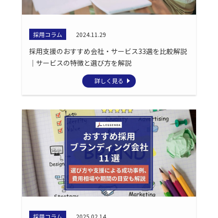
採用コラム
2024.11.29
採用支援のおすすめ会社・サービス33選を比較解説
｜サービスの特徴と選び方を解説
詳しく見る
採用コラム
2025.02.14