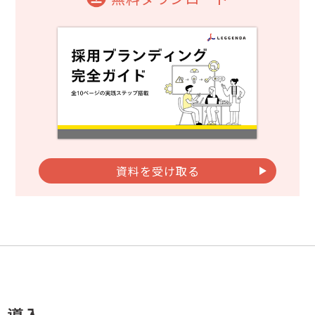
資料を受け取る
導入