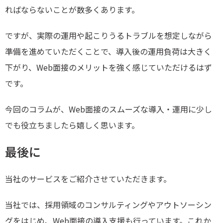
ればならないことが数多くあります。
ですが、実際の運用や起こりうるトラブルを想定しながら
準備を進めていただくことで、導入後の運用負荷は大きく
下がり、Web面接のメリットを強く感じていただけるはず
です。
今回のコラムが、Web面接のスムーズな導入・運用に少し
でも役立ちましたら嬉しく思います。
最後に
当社のサービスをご紹介させていただきます。
当社では、採用領域のコンサルティングやアウトソーシン
グをはじめ、Web面接の導入支援も行っています。これか