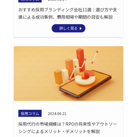
おすすめ採用ブランディング会社11選｜選び方や支
援による成功事例、費用相場や期間の目安も解説
詳しく見る
採用コラム
2024.06.21
採用代行の市場規模は？RPOの将来性やアウトソー
シングによるメリット・デメリットを解説