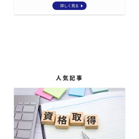
詳しく見る
人気記事