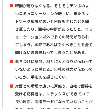
時間が足りなくなる。そもそもテンポのよ
いコミュニケーションが難しい。またネッ
トワーク環境が悪いと何度も同じことを聞
き返したり、面接の中断があったりと、コミ
ュニケーション以外で多くの時間が取られ
てしまう。本来であれば聞くべきことを全て
聞けないまま終わってしまうことがある。
惹きつけに懸念。相互に人となりが伝わって
いないように感じる。自社の魅力が伝わって
いるか、手応えを感じにくい。
対面との環境の違いに戸惑う。自宅で面接を
受ける応募者は、リラックスができていて
良い反面、面接モードになっていないことが