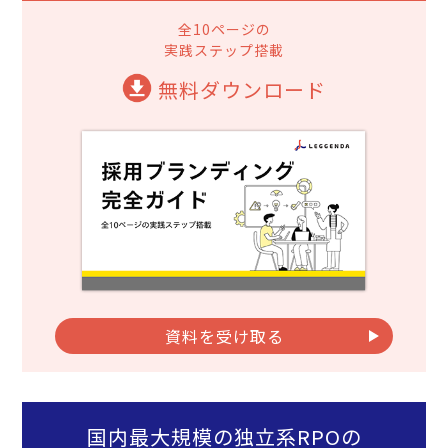
全10ページの
実践ステップ搭載
無料ダウンロード
資料を受け取る
国内最大規模の独立系RPOの