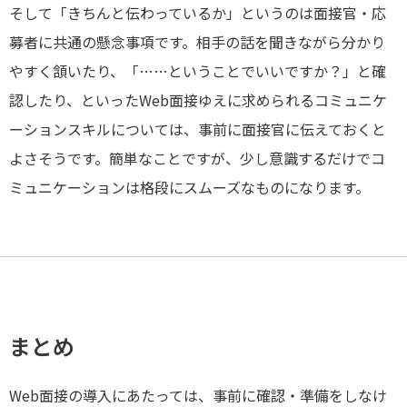
そして「きちんと伝わっているか」というのは面接官・応
募者に共通の懸念事項です。相手の話を聞きながら分かり
やすく頷いたり、「……ということでいいですか？」と確
認したり、といったWeb面接ゆえに求められるコミュニケ
ーションスキルについては、事前に面接官に伝えておくと
よさそうです。簡単なことですが、少し意識するだけでコ
ミュニケーションは格段にスムーズなものになります。
まとめ
Web面接の導入にあたっては、事前に確認・準備をしなけ