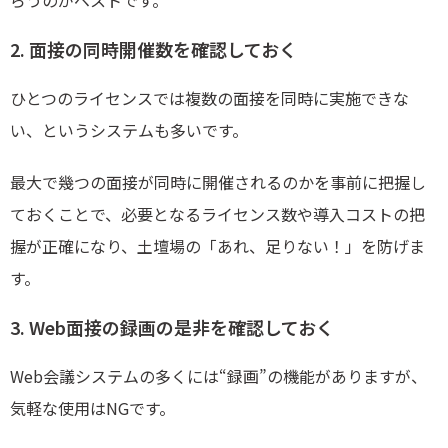
らうのがベストです。
2. 面接の同時開催数を確認しておく
ひとつのライセンスでは複数の面接を同時に実施できな
い、というシステムも多いです。
最大で幾つの面接が同時に開催されるのかを事前に把握し
ておくことで、必要となるライセンス数や導入コストの把
握が正確になり、土壇場の「あれ、足りない！」を防げま
す。
3. Web面接の録画の是非を確認しておく
Web会議システムの多くには“録画”の機能がありますが、
気軽な使用はNGです。