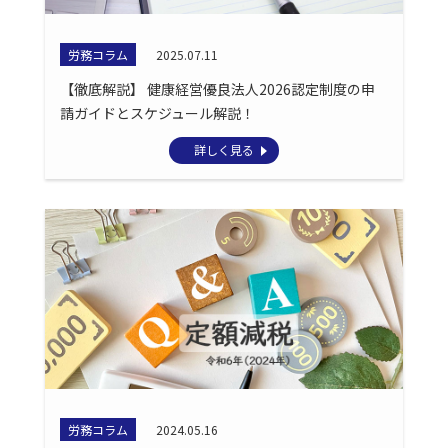
労務コラム
2025.07.11
【徹底解説】 健康経営優良法人2026認定制度の申
請ガイドとスケジュール解説！
詳しく見る
労務コラム
2024.05.16