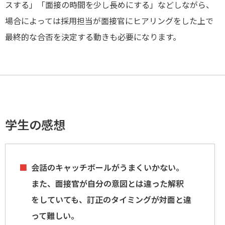
スする」「面接の時間を少し長めにする」などしながら、
場合によっては採用担当が面接官にヒアリングをした上で
最終的な合否を決定する動きも必要になります。
学生の感想
会話のキャッチボールがうまくいかない。
また、面接官が自分の意図とは違った解釈
をしていても、訂正のタイミングが対面と違
って難しい。