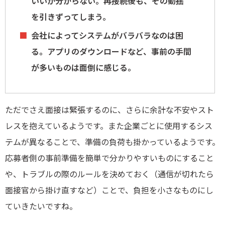
いいか分からない。再接続後も、その動揺
を引きずってしまう。
会社によってシステムがバラバラなのは困
る。アプリのダウンロードなど、事前の手間
が多いものは面倒に感じる。
ただでさえ面接は緊張するのに、さらに余計な不安やスト
レスを抱えているようです。また企業ごとに使用するシス
テムが異なることで、準備の負荷も掛かっているようです。
応募者側の事前準備を簡単で分かりやすいものにすること
や、トラブルの際のルールを決めておく（通信が切れたら
面接官から掛け直すなど）ことで、負担を小さなものにし
ていきたいですね。