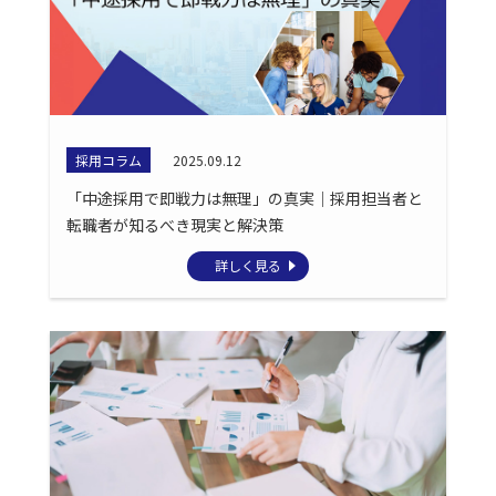
採用コラム
2025.09.12
「中途採用で即戦力は無理」の真実｜採用担当者と
転職者が知るべき現実と解決策
詳しく見る