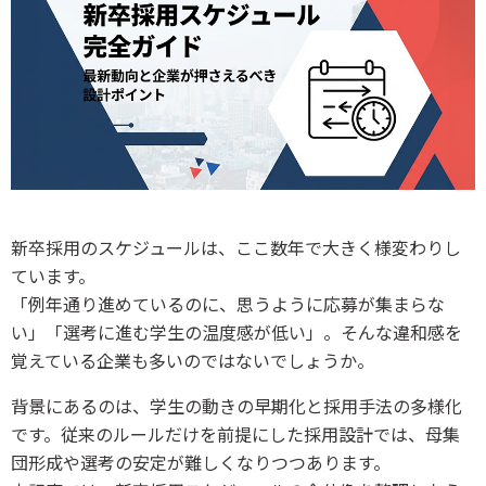
新卒採用のスケジュールは、ここ数年で大きく様変わりし
ています。
「例年通り進めているのに、思うように応募が集まらな
い」「選考に進む学生の温度感が低い」。そんな違和感を
覚えている企業も多いのではないでしょうか。
背景にあるのは、学生の動きの早期化と採用手法の多様化
です。従来のルールだけを前提にした採用設計では、母集
団形成や選考の安定が難しくなりつつあります。