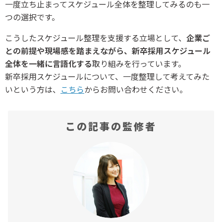
一度立ち止まってスケジュール全体を整理してみるのも一
つの選択です。
こうしたスケジュール整理を支援する立場として、
企業ご
との前提や現場感を踏まえながら、新卒採用スケジュール
全体を一緒に言語化する
取り組みを行っています。
新卒採用スケジュールについて、一度整理して考えてみた
いという方は、
こちら
からお問い合わせください。
この記事の監修者