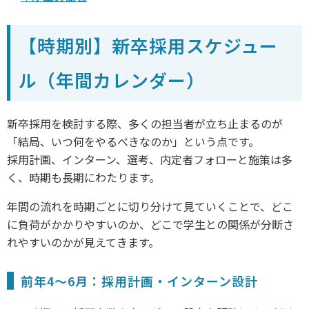
【時期別】新卒採用スケジュー
ル（年間カレンダー）
新卒採用を検討する際、多くの担当者が立ち止まるのが
「結局、いつ何をやるべきなのか」という点です。
採用計画、インターン、選考、内定者フォローと施策は多
く、時期も長期にわたります。
年間の流れを時期ごとに切り分けて見ていくことで、どこ
に負荷がかかりやすいのか、どこで学生との関係が分断さ
れやすいのかが見えてきます。
前年4〜6月：採用計画・インターン設計