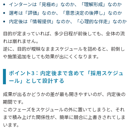
インターンは「見極め」なのか、「理解形成」なのか
選考は「評価」なのか、「意思決定の後押し」なのか
内定後は「情報提供」なのか、「心理的な伴走」なのか
目的が定まっていれば、多少日程が前後しても、全体の流
れは崩れません。
逆に、目的が曖昧なままスケジュールを詰めると、前倒し
や施策追加をしても効果が出にくくなります。
ポイント3：内定後まで含めて「採用スケジュ
ール」として設計する
成果が出るかどうかの差が最も開きやすいのが、内定後の
期間です。
このフェーズをスケジュールの外に置いてしまうと、それ
まで積み上げた関係性が、簡単に競合に上書きされてしま
います。