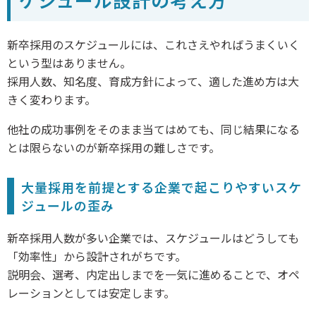
新卒採用のスケジュールには、これさえやればうまくいく
という型はありません。
採用人数、知名度、育成方針によって、適した進め方は大
きく変わります。
他社の成功事例をそのまま当てはめても、同じ結果になる
とは限らないのが新卒採用の難しさです。
大量採用を前提とする企業で起こりやすいスケ
ジュールの歪み
新卒採用人数が多い企業では、スケジュールはどうしても
「効率性」から設計されがちです。
説明会、選考、内定出しまでを一気に進めることで、オペ
レーションとしては安定します。