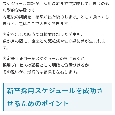
スケジュール設計が、採用決定までで完結してしまうのも
典型的な失敗です。
内定後の期間を「結果が出た後のおまけ」として扱ってし
まうと、差はここで大きく開きます。
内定を出した時点では横並びだった学生も、
数か月の間に、企業との距離感や安心感に差が生まれま
す。
内定後フォローをスケジュールの外に置くか、
採用プロセスの延長として明確に位置づけるか
──
その違いが、最終的な結果を左右します。
新卒採用スケジュールを成功さ
せるためのポイント