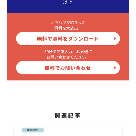
以上
ノウハウが詰まった
資料を大放出！
無料で資料をダウンロード
30秒で簡単入力、お気軽に
お問い合わせください！
無料でお問い合わせ
関連記事