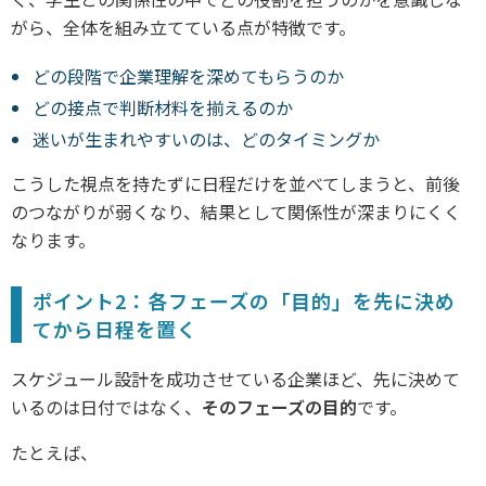
がら、全体を組み立てている点が特徴です。
どの段階で企業理解を深めてもらうのか
どの接点で判断材料を揃えるのか
迷いが生まれやすいのは、どのタイミングか
こうした視点を持たずに日程だけを並べてしまうと、前後
のつながりが弱くなり、結果として関係性が深まりにくく
なります。
ポイント2：各フェーズの「目的」を先に決め
てから日程を置く
スケジュール設計を成功させている企業ほど、先に決めて
いるのは日付ではなく、
そのフェーズの目的
です。
たとえば、