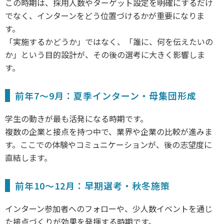
この時期は、採用人数やターゲット設定を明確にするだけ
でなく、インターンをどう位置づけるかが重要になりま
す。
「実施するかどうか」ではなく、「誰に、何を伝えたいの
か」という目的設計が、その後の選考に大きく影響しま
す。
前年7〜9月：夏季インターン・母集団形成
学生の動きが最も活発になる時期です。
複数の企業と接点を持つ中で、業界や企業の比較が進みま
す。ここでの体験やコミュニケーションが、後の志望度に
直結します。
前年10〜12月：早期選考・秋冬施策
インターン参加者へのフォローや、少人数イベントを通じ
た接点づくりが効果を発揮する時期です。