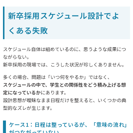
新卒採用スケジュール設計でよ
くある失敗
スケジュール自体は組めているのに、思うような成果につ
ながらない。
新卒採用の現場では、こうした状況が珍しくありません。
多くの場合、問題は「いつ何をやるか」ではなく、
スケジュールの中で、学生との関係性をどう積み上げる想
定になっているか
にあります。
設計思想が曖昧なまま日程だけを整えると、いくつかの典
型的なズレが生じます。
ケース1：日程は整っているが、「意味の流れ」
がつながっていない