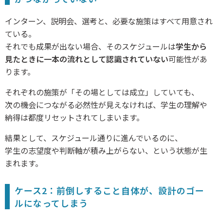
インターン、説明会、選考と、必要な施策はすべて用意され
ている。
それでも成果が出ない場合、そのスケジュールは
学生から
見たときに一本の流れとして認識されていない
可能性があ
ります。
それぞれの施策が「その場としては成立」していても、
次の機会につながる必然性が見えなければ、学生の理解や
納得は都度リセットされてしまいます。
結果として、スケジュール通りに進んでいるのに、
学生の志望度や判断軸が積み上がらない、という状態が生
まれます。
ケース2：前倒しすること自体が、設計のゴー
ルになってしまう