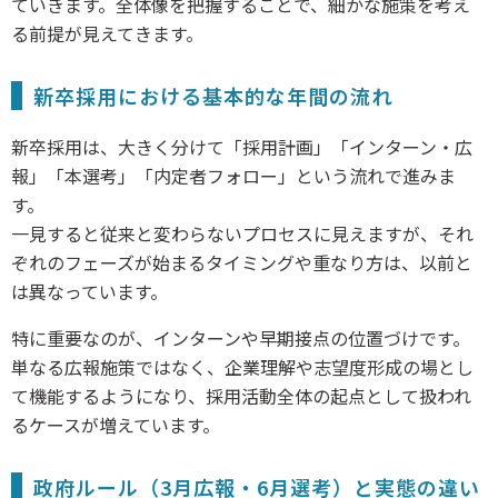
ていきます。全体像を把握することで、細かな施策を考え
る前提が見えてきます。
新卒採用における基本的な年間の流れ
新卒採用は、大きく分けて「採用計画」「インターン・広
報」「本選考」「内定者フォロー」という流れで進みま
す。
一見すると従来と変わらないプロセスに見えますが、それ
ぞれのフェーズが始まるタイミングや重なり方は、以前と
は異なっています。
特に重要なのが、インターンや早期接点の位置づけです。
単なる広報施策ではなく、企業理解や志望度形成の場とし
て機能するようになり、採用活動全体の起点として扱われ
るケースが増えています。
政府ルール（3月広報・6月選考）と実態の違い