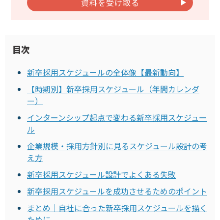
資料を受け取る
目次
新卒採用スケジュールの全体像【最新動向】
【時期別】新卒採用スケジュール（年間カレンダ
ー）
インターンシップ起点で変わる新卒採用スケジュー
ル
企業規模・採用方針別に見るスケジュール設計の考
え方
新卒採用スケジュール設計でよくある失敗
新卒採用スケジュールを成功させるためのポイント
まとめ｜自社に合った新卒採用スケジュールを描く
ために