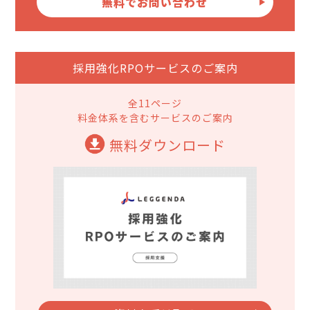
無料でお問い合わせ
採用強化RPOサービスのご案内
全11ページ
料金体系を含むサービスのご案内
無料ダウンロード