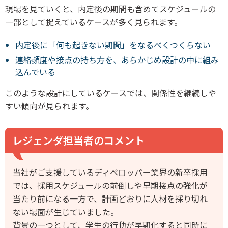
現場を見ていくと、内定後の期間も含めてスケジュールの
一部として捉えているケースが多く見られます。
内定後に「何も起きない期間」をなるべくつくらない
連絡頻度や接点の持ち方を、あらかじめ設計の中に組み
込んでいる
このような設計にしているケースでは、関係性を継続しや
すい傾向が見られます。
レジェンダ担当者のコメント
当社がご支援しているディベロッパー業界の新卒採用
では、採用スケジュールの前倒しや早期接点の強化が
当たり前になる一方で、計画どおりに人材を採り切れ
ない場面が生じていました。
背景の一つとして、学生の行動が早期化すると同時に