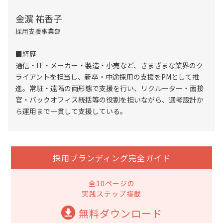
金濵 祐香子
採用支援事業部
■経歴
通信・IT・メーカー・製造・小売など、さまざまな業界のク
ライアントを担当し、新卒・中途採用の支援をPMとして推
進。常駐・遠隔の両形態で支援を行い、リクルーター・面接
官・バックオフィス統括等の役割を担いながら、選考設計か
ら運用まで一貫して支援している。
採用ブランディング完全ガイド
全10ページの
実践ステップ搭載
無料ダウンロード