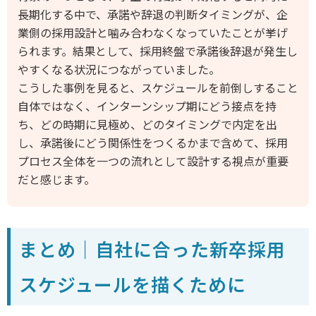
長期化する中で、承諾や辞退の判断タイミングが、企
業側の採用設計と噛み合わなくなっていたことが挙げ
られます。結果として、採用終盤で承諾後辞退が発生し
やすくなる状況につながっていました。
こうした事例を見ると、スケジュールを前倒しすること
自体ではなく、インターンシップ期にどう接点を持
ち、どの時期に見極め、どのタイミングで内定を出
し、承諾後にどう関係性をつくるかまで含めて、採用
プロセス全体を一つの流れとして設計する視点が重要
だと感じます。
まとめ｜自社に合った新卒採用
スケジュールを描くために