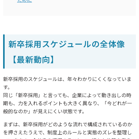
新卒採用スケジュールの全体像
【最新動向】
新卒採用のスケジュールは、年々わかりにくくなっていま
す。
同じ「新卒採用」と言っても、企業によって動き出しの時
期も、力を入れるポイントも大きく異なり、「今どれが一
般的なのか」が見えにくい状態です。
まずは、新卒採用がどのような流れで構成されているのか
を押さえたうえで、制度上のルールと実態のズレを整理し