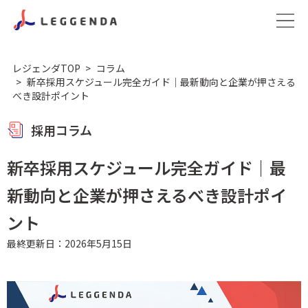
レジェンダTOP
コラム
新卒採用スケジュール完全ガイド｜最新動向と企業が押さえる
べき設計ポイント
採用コラム
新卒採用スケジュール完全ガイド｜最
新動向と企業が押さえるべき設計ポイ
ント
最終更新日：2026年5月15日