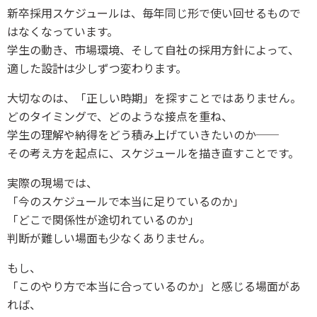
新卒採用スケジュールは、毎年同じ形で使い回せるもので
はなくなっています。
学生の動き、市場環境、そして自社の採用方針によって、
適した設計は少しずつ変わります。
大切なのは、「正しい時期」を探すことではありません。
どのタイミングで、どのような接点を重ね、
学生の理解や納得をどう積み上げていきたいのか──
その考え方を起点に、スケジュールを描き直すことです。
実際の現場では、
「今のスケジュールで本当に足りているのか」
「どこで関係性が途切れているのか」
判断が難しい場面も少なくありません。
もし、
「このやり方で本当に合っているのか」と感じる場面があ
れば、