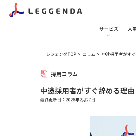
サービス
人
レジェンダTOP
コラム
中途採用者がすぐ
採用コラム
中途採用者がすぐ辞める理由
最終更新日：2026年2月27日