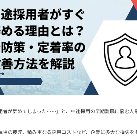
用者が辞めてしまった……」と、中途採用の早期離職に悩む人
現場の疲弊、積み重なる採用コストなど、企業に多大な損失を