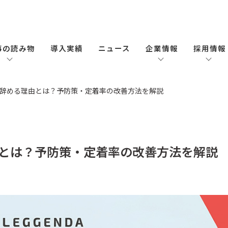
事の読み物
導入実績
ニュース
企業情報
採用情報
辞める理由とは？予防策・定着率の改善方法を解説
とは？予防策・定着率の改善方法を解説