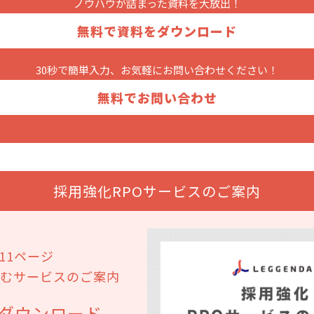
ノウハウが詰まった
資料を大放出！
無料で資料をダウンロード
30秒で簡単入力、お気軽に
お問い合わせください！
無料でお問い合わせ
採用強化RPOサービスのご案内
11ページ
むサービスのご案内
ダウンロード