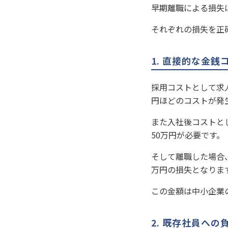
早期離職による損失
それぞれの損失を正
1. 直接的な金銭
採用コストとして求
円ほどのコストが発
また入社後コストと
50万円が必要です。
そして離職した場合、
万円の損失となりま
この金額は中小企業
2. 既存社員へ