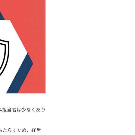
事担当者は少なくあり
もたらすため、経営