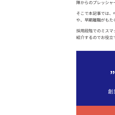
陣からのプレッシャ
そこで本記事では、
や、早期離職がもた
採用段階でのミスマ
紹介するのでお役立
創