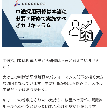
中途採用者は即戦力だから研修は不要と考えていません
か？
実はこの判断が早期離職やパフォーマンス低下を招く大き
な原因となっています。中途社員が抱える悩みは、スキル
不足だけではありません。
キャリアの尊厳を守りたい気持ち、放置への恐怖、暗黙の
ルールへの不安といった隠れた心理的壁が存在します。