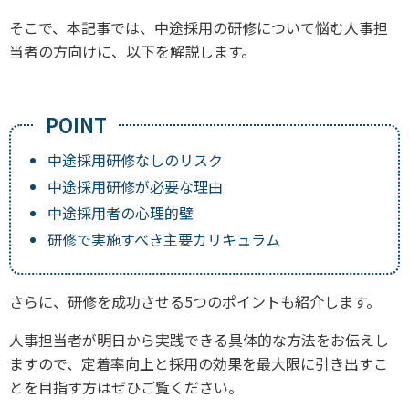
そこで、本記事では、中途採用の研修について悩む人事担
当者の方向けに、以下を解説します。
中途採用研修なしのリスク
中途採用研修が必要な理由
中途採用者の心理的壁
研修で実施すべき主要カリキュラム
さらに、研修を成功させる5つのポイントも紹介します。
人事担当者が明日から実践できる具体的な方法をお伝えし
ますので、定着率向上と採用の効果を最大限に引き出すこ
とを目指す方はぜひご覧ください。