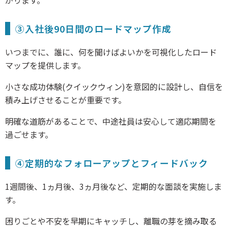
がります。
③入社後90日間のロードマップ作成
いつまでに、誰に、何を聞けばよいかを可視化したロード
マップを提供します。
小さな成功体験(クイックウィン)を意図的に設計し、自信を
積み上げさせることが重要です。
明確な道筋があることで、中途社員は安心して適応期間を
過ごせます。
④定期的なフォローアップとフィードバック
1週間後、1ヵ月後、3ヵ月後など、定期的な面談を実施しま
す。
困りごとや不安を早期にキャッチし、離職の芽を摘み取る