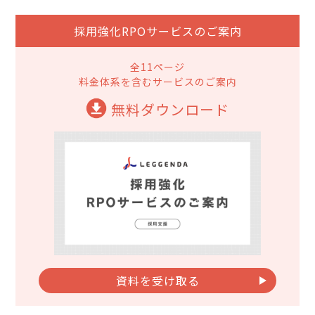
採用強化RPOサービスのご案内
全11ページ
料金体系を含むサービスのご案内
無料ダウンロード
資料を受け取る