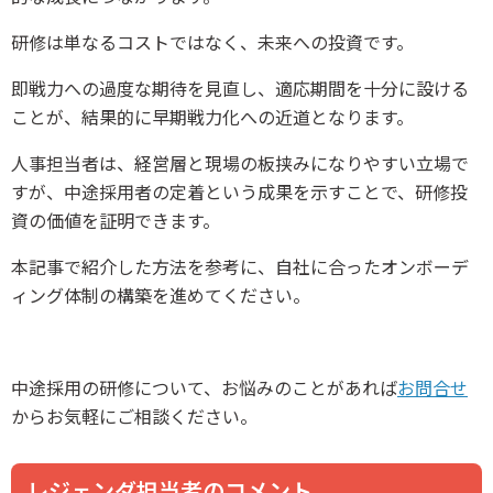
研修は単なるコストではなく、未来への投資です。
即戦力への過度な期待を見直し、適応期間を十分に設ける
ことが、結果的に早期戦力化への近道となります。
人事担当者は、経営層と現場の板挟みになりやすい立場で
すが、中途採用者の定着という成果を示すことで、研修投
資の価値を証明できます。
本記事で紹介した方法を参考に、自社に合ったオンボーデ
ィング体制の構築を進めてください。
中途採用の研修について、お悩みのことがあれば
お問合せ
からお気軽にご相談ください。
レジェンダ担当者のコメント