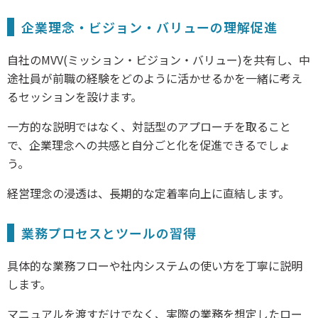
企業理念・ビジョン・バリューの理解促進
自社のMVV(ミッション・ビジョン・バリュー)を共有し、中
途社員が前職の経験をどのように活かせるかを一緒に考え
るセッションを設けます。
一方的な説明ではなく、対話型のアプローチを取ること
で、企業理念への共感と自分ごと化を促進できるでしょ
う。
経営理念の浸透は、長期的な定着率向上に直結します。
業務プロセスとツールの習得
具体的な業務フローや社内システムの使い方を丁寧に説明
します。
マニュアルを渡すだけでなく、実際の業務を想定したロー