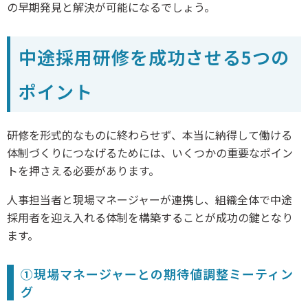
の早期発見と解決が可能になるでしょう。
中途採用研修を成功させる5つの
ポイント
研修を形式的なものに終わらせず、本当に納得して働ける
体制づくりにつなげるためには、いくつかの重要なポイン
トを押さえる必要があります。
人事担当者と現場マネージャーが連携し、組織全体で中途
採用者を迎え入れる体制を構築することが成功の鍵となり
ます。
①現場マネージャーとの期待値調整ミーティン
グ