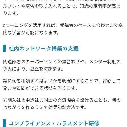
ルプレイや演習を取り入れることで、知識の定着率が高ま
ります。
eラーニングを活用すれば、受講者のペースに合わせた効率
的な学習が可能になります。
社内ネットワーク構築の支援
関連部署のキーパーソンとの顔合わせや、メンター制度の
導入により、孤立を防ぎます。
誰に何を相談すればよいかを明確にすることで、安心して
発言や質問ができる状態を作ります。
同期入社の中途社員同士の交流機会を設けることも、横の
つながりを作るうえで効果的な方法です。
コンプライアンス・ハラスメント研修