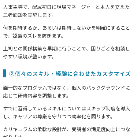
人事主導で、配属初日に現場マネージャーと本人を交えた
三者面談を実施します。
何を期待するか、あるいは期待しないかを明確にすること
で、認識のズレを防ぎます。
上司との関係構築を早期に行うことで、困りごとを相談し
やすい環境が整います。
②個々のスキル・経験に合わせたカスタマイズ
画一的なプログラムではなく、個人のバックグラウンドに
応じて研修内容を調整します。
すでに習得しているスキルについてはスキップ制度を導入
し、キャリアの尊厳を守りつつ効率化を図ります。
カリキュラムの柔軟な設計が、受講者の満足度向上につな