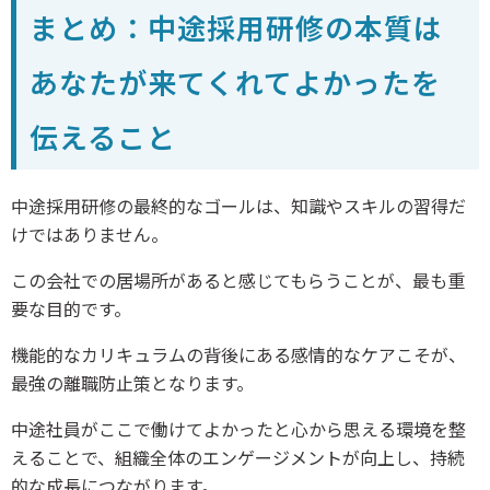
まとめ：中途採用研修の本質は
あなたが来てくれてよかったを
伝えること
中途採用研修の最終的なゴールは、知識やスキルの習得だ
けではありません。
この会社での居場所があると感じてもらうことが、最も重
要な目的です。
機能的なカリキュラムの背後にある感情的なケアこそが、
最強の離職防止策となります。
中途社員がここで働けてよかったと心から思える環境を整
えることで、組織全体のエンゲージメントが向上し、持続
的な成長につながります。