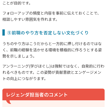
ことが目的です。
フォローアップの頻度と内容を事前に伝えておくことで、
相談しやすい雰囲気を作れます。
⑤前職のやり方を否定しない文化づくり
うちのやり方はこうだからと一方的に押し付けるのではな
く、前職の経験を活かせる環境を積極的に作ろうとする姿
勢を示しましょう。
アンラーニング(学びほぐし)は強制ではなく、自発的に行わ
れるべきものです。この姿勢が貢献意欲とエンゲージメン
トの向上につながります。
レジェンダ担当者のコメント