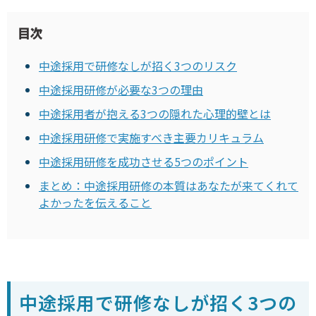
目次
中途採用で研修なしが招く3つのリスク
中途採用研修が必要な3つの理由
中途採用者が抱える3つの隠れた心理的壁とは
中途採用研修で実施すべき主要カリキュラム
中途採用研修を成功させる5つのポイント
まとめ：中途採用研修の本質はあなたが来てくれて
よかったを伝えること
中途採用で研修なしが招く3つの