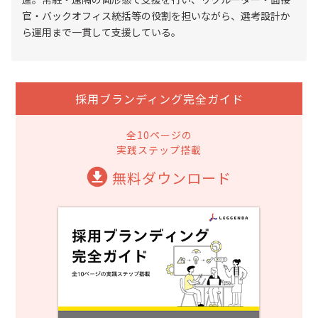
官・バックオフィス統括等の役割を担いながら、選考設計か
ら運用まで一貫して支援している。
採用ブランディング完全ガイド
全10ページの
実践ステップ搭載
無料ダウンロード