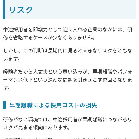
リスク
中途採用者を即戦力として迎え入れる企業のなかには、研
修を省略するケースが少なくありません。
しかし、この判断は長期的に見ると大きなリスクをともな
います。
経験者だから大丈夫という思い込みが、早期離職やパフォ
ーマンス低下という深刻な問題を引き起こす原因となりま
す。
早期離職による採用コストの損失
研修がない環境では、中途採用者が早期離職につながるリ
スクが高まる傾向にあります。