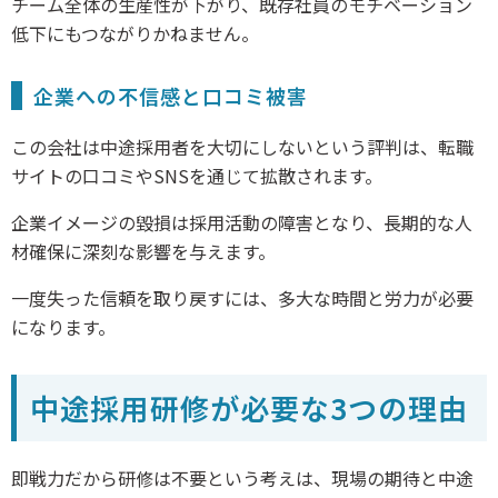
チーム全体の生産性が下がり、既存社員のモチベーション
低下にもつながりかねません。
企業への不信感と口コミ被害
この会社は中途採用者を大切にしないという評判は、転職
サイトの口コミやSNSを通じて拡散されます。
企業イメージの毀損は採用活動の障害となり、長期的な人
材確保に深刻な影響を与えます。
一度失った信頼を取り戻すには、多大な時間と労力が必要
になります。
中途採用研修が必要な3つの理由
即戦力だから研修は不要という考えは、現場の期待と中途