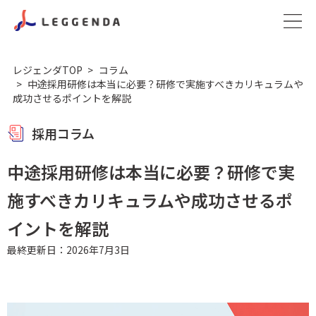
レジェンダTOP
コラム
中途採用研修は本当に必要？研修で実施すべきカリキュラムや
成功させるポイントを解説
採用コラム
中途採用研修は本当に必要？研修で実
施すべきカリキュラムや成功させるポ
イントを解説
最終更新日：2026年7月3日