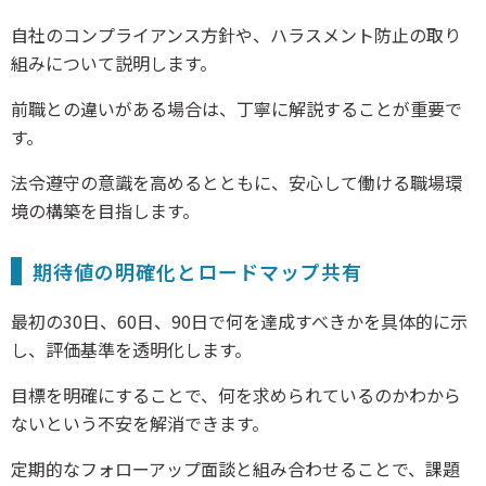
自社のコンプライアンス方針や、ハラスメント防止の取り
組みについて説明します。
前職との違いがある場合は、丁寧に解説することが重要で
す。
法令遵守の意識を高めるとともに、安心して働ける職場環
境の構築を目指します。
期待値の明確化とロードマップ共有
最初の30日、60日、90日で何を達成すべきかを具体的に示
し、評価基準を透明化します。
目標を明確にすることで、何を求められているのかわから
ないという不安を解消できます。
定期的なフォローアップ面談と組み合わせることで、課題