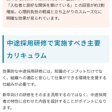
「入社者と良好な関係を築けている」との回答が約3割
増加。心理的負担の軽減と立ち上がりのスムーズ化に
明確な効果が見られています。
中途採用研修で実施すべき主要
カリキュラム
効果的な中途採用研修には、知識のインプットだけでな
く、組織への適応と安心して仕事ができる環境を支援する
仕組みが必要です。
新卒向けの研修をそのまま流用するのではなく、中途採用
者の特性に合わせた内容を設計することがポイントになり
ます。