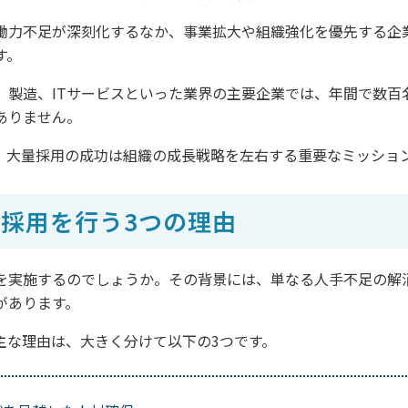
働力不足が深刻化するなか、事業拡大や組織強化を優先する企
す。
、製造、ITサービスといった業界の主要企業では、年間で数百
ありません。
、大量採用の成功は組織の成長戦略を左右する重要なミッショ
採用を行う3つの理由
を実施するのでしょうか。その背景には、単なる人手不足の解
があります。
主な理由は、大きく分けて以下の3つです。