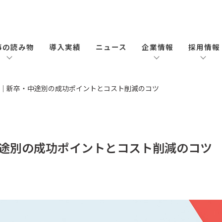
事の読み物
導入実績
ニュース
企業情報
採用情報
｜新卒・中途別の成功ポイントとコスト削減のコツ
途別の成功ポイントとコスト削減のコツ