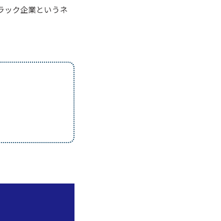
ラック企業というネ