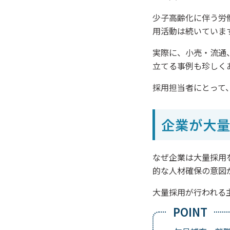
少子高齢化に伴う労
用活動は続いていま
実際に、小売・流通
立てる事例も珍しく
採用担当者にとって
企業が大量
なぜ企業は大量採用
的な人材確保の意図
大量採用が行われる