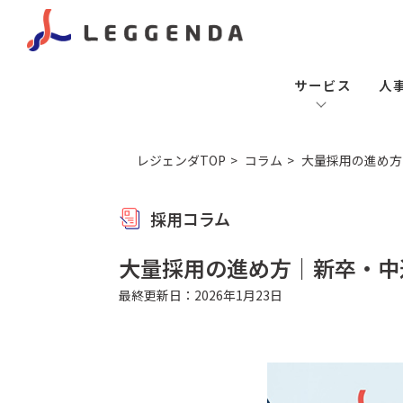
サービス
人
レジェンダTOP
コラム
大量採用の進め方
採用コラム
大量採用の進め方｜新卒・中
最終更新日：2026年1月23日