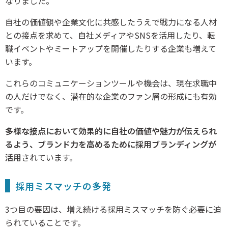
なりました。
自社の価値観や企業文化に共感したうえで戦力になる人材
との接点を求めて、自社メディアやSNSを活用したり、転
職イベントやミートアップを開催したりする企業も増えて
います。
これらのコミュニケーションツールや機会は、現在求職中
の人だけでなく、潜在的な企業のファン層の形成にも有効
です。
多様な接点において効果的に自社の価値や魅力が伝えられ
るよう、ブランド力を高めるために採用ブランディングが
活用
されています。
採用ミスマッチの多発
3つ目の要因は、増え続ける採用ミスマッチを防ぐ必要に迫
られていることです。