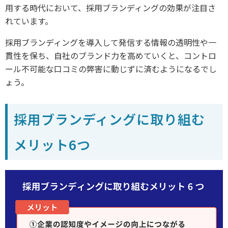
用する時代において、採用ブランディングの効果が注目さ
れています。
採用ブランディングを導入して発信する情報の透明性や一
貫性を保ち、自社のブランド力を高めていくと、コントロ
ール不可能な口コミの弊害に動じずに済むようになるでし
ょう。
採用ブランディングに取り組む
メリット6つ