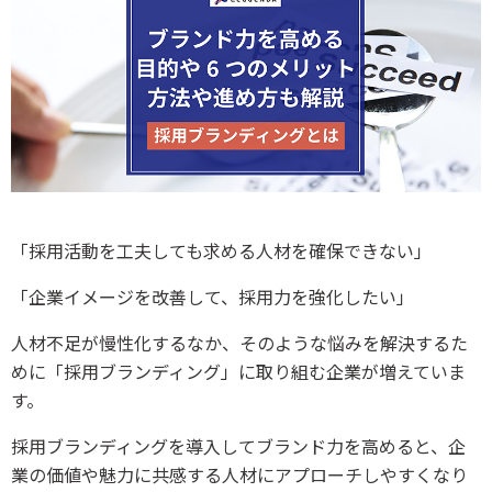
「採用活動を工夫しても求める人材を確保できない」
「企業イメージを改善して、採用力を強化したい」
人材不足が慢性化するなか、そのような悩みを解決するた
めに「採用ブランディング」に取り組む企業が増えていま
す。
採用ブランディングを導入してブランド力を高めると、企
業の価値や魅力に共感する人材にアプローチしやすくなり