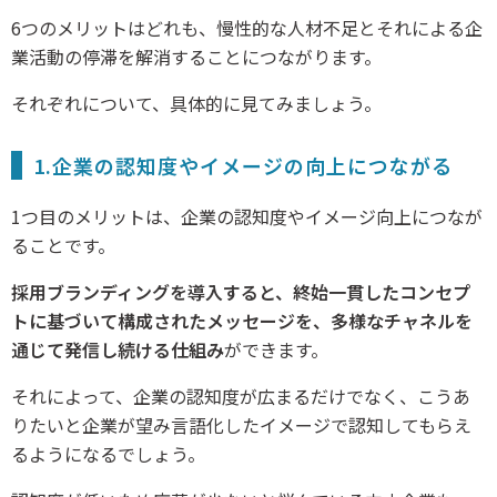
6つのメリットはどれも、慢性的な人材不足とそれによる企
業活動の停滞を解消することにつながります。
それぞれについて、具体的に見てみましょう。
1.企業の認知度やイメージの向上につながる
1つ目のメリットは、企業の認知度やイメージ向上につなが
ることです。
採用ブランディングを導入すると、終始一貫したコンセプ
トに基づいて構成されたメッセージを、多様なチャネルを
通じて発信し続ける仕組み
ができます。
それによって、企業の認知度が広まるだけでなく、こうあ
りたいと企業が望み言語化したイメージで認知してもらえ
るようになるでしょう。