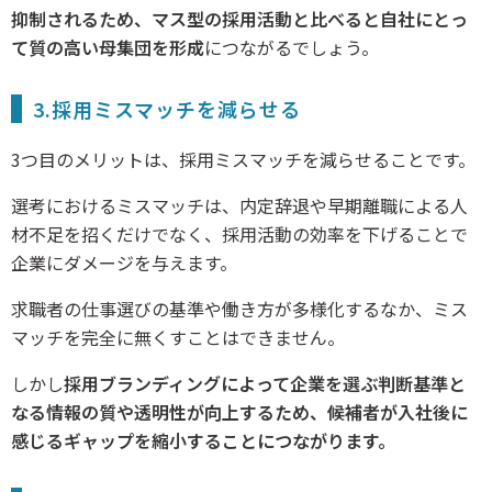
抑制されるため、マス型の採用活動と比べると自社にとっ
て質の高い母集団を形成
につながるでしょう。
3.採用ミスマッチを減らせる
3つ目のメリットは、採用ミスマッチを減らせることです。
選考におけるミスマッチは、内定辞退や早期離職による人
材不足を招くだけでなく、採用活動の効率を下げることで
企業にダメージを与えます。
求職者の仕事選びの基準や働き方が多様化するなか、ミス
マッチを完全に無くすことはできません。
しかし
採用ブランディングによって企業を選ぶ判断基準と
なる情報の質や透明性が向上するため、候補者が入社後に
感じるギャップを縮小することにつながります。