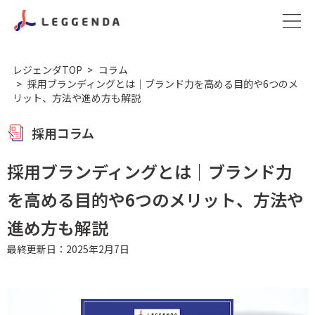
レジェンダTOP
コラム
採用ブランディングとは｜ブランド力を高める目的や6つのメ
リット、方法や進め方も解説
採用コラム
採用ブランディングとは｜ブランド力
を高める目的や6つのメリット、方法や
進め方も解説
最終更新日：2025年2月7日