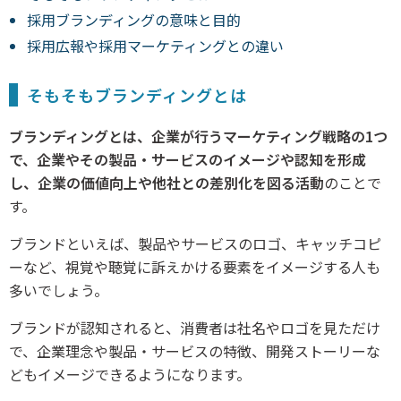
採用ブランディングの意味と目的
採用広報や採用マーケティングとの違い
そもそもブランディングとは
ブランディングとは、企業が行うマーケティング戦略の1つ
で、企業やその製品・サービスのイメージや認知を形成
し、企業の価値向上や他社との差別化を図る活動
のことで
す。
ブランドといえば、製品やサービスのロゴ、キャッチコピ
ーなど、視覚や聴覚に訴えかける要素をイメージする人も
多いでしょう。
ブランドが認知されると、消費者は社名やロゴを見ただけ
で、企業理念や製品・サービスの特徴、開発ストーリーな
どもイメージできるようになります。