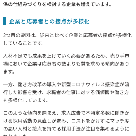
保の仕組みづくりを検討する企業も増えています。
企業と応募者との接点が多様化
2つ目の要因は、従来と比べて企業と応募者の接点が多様化
していることです。
人材不足でも成果を上げていく必要があるため、売り手市
場において企業は応募者の数よりも質を求める傾向があり
ます。
一方、働き方改革の導入や新型コロナウィルス感染症が流
行した影響を受け、求職者の仕事に対する価値観や働き方
も多様化しています。
このような傾向を踏まえ、求人広告で不特定多数に働きか
ける採用活動の見直しが進み、コストをかけずにマッチ度
の高い人材と接点を持てる採用手法が注目を集めるように