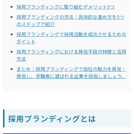
採用ブランディングに取り組むデメリット3つ
採用ブランディングの方法｜具体的な進め方を5つ
のステップで紹介
採用ブランディングで採用活動を成功させるための
ポイント
採用ブランディングにおける発信手段の特徴と活用
方法
まとめ：採用ブランディングで自社の魅力を発見・
発信し、求職者に選ばれる企業を目指しましょう。
採用ブランディングとは