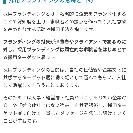
採用ブランディングとは、戦略的に企業をブランド化する
ことで認知度を上げ、求職者との接点を作ったり入社意欲
を高めたりする活動や採用手法を指します。
ブランディングの対象が消費者やクライアントであるのに
対し、採用ブランディングは顕在的な求職者をはじめとす
る採用ターゲット層
です。
採用ブランディングの目的は、自社の価値観や企業文化に
共感するターゲット層に働く場として選んでもらい、入社
して活躍してもらうことにあります。
そのためには人事・経営層・社員が「こうありたい企業の
姿」や「競合他社にはない強み」を共通認識し、採用ター
ゲット層に向けて一貫したメッセージを発信し続けていく
ことが重要です。