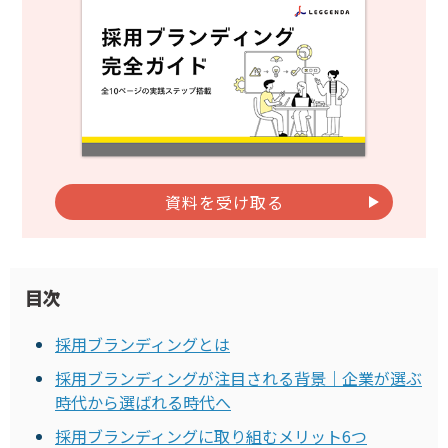
資料を受け取る
目次
採用ブランディングとは
採用ブランディングが注目される背景｜企業が選ぶ
時代から選ばれる時代へ
採用ブランディングに取り組むメリット6つ