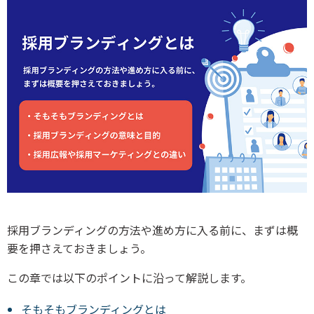
採用ブランディングの方法や進め方に入る前に、まずは概
要を押さえておきましょう。
この章では以下のポイントに沿って解説します。
そもそもブランディングとは