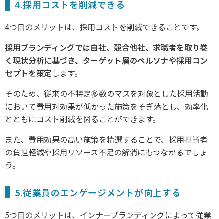
4.採用コストを削減できる
4つ目のメリットは、採用コストを削減できることです。
採用ブランディングでは自社、競合他社、求職者を取り巻
く現状分析に基づき、ターゲット層のペルソナや採用コン
セプトを策定
します。
そのため、従来の不特定多数のマスを対象とした採用活動
において費用対効果が低かった施策をそぎ落とし、効率化
とともにコスト削減を図ることができます。
また、費用効果の高い施策を精選することで、採用担当者
の負担軽減や採用リソース不足の解消にもつながるでしょ
う。
5.従業員のエンゲージメントが向上する
5つ目のメリットは、インナーブランディングによって従業