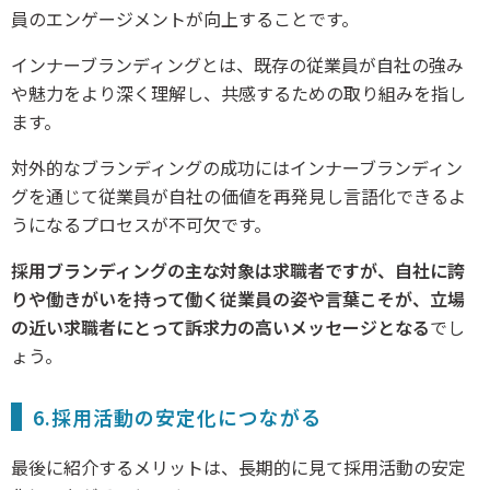
員のエンゲージメントが向上することです。
インナーブランディングとは、既存の従業員が自社の強み
や魅力をより深く理解し、共感するための取り組みを指し
ます。
対外的なブランディングの成功にはインナーブランディン
グを通じて従業員が自社の価値を再発見し言語化できるよ
うになるプロセスが不可欠です。
採用ブランディングの主な対象は求職者ですが、自社に誇
りや働きがいを持って働く従業員の姿や言葉こそが、立場
の近い求職者にとって訴求力の高いメッセージとなる
でし
ょう。
6.採用活動の安定化につながる
最後に紹介するメリットは、長期的に見て採用活動の安定