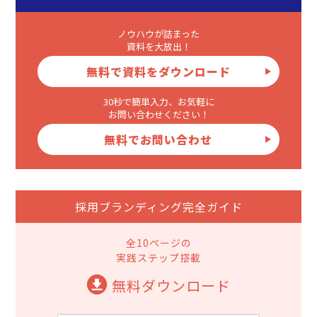
ノウハウが詰まった
資料を大放出！
無料で資料をダウンロード
30秒で簡単入力、お気軽に
お問い合わせください！
無料でお問い合わせ
採用ブランディング完全ガイド
全10ページの
実践ステップ搭載
無料ダウンロード