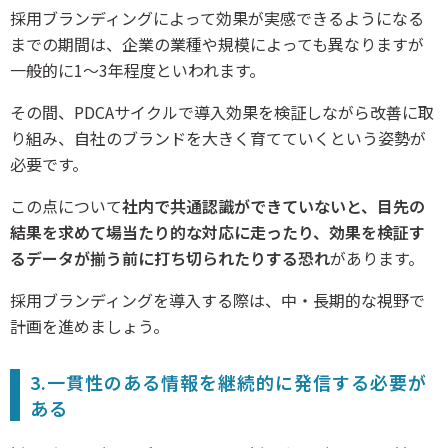
採用ブランディングによって効果が実感できるようになる
までの期間は、企業の業種や規模によっても異なりますが
一般的に1～3年程度といわれます。
その間、PDCAサイクルで導入効果を検証しながら改善に取
り組み、自社のブランドを大きく育てていくという姿勢が
必要です。
この点について
社内で共通認識ができていないと、目先の
結果を求めて場当たり的な対応に走ったり、効果を検証す
るデータが揃う前に打ち切られたりする恐れ
があります。
採用ブランディングを導入する際は、中・長期的な視野で
計画を進めましょう。
3.一貫性のある情報を継続的に発信する必要が
ある