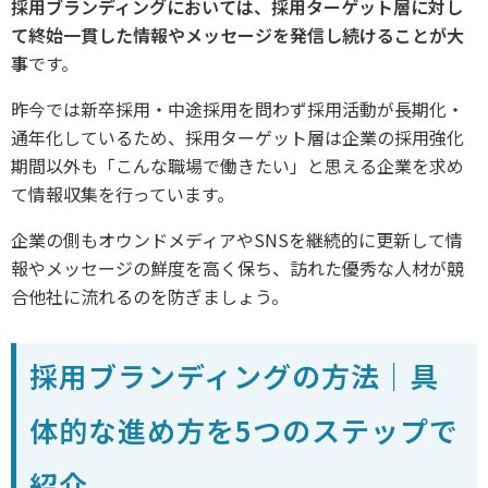
採用ブランディングにおいては、採用ターゲット層に対し
て終始一貫した情報やメッセージを発信し続けることが大
事
です。
昨今では新卒採用・中途採用を問わず採用活動が長期化・
通年化しているため、採用ターゲット層は企業の採用強化
期間以外も「こんな職場で働きたい」と思える企業を求め
て情報収集を行っています。
企業の側もオウンドメディアやSNSを継続的に更新して情
報やメッセージの鮮度を高く保ち、訪れた優秀な人材が競
合他社に流れるのを防ぎましょう。
採用ブランディングの方法｜具
体的な進め方を5つのステップで
紹介