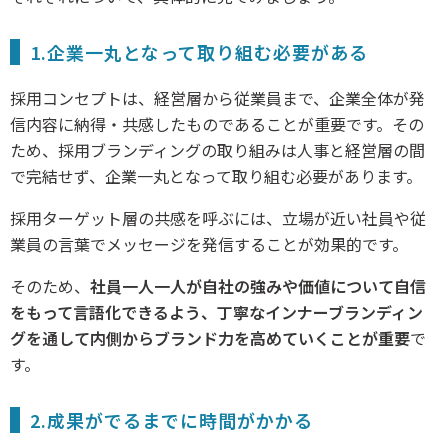
1.企業一丸となって取り組む必要がある
採用コンセプトは、経営層から従業員まで、企業全体が発
信内容に納得・共感したものであることが重要です。その
ため、採用ブランディングの取り組みは人事と経営層の間
で完結せず、企業一丸となって取り組む必要があります。
採用ターゲット層の共感を呼ぶには、立場が近い社員や従
業員の言葉でメッセージを発信することが効果的です。
そのため、
社員一人一人が自社の強みや価値について自信
をもって言語化できるよう、丁寧なインナーブランディン
グを通して内側からブランド力を高めていくことが重要
で
す。
2.成果がでるまでに時間がかかる