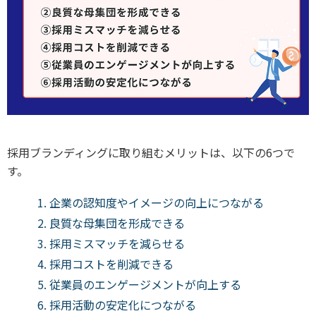
採用ブランディングに取り組むメリットは、以下の6つで
す。
企業の認知度やイメージの向上につながる
良質な母集団を形成できる
採用ミスマッチを減らせる
採用コストを削減できる
従業員のエンゲージメントが向上する
採用活動の安定化につながる