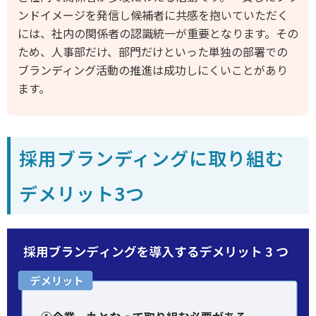
ンドイメージを発信し候補者に共感を抱いていただく
には、社内の関係者の認識統一が重要となります。その
ため、人事部だけ、部門だけといった単独の部署での
ブランディング活動の推進は成功しにくいことがあり
ます。
採用ブランディングに取り組む
デメリット3つ