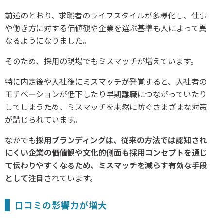
前述のとおり、求職者のライフスタイルが多様化し、仕事
や働き方に対する価値観や企業を選ぶ基準も人によって異
なるようになりました。
そのため、採用の現場でもミスマッチが増えています。
特に内定後や入社後にミスマッチが発覚すると、入社者の
モチベーションが低下したり早期離職につながっていたり
してしまうため、ミスマッチを未然に防ぐさまざまな対策
が講じられています。
なかでも
採用ブランディングは、従来の方法では認知され
にくい企業の価値観や文化的側面も採用コンセプトを通じ
て伝わりやすくなるため、ミスマッチを減らす有効な手段
として注目
されています。
口コミの影響力が増大