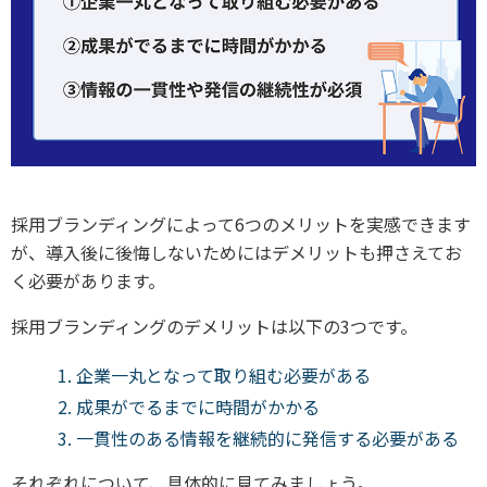
採用ブランディングによって6つのメリットを実感できます
が、導入後に後悔しないためにはデメリットも押さえてお
く必要があります。
採用ブランディングのデメリットは以下の3つです。
企業一丸となって取り組む必要がある
成果がでるまでに時間がかかる
一貫性のある情報を継続的に発信する必要がある
それぞれについて、具体的に見てみましょう。