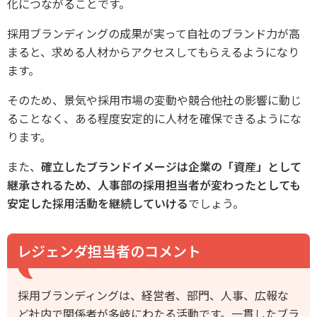
化につながることです。
採用ブランディングの成果が実って自社のブランド力が高
まると、求める人材からアクセスしてもらえるようになり
ます。
そのため、景気や採用市場の変動や競合他社の影響に動じ
ることなく、ある程度安定的に人材を確保できるようにな
ります。
また、
確立したブランドイメージは企業の「資産」として
継承されるため、人事部の採用担当者が変わったとしても
安定した採用活動を継続していける
でしょう。
レジェンダ担当者のコメント
採用ブランディングは、経営者、部門、人事、広報な
ど社内で関係者が多岐にわたる活動です。一貫したブラ