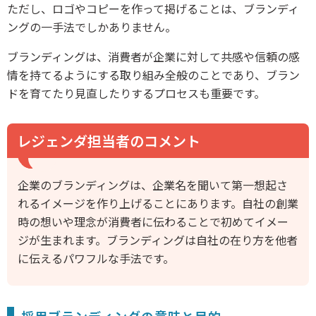
ただし、ロゴやコピーを作って掲げることは、ブランディ
ングの一手法でしかありません。
ブランディングは、消費者が企業に対して共感や信頼の感
情を持てるようにする取り組み全般のことであり、ブラン
ドを育てたり見直したりするプロセスも重要です。
レジェンダ担当者のコメント
企業のブランディングは、企業名を聞いて第一想起さ
れるイメージを作り上げることにあります。自社の創業
時の想いや理念が消費者に伝わることで初めてイメー
ジが生まれます。ブランディングは自社の在り方を他者
に伝えるパワフルな手法です。
採用ブランディングの意味と目的