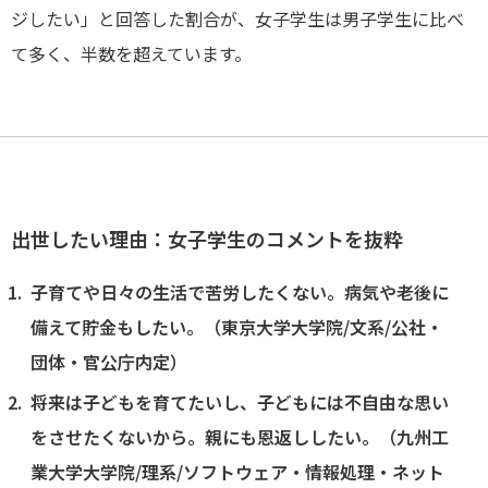
ジしたい」と回答した割合が、女子学生は男子学生に比べ
て多く、半数を超えています。
出世したい理由：女子学生のコメントを抜粋
子育てや日々の生活で苦労したくない。病気や老後に
備えて貯金もしたい。（東京大学大学院/文系/公社・
団体・官公庁内定）
将来は子どもを育てたいし、子どもには不自由な思い
をさせたくないから。親にも恩返ししたい。（九州工
業大学大学院/理系/ソフトウェア・情報処理・ネット