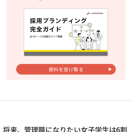
資料を受け取る
将来、管理職になりたい女子学生は6割