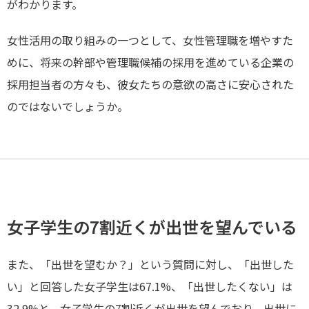
がわかります。
女性活用の取り組みの一つとして、女性管理職を増やすた
めに、将来の幹部や管理職候補の採用を進めている企業の
採用担当者の方々も、彼女たちの意欲の高さに安心された
のではないでしょうか。
女子学生の7割近くが出世を望んでいる
また、「出世を望むか？」という質問に対し、「出世した
い」と回答した女子学生は67.1%、「出世したくない」は
32.9%と、女子学生の7割近くが出世を望んでおり、出世に