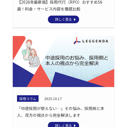
【2026年最新版】採用代行（RPO）おすすめ56
選！料金・サービス内容を徹底比較
詳しく見る
採用コラム
2025.10.17
「中途採用が使えない…」その悩み、採用側と本
人、双方の視点から完全解決します
詳しく見る