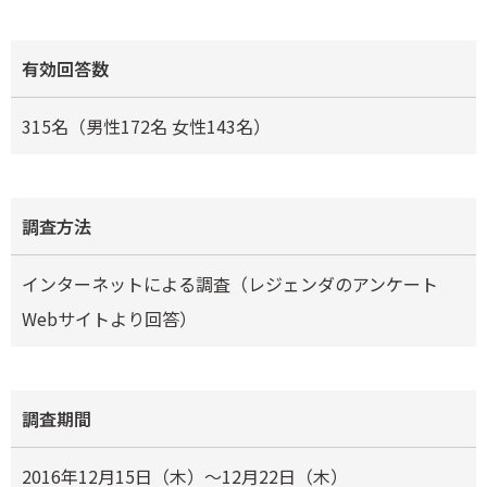
有効回答数
315名（男性172名 女性143名）
調査方法
インターネットによる調査（レジェンダのアンケート
Webサイトより回答）
調査期間
2016年12月15日（木）～12月22日（木）