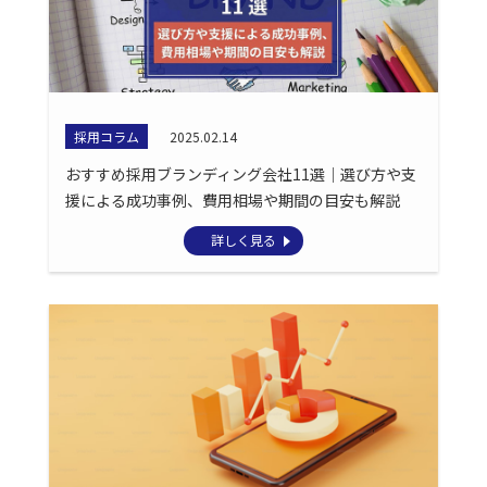
採用コラム
2025.02.14
おすすめ採用ブランディング会社11選｜選び方や支
援による成功事例、費用相場や期間の目安も解説
詳しく見る