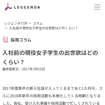
レジェンダTOP
コラム
入社前の現役女子学生の出世欲はどのくらい？
採用コラム
入社前の現役女子学生の出世欲はどの
くらい？
最終更新日：2017年2月10日
2017年度新卒の新入社員が入ってくるまであと1か月半、さ
らに2018年新卒の採用活動も本格化してくる時期となりま
した。各社、受け入れ準備や採用活動で忙しくされている