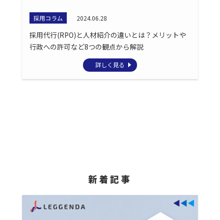
採用コラム
2024.06.28
採用代行(RPO)と人材紹介の違いとは？メリットや
行政への許可など8つの観点から解説
詳しく見る
新着記事