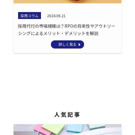
採用コラム
2024.06.21
採用代行の市場規模は？RPOの将来性やアウトソー
シングによるメリット・デメリットを解説
詳しく見る
人気記事