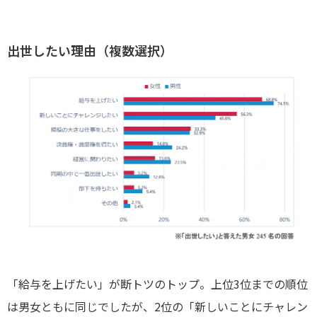
出世したい理由（複数選択）
「給与を上げたい」が断トツのトップ。上位3位までの順位
は男女ともに同じでしたが、2位の「新しいことにチャレン