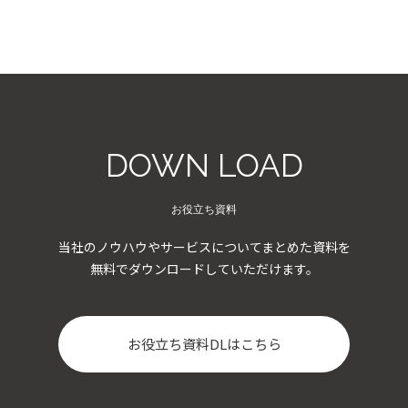
DOWN LOAD
お役立ち資料
当社のノウハウやサービスについてまとめた資料を
無料でダウンロードしていただけます。
お役立ち資料DLはこちら