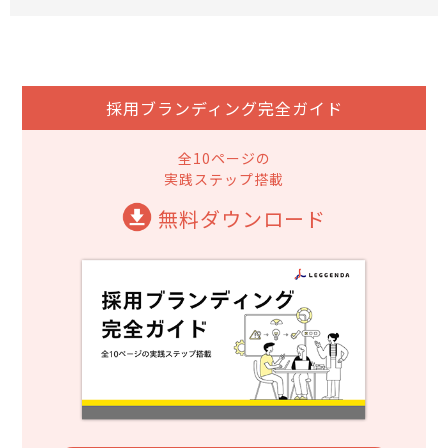
採用ブランディング完全ガイド
全10ページの
実践ステップ搭載
無料ダウンロード