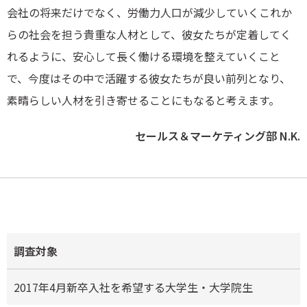
会社の将来だけでなく、労働力人口が減少していくこれか
らの社会を担う貴重な人材として、彼女たちが定着してく
れるように、安心して長く働ける環境を整えていくこと
で、今度はその中で活躍する彼女たちが良い前列となり、
素晴らしい人材を引き寄せることにもなると考えます。
セールス＆マーケティング部 N.K.
調査対象
2017年4月新卒入社を希望する大学生・大学院生