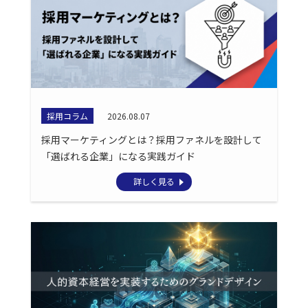
採用コラム
2026.08.07
採用マーケティングとは？採用ファネルを設計して
「選ばれる企業」になる実践ガイド
詳しく見る