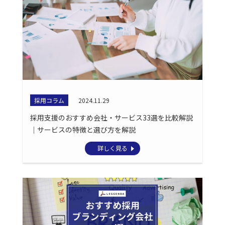
採用コラム
2024.11.29
採用支援のおすすめ会社・サービス33選を比較解説
｜サービスの特徴と選び方を解説
詳しく見る