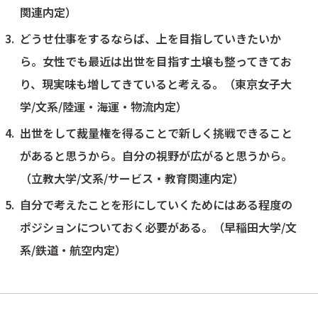
関連内定）
どうせ仕事をするならば、上を目指していきたいか
ら。女性でも最近は出世を目指す土壌も整ってきてお
り、現実味も増してきていると考える。（東京女子大
学/文系/陸運・海運・物流内定）
出世をして裁量権を得ることで新しく挑戦できること
があると思うから。自分の視野が広がると思うから。
（立教大学/文系/サービス・教育関連内定）
自分で考えたことを形にしていくためにはある程度の
ポジションについておく必要がある。（早稲田大学/文
系/鉄道・航空内定）