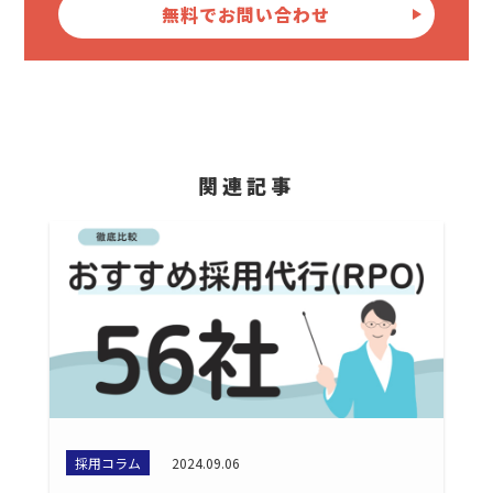
無料でお問い合わせ
関連記事
採用コラム
2024.09.06