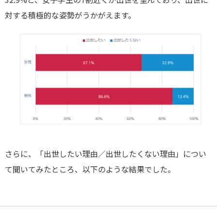
対する積極的な姿勢がうかがえます。
さらに、「出世したい理由／出世したくない理由」につい
て聞いてみたところ、以下のような結果でした。