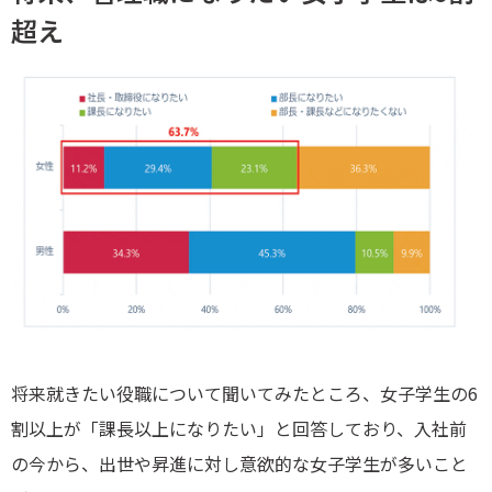
超え
将来就きたい役職について聞いてみたところ、女子学生の6
割以上が「課長以上になりたい」と回答しており、入社前
の今から、出世や昇進に対し意欲的な女子学生が多いこと