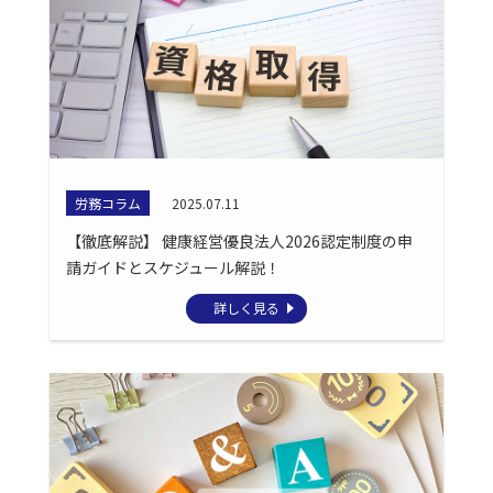
労務コラム
2025.07.11
【徹底解説】 健康経営優良法人2026認定制度の申
請ガイドとスケジュール解説！
詳しく見る