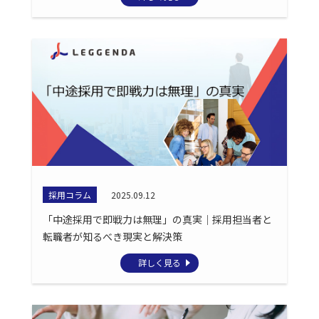
採用コラム
2025.09.12
「中途採用で即戦力は無理」の真実｜採用担当者と
転職者が知るべき現実と解決策
詳しく見る