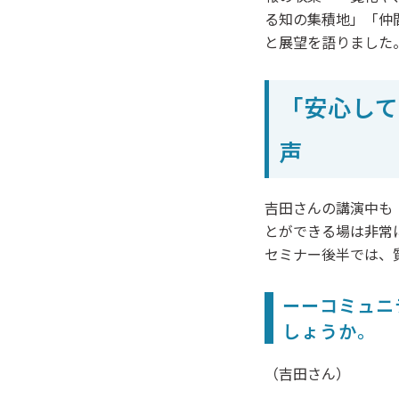
る知の集積地」「仲
と展望を語りました
「安心し
声
吉田さんの講演中も
とができる場は非常
セミナー後半では、
ーーコミュニ
しょうか。
（吉田さん）