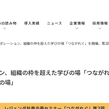
事の読み物
導入実績
ニュース
企業情報
採用情報
ポレーション、組織の枠を超えた学びの場「つながれぐ」を開催。第2
ン、組織の枠を超えた学びの場「つながれ
の場」