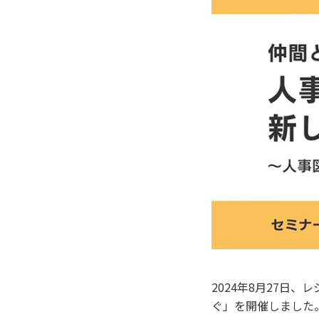
2024年8月27日
ぐ」を開催しました