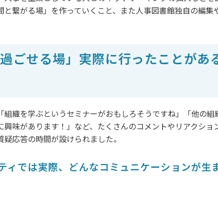
間と繋がる場」を作っていくこと、また人事図書館独自の編集
。
て過ごせる場」実際に行ったことがあ
「組織を学ぶというセミナーがおもしろそうですね」「他の組
に興味があります！」など、たくさんのコメントやリアクショ
質疑応答の時間が設けられました。
ティでは実際、どんなコミュニケーションが生