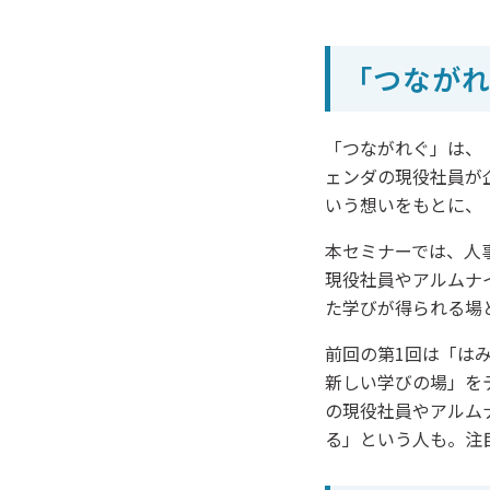
「つなが
「つながれぐ」は、
ェンダの現役社員が
いう想いをもとに、
本セミナーでは、人
現役社員やアルムナ
た学びが得られる場
前回の第1回は「は
新しい学びの場」を
の現役社員やアルム
る」という人も。注