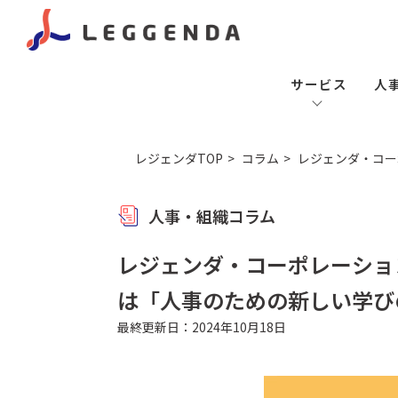
サービス
人
レジェンダTOP
コラム
レジェンダ・コー
人事・組織コラム
レジェンダ・コーポレーショ
は「人事のための新しい学び
最終更新日：2024年10月18日