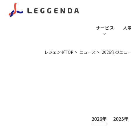
サービス
人
レジェンダTOP
ニュース
2026年のニュ
2026年
2025年