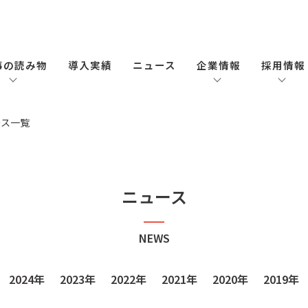
事の読み物
導入実績
ニュース
企業情報
採用情報
ース一覧
ニュース
NEWS
2024年
2023年
2022年
2021年
2020年
2019年