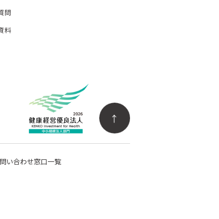
質問
資料
問い合わせ窓口一覧