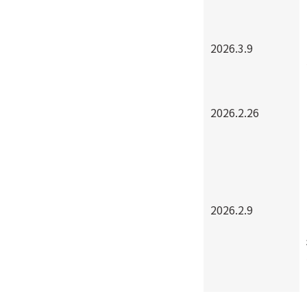
2026.3.9
2026.2.26
2026.2.9