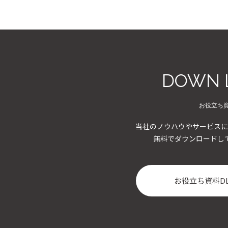
DOWN 
お役立ち
当社のノウハウやサービスに
無料でダウンロードし
お役立ち資料D