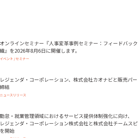
オンラインセミナー『人事変革事例セミナー：フィードバック
織』を2026年8月6日に開催します。
イベント / セミナー
レジェンダ・コーポレーション、株式会社カオナビと販売パー
締結
ニュースリリース
勤怠・就業管理領域におけるサービス提供体制強化に向け、
レジェンダ・コーポレーション株式会社と株式会社チームスピ
を開始