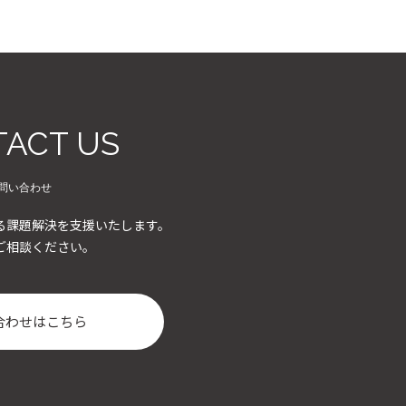
ACT US
問い合わせ
る課題解決を支援いたします。
ご相談ください。
合わせはこちら