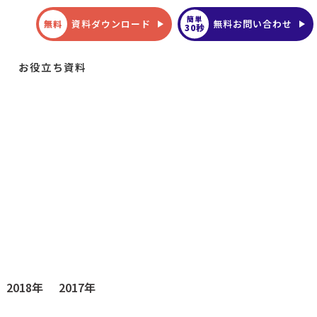
簡単
資料ダウンロード
無料お問い合わせ
無料
30秒
お役立ち資料
2018年
2017年