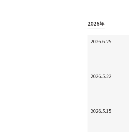
2026年
2026.6.25
2026.5.22
2026.5.15