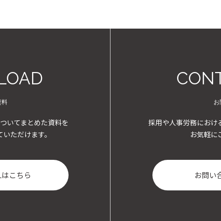
LOAD
CONT
資料
お
ついてまとめた資料を
採用や人事労務におけ
ていただけます。
お気軽に
Lはこちら
お問い