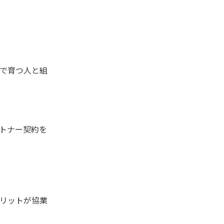
で育つ人と組
トナー契約を
リットが協業