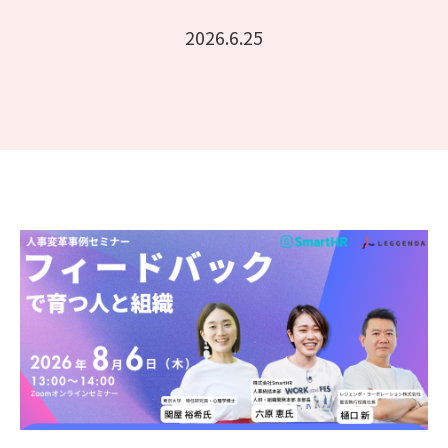
2026.6.25