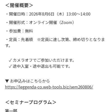
＜開催概要＞
・開催日時：2026年8月6日（木）13:00～14:00
・開催形式：オンライン開催（Zoom）
・参加費：無料
・定員：先着順
※定員に達し次第、締め切りとなりま
す。
✓ カメラオフでご参加いただけます。
✓ 途中入室・途中退出も可能です。
▼ お申込みはこちらから
https://leggenda-co.web-tools.biz/sem260806/
＜セミナープログラム＞
第一部