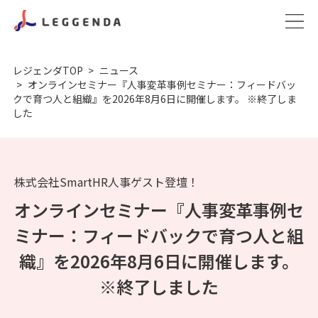
レジェンダTOP
ニュース
オンラインセミナー『人事変革事例セミナー：フィードバッ
クで育つ人と組織』を2026年8月6日に開催します。 ※終了しま
した
株式会社SmartHR人事ゲスト登壇！
オンラインセミナー『人事変革事例セ
ミナー：フィードバックで育つ人と組
織』を2026年8月6日に開催します。
※終了しました