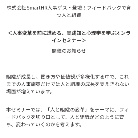
株式会社SmartHR人事ゲスト登壇！フィードバックで育
つ人と組織
＜人事変革を前に進める、実践知と心理学を学ぶオンラ
インセミナー＞
開催のお知らせ
組織が成長し、働き方や価値観が多様化する中で、
これ
までの人事施策だけでは人と組織の成長を支えきれない
場面が増えています。
本セミナーでは、「人と組織の変革」をテーマに、
フィ
ードバックを切り口として、人と組織がどのように育
ち、変わっていくのかを考えます。