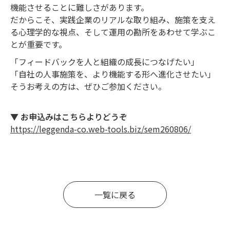
機能させることに難しさがあります。
だからこそ、実践企業のリアルな取り組み、施策を支え
る心理学的な視点、そして運用の勘所をあわせて学ぶこ
とが重要です。
「フィードバックを人と組織の成長につなげたい」
「自社の人事施策を、より機能する形へ進化させたい」
そうお考えの方は、ぜひご参加ください。
▼ お申込みはこちらよりどうぞ
https://leggenda-co.web-tools.biz/sem260806/
一覧に戻る