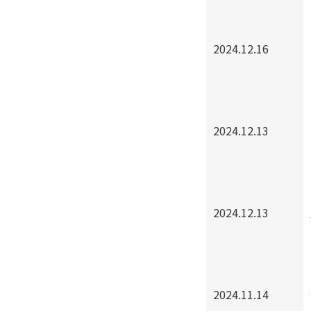
2024.12.16
2024.12.13
2024.12.13
2024.11.14