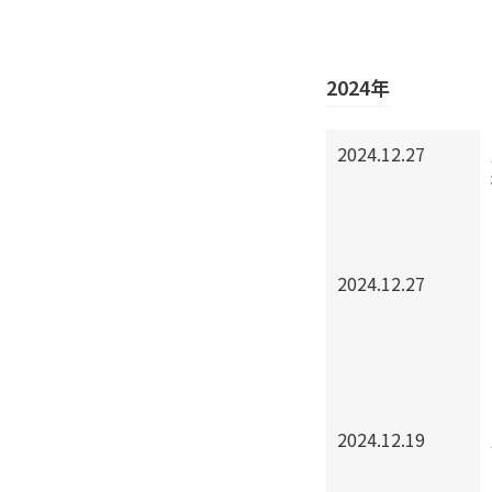
2024年
2024.12.27
2024.12.27
2024.12.19