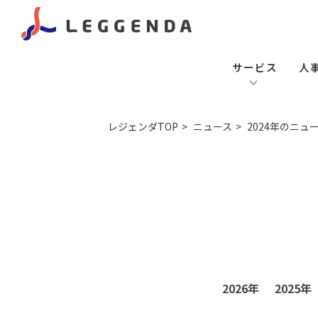
サービス
人
レジェンダTOP
ニュース
2024年のニュ
2026年
2025年