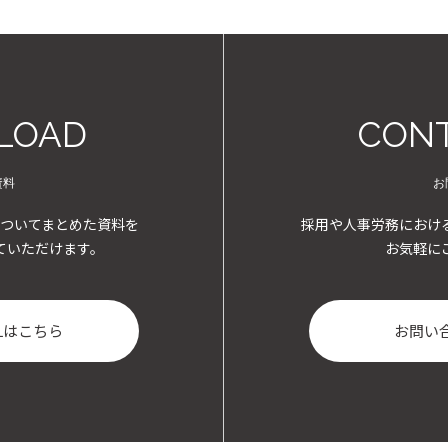
LOAD
CONT
資料
お
ついてまとめた資料を
採用や人事労務におけ
ていただけます。
お気軽に
Lはこちら
お問い