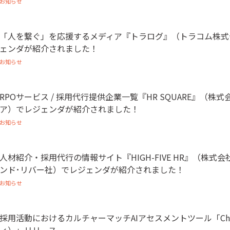
お知らせ
「人を繋ぐ」を応援するメディア『トラログ』（トラコム株式
ェンダが紹介されました！
お知らせ
RPOサービス / 採用代行提供企業一覧『HR SQUARE』（株式
ア）でレジェンダが紹介されました！
お知らせ
人材紹介・採用代行の情報サイト『HIGH-FIVE HR』（株式会
ンド･リバー社）でレジェンダが紹介されました！
お知らせ
採用活動におけるカルチャーマッチAIアセスメントツール「Chem