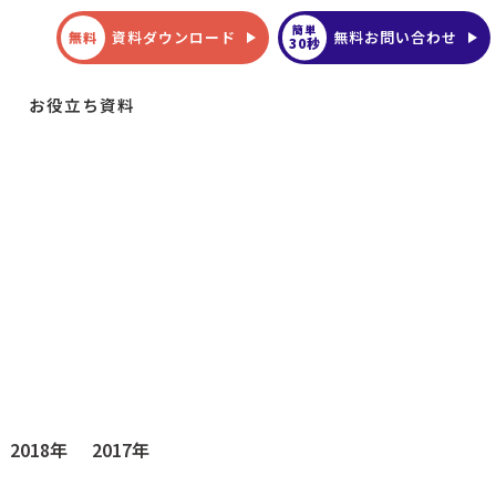
簡単
資料ダウンロード
無料お問い合わせ
無料
30秒
お役立ち資料
2018年
2017年