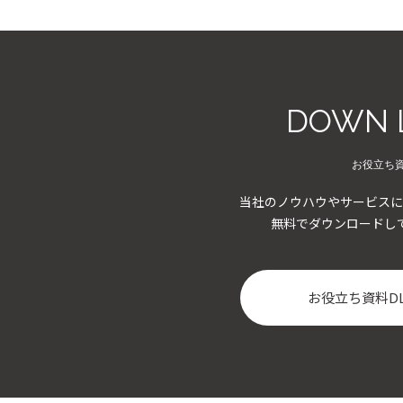
DOWN 
お役立ち
当社のノウハウやサービスに
無料でダウンロードし
お役立ち資料D