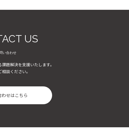
ACT US
問い合わせ
る課題解決を支援いたします。
ご相談ください。
合わせはこちら