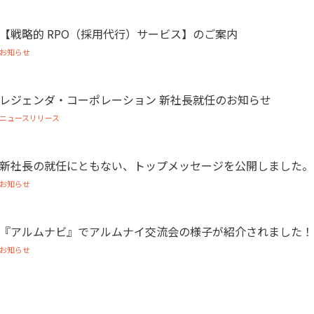
【戦略的 RPO（採用代行）サービス】のご案内
お知らせ
レジェンダ・コーポレーション 新社長就任のお知らせ
ニュースリリース
新社長の就任にともない、トップメッセージを公開しました。
お知らせ
『アルムナビ』でアルムナイ交流会の様子が紹介されました！
お知らせ