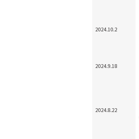
2024.10.2
2024.9.18
2024.8.22