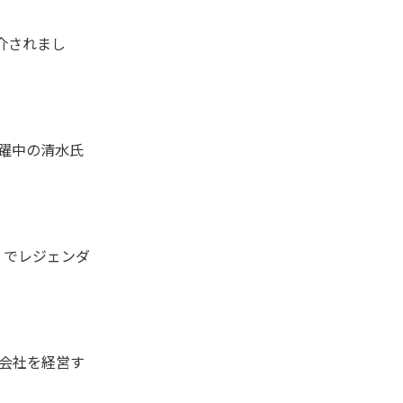
紹介されまし
活躍中の清水氏
）でレジェンダ
会社を経営す