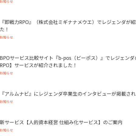
お知らせ
『即戦力RPO』（株式会社ミギナナメウエ）でレジェンダが
た！
お知らせ
BPOサービス比較サイト『b-pos（ビーポス）』でレジェン
RPO】サービスが紹介されました！
お知らせ
『アルムナビ』にレジェンダ卒業生のインタビューが掲載され
お知らせ
新サービス【人的資本経営 仕組み化サービス】のご案内
お知らせ