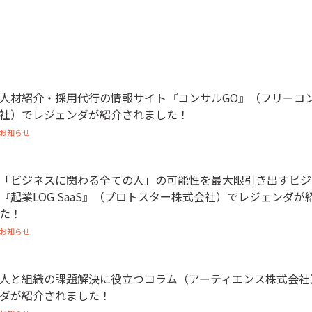
人材紹介・採用代行の情報サイト『コンサルGO』（フリーコ
社）でレジェンダが紹介されました！
お知らせ
「ビジネスに関わる全ての人」の可能性を最大限引き出すビジ
『起業LOG SaaS』（プロトスター株式会社）でレジェンダが
た！
お知らせ
人と組織の課題解決に役立つコラム（アーティエンス株式会社
ダが紹介されました！