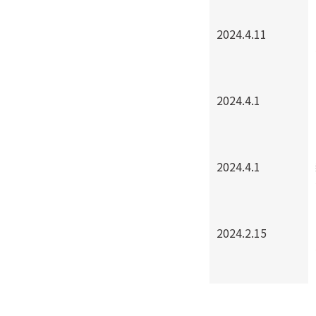
2024.4.11
2024.4.1
2024.4.1
2024.2.15