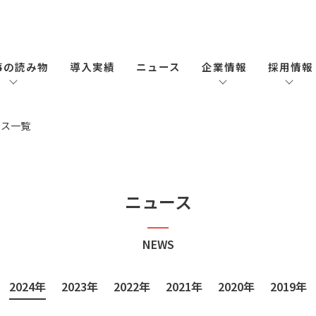
事の読み物
導入実績
ニュース
企業情報
採用情報
ース一覧
ニュース
NEWS
2024年
2023年
2022年
2021年
2020年
2019年