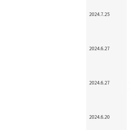
2024.7.25
2024.6.27
2024.6.27
2024.6.20