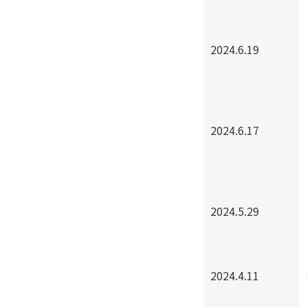
2024.6.19
2024.6.17
2024.5.29
2024.4.11