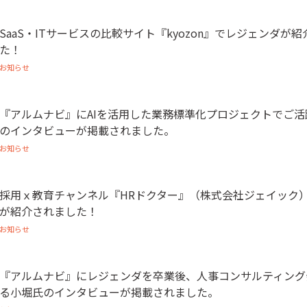
SaaS・ITサービスの比較サイト『kyozon』でレジェンダが
た！
お知らせ
『アルムナビ』にAIを活用した業務標準化プロジェクトでご
のインタビューが掲載されました。
お知らせ
採用ｘ教育チャンネル『HRドクター』（株式会社ジェイック
が紹介されました！
お知らせ
『アルムナビ』にレジェンダを卒業後、人事コンサルティング
る小堀氏のインタビューが掲載されました。