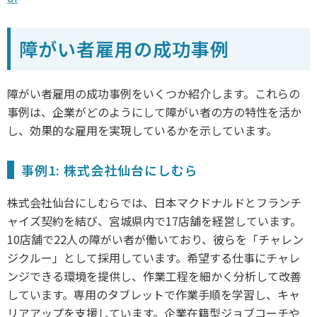
障がい者雇用の成功事例
障がい者雇用の成功事例をいくつか紹介します。これらの
事例は、企業がどのようにして障がい者の方の特性を活か
し、効果的な雇用を実現しているかを示しています。
事例1: 株式会社仙台にしむら
株式会社仙台にしむらでは、日本マクドナルドとフランチ
ャイズ契約を結び、宮城県内で17店舗を経営しています。
10店舗で22人の障がい者が働いており、彼らを「チャレン
ジクルー」として採用しています。希望する仕事にチャレ
ンジできる環境を提供し、作業工程を細かく分析して改善
しています。専用のタブレットで作業手順を学習し、キャ
リアアップを支援しています。企業在籍型ジョブコーチや