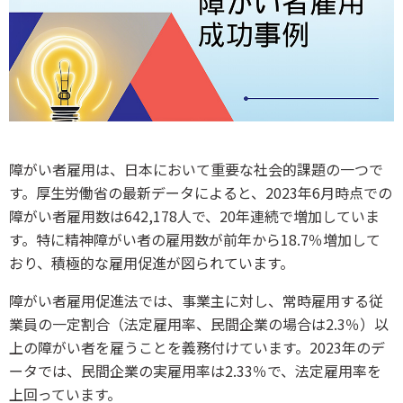
障がい者雇用は、日本において重要な社会的課題の一つで
す。厚生労働省の最新データによると、2023年6月時点での
障がい者雇用数は642,178人で、20年連続で増加していま
す。特に精神障がい者の雇用数が前年から18.7％増加して
おり、積極的な雇用促進が図られています。
障がい者雇用促進法では、事業主に対し、常時雇用する従
業員の一定割合（法定雇用率、民間企業の場合は2.3％）以
上の障がい者を雇うことを義務付けています。2023年のデ
ータでは、民間企業の実雇用率は2.33％で、法定雇用率を
上回っています。