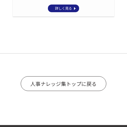
詳しく見る
人事ナレッジ集トップに戻る