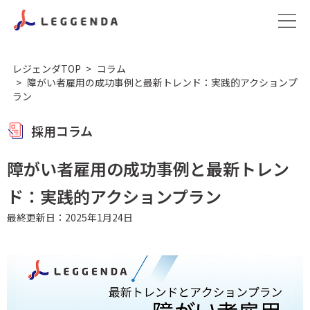
レジェンダTOP
コラム
障がい者雇用の成功事例と最新トレンド：実践的アクションプ
ラン
採用コラム
障がい者雇用の成功事例と最新トレン
ド：実践的アクションプラン
最終更新日：2025年1月24日