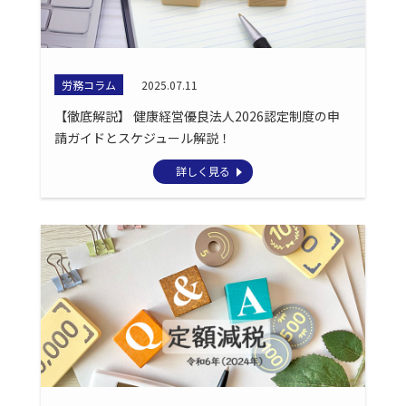
労務コラム
2025.07.11
【徹底解説】 健康経営優良法人2026認定制度の申
請ガイドとスケジュール解説！
詳しく見る