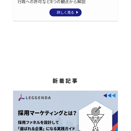
行政への許可など8つの観点から解説
詳しく見る
新着記事