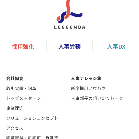
採用強化
人事労務
人事DX
会社概要
人事ナレッジ集
取引実績・沿革
新卒採用ノウハウ
トップメッセージ
人事部長の想い切りトーク
企業理念
ソリューションコンセプト
アクセス
認証資格・許認可・受賞等