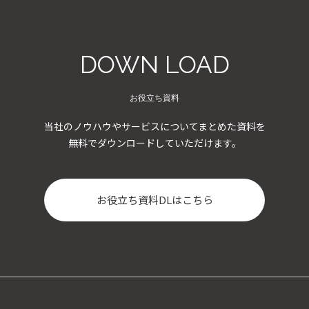
DOWN LOAD
お役立ち資料
当社のノウハウやサービスについてまとめた資料を
無料でダウンロードしていただけます。
お役立ち資料DLはこちら