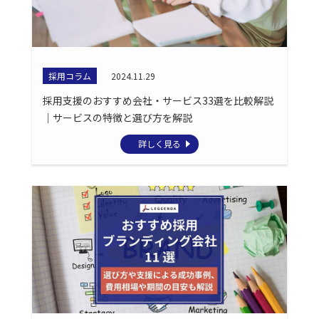
採用コラム
2024.11.29
採用支援のおすすめ会社・サービス33選を比較解説
｜サービスの特徴と選び方を解説
詳しく見る