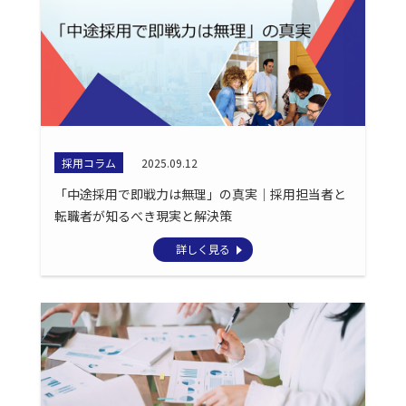
採用コラム
2025.09.12
「中途採用で即戦力は無理」の真実｜採用担当者と
転職者が知るべき現実と解決策
詳しく見る