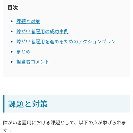
目次
課題と対策
障がい者雇用の成功事例
障がい者雇用を進めるためのアクションプラン
まとめ
担当者コメント
課題と対策
障がい者雇用における課題として、以下の点が挙げられま
す：