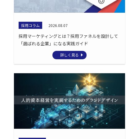
採用コラム
2026.08.07
採用マーケティングとは？採用ファネルを設計して
「選ばれる企業」になる実践ガイド
詳しく見る