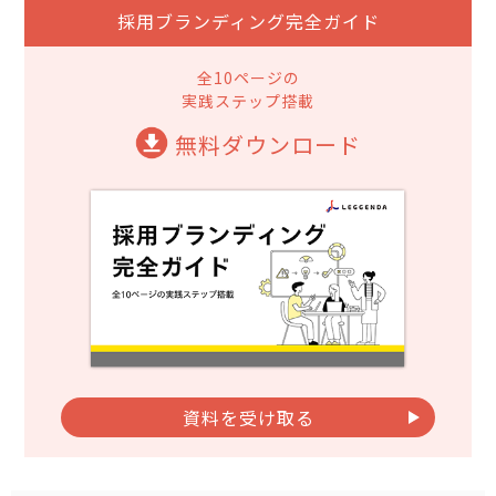
採用ブランディング完全ガイド
全10ページの
実践ステップ搭載
無料ダウンロード
資料を受け取る