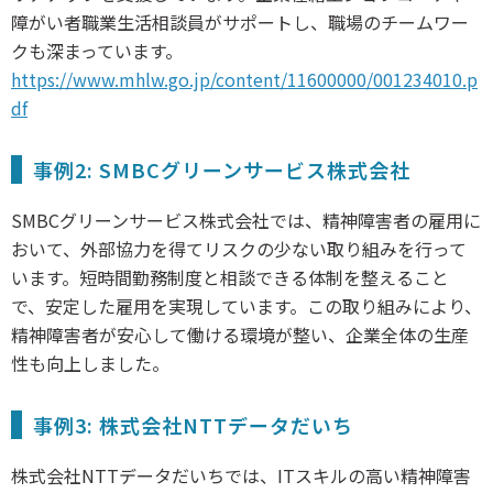
障がい者職業生活相談員がサポートし、職場のチームワー
クも深まっています。
https://www.mhlw.go.jp/content/11600000/001234010.p
df
事例2: SMBCグリーンサービス株式会社
SMBCグリーンサービス株式会社では、精神障害者の雇用に
おいて、外部協力を得てリスクの少ない取り組みを行って
います。短時間勤務制度と相談できる体制を整えること
で、安定した雇用を実現しています。この取り組みにより、
精神障害者が安心して働ける環境が整い、企業全体の生産
性も向上しました。
事例3: 株式会社NTTデータだいち
株式会社NTTデータだいちでは、ITスキルの高い精神障害