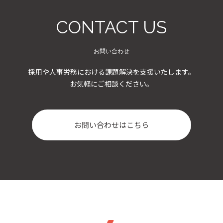
CONTACT US
お問い合わせ
採用や人事労務における課題解決を支援いたします。
お気軽にご相談ください。
お問い合わせはこちら