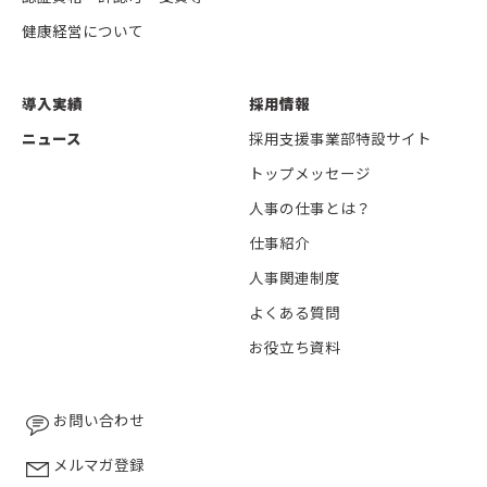
健康経営について
導入実績
採用情報
ニュース
採用支援事業部特設サイト
トップメッセージ
人事の仕事とは？
仕事紹介
人事関連制度
よくある質問
お役立ち資料
お問い合わせ
メルマガ登録