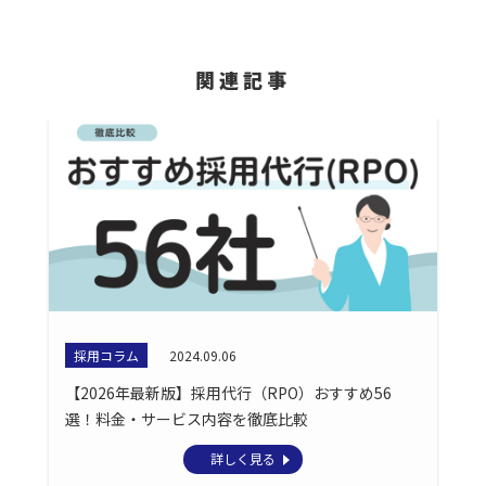
関連記事
採用コラム
2024.09.06
【2026年最新版】採用代行（RPO）おすすめ56
選！料金・サービス内容を徹底比較
詳しく見る