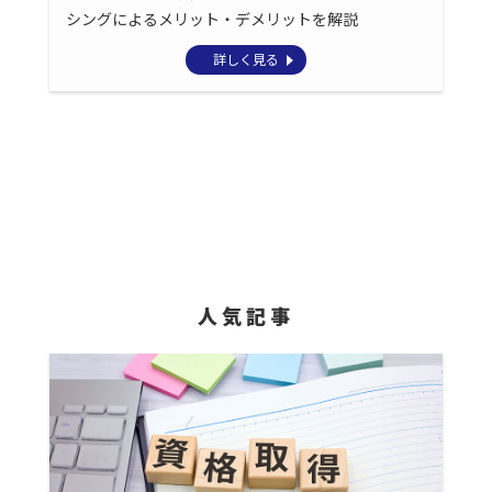
シングによるメリット・デメリットを解説
詳しく見る
人気記事