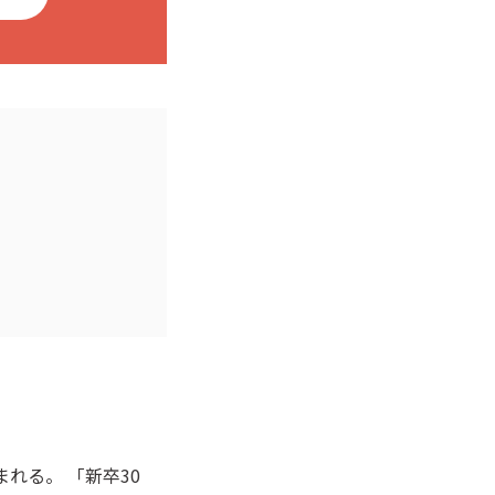
れる。 「新卒30