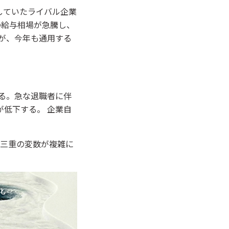
していたライバル企業
の給与相場が急騰し、
が、今年も通用する
る。急な退職者に伴
低下する。 企業自
三重の変数が複雑に