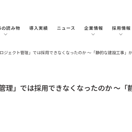
事の読み物
導入実績
ニュース
企業情報
採用情報
ロジェクト管理」では採用できなくなったのか ～「静的な建設工事」
管理」では採用できなくなったのか ～「