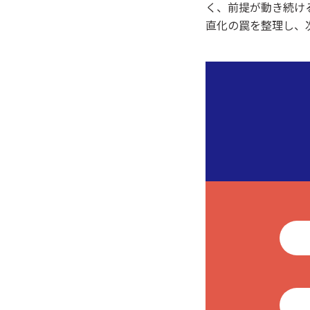
く、前提が動き続け
直化の罠を整理し、