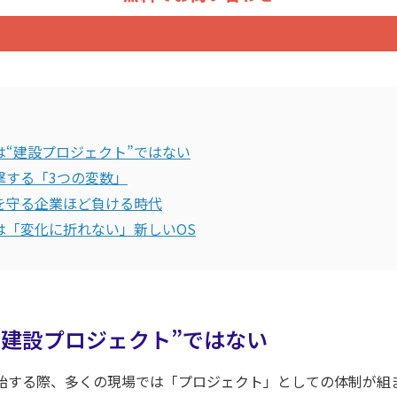
は“建設プロジェクト”ではない
直撃する「3つの変数」
」を守る企業ほど負ける時代
のは「変化に折れない」新しいOS
“建設プロジェクト”ではない
始する際、多くの現場では「プロジェクト」としての体制が組ま