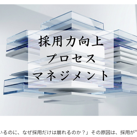
いるのに、なぜ採用だけは崩れるのか？」その原因は、採用が“