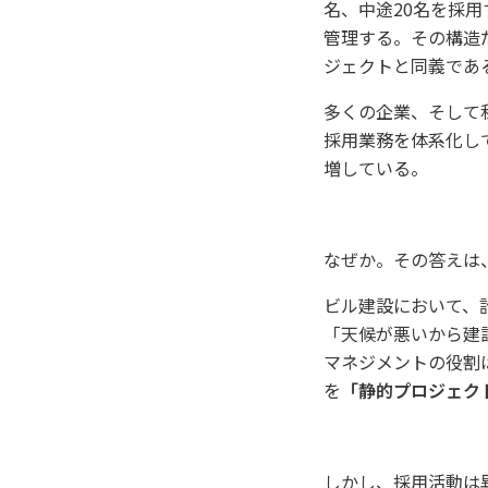
名、中途20名を採
管理する。その構造
ジェクトと同義であ
多くの企業、そして
採用業務を体系化し
増している。
なぜか。その答えは
ビル建設において、
「天候が悪いから建
マネジメントの役割
を
「静的プロジェク
しかし、採用活動は