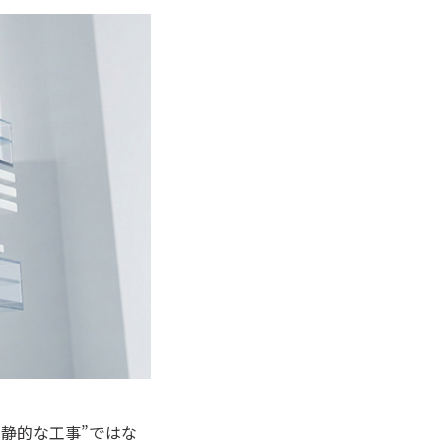
静的な工事”ではな