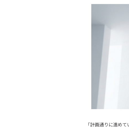
「計画通りに進めて