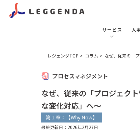
サービス
人
レジェンダTOP
コラム
なぜ、従来の「プ
プロセスマネジメント
なぜ、従来の「プロジェクト
な変化対応」へ～
第１章：【Why Now】
最終更新日：2026年2月27日