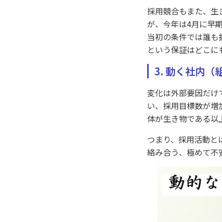
採用競合もまた、生
が、今年は4月に早
当初の条件では誰も
という保証はどこに
3. 動く社内
変化は外部要因だけ
い、採用目標数が増
体が生き物である以
つまり、採用活動と
絡み合う、極めて不