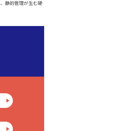
と、静的管理が生む硬