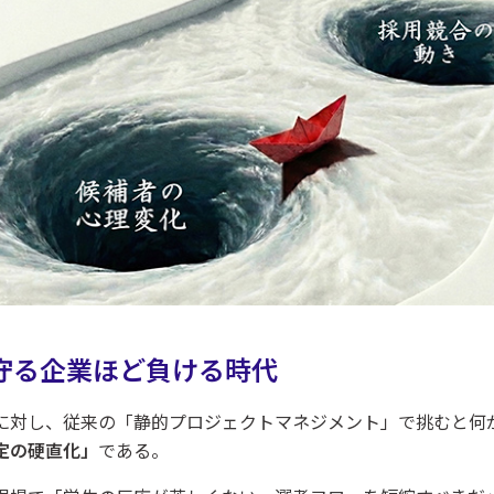
を守る企業ほど負ける時代
に対し、従来の「静的プロジェクトマネジメント」で挑むと何が
定の硬直化」
である。