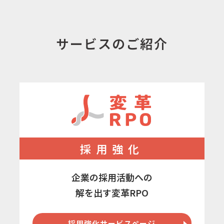
サービスのご紹介
採用強化
企業の採用活動への
解を出す変革RPO
採用強化サービスページ