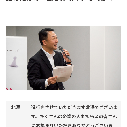
進行をさせていただきます北澤でございま
す。たくさんの企業の人事担当者の皆さん
にお集まりいただきありがとうございま