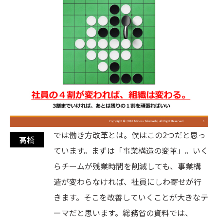
では働き方改革とは。僕はこの2つだと思っ
ています。まずは「事業構造の変革」。いく
らチームが残業時間を削減しても、事業構
造が変わらなければ、社員にしわ寄せが行
きます。そこを改善していくことが大きなテ
ーマだと思います。総務省の資料では、