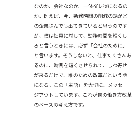
なのか、会社なのか。一体ダレ得になるの
か。例えば、今、勤務時間の削減の話がど
の企業さんでも出てきていると思うのです
が、僕は社員に対して、勤務時間を短くし
ろと言うときには、必ず「会社のために」
と言います。そうしないと、仕事たくさんあ
るのに、時間を短くさせられて、しわ寄せ
が来るだけで、誰のための改革だという話
になる。この「主語」を大切に、メッセー
ジアウトしています。これが僕の働き方改革
のベースの考え方です。