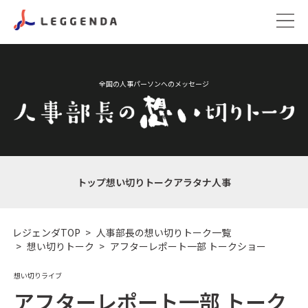
全国の人事パーソンへのメッセージ
トップ
想い切りトーク
アラタナ人事
レジェンダTOP
人事部長の想い切りトーク一覧
想い切りトーク
アフターレポート一部 トークショー
想い切りライブ
アフターレポート一部 トーク