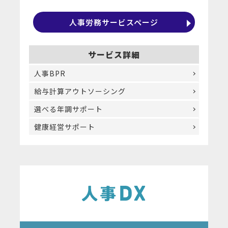
人事労務サービスページ
サービス詳細
人事BPR
給与計算アウトソーシング
選べる年調サポート
健康経営サポート