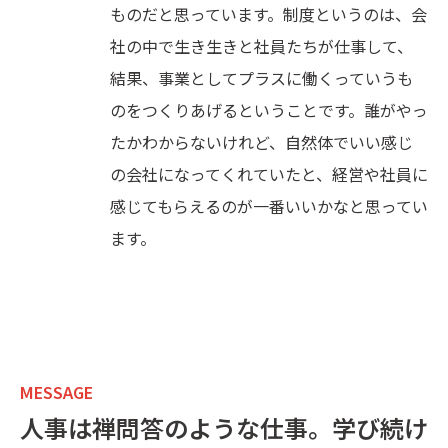
ものだと思っています。制度というのは、会
社の中で生き生きと社員たちが仕事して、
結果、事業としてプラスに働くっていうも
のをつくりあげるということです。誰がやっ
たかわからないけれど、自然体でいい感じ
の会社になってくれていたと、経営や社員に
感じてもらえるのが一番いいかなと思ってい
ます。
MESSAGE
人事は禅問答のような仕事。学び続け