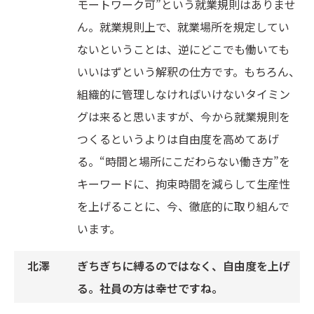
モートワーク可”という就業規則はありませ
ん。就業規則上で、就業場所を規定してい
ないということは、逆にどこでも働いても
いいはずという解釈の仕方です。もちろん、
組織的に管理しなければいけないタイミン
グは来ると思いますが、今から就業規則を
つくるというよりは自由度を高めてあげ
る。“時間と場所にこだわらない働き方”を
キーワードに、拘束時間を減らして生産性
を上げることに、今、徹底的に取り組んで
います。
ぎちぎちに縛るのではなく、自由度を上げ
る。社員の方は幸せですね。