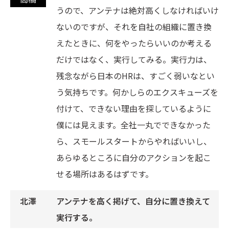
うので、アンテナは絶対高くしなければいけ
ないのですが、それを自社の組織に置き換
えたときに、何をやったらいいのか考える
だけではなく、実行してみる。実行力は、
残念ながら日本のHRは、すごく弱いなとい
う気持ちです。何かしらのエクスキューズを
付けて、できない理由を探しているように
僕には見えます。全社一丸でできなかった
ら、スモールスタートからやればいいし、
あらゆるところに自分のアクションを起こ
せる場所はあるはずです。
アンテナを高く掲げて、自分に置き換えて
実行する。