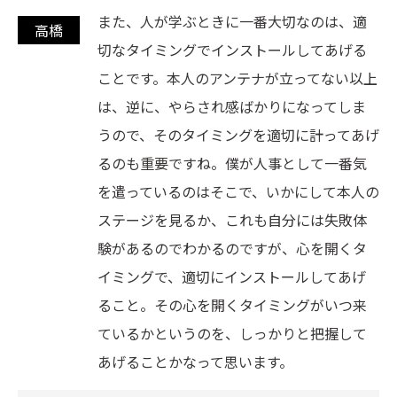
また、人が学ぶときに一番大切なのは、適
切なタイミングでインストールしてあげる
ことです。本人のアンテナが立ってない以上
は、逆に、やらされ感ばかりになってしま
うので、そのタイミングを適切に計ってあげ
るのも重要ですね。僕が人事として一番気
を遣っているのはそこで、いかにして本人の
ステージを見るか、これも自分には失敗体
験があるのでわかるのですが、心を開くタ
イミングで、適切にインストールしてあげ
ること。その心を開くタイミングがいつ来
ているかというのを、しっかりと把握して
あげることかなって思います。