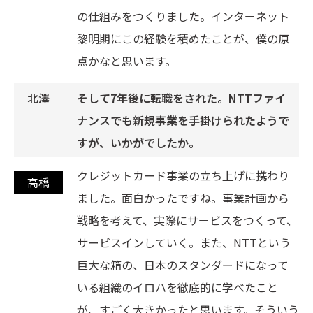
の仕組みをつくりました。インターネット
黎明期にこの経験を積めたことが、僕の原
点かなと思います。
そして7年後に転職をされた。NTTファイ
ナンスでも新規事業を手掛けられたようで
すが、いかがでしたか。
クレジットカード事業の立ち上げに携わり
ました。面白かったですね。事業計画から
戦略を考えて、実際にサービスをつくって、
サービスインしていく。また、NTTという
巨大な箱の、日本のスタンダードになって
いる組織のイロハを徹底的に学べたこと
が、すごく大きかったと思います。そういう