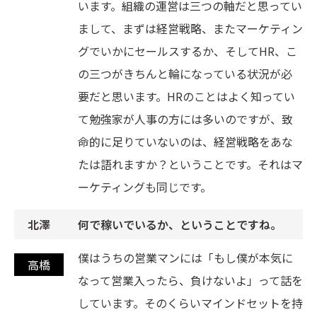
います。組織の運営は三つの軸だと思ってい
まして、まずは経営戦略、またマーケティン
グでいかにセールスするか、そしてHR、こ
の三つがきちんと輪になっている状況が必
要だと思います。HRのことはよく知ってい
て勉強家が人事の方には多いのですが、致
命的に足りていないのは、経営戦略をあな
たは語れますか？ということです。それはマ
ーケティングも同じです。
何で稼いでいるか、ということですね。
僕はうちの営業マンには「もし僕が本気に
なって営業入ったら、負けないよ」って話を
しています。そのくらいマインドセットを持