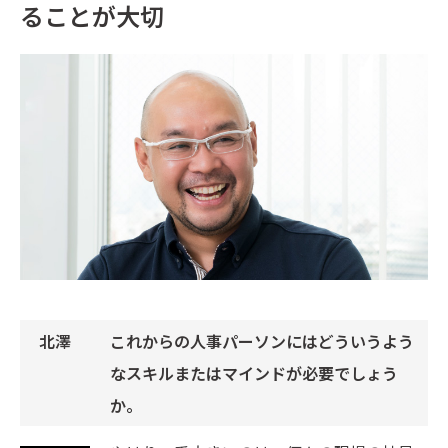
ることが大切
これからの人事パーソンにはどういうよう
なスキルまたはマインドが必要でしょう
か。