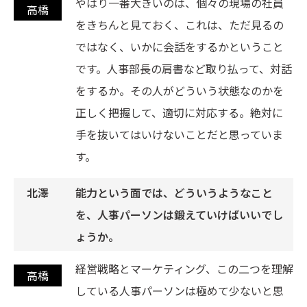
やはり一番大きいのは、個々の現場の社員
をきちんと見ておく、これは、ただ見るの
ではなく、いかに会話をするかということ
です。人事部長の肩書など取り払って、対話
をするか。その人がどういう状態なのかを
正しく把握して、適切に対応する。絶対に
手を抜いてはいけないことだと思っていま
す。
能力という面では、どういうようなこと
を、人事パーソンは鍛えていけばいいでし
ょうか。
経営戦略とマーケティング、この二つを理解
している人事パーソンは極めて少ないと思