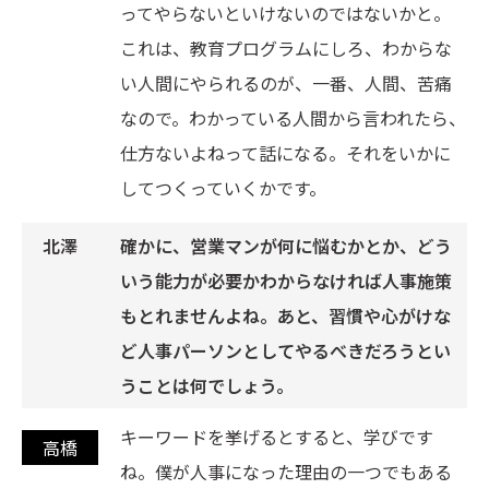
ってやらないといけないのではないかと。
これは、教育プログラムにしろ、わからな
い人間にやられるのが、一番、人間、苦痛
なので。わかっている人間から言われたら、
仕方ないよねって話になる。それをいかに
してつくっていくかです。
確かに、営業マンが何に悩むかとか、どう
いう能力が必要かわからなければ人事施策
もとれませんよね。あと、習慣や心がけな
ど人事パーソンとしてやるべきだろうとい
うことは何でしょう。
キーワードを挙げるとすると、学びです
ね。僕が人事になった理由の一つでもある