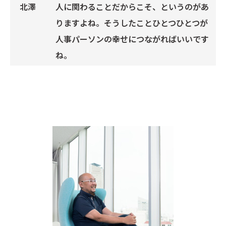
人に関わることだからこそ、というのがあ
りますよね。そうしたことひとつひとつが
人事パーソンの幸せにつながればいいです
ね。