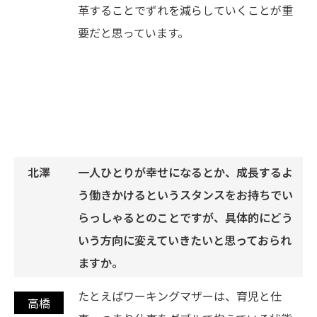
革することでずれを減らしていくことが重
要だと思っています。
一人ひとりが幸せになるとか、成長するよ
う働きかけるというスタンスをお持ちでい
らっしゃるとのことですが、具体的にどう
いう方向に変えていきたいと思っておられ
ますか。
たとえばワーキングマザーは、育児と仕