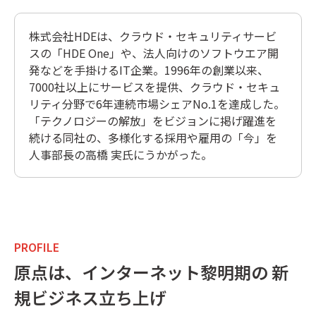
株式会社HDEは、クラウド・セキュリティサービ
スの「HDE One」や、法人向けのソフトウエア開
発などを手掛けるIT企業。1996年の創業以来、
7000社以上にサービスを提供、クラウド・セキュ
リティ分野で6年連続市場シェアNo.1を達成した。
「テクノロジーの解放」をビジョンに掲げ躍進を
続ける同社の、多様化する採用や雇用の「今」を
人事部長の高橋 実氏にうかがった。
PROFILE
原点は、インターネット黎明期の 新
規ビジネス立ち上げ