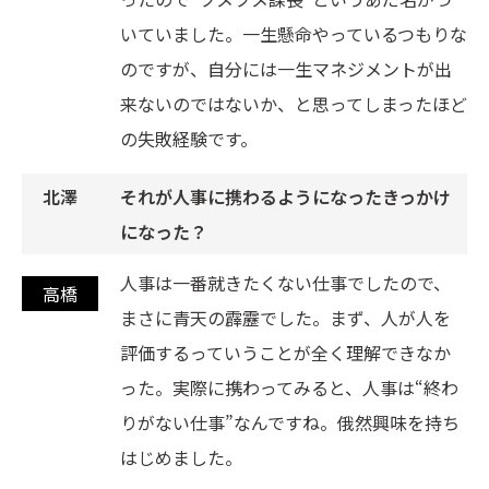
いていました。一生懸命やっているつもりな
のですが、自分には一生マネジメントが出
来ないのではないか、と思ってしまったほど
の失敗経験です。
それが人事に携わるようになったきっかけ
になった？
人事は一番就きたくない仕事でしたので、
まさに青天の霹靂でした。まず、人が人を
評価するっていうことが全く理解できなか
った。実際に携わってみると、人事は“終わ
りがない仕事”なんですね。俄然興味を持ち
はじめました。