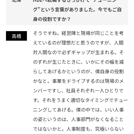
グ”という言葉がありました。今でもご自
身の役割ですか？
そうですね。経営陣と現場が同じことを考
えているのが理想だと思うのですが、人間
対人間なので必ずギャップが生まれる。そ
のずれが生じたときに、いかにその幅を減
らしてあげるかというのが、僕自身の役割
かなと。事業をドライブするのは現場のメ
ンバーですし、社員それぞれ一人ひとりで
す。それをうまく適切なタイミングでチュー
ニングしてあげる。僕の中では、いい人事
の姿というのは、人事部門がなくなること
ではないかと。人事制度も、究極いらない