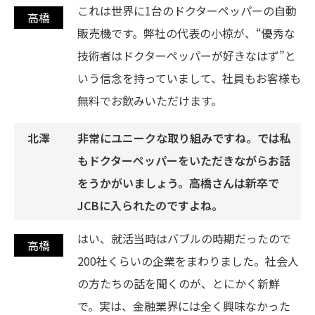
これは世界に1台のドクターペッパーの自動
販売機です。弊社の代表の小椋が、“優秀な
技術者はドクターペッパーが好きなはず”と
いう信念を持っていまして、社員もお客様も
無料でお飲みいただけます。
非常にユニークな取り組みですね。では私
もドクターペッパーをいただきながらお話
をうかがいましょう。高橋さんは新卒で
JCBに入られたのですよね。
はい、就活当時はバブルの時期だったので
200社くらいの企業をまわりました。社会人
の方たちの話を聞くのが、とにかく新鮮
で。実は、金融業界には全く興味なかった