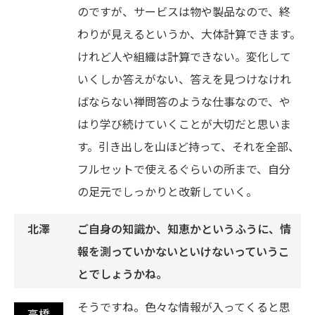
のですが、サービスは物や製品なので、終
わりが見えるというか、大体計算できます。
けれど人や組織は計算できない。変化して
いくしか答えがない、答えを見つけなけれ
ばならない禅問答のような仕事なので、や
はり学び続けていくことが大切だと思いま
す。引き出しを山ほど持って、それを全部、
フルセットで使えるぐらいの所まで、自分
の足元でしっかりと改新していく。
ご自身の知識か、知恵かというふうに、情
報を測っていかないといけないっていうこ
とでしょうかね。
そうですね。色々な情報が入ってくると思