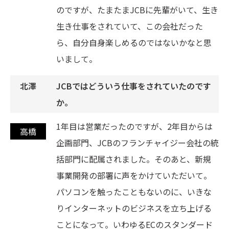
のですが、たまたまJCBに先輩がいて、生き
生き仕事をされていて、この会社だった
ら、自分自身楽しめるのではないかなと思
いまして。
JCBではどういう仕事をされていたのです
か。
1年目は営業だったのですが、2年目からは
企画部門、JCBのフランチャイジー会社の統
括部門に配属されました。そのあと、新規
事業開発の部署に声をかけていただいて。
パソコンを触ったこともないのに、いきな
りインターネットのビジネスを立ち上げる
ことになって。いわゆるECのスタンダード