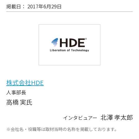
掲載日： 2017年6月29日
株式会社HDE
人事部長
高橋 実氏
北澤 孝太郎
インタビュアー
※会社名・役職等は取材当時の名称を掲載しております。