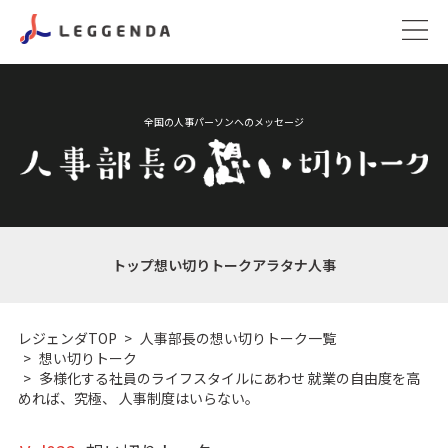
全国の人事パーソンへのメッセージ
トップ
想い切りトーク
アラタナ人事
レジェンダTOP
人事部長の想い切りトーク一覧
想い切りトーク
多様化する社員のライフスタイルにあわせ 就業の自由度を高
めれば、究極、 人事制度はいらない。