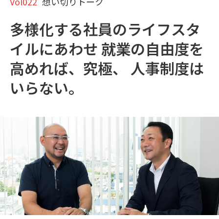
Vol022
想い切りトーク
多様化する社員のライフスタ
イルにあわせ 就業の自由度を
高めれば、究極、 人事制度は
いらない。