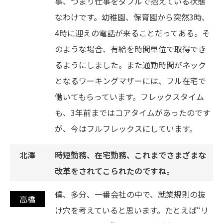
事、つまり仕事をダブルで抱えている状態
なわけです。幼稚園、保育園から突然3時、
4時に迎えの電話が来ることだってある。そ
のような場合、有給を時間単位で取得でき
るようにしました。また通勤時間がネック
となるワーキングマザーには、フル在宅で
働いてもらっています。フレックスタイム
も、3年前まではコアタイムがあったのです
が、今はフルフレックスにしています。
時短勤務、在宅勤務、これまでさまざまな
改革をされてこられたのですね。
僕、多分、一番会社の中で、就業規則の抜
け穴を考えていると思います。たとえば“リ