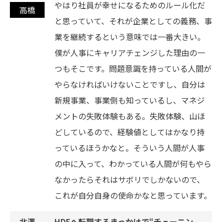
やはり社員が幸せになるためのルール化だ
と思っていて、それが企業としての義務、事
業を継続するという意味では一番大きい。
僕が人事にキャリアチェンジした理由の一
つもそこです。問題意識を持っている人間が
やらなければいけないことですし、自分は
新規事業、事業側も知っているし、マネジ
メントの失敗体験もある。失敗体験、山ほ
どしているので、経験値としてはかなり持
っているほうかなと。そういう人間が人事
の中に入って、わかっている人間が何もやら
なかったらそれはサボリでしかないので、
これが自分自身の使命かなと思っています。
HDEへ転職するきっかけで“チューニン