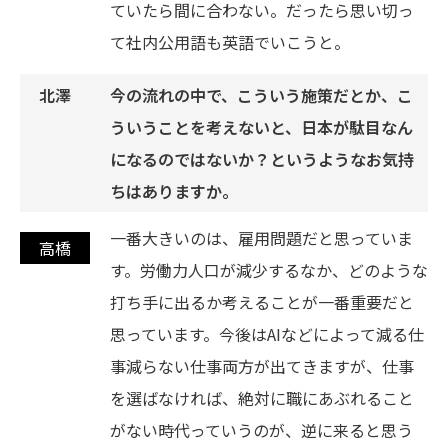
ていたら間に合わない。だったら思い切っ
て社内公用語も英語でいこうと。
今の流れの中で、こういう施策だとか、こ
ういうことを考えないと、日本が駄目なん
になるのではないか？というようなお気持
ちはありますか。
一番大きいのは、雇用問題だと思っていま
す。労働力人口が減少するなか、どのような
打ち手に出るか考えることが一番重要だと
思っています。今後はAIなどによって減る仕
事減らない仕事両方が出てきますが、仕事
を選ばなければ、絶対に職にあぶれること
がない時代っていうのが、逆に来ると思う