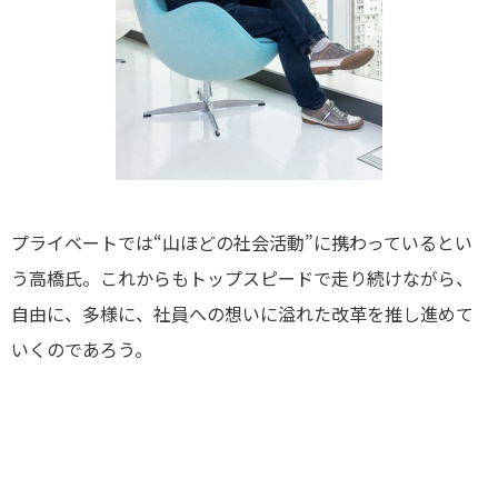
プライベートでは“山ほどの社会活動”に携わっているとい
う高橋氏。これからもトップスピードで走り続けながら、
自由に、多様に、社員への想いに溢れた改革を推し進めて
いくのであろう。