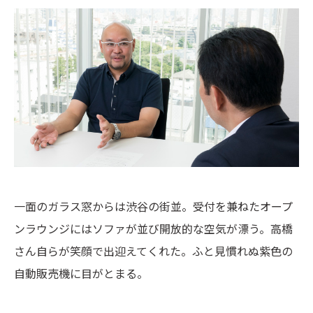
一面のガラス窓からは渋谷の街並。受付を兼ねたオープ
ンラウンジにはソファが並び開放的な空気が漂う。高橋
さん自らが笑顔で出迎えてくれた。ふと見慣れぬ紫色の
自動販売機に目がとまる。