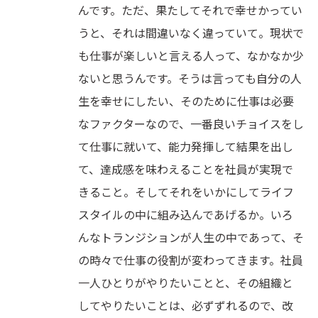
んです。ただ、果たしてそれで幸せかってい
うと、それは間違いなく違っていて。現状で
も仕事が楽しいと言える人って、なかなか少
ないと思うんです。そうは言っても自分の人
生を幸せにしたい、そのために仕事は必要
なファクターなので、一番良いチョイスをし
て仕事に就いて、能力発揮して結果を出し
て、達成感を味わえることを社員が実現で
きること。そしてそれをいかにしてライフ
スタイルの中に組み込んであげるか。いろ
んなトランジションが人生の中であって、そ
の時々で仕事の役割が変わってきます。社員
一人ひとりがやりたいことと、その組織と
してやりたいことは、必ずずれるので、改