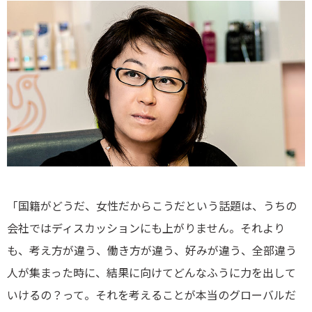
「国籍がどうだ、女性だからこうだという話題は、うちの
会社ではディスカッションにも上がりません。それより
も、考え方が違う、働き方が違う、好みが違う、全部違う
人が集まった時に、結果に向けてどんなふうに力を出して
いけるの？って。それを考えることが本当のグローバルだ