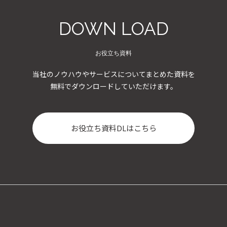
DOWN LOAD
お役立ち資料
当社のノウハウやサービスについてまとめた資料を
無料でダウンロードしていただけます。
お役立ち資料DLはこちら