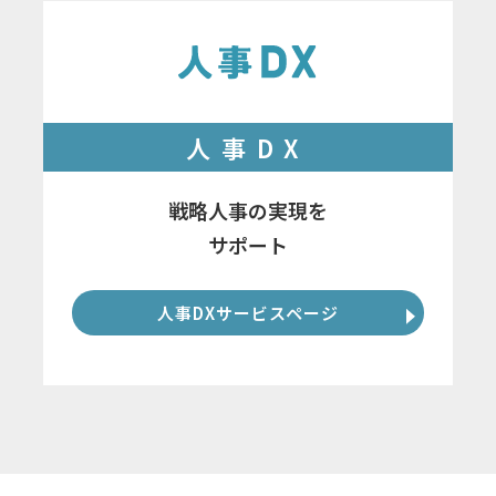
人事DX
戦略人事の実現を
サポート
人事DXサービスページ