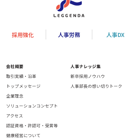
採用強化
人事労務
人事DX
会社概要
人事ナレッジ集
取引実績・沿革
新卒採用ノウハウ
トップメッセージ
人事部長の想い切りトーク
企業理念
ソリューションコンセプト
アクセス
認証資格・許認可・受賞等
健康経営について