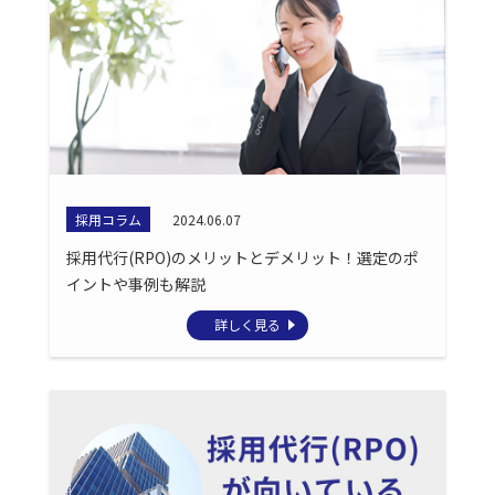
採用コラム
2024.06.07
採用代行(RPO)のメリットとデメリット！選定のポ
イントや事例も解説
詳しく見る