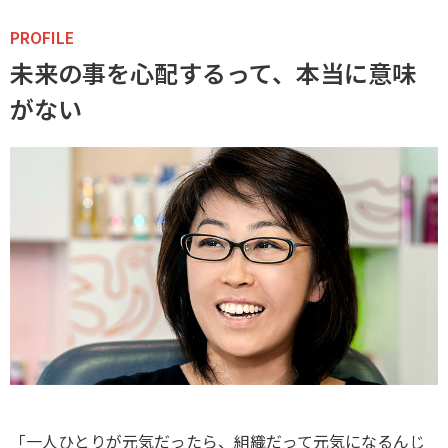
PROFILE
未来の事を心配するって、本当に意味
がない
「一人ひとりが元気だったら、組織だって元気になるんじ