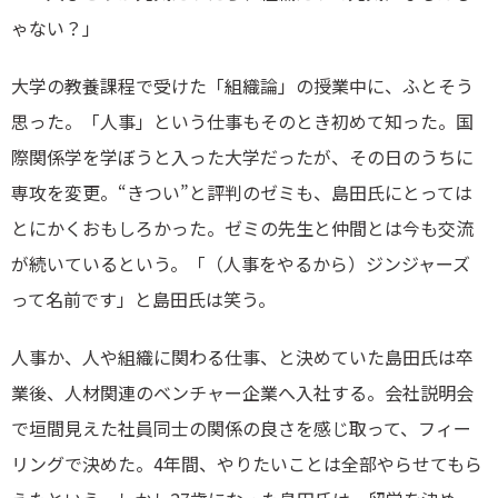
ゃない？」
大学の教養課程で受けた「組織論」の授業中に、ふとそう
思った。「人事」という仕事もそのとき初めて知った。国
際関係学を学ぼうと入った大学だったが、その日のうちに
専攻を変更。“きつい”と評判のゼミも、島田氏にとっては
とにかくおもしろかった。ゼミの先生と仲間とは今も交流
が続いているという。「（人事をやるから）ジンジャーズ
って名前です」と島田氏は笑う。
人事か、人や組織に関わる仕事、と決めていた島田氏は卒
業後、人材関連のベンチャー企業へ入社する。会社説明会
で垣間見えた社員同士の関係の良さを感じ取って、フィー
リングで決めた。4年間、やりたいことは全部やらせてもら