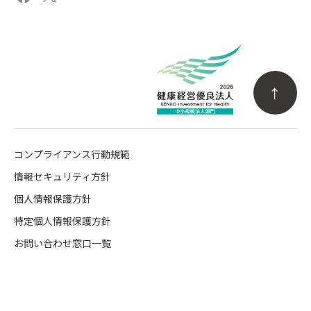
コンプライアンス行動規範
情報セキュリティ方針
個人情報保護方針
特定個人情報保護方針
お問い合わせ窓口一覧