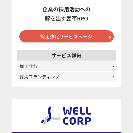
企業の採用活動への
解を出す変革RPO
採用強化サービスページ
サービス詳細
採用代行
採用ブランディング