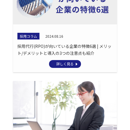
採用コラム
2024.08.16
採用代行(RPO)が向いている企業の特徴6選 | メリッ
ト/デメリットと導入の3つの注意点も紹介
詳しく見る