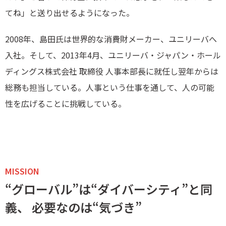
てね」と送り出せるようになった。
2008年、島田氏は世界的な消費財メーカー、ユニリーバへ
入社。そして、2013年4月、ユニリーバ・ジャパン・ホール
ディングス株式会社 取締役 人事本部長に就任し翌年からは
総務も担当している。人事という仕事を通して、人の可能
性を広げることに挑戦している。
MISSION
“グローバル”は“ダイバーシティ”と同
義、 必要なのは“気づき”