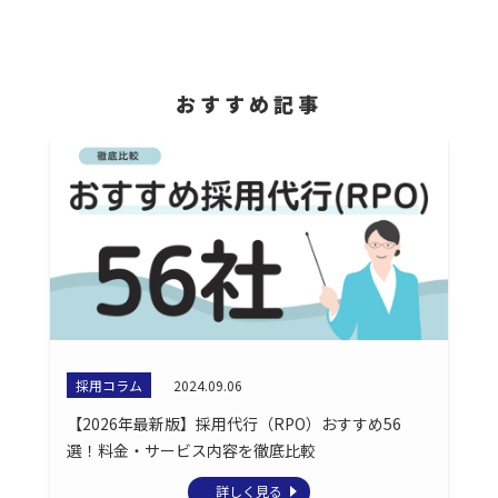
おすすめ記事
採用コラム
2024.09.06
【2026年最新版】採用代行（RPO）おすすめ56
選！料金・サービス内容を徹底比較
詳しく見る