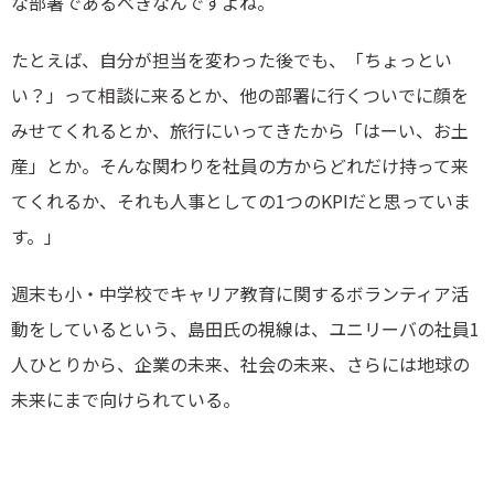
な部署であるべきなんですよね。
たとえば、自分が担当を変わった後でも、「ちょっとい
い？」って相談に来るとか、他の部署に行くついでに顔を
みせてくれるとか、旅行にいってきたから「はーい、お土
産」とか。そんな関わりを社員の方からどれだけ持って来
てくれるか、それも人事としての1つのKPIだと思っていま
す。」
週末も小・中学校でキャリア教育に関するボランティア活
動をしているという、島田氏の視線は、ユニリーバの社員1
人ひとりから、企業の未来、社会の未来、さらには地球の
未来にまで向けられている。