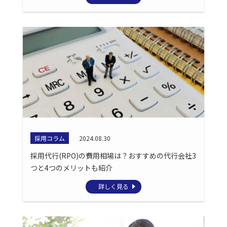
採用コラム
2024.08.30
採用代行(RPO)の費用相場は？おすすめの代行会社3
つと4つのメリットも紹介
詳しく見る