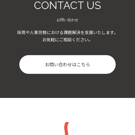
CONTACT US
お問い合わせ
採用や人事労務における課題解決を支援いたします。
お気軽にご相談ください。
お問い合わせはこちら