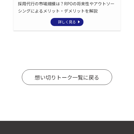
採用代行の市場規模は？RPOの将来性やアウトソー
シングによるメリット・デメリットを解説
詳しく見る
想い切りトーク一覧に戻る