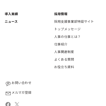
導入実績
採用情報
ニュース
採用支援事業部特設サイト
トップメッセージ
人事の仕事とは？
仕事紹介
人事関連制度
よくある質問
お役立ち資料
お問い合わせ
メルマガ登録