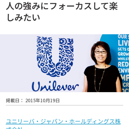
人の強みにフォーカスして楽
しみたい
掲載日： 2015年10月19日
ユニリーバ・ジャパン・ホールディングス株