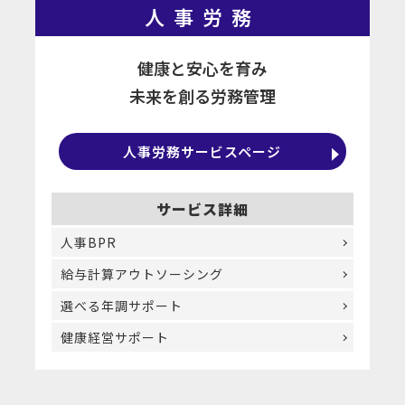
人事労務
健康と安心を育み
未来を創る労務管理
人事労務サービスページ
サービス詳細
人事BPR
給与計算アウトソーシング
選べる年調サポート
健康経営サポート