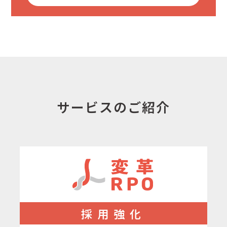
サービスのご紹介
採用強化