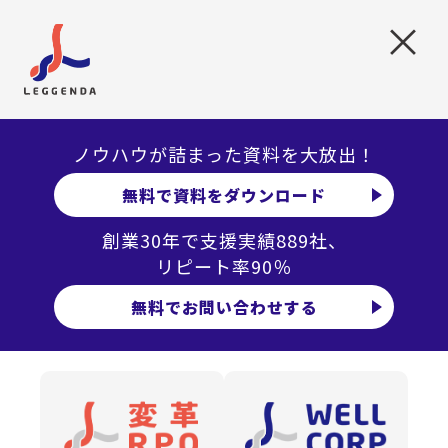
×
ノウハウが詰まった資料を大放出！
無料で資料をダウンロード
創業30年で支援実績889社、
リピート率90％
DOWN LOAD
無料でお問い合わせする
お役立ち資料
当社のノウハウやサービスについてまとめた資料を
無料でダウンロードしていただけます。