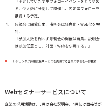
「予定していた学生フォローイベントをとりやめ
る。少人数に分割して開催し、内定者フォローを
継続する予定」
懇親会は開催自粛。説明会は任意化・Web化を検
討。
「参加人数を問わず懇親会の開催は自粛。説明会
は参加任意とし、対面・Webを併用する。」
レジェンダが採用支援サービスを提供する企業の事例を一部抜粋
Webセミナーサービスについて
企業の採用活動は、3月は会社説明会、4月には面接等が