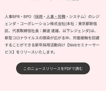
人事BPR・BPO（
採用
・
人事・労務
・システム）のレジ
ェンダ・コーポレーション株式会社(本社：東京都新宿
区、代表取締役社長：藤波 達雄、以下レジェンダ)は、
新型コロナウイルスの感染が広がる中、対面接触を回避
することができる新卒採用活動向け【Webセミナーサー
ビス】をリリースいたします。
このニュースリリースをPDFで読む