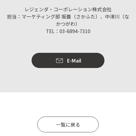
レジェンダ・コーポレーション株式会社
担当：マーケティング部 坂蓋（さかふた）、中津川（な
かつがわ）
TEL：03-6894-7310
E-Mail
一覧に戻る