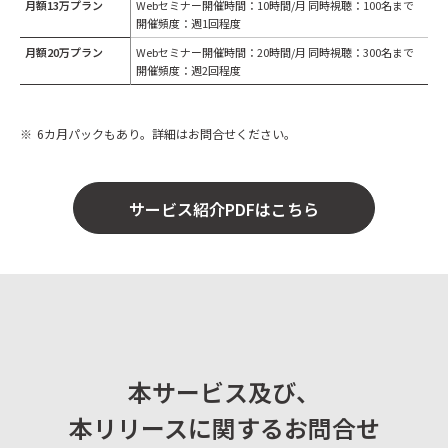
月額13万プラン
Webセミナー開催時間：10時間/月 同時視聴：100名まで
開催頻度：週1回程度
月額20万プラン
Webセミナー開催時間：20時間/月 同時視聴：300名まで
開催頻度：週2回程度
6カ月パックもあり。詳細はお問合せください。
サービス紹介PDFはこちら
本サービス及び、
本リリースに関するお問合せ