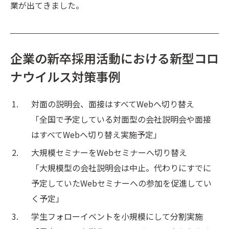
業が出てきました。
企業の新卒採用活動における新型コロ
ナウイルス対策事例
対面の説明会、面接はすべてWebへ切り替え
「全国で予定している対面型の会社説明会や面接
はすべてWebへ切り替え実施予定」
大規模セミナーをWebセミナーへ切り替え
「大規模型の会社説明会は中止。代わりにすでに
予定していたWebセミナーへの参加を促進してい
く予定」
学生フォローイベントを小規模にして分割実施