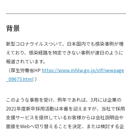
背景
新型コロナウイルスついて、日本国内でも感染事例が増
えており、感染経路を特定できない事例が連日のように
報道されています。
（厚生労働省HP
https://www.mhlw.go.jp/stf/newpage
_09675.html
）
このような事態を受け、例年であれば、3月には企業の
2021年度新卒採用活動は本番を迎えますが、当社で採用
支援サービスを提供しているお客様からは会社説明会や
面接をWebへ切り替えることを決定、または検討する企