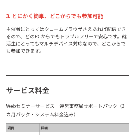
3. とにかく簡単、どこからでも参加可能
主催者にとってはクロームブラウザさえあれば配信でき
るので、どのPCからでもトラブルフリーで安心です。就
活生にとってもマルチデバイス対応なので、どこからで
も参加できます。
サービス料金
Webセミナーサービス 運営事務局サポートパック（3
カ月パック・システム料金込み）
項目
詳細