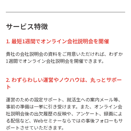
サービス特徴
1. 最短1週間でオンライン会社説明会を開催
貴社の会社説明会の資料をご用意いただければ、わずか
1週間でオンライン会社説明会を開催できます。
2. わずらわしい運営やノウハウは、丸っとサポー
ト
運営のための設定サポート、就活生への案内メール等、
事前の準備は一挙に引き受けます。また、オンライン会
社説明会後の出欠履歴の反映や、アンケート、録画によ
る配信など、Webセミナーならではの事後フォローもサ
ポートさせていただきます。