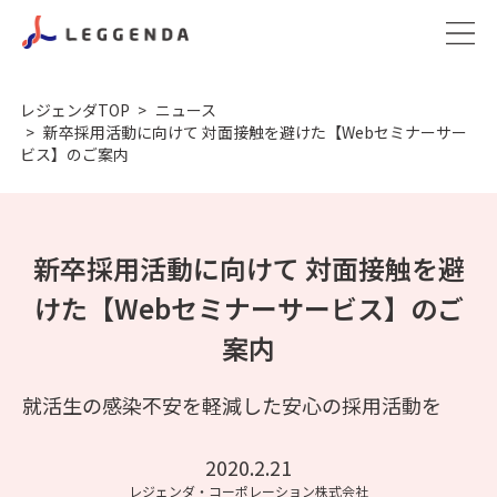
レジェンダTOP
ニュース
新卒採用活動に向けて 対面接触を避けた【Webセミナーサー
ビス】のご案内
新卒採用活動に向けて 対面接触を避
けた【Webセミナーサービス】のご
案内
就活生の感染不安を軽減した安心の採用活動を
2020.2.21
レジェンダ・コーポレーション株式会社