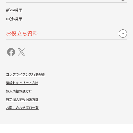
人事関連制度
よくある質問
新卒採用
中途採用
お役立ち資料
お役立ち資料
お問い合わせ
メルマガ登録
コンプライアンス行動規範
情報セキュリティ方針
個人情報保護方針
特定個人情報保護方針
お問い合わせ窓口一覧