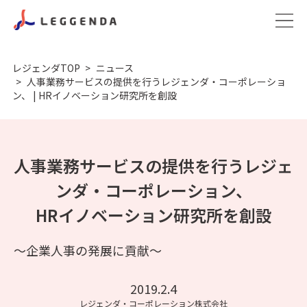
レジェンダTOP
ニュース
人事業務サービスの提供を行うレジェンダ・コーポレーショ
ン、 | HRイノベーション研究所を創設
人事業務サービスの提供を行うレジェ
ンダ・コーポレーション、
HRイノベーション研究所を創設
～企業人事の発展に貢献～
2019.2.4
レジェンダ・コーポレーション株式会社