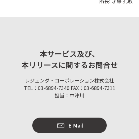
所長: 才藤 孔敬
本サービス及び、
本リリースに関するお問合せ
レジェンダ・コーポレーション株式会社
TEL：03-6894-7340 FAX：03-6894-7311
担当：中津川
E-Mail