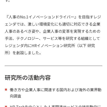
す。
『人事のNo.1イノベーションドライバー』を目指すレジ
ェンダでは、激しい環境変化にも適切に対応できる企業
人事のあるべき姿や、企業人事の変革を実現するための
手法、テクノロジー、サービス等を研究する組織として
レジェンダ内にHRイノベーション研究所（以下 研究
所）を創設しました。
研究所の活動内容
働き方や企業人事に関連する国内および海外の業界動
向調査
HR Techを中心とした人事関連サービスの技術動向に