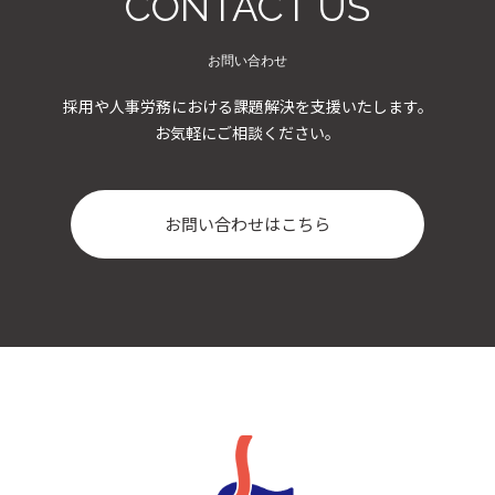
CONTACT US
お問い合わせ
採用や人事労務における課題解決を支援いたします。
お気軽にご相談ください。
お問い合わせはこちら