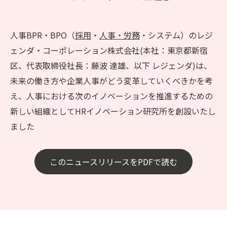
人事BPR・BPO（
採用
・
人事・労務
・システム）のレジ
ェンダ・コーポレーション株式会社(本社：東京都新宿
区、代表取締役社長：藤波 達雄、以下 レジェンダ)は、
未来の働き方や企業人事がどう変革していくべきかを考
え、人事における次のイノベーションを推進するための
新しい組織としてHRイノベーション研究所を創設いたし
ました
このニュースリリースをPDFで読む