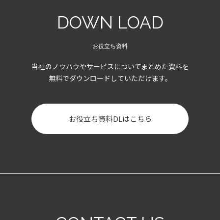
DOWN LOAD
お役立ち資料
当社のノウハウやサービスについてまとめた資料を
無料でダウンロードしていただけます。
お役立ち資料DLはこちら