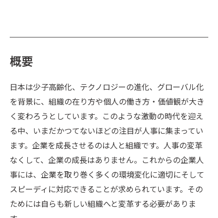
概要
日本は少子高齢化、テクノロジーの進化、グローバル化
を背景に、組織の在り方や個人の働き方・価値観が大き
く変わろうとしています。このような激動の時代を迎え
る中、いまだかつてないほどの注目が人事に集まってい
ます。企業を成長させるのは人と組織です。人事の変革
なくして、企業の成長はありません。これからの企業人
事には、企業を取り巻く多くの環境変化に適切にそして
スピーディに対応できることが求められています。その
ためには自らも新しい組織へと変革する必要がありま