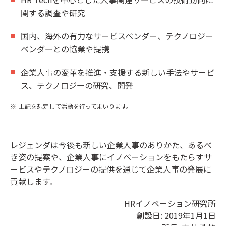
関する調査や研究
国内、海外の有力なサービスベンダー、テクノロジー
ベンダーとの協業や提携
企業人事の変革を推進・支援する新しい手法やサービ
ス、テクノロジーの研究、開発
上記を想定して活動を行ってまいります。
レジェンダは今後も新しい企業人事のありかた、あるべ
き姿の提案や、企業人事にイノベーションをもたらすサ
ービスやテクノロジーの提供を通じて企業人事の発展に
貢献します。
HRイノベーション研究所
創設日: 2019年1月1日