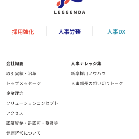
採用強化
人事労務
人事DX
会社概要
人事ナレッジ集
取引実績・沿革
新卒採用ノウハウ
トップメッセージ
人事部長の想い切りトーク
企業理念
ソリューションコンセプト
アクセス
認証資格・許認可・受賞等
健康経営について