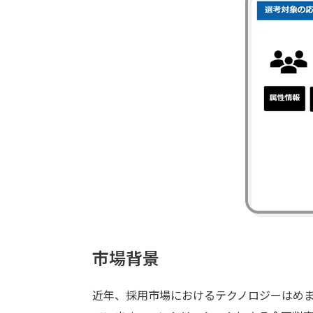
市場背景
近年、採用市場におけるテクノロジーはめ