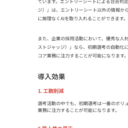
ています。エントリーシートによる合否判定を
ジ）」は、エントリーシート以外の情報から
に無理なくAIを取り入れることができます。
また、企業の採用活動において、優秀な人材を
ストジャッジ）」なら、初期選考の自動化
コア業務に注力することが可能になります
導入効果
1. 工数削減
選考活動の中でも、初期選考は一番のボリ
業務に注力することが可能になります。