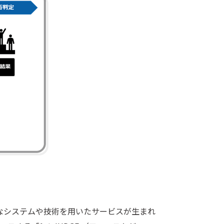
なシステムや技術を用いたサービスが生まれ