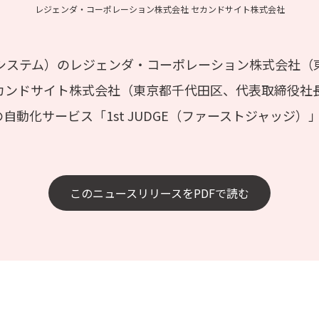
レジェンダ・コーポレーション株式会社 セカンドサイト株式会社
システム）のレジェンダ・コーポレーション株式会社（
ンドサイト株式会社（東京都千代田区、代表取締役社長
動化サービス「1st JUDGE（ファーストジャッジ）」
このニュースリリースをPDFで読む