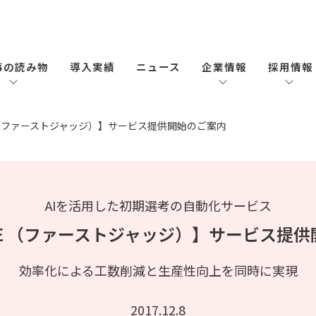
事の読み物
導入実績
ニュース
企業情報
採用情報
GE （ファーストジャッジ）】サービス提供開始のご案内
AIを活用した初期選考の自動化サービス
UDGE （ファーストジャッジ）】サービス提
効率化による工数削減と生産性向上を同時に実現
2017.12.8