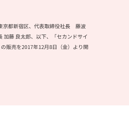
東京都新宿区、代表取締役社長 藤波
 加藤 良太郎、以下、「セカンドサイ
の販売を2017年12月8日（金）より開