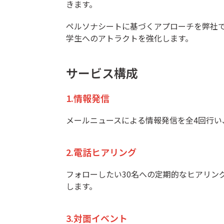
きます。
ペルソナシートに基づくアプローチを弊社
学生へのアトラクトを強化します。
サービス構成
1.情報発信
メールニュースによる情報発信を全4回行い
2.電話ヒアリング
フォローしたい30名への定期的なヒアリン
します。
3.対面イベント