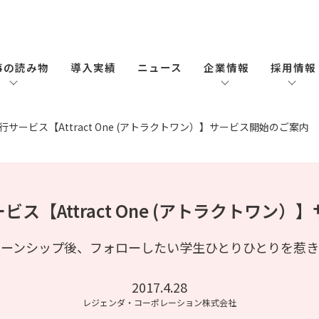
事の読み物
導入実績
ニュース
企業情報
採用情報
サービス【Attract One (アトラクトワン）】サービス開始のご案内
ス【Attract One (アトラクトワン
ターンシップ後、フォローしたい学生ひとりひとりを惹き
2017.4.28
レジェンダ・コーポレーション株式会社