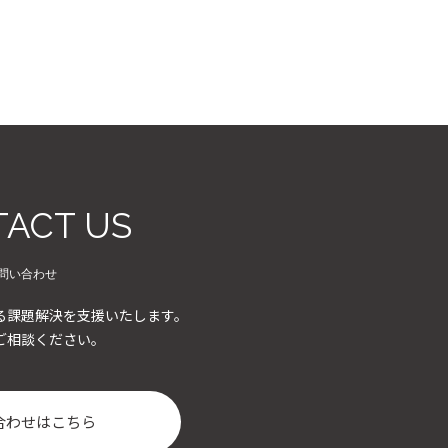
ACT US
問い合わせ
る課題解決を支援いたします。
ご相談ください。
合わせはこちら