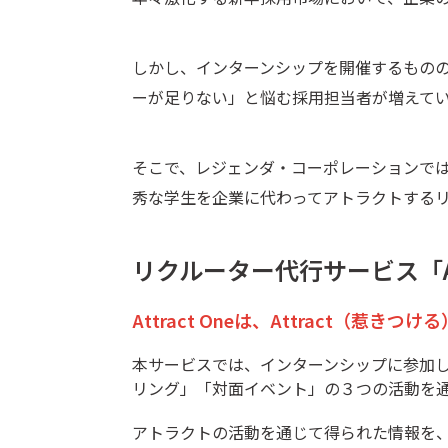
しかし、インターンシップを開催するもの
ーが足りない」と悩む採用担当者が増えて
そこで、レジェンダ・コーポレーションでは
秀な学生を企業に代わってアトラクトする
リクルーター代行サービス「At
Attract Oneは、Attract（
本サービスでは、インターンシップに参加し
リング」「対面イベント」の３つの活動を
アトラクトの活動を通じて得られた情報を