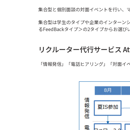
集合型と個別面談の対面イベントを行い、
集合型は学生のタイプや企業のインターンシ
るFeedBackタイプ＞の2タイプからお選
リクルーター代行サービス At
「情報発信」「電話ヒアリング」「対面イ