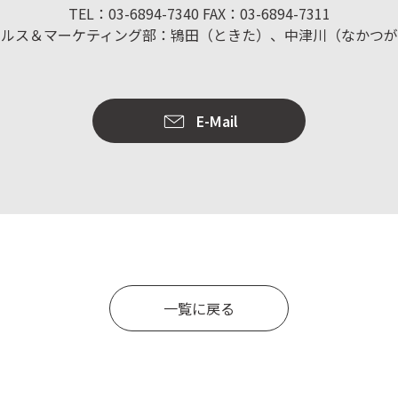
TEL：03-6894-7340 FAX：03-6894-7311
ールス＆マーケティング部：鴇田（ときた）、中津川（なかつが
E-Mail
一覧に戻る