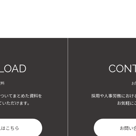
LOAD
CONT
資料
お
ついてまとめた資料を
採用や人事労務におけ
ていただけます。
お気軽に
Lはこちら
お問い