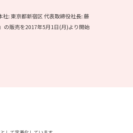
: 東京都新宿区 代表取締役社長: 藤
」の販売を2017年5月1日(月)より開始
策として定着化しています。