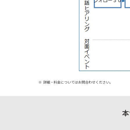
詳細・料金についてはお問合わせください。
本