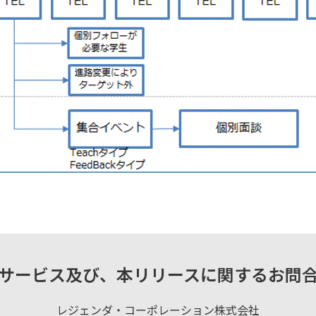
サービス及び、
本リリースに関するお問
レジェンダ・コーポレーション株式会社