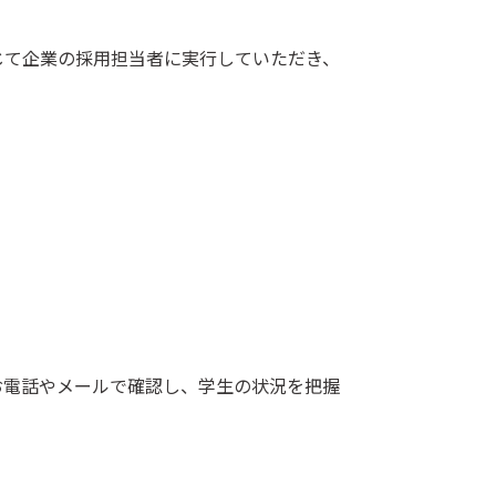
じて企業の採用担当者に実行していただき、
お電話やメールで確認し、学生の状況を把握