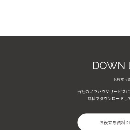
DOWN 
お役立ち
当社のノウハウやサービスに
無料でダウンロードし
お役立ち資料D