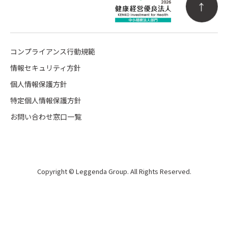
コンプライアンス行動規範
情報セキュリティ方針
個人情報保護方針
特定個人情報保護方針
お問い合わせ窓口一覧
Copyright © Leggenda Group. All Rights Reserved.