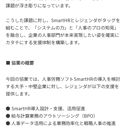
課題が浮き彫りになっています。
こうした課題に対し、SmartHRとレジェンダがタッグを
組むことで、「システムの力」と「人事のプロの知見」
を融合し、企業の人事部門が本来実現したい姿を確実に
カタチにする支援体制を構築します。
■ 協業の概要
今回の協業では、人事労務ソフトSmartHRの導入を検討
する大手・中堅企業に対し、レジェンダが以下の支援を
提供します。
● SmartHR導入設計・支援、活用促進
● 給与計算業務のアウトソーシング（BPO）
● 人事データ活用による業務効率化と戦略人事の推進