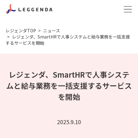
レジェンダTOP
ニュース
レジェンダ、SmartHRで人事システムと給与業務を一括支援
するサービスを開始
レジェンダ、SmartHRで人事システ
ムと給与業務を一括支援するサービス
を開始
2025.9.10