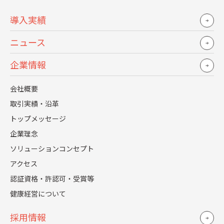
お気軽にご相談ください。
導入実績
ニュース
お問い合わせはこちら
企業情報
会社概要
取引実績・沿革
トップメッセージ
企業理念
ソリューションコンセプト
アクセス
認証資格・許認可・受賞等
健康経営について
採用情報
採用強化
人事労務
人事DX