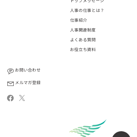
トップメッセージ
人事の仕事とは？
仕事紹介
人事関連制度
よくある質問
お役立ち資料
お問い合わせ
メルマガ登録