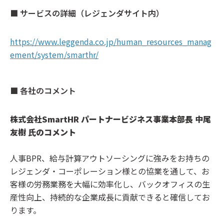
■ サービスの詳細（レジェンダサイト内）
https://www.leggenda.co.jp/human_resources_manag
ement/system/smarthr/
■ 各社のコメント
株式会社SmartHR パートナービジネス事業本部長 中尾
友樹 氏のコメント
人事BPR、給与計算アウトソーシングに強みをお持ちの
レジェンダ・コーポレーション様との協業を通して、お
客様の労務業務を大幅に効率化し、バックオフィスの生
産性向上、持続的な企業成長に貢献できると確信してお
ります。