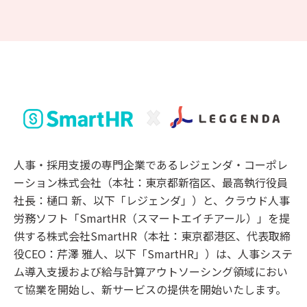
人事・採用支援の専門企業であるレジェンダ・コーポレ
ーション株式会社（本社：東京都新宿区、最高執行役員
社長：樋口 新、以下「レジェンダ」）と、クラウド人事
労務ソフト「SmartHR（スマートエイチアール）」を提
供する株式会社SmartHR（本社：東京都港区、代表取締
役CEO：芹澤 雅人、以下「SmartHR」）は、人事システ
ム導入支援および給与計算アウトソーシング領域におい
て協業を開始し、新サービスの提供を開始いたします。