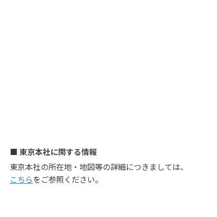
■ 東京本社に関する情報
東京本社の所在地・地図等の詳細につきましては、
こちら
をご参照ください。