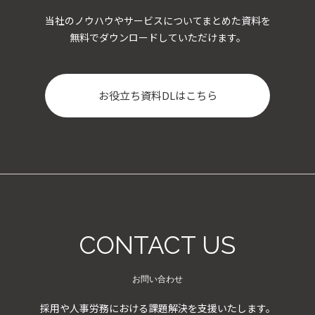
当社のノウハウやサービスについてまとめた資料を
無料でダウンロードしていただけます。
お役立ち資料DLはこちら
CONTACT US
お問い合わせ
採用や人事労務における課題解決を支援いたします。