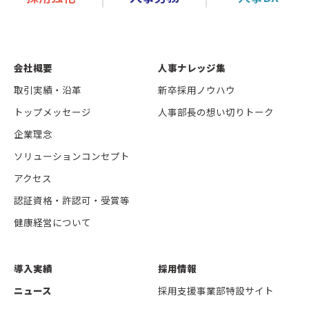
会社概要
人事ナレッジ集
取引実績・沿革
新卒採用ノウハウ
トップメッセージ
人事部長の想い切りトーク
企業理念
ソリューションコンセプト
アクセス
認証資格・許認可・受賞等
健康経営について
導入実績
採用情報
ニュース
採用支援事業部特設サイト