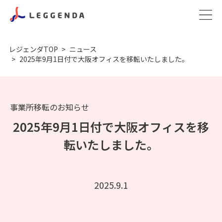
レジェンダTOP
ニュース
2025年9月1日付で大阪オフィスを移転いたしました。
事業所移転のお知らせ
2025年9月1日付で大阪オフィスを移
転いたしました。
2025.9.1