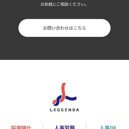
お気軽にご相談ください。
お問い合わせはこちら
採用強化
人事労務
人事DX