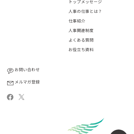
トップメッセージ
人事の仕事とは？
仕事紹介
人事関連制度
よくある質問
お役立ち資料
お問い合わせ
メルマガ登録