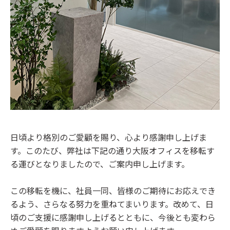
日頃より格別のご愛顧を賜り、心より感謝申し上げま
す。このたび、弊社は下記の通り大阪オフィスを移転す
る運びとなりましたので、ご案内申し上げます。
この移転を機に、社員一同、皆様のご期待にお応えでき
るよう、さらなる努力を重ねてまいります。改めて、日
頃のご支援に感謝申し上げるとともに、今後とも変わら