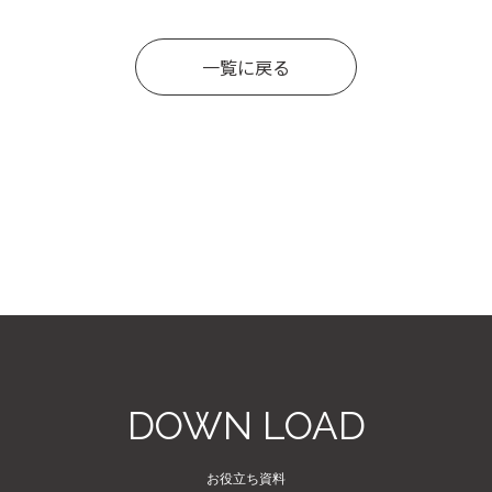
一覧に戻る
DOWN LOAD
お役立ち資料